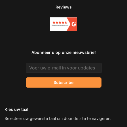
Reviews
Abonneer u op onze nieuwsbrief
Email address
Subscribe
Kies uw taal
Selecteer uw gewenste taal om door de site te navigeren.