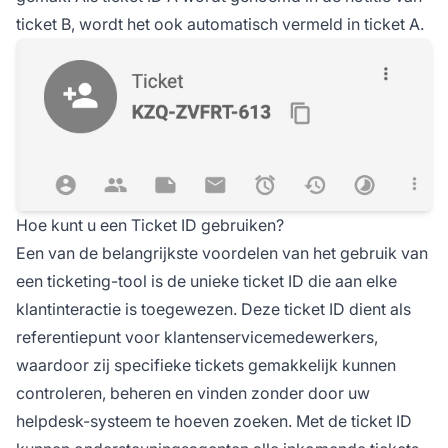
ticket B, wordt het ook automatisch vermeld in ticket A.
Hoe kunt u een Ticket ID gebruiken?
Een van de belangrijkste voordelen van het gebruik van
een ticketing-tool is de unieke ticket ID die aan elke
klantinteractie is toegewezen. Deze ticket ID dient als
referentiepunt voor klantenservicemedewerkers,
waardoor zij specifieke tickets gemakkelijk kunnen
controleren, beheren en vinden zonder door uw
helpdesk-systeem te hoeven zoeken. Met de ticket ID