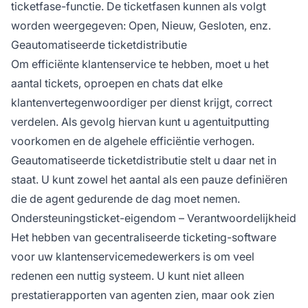
ticketfase-functie. De ticketfasen kunnen als volgt
worden weergegeven: Open, Nieuw, Gesloten, enz.
Geautomatiseerde ticketdistributie
Om efficiënte klantenservice te hebben, moet u het
aantal tickets, oproepen en chats dat elke
klantenvertegenwoordiger per dienst krijgt, correct
verdelen. Als gevolg hiervan kunt u agentuitputting
voorkomen en de algehele efficiëntie verhogen.
Geautomatiseerde ticketdistributie stelt u daar net in
staat. U kunt zowel het aantal als een pauze definiëren
die de agent gedurende de dag moet nemen.
Ondersteuningsticket-eigendom – Verantwoordelijkheid
Het hebben van gecentraliseerde ticketing-software
voor uw klantenservicemedewerkers is om veel
redenen een nuttig systeem. U kunt niet alleen
prestatierapporten van agenten zien, maar ook zien