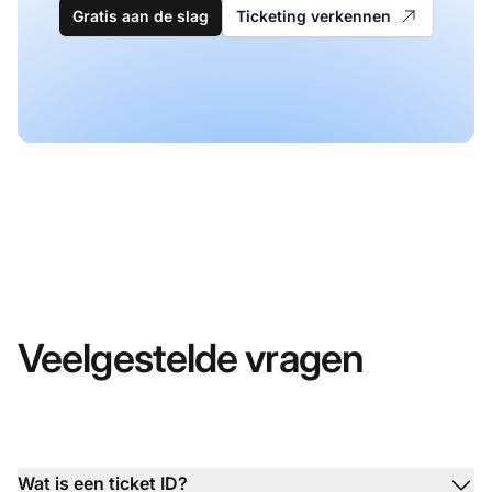
Gratis aan de slag
Ticketing verkennen
Veelgestelde vragen
Wat is een ticket ID?