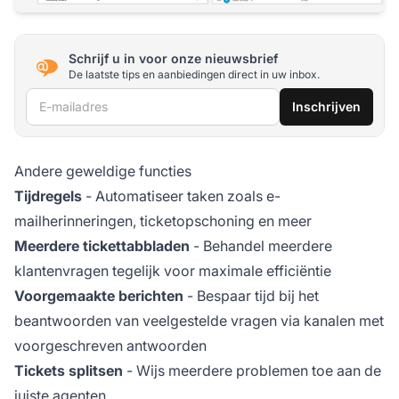
Schrijf u in voor onze nieuwsbrief
De laatste tips en aanbiedingen direct in uw inbox.
E-mailadres
Inschrijven
Andere geweldige functies
Tijdregels
- Automatiseer taken zoals e-
mailherinneringen, ticketopschoning en meer
Meerdere tickettabbladen
- Behandel meerdere
klantenvragen tegelijk voor maximale efficiëntie
Voorgemaakte berichten
- Bespaar tijd bij het
beantwoorden van veelgestelde vragen via kanalen met
voorgeschreven antwoorden
Tickets splitsen
- Wijs meerdere problemen toe aan de
juiste agenten