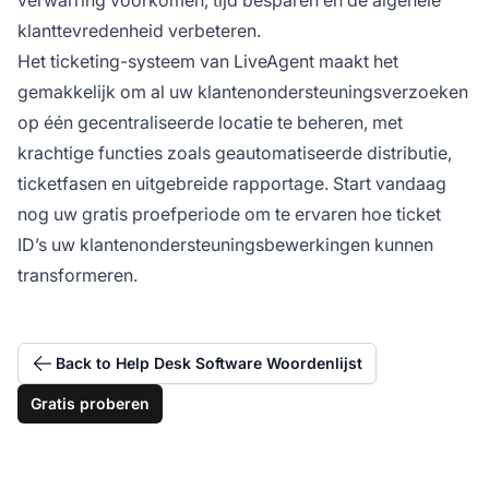
klanttevredenheid verbeteren.
Het ticketing-systeem van LiveAgent maakt het
gemakkelijk om al uw klantenondersteuningsverzoeken
op één gecentraliseerde locatie te beheren, met
krachtige functies zoals geautomatiseerde distributie,
ticketfasen en uitgebreide rapportage. Start vandaag
nog uw gratis proefperiode om te ervaren hoe ticket
ID’s uw klantenondersteuningsbewerkingen kunnen
transformeren.
Back to Help Desk Software Woordenlijst
Gratis proberen