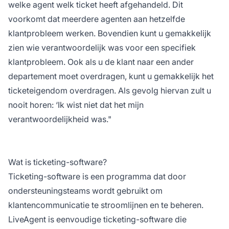
welke agent welk ticket heeft afgehandeld. Dit
voorkomt dat meerdere agenten aan hetzelfde
klantprobleem werken. Bovendien kunt u gemakkelijk
zien wie verantwoordelijk was voor een specifiek
klantprobleem. Ook als u de klant naar een ander
departement moet overdragen, kunt u gemakkelijk het
ticketeigendom overdragen. Als gevolg hiervan zult u
nooit horen: ‘Ik wist niet dat het mijn
verantwoordelijkheid was."
Wat is ticketing-software?
Ticketing-software is een programma dat door
ondersteuningsteams wordt gebruikt om
klantencommunicatie te stroomlijnen en te beheren.
LiveAgent is eenvoudige ticketing-software die