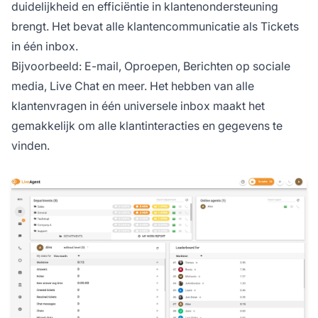
duidelijkheid en efficiëntie in klantenondersteuning
brengt. Het bevat alle klantencommunicatie als Tickets
in één inbox.
Bijvoorbeeld: E-mail, Oproepen, Berichten op sociale
media, Live Chat en meer. Het hebben van alle
klantenvragen in één universele inbox maakt het
gemakkelijk om alle klantinteracties en gegevens te
vinden.