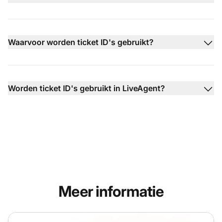
Waarvoor worden ticket ID's gebruikt?
Worden ticket ID's gebruikt in LiveAgent?
Meer informatie
Ticket toewijzen