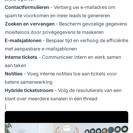
Contactformulieren
- Verberg uw e-mailadres om
spam te voorkomen en meer leads te genereren
Zoeken en vervangen
- Bescherm gevoelige gegevens
moeiteloos door privégegevens te maskeren
E-mailsjablonen
- Bespaar tijd en verhoog de efficiëntie
met aanpasbare e-mailsjablonen
Interne tickets
- Communiceer intern en werk samen
aan taken
Notities
- Voeg interne notities toe aan tickets voor
betere samenwerking
Hybride ticketstroom
- Volg de resolutiereis van een
klant over meerdere kanalen in één thread
|