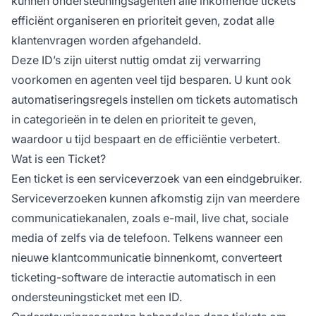
kunnen ondersteuningsagenten alle inkomende tickets
efficiënt organiseren en prioriteit geven, zodat alle
klantenvragen worden afgehandeld.
Deze ID’s zijn uiterst nuttig omdat zij verwarring
voorkomen en agenten veel tijd besparen. U kunt ook
automatiseringsregels instellen om tickets automatisch
in categorieën in te delen en prioriteit te geven,
waardoor u tijd bespaart en de efficiëntie verbetert.
Wat is een Ticket?
Een ticket is een serviceverzoek van een eindgebruiker.
Serviceverzoeken kunnen afkomstig zijn van meerdere
communicatiekanalen, zoals e-mail, live chat, sociale
media of zelfs via de telefoon. Telkens wanneer een
nieuwe klantcommunicatie binnenkomt, converteert
ticketing-software de interactie automatisch in een
ondersteuningsticket met een ID.