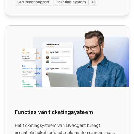
Customer support
Ticketing system
+1
Functies van ticketingsysteem
Functies van ticketingsysteem
Het ticketingsysteem van LiveAgent brengt
essentiële ticketingfunctie-elementen samen, zoals