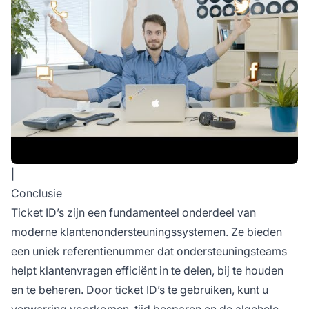
|
Conclusie
Ticket ID’s zijn een fundamenteel onderdeel van
moderne klantenondersteuningssystemen. Ze bieden
een uniek referentienummer dat ondersteuningsteams
helpt klantenvragen efficiënt in te delen, bij te houden
en te beheren. Door ticket ID’s te gebruiken, kunt u
verwarring voorkomen, tijd besparen en de algehele