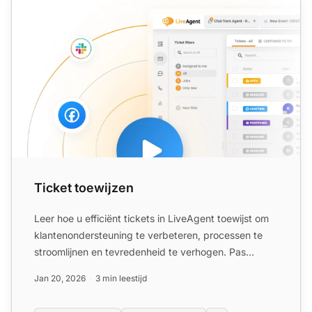
Ticket toewijzen
Leer hoe u efficiënt tickets in LiveAgent toewijst om
klantenondersteuning te verbeteren, processen te
stroomlijnen en tevredenheid te verhogen. Pas
criteria vo...
Jan 20, 2026
3 min leestijd