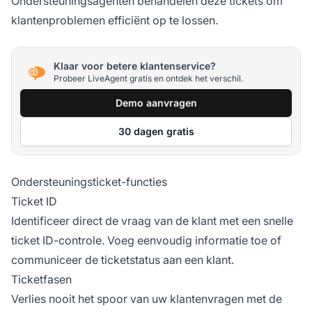
Ondersteuningsagenten behandelen deze tickets om
klantenproblemen efficiënt op te lossen.
Klaar voor betere klantenservice?
Probeer LiveAgent gratis en ontdek het verschil.
Demo aanvragen
30 dagen gratis
Ondersteuningsticket-functies
Ticket ID
Identificeer direct de vraag van de klant met een snelle
ticket ID-controle. Voeg eenvoudig informatie toe of
communiceer de ticketstatus aan een klant.
Ticketfasen
Verlies nooit het spoor van uw klantenvragen met de