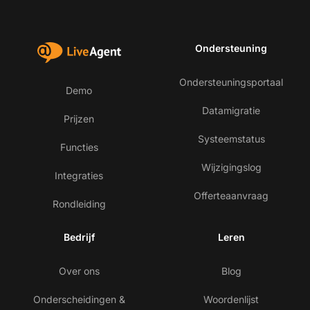
Ondersteuning
Ondersteuningsportaal
Demo
Datamigratie
Prijzen
Systeemstatus
Functies
Wijzigingslog
Integraties
Offerteaanvraag
Rondleiding
Bedrijf
Leren
Over ons
Blog
Onderscheidingen &
Woordenlijst