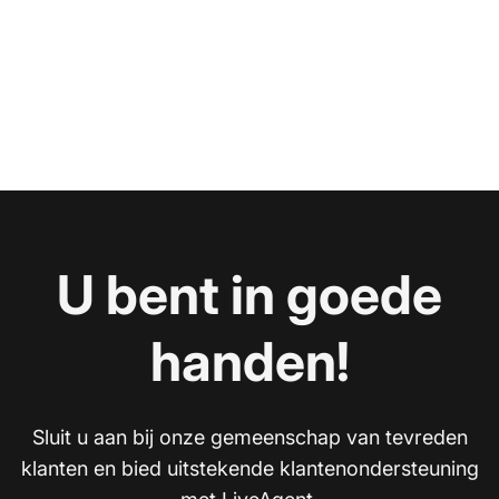
U bent in goede
handen!
Sluit u aan bij onze gemeenschap van tevreden
klanten en bied uitstekende klantenondersteuning