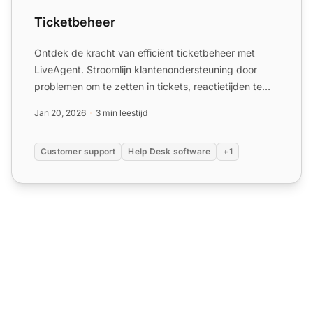
Ticketbeheer
Ontdek de kracht van efficiënt ticketbeheer met
LiveAgent. Stroomlijn klantenondersteuning door
problemen om te zetten in tickets, reactietijden te
verbeteren e...
Jan 20, 2026
3 min leestijd
Customer support
Help Desk software
+1