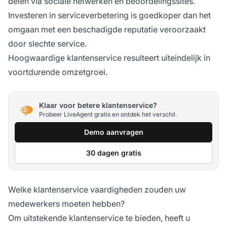
delen via sociale netwerken en beoordelingssites.
Investeren in serviceverbetering is goedkoper dan het
omgaan met een beschadigde reputatie veroorzaakt
door slechte service.
Hoogwaardige klantenservice resulteert uiteindelijk in
voortdurende omzetgroei.
Klaar voor betere klantenservice?
Probeer LiveAgent gratis en ontdek het verschil.
Demo aanvragen
30 dagen gratis
Welke klantenservice vaardigheden zouden uw
medewerkers moeten hebben?
Om uitstekende klantenservice te bieden, heeft u