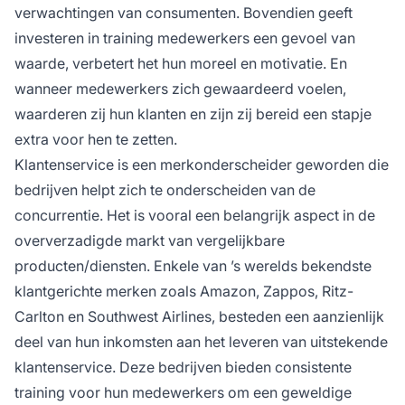
verwachtingen van consumenten. Bovendien geeft
investeren in training medewerkers een gevoel van
waarde, verbetert het hun moreel en motivatie. En
wanneer medewerkers zich gewaardeerd voelen,
waarderen zij hun klanten en zijn zij bereid een stapje
extra voor hen te zetten.
Klantenservice is een merkonderscheider geworden die
bedrijven helpt zich te onderscheiden van de
concurrentie. Het is vooral een belangrijk aspect in de
oververzadigde markt van vergelijkbare
producten/diensten. Enkele van ’s werelds bekendste
klantgerichte merken zoals Amazon, Zappos, Ritz-
Carlton en Southwest Airlines, besteden een aanzienlijk
deel van hun inkomsten aan het leveren van uitstekende
klantenservice. Deze bedrijven bieden consistente
training voor hun medewerkers om een geweldige