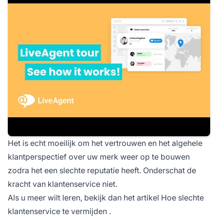
Het is echt moeilijk om het vertrouwen en het algehele
klantperspectief over uw merk weer op te bouwen
zodra het een slechte reputatie heeft. Onderschat de
kracht van klantenservice niet.
Als u meer wilt leren, bekijk dan het artikel
Hoe slechte
klantenservice te vermijden
.