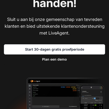
handen!
Sluit u aan bij onze gemeenschap van tevreden
klanten en bied uitstekende klantenondersteuning
met LiveAgent.
Start 30-dagen gratis proefperiode
Plan een demo