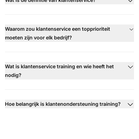
Waarom zou klantenservice een topprioriteit
moeten zijn voor elk bedrijf?
Wat is klantenservice training en wie heeft het
nodig?
Hoe belangrijk is klantenondersteuning training?