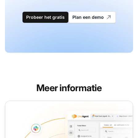
Probeer het gratis
Plan een demo
Meer informatie
Klantenservice