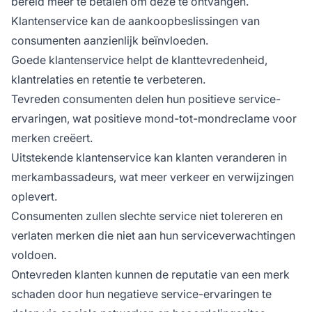
bereid meer te betalen om deze te ontvangen.
Klantenservice kan de aankoopbeslissingen van
consumenten aanzienlijk beïnvloeden.
Goede klantenservice helpt de klanttevredenheid,
klantrelaties en retentie te verbeteren.
Tevreden consumenten delen hun positieve service-
ervaringen, wat positieve mond-tot-mondreclame voor
merken creëert.
Uitstekende klantenservice kan klanten veranderen in
merkambassadeurs, wat meer verkeer en verwijzingen
oplevert.
Consumenten zullen slechte service niet tolereren en
verlaten merken die niet aan hun serviceverwachtingen
voldoen.
Ontevreden klanten kunnen de reputatie van een merk
schaden door hun negatieve service-ervaringen te