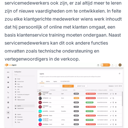
servicemedewerkers ook zijn, er zal altijd meer te leren
zijn of nieuwe vaardigheden om te ontwikkelen. In feite
zou elke klantgerichte medewerker wiens werk inhoudt
dat hij persoonlijk of online met klanten omgaat, een
basis klantenservice training moeten ondergaan. Naast
servicemedewerkers kan dit ook andere functies
omvatten zoals technische ondersteuning en
vertegenwoordigers in de verkoop.