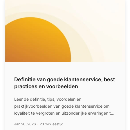
Definitie van goede klantenservice, best
practices en voorbeelden
Leer de definitie, tips, voordelen en
praktijkvoorbeelden van goede klantenservice om
loyaliteit te vergroten en uitzonderlijke ervaringen te
creëren!
Jan 20, 2026
23 min leestijd