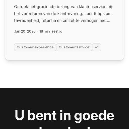
Ontdek het groeiende belang van klantenservice bij
het verbeteren van de klantervaring. Leer 6 tips om
tevredenheid, retentie en omzet te verhogen met
effectiev...
Jan 20, 2026
18 min leestijd
Customer experience
Customer service
+1
U bent in goede