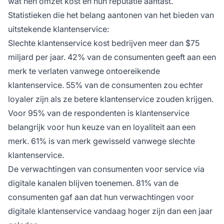
wat hen omzet kost en hun reputatie aantast.
Statistieken die het belang aantonen van het bieden van
uitstekende klantenservice:
Slechte klantenservice kost bedrijven meer dan $75
miljard per jaar. 42% van de consumenten geeft aan een
merk te verlaten vanwege ontoereikende
klantenservice. 55% van de consumenten zou echter
loyaler zijn als ze betere klantenservice zouden krijgen.​
Voor 95% van de respondenten is klantenservice
belangrijk voor hun keuze van en loyaliteit aan een
merk​. 61% is van merk gewisseld vanwege slechte
klantenservice.
De verwachtingen van consumenten voor service via
digitale kanalen blijven toenemen. 81% van de
consumenten gaf aan dat hun verwachtingen voor
digitale klantenservice vandaag hoger zijn dan een jaar