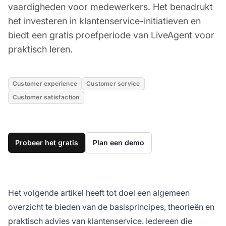
vaardigheden voor medewerkers. Het benadrukt
het investeren in klantenservice-initiatieven en
biedt een gratis proefperiode van LiveAgent voor
praktisch leren.
Customer experience
Customer service
Customer satisfaction
Probeer het gratis
Plan een demo
Het volgende artikel heeft tot doel een algemeen
overzicht te bieden van de basisprincipes, theorieën en
praktisch advies van klantenservice. Iedereen die