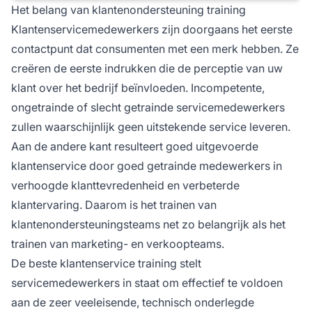
Het belang van klantenondersteuning training
Klantenservicemedewerkers zijn doorgaans het eerste
contactpunt dat consumenten met een merk hebben. Ze
creëren de eerste indrukken die de perceptie van uw
klant over het bedrijf beïnvloeden. Incompetente,
ongetrainde of slecht getrainde servicemedewerkers
zullen waarschijnlijk geen uitstekende service leveren.
Aan de andere kant resulteert goed uitgevoerde
klantenservice door goed getrainde medewerkers in
verhoogde klanttevredenheid en verbeterde
klantervaring. Daarom is het trainen van
klantenondersteuningsteams net zo belangrijk als het
trainen van marketing- en verkoopteams.
De beste klantenservice training stelt
servicemedewerkers in staat om effectief te voldoen
aan de zeer veeleisende, technisch onderlegde