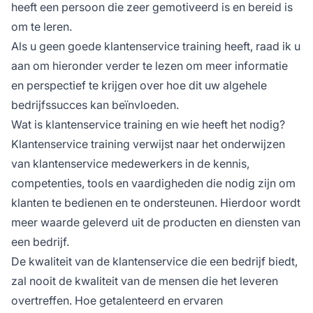
heeft een persoon die zeer gemotiveerd is en bereid is
om te leren.
Als u geen goede klantenservice training heeft, raad ik u
aan om hieronder verder te lezen om meer informatie
en perspectief te krijgen over hoe dit uw algehele
bedrijfssucces kan beïnvloeden.
Wat is klantenservice training en wie heeft het nodig?
Klantenservice training verwijst naar het onderwijzen
van klantenservice medewerkers in de kennis,
competenties, tools en vaardigheden die nodig zijn om
klanten te bedienen en te ondersteunen. Hierdoor wordt
meer waarde geleverd uit de producten en diensten van
een bedrijf.
De kwaliteit van de klantenservice die een bedrijf biedt,
zal nooit de kwaliteit van de mensen die het leveren
overtreffen. Hoe getalenteerd en ervaren