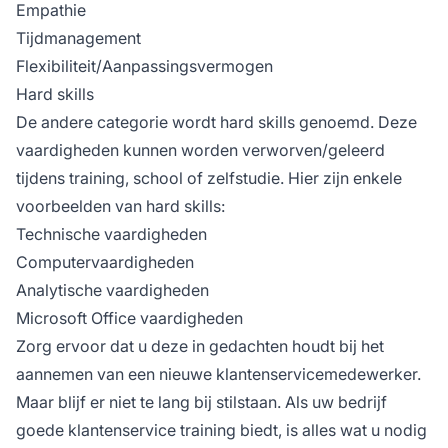
Empathie
Tijdmanagement
Flexibiliteit/Aanpassingsvermogen
Hard skills
De andere categorie wordt hard skills genoemd. Deze
vaardigheden kunnen worden verworven/geleerd
tijdens training, school of zelfstudie. Hier zijn enkele
voorbeelden van hard skills:
Technische vaardigheden
Computervaardigheden
Analytische vaardigheden
Microsoft Office vaardigheden
Zorg ervoor dat u deze in gedachten houdt bij het
aannemen van een nieuwe klantenservicemedewerker.
Maar blijf er niet te lang bij stilstaan. Als uw bedrijf
goede klantenservice training biedt, is alles wat u nodig