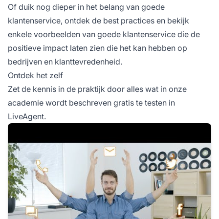
Of duik nog dieper in het belang van goede
klantenservice, ontdek de best practices en bekijk
enkele
voorbeelden van goede klantenservice
die de
positieve impact laten zien die het kan hebben op
bedrijven en klanttevredenheid.
Ontdek het zelf
Zet de kennis in de praktijk door alles wat in onze
academie wordt beschreven gratis te testen in
LiveAgent.