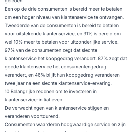
geleden.
Een op de drie consumenten is
bereid meer te betalen
om een hoger niveau van klantenservice te ontvangen.
Tweederde van de consumenten is bereid te betalen
voor uitstekende klantenservice, en 31% is bereid om
wel 10% meer te betalen voor uitzonderlijke service. ​
97% van de consumenten zegt dat slechte
klantenservice het koopgedrag verandert. 87% zegt dat
goede klantenservice het consumentengedrag
verandert, en 46% blijft hun koopgedrag veranderen
twee jaar na een slechte klantenservice-ervaring.
10 Belangrijke redenen om te investeren in
klantenservice-initiatieven
De verwachtingen van klantenservice stijgen en
veranderen voortdurend.
Consumenten waarderen hoogwaardige service en zijn