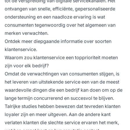
tot de verspreiding van digitale servicekanalen. Het
ontvangen van snelle, efficiënte, gepersonaliseerde
ondersteuning en een naadloze ervaring is wat
consumenten tegenwoordig over het algemeen van
merken verwachten.
Ontdek meer diepgaande informatie over soorten
klantenservice.
Waarom zou klantenservice een topprioriteit moeten
zijn voor elk bedrijf?
Omdat de verwachtingen van consumenten stijgen, is
het leveren van uitstekende service een van de meest
waardevolle dingen die een bedrijf kan doen om op de
lange termijn concurrerend en succesvol te blijven.
Talrijke studies hebben bewezen dat tevreden klanten
loyaler zijn en meer uitgeven. Aan de andere kant
verlaten klanten die slechte service ervaren het merk,