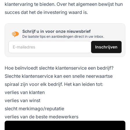
klantervaring te bieden. Over het algemeen bewijst hun
succes dat het de investering waard is.
Schrijf u in voor onze nieuwsbrief
De laatste tips en aanbiedingen direct in uw inbox.
E-mailadres
Inschrijven
Hoe beïnvloedt slechte klantenservice een bedrijf?
Slechte klantenservice kan een snelle neerwaartse
spiraal zijn voor elk bedrijf. Het kan leiden tot:
verlies van klanten
verlies van winst
slecht merkimago/reputatie
verlies van de beste medewerkers