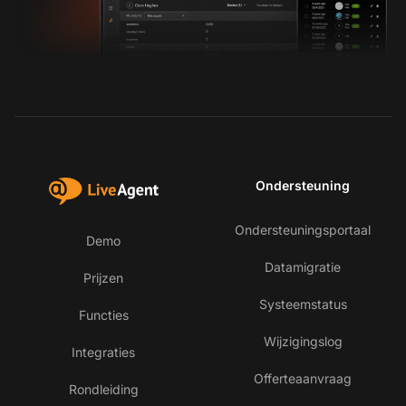
Ondersteuning
Ondersteuningsportaal
Demo
Datamigratie
Prijzen
Systeemstatus
Functies
Wijzigingslog
Integraties
Offerteaanvraag
Rondleiding