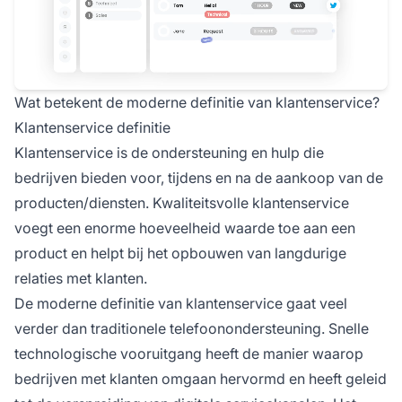
Wat betekent de moderne definitie van klantenservice?
Klantenservice definitie
Klantenservice is de ondersteuning en hulp die
bedrijven bieden voor, tijdens en na de aankoop van de
producten/diensten. Kwaliteitsvolle klantenservice
voegt een enorme hoeveelheid waarde toe aan een
product en helpt bij het opbouwen van langdurige
relaties met klanten.
De moderne definitie van klantenservice gaat veel
verder dan traditionele telefoonondersteuning. Snelle
technologische vooruitgang heeft de manier waarop
bedrijven met klanten omgaan hervormd en heeft geleid