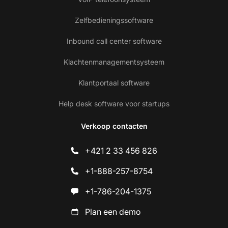
Zelfbedieningssoftware
Inbound call center software
Klachtenmanagementsysteem
Klantportaal software
Help desk software voor startups
Verkoop contacten
+421 2 33 456 826
+1-888-257-8754
+1-786-204-1375
Plan een demo