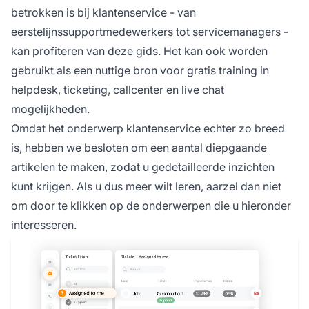
betrokken is bij klantenservice - van
eerstelijnssupportmedewerkers tot servicemanagers -
kan profiteren van deze gids. Het kan ook worden
gebruikt als een nuttige bron voor gratis training in
helpdesk, ticketing, callcenter en live chat
mogelijkheden.
Omdat het onderwerp klantenservice echter zo breed
is, hebben we besloten om een aantal diepgaande
artikelen te maken, zodat u gedetailleerde inzichten
kunt krijgen. Als u dus meer wilt leren, aarzel dan niet
om door te klikken op de onderwerpen die u hieronder
interesseren.