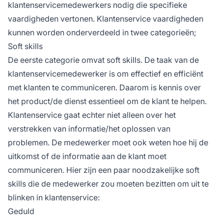
klantenservicemedewerkers nodig die specifieke
vaardigheden vertonen. Klantenservice vaardigheden
kunnen worden onderverdeeld in twee categorieën;
Soft skills
De eerste categorie omvat soft skills. De taak van de
klantenservicemedewerker is om effectief en efficiënt
met klanten te communiceren. Daarom is kennis over
het product/de dienst essentieel om de klant te helpen.
Klantenservice gaat echter niet alleen over het
verstrekken van informatie/het oplossen van
problemen. De medewerker moet ook weten hoe hij de
uitkomst of de informatie aan de klant moet
communiceren. Hier zijn een paar noodzakelijke soft
skills die de medewerker zou moeten bezitten om uit te
blinken in klantenservice:
Geduld