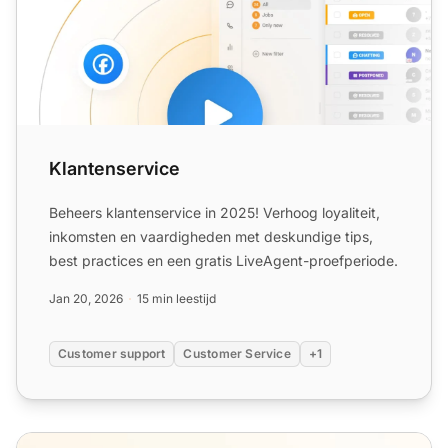
Klantenservice
Beheers klantenservice in 2025! Verhoog loyaliteit,
inkomsten en vaardigheden met deskundige tips,
best practices en een gratis LiveAgent-proefperiode.
Jan 20, 2026
15 min leestijd
Customer support
Customer Service
+1
Definitie van goede klantenservice, best practices en voo