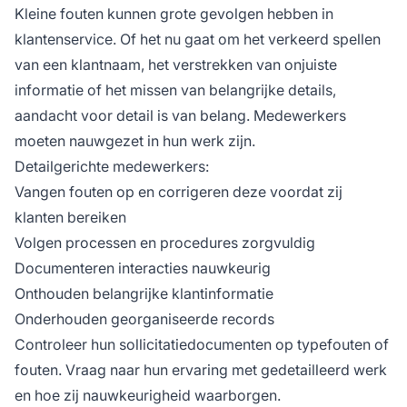
Kleine fouten kunnen grote gevolgen hebben in
klantenservice. Of het nu gaat om het verkeerd spellen
van een klantnaam, het verstrekken van onjuiste
informatie of het missen van belangrijke details,
aandacht voor detail is van belang. Medewerkers
moeten nauwgezet in hun werk zijn.
Detailgerichte medewerkers:
Vangen fouten op en corrigeren deze voordat zij
klanten bereiken
Volgen processen en procedures zorgvuldig
Documenteren interacties nauwkeurig
Onthouden belangrijke klantinformatie
Onderhouden georganiseerde records
Controleer hun sollicitatiedocumenten op typefouten of
fouten. Vraag naar hun ervaring met gedetailleerd werk
en hoe zij nauwkeurigheid waarborgen.