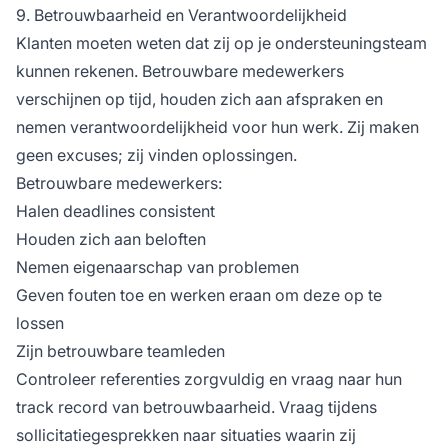
9. Betrouwbaarheid en Verantwoordelijkheid
Klanten moeten weten dat zij op je ondersteuningsteam
kunnen rekenen. Betrouwbare medewerkers
verschijnen op tijd, houden zich aan afspraken en
nemen verantwoordelijkheid voor hun werk. Zij maken
geen excuses; zij vinden oplossingen.
Betrouwbare medewerkers:
Halen deadlines consistent
Houden zich aan beloften
Nemen eigenaarschap van problemen
Geven fouten toe en werken eraan om deze op te
lossen
Zijn betrouwbare teamleden
Controleer referenties zorgvuldig en vraag naar hun
track record van betrouwbaarheid. Vraag tijdens
sollicitatiegesprekken naar situaties waarin zij