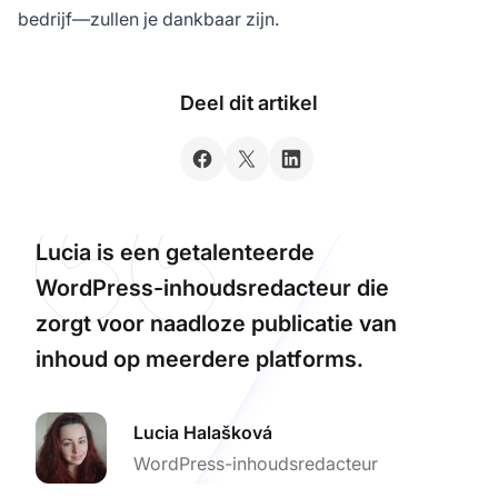
bedrijf—zullen je dankbaar zijn.
Deel dit artikel
Lucia is een getalenteerde
WordPress-inhoudsredacteur die
zorgt voor naadloze publicatie van
inhoud op meerdere platforms.
Lucia Halašková
WordPress-inhoudsredacteur