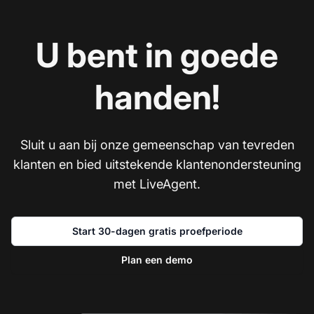
U bent in goede
handen!
Sluit u aan bij onze gemeenschap van tevreden
klanten en bied uitstekende klantenondersteuning
met LiveAgent.
Start 30-dagen gratis proefperiode
Plan een demo