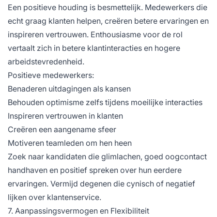
Een positieve houding is besmettelijk. Medewerkers die
echt graag klanten helpen, creëren betere ervaringen en
inspireren vertrouwen. Enthousiasme voor de rol
vertaalt zich in betere klantinteracties en hogere
arbeidstevredenheid.
Positieve medewerkers:
Benaderen uitdagingen als kansen
Behouden optimisme zelfs tijdens moeilijke interacties
Inspireren vertrouwen in klanten
Creëren een aangename sfeer
Motiveren teamleden om hen heen
Zoek naar kandidaten die glimlachen, goed oogcontact
handhaven en positief spreken over hun eerdere
ervaringen. Vermijd degenen die cynisch of negatief
lijken over klantenservice.
7. Aanpassingsvermogen en Flexibiliteit