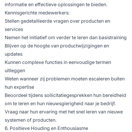
informatie en effectieve oplossingen te bieden.
Kennisgerichte medewerkers:
Stellen gedetailleerde vragen over producten en
services
Nemen het initiatief om verder te leren dan basistraining
Blijven op de hoogte van productwijzigingen en
updates
Kunnen complexe functies in eenvoudige termen
uitleggen
Weten wanneer zij problemen moeten escaleren buiten
hun expertise
Beoordeel tijdens sollicitatiegesprekken hun bereidheid
om te leren en hun nieuwsgierigheid naar je bedrijf.
Vraag naar hun ervaring met het snel leren van nieuwe
systemen of producten.
6. Positieve Houding en Enthousiasme