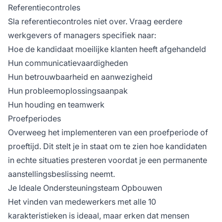
Referentiecontroles
Sla referentiecontroles niet over. Vraag eerdere
werkgevers of managers specifiek naar:
Hoe de kandidaat moeilijke klanten heeft afgehandeld
Hun communicatievaardigheden
Hun betrouwbaarheid en aanwezigheid
Hun probleemoplossingsaanpak
Hun houding en teamwerk
Proefperiodes
Overweeg het implementeren van een proefperiode of
proeftijd. Dit stelt je in staat om te zien hoe kandidaten
in echte situaties presteren voordat je een permanente
aanstellingsbeslissing neemt.
Je Ideale Ondersteuningsteam Opbouwen
Het vinden van medewerkers met alle 10
karakteristieken is ideaal, maar erken dat mensen