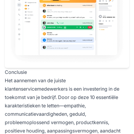
Conclusie
Het aannemen van de juiste
klantenservicemedewerkers is een investering in de
toekomst van je bedrijf. Door op deze 10 essentiële
karakteristieken te letten—empathie,
communicatievaardigheden, geduld,
probleemoplossend vermogen, productkennis,
positieve houding, aanpassingsvermogen, aandacht