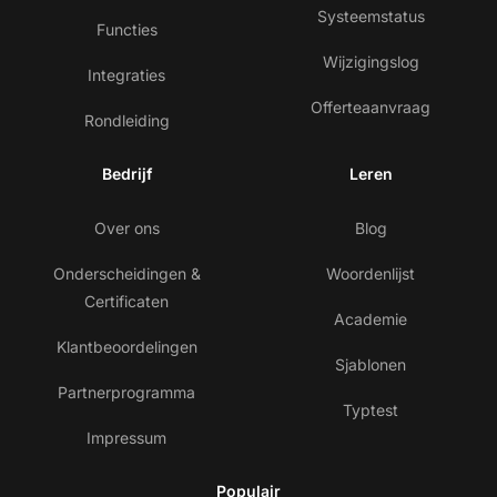
Systeemstatus
Functies
Wijzigingslog
Integraties
Offerteaanvraag
Rondleiding
Bedrijf
Leren
Over ons
Blog
Onderscheidingen &
Woordenlijst
Certificaten
Academie
Klantbeoordelingen
Sjablonen
Partnerprogramma
Typtest
Impressum
Populair