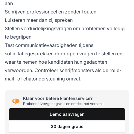
aan
Schrijven professioneel en zonder fouten
Luisteren meer dan zij spreken
Stellen verduidelijkingsvragen om problemen volledig
te begrijpen
Test communicatievaardigheden tijdens
sollicitatiegesprekken door open vragen te stellen en
waar te nemen hoe kandidaten hun gedachten
verwoorden. Controleer schrijfmonsters als de rol e-
mail- of chatondersteuning omvat.
Klaar voor betere klantenservice?
Probeer LiveAgent gratis en ontdek het verschil.
Demo aanvragen
30 dagen gratis