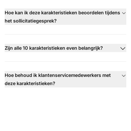
Hoe kan ik deze karakteristieken beoordelen tijdens
het sollicitatiegesprek?
Zijn alle 10 karakteristieken even belangrijk?
Hoe behoud ik klantenservicemedewerkers met
deze karakteristieken?