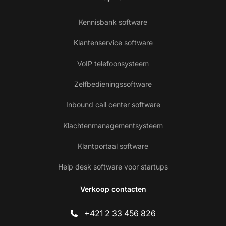
Kennisbank software
Klantenservice software
VoIP telefoonsysteem
Zelfbedieningssoftware
Inbound call center software
Klachtenmanagementsysteem
Klantportaal software
Help desk software voor startups
Verkoop contacten
+421 2 33 456 826