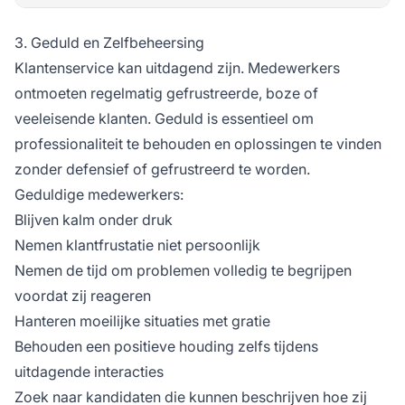
3. Geduld en Zelfbeheersing
Klantenservice kan uitdagend zijn. Medewerkers
ontmoeten regelmatig gefrustreerde, boze of
veeleisende klanten. Geduld is essentieel om
professionaliteit te behouden en oplossingen te vinden
zonder defensief of gefrustreerd te worden.
Geduldige medewerkers:
Blijven kalm onder druk
Nemen klantfrustatie niet persoonlijk
Nemen de tijd om problemen volledig te begrijpen
voordat zij reageren
Hanteren moeilijke situaties met gratie
Behouden een positieve houding zelfs tijdens
uitdagende interacties
Zoek naar kandidaten die kunnen beschrijven hoe zij