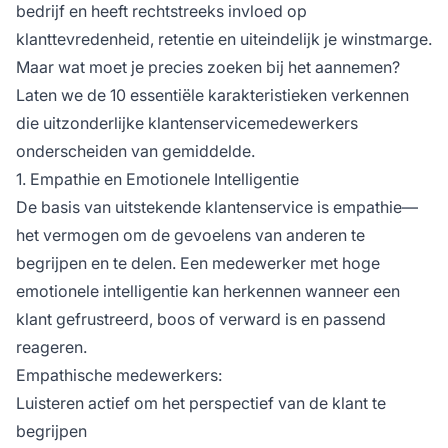
bedrijf en heeft rechtstreeks invloed op
klanttevredenheid, retentie en uiteindelijk je winstmarge.
Maar wat moet je precies zoeken bij het aannemen?
Laten we de 10 essentiële karakteristieken verkennen
die uitzonderlijke klantenservicemedewerkers
onderscheiden van gemiddelde.
1. Empathie en Emotionele Intelligentie
De basis van uitstekende klantenservice is empathie—
het vermogen om de gevoelens van anderen te
begrijpen en te delen. Een medewerker met hoge
emotionele intelligentie kan herkennen wanneer een
klant gefrustreerd, boos of verward is en passend
reageren.
Empathische medewerkers:
Luisteren actief om het perspectief van de klant te
begrijpen