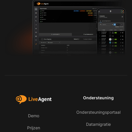
Ondersteuning
Ondersteuningsportaal
Demo
Datamigratie
Prijzen