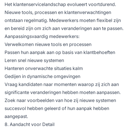
Het klantenservicelandschap evolueert voortdurend.
Nieuwe tools, processen en klantenverwachtingen
ontstaan regelmatig. Medewerkers moeten flexibel zijn
en bereid zijn om zich aan veranderingen aan te passen.
Aanpassingsvaardig medewerkers:
Verwelkomen nieuwe tools en processen
Passen hun aanpak aan op basis van klantbehoeften
Leren snel nieuwe systemen
Hanteren onverwachte situaties kalm
Gedijen in dynamische omgevingen
Vraag kandidaten naar momenten waarop zij zich aan
significante veranderingen hebben moeten aanpassen.
Zoek naar voorbeelden van hoe zij nieuwe systemen
succesvol hebben geleerd of hun aanpak hebben
aangepast.
8. Aandacht voor Detail