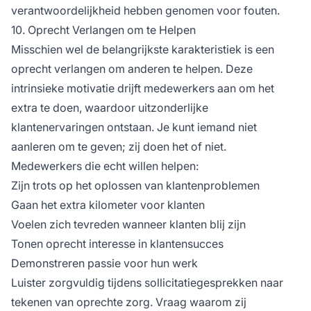
verantwoordelijkheid hebben genomen voor fouten.
10. Oprecht Verlangen om te Helpen
Misschien wel de belangrijkste karakteristiek is een
oprecht verlangen om anderen te helpen. Deze
intrinsieke motivatie drijft medewerkers aan om het
extra te doen, waardoor uitzonderlijke
klantenervaringen ontstaan. Je kunt iemand niet
aanleren om te geven; zij doen het of niet.
Medewerkers die echt willen helpen:
Zijn trots op het oplossen van klantenproblemen
Gaan het extra kilometer voor klanten
Voelen zich tevreden wanneer klanten blij zijn
Tonen oprecht interesse in klantensucces
Demonstreren passie voor hun werk
Luister zorgvuldig tijdens sollicitatiegesprekken naar
tekenen van oprechte zorg. Vraag waarom zij