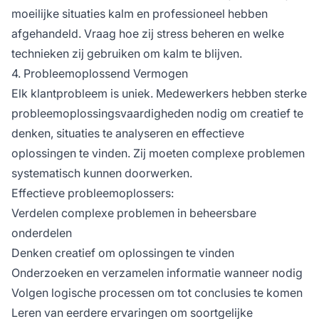
moeilijke situaties kalm en professioneel hebben
afgehandeld. Vraag hoe zij stress beheren en welke
technieken zij gebruiken om kalm te blijven.
4. Probleemoplossend Vermogen
Elk klantprobleem is uniek. Medewerkers hebben sterke
probleemoplossingsvaardigheden nodig om creatief te
denken, situaties te analyseren en effectieve
oplossingen te vinden. Zij moeten complexe problemen
systematisch kunnen doorwerken.
Effectieve probleemoplossers:
Verdelen complexe problemen in beheersbare
onderdelen
Denken creatief om oplossingen te vinden
Onderzoeken en verzamelen informatie wanneer nodig
Volgen logische processen om tot conclusies te komen
Leren van eerdere ervaringen om soortgelijke