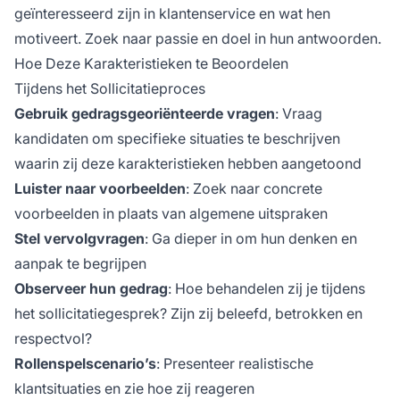
geïnteresseerd zijn in klantenservice en wat hen
motiveert. Zoek naar passie en doel in hun antwoorden.
Hoe Deze Karakteristieken te Beoordelen
Tijdens het Sollicitatieproces
Gebruik gedragsgeoriënteerde vragen
: Vraag
kandidaten om specifieke situaties te beschrijven
waarin zij deze karakteristieken hebben aangetoond
Luister naar voorbeelden
: Zoek naar concrete
voorbeelden in plaats van algemene uitspraken
Stel vervolgvragen
: Ga dieper in om hun denken en
aanpak te begrijpen
Observeer hun gedrag
: Hoe behandelen zij je tijdens
het sollicitatiegesprek? Zijn zij beleefd, betrokken en
respectvol?
Rollenspelscenario’s
: Presenteer realistische
klantsituaties en zie hoe zij reageren