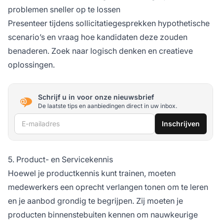
problemen sneller op te lossen
Presenteer tijdens sollicitatiegesprekken hypothetische
scenario’s en vraag hoe kandidaten deze zouden
benaderen. Zoek naar logisch denken en creatieve
oplossingen.
Schrijf u in voor onze nieuwsbrief
De laatste tips en aanbiedingen direct in uw inbox.
E-mailadres
Inschrijven
5. Product- en Servicekennis
Hoewel je productkennis kunt trainen, moeten
medewerkers een oprecht verlangen tonen om te leren
en je aanbod grondig te begrijpen. Zij moeten je
producten binnenstebuiten kennen om nauwkeurige