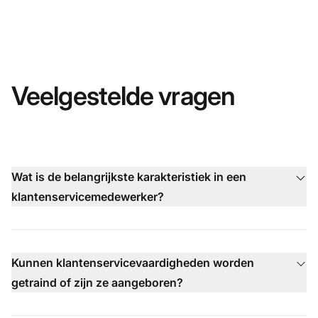
Veelgestelde vragen
Wat is de belangrijkste karakteristiek in een
klantenservicemedewerker?
Kunnen klantenservicevaardigheden worden
getraind of zijn ze aangeboren?