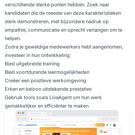
verschillende sterke punten hebben. Zoek naar
kandidaten die de meeste van deze karakteristieken
sterk demonstreren, met bijzondere nadruk op
empathie, communicatie en oprecht verlangen om te
helpen.
Zodra je geweldige medewerkers hebt aangenomen,
investeer in hun ontwikkeling:
Bied uitgebreide training
Bied voortdurende leermogelijkheden
Creëer een positieve werkomgeving
Erken en beloon uitstekende prestaties
Gebruik tools zoals LiveAgent om hun werk
gemakkelijker en efficiënter te maken