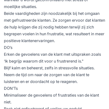
moeilijke situaties.
Beide vaardigheden zijn noodzakelijk bij het omgaan
met gefrustreerde klanten. Ze zorgen ervoor dat klanten
de hulp krijgen die zij nodig hebben terwijl zij zich
begrepen voelen in hun frustratie, wat resulteert in meer
positieve klantenervaringen.
DO’s
Erken de gevoelens van de klant met uitspraken zoals
‘Ik begrijp waarom dit voor u frustrerend is."
Blijf kalm en beheerst, zelfs in stressvolle situaties.
Neem de tijd om naar de zorgen van de klant te
luisteren en er doordacht op te reageren.
DON’Ts
Minimaliseer de gevoelens of frustraties van de klant
niet.
Raak niet gefrustreerd of verlies uw geduld.