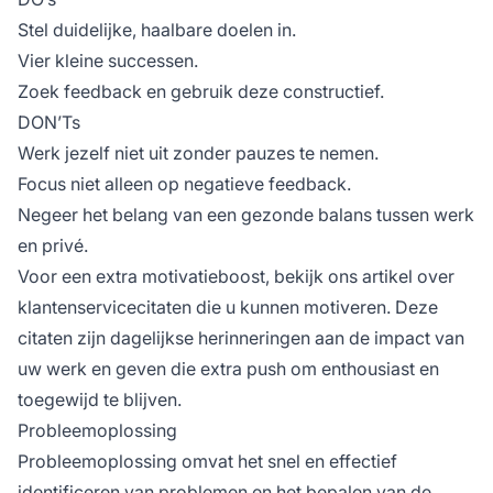
Stel duidelijke, haalbare doelen in.
Vier kleine successen.
Zoek feedback en gebruik deze constructief.
DON’Ts
Werk jezelf niet uit zonder pauzes te nemen.
Focus niet alleen op negatieve feedback.
Negeer het belang van een gezonde balans tussen werk
en privé.
Voor een extra motivatieboost, bekijk ons artikel over
klantenservicecitaten die u kunnen motiveren. Deze
citaten zijn dagelijkse herinneringen aan de impact van
uw werk en geven die extra push om enthousiast en
toegewijd te blijven.
Probleemoplossing
Probleemoplossing omvat het snel en effectief
identificeren van problemen en het bepalen van de