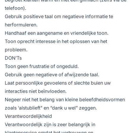
telefoon).
Gebruik positieve taal om negatieve informatie te
herformuleren.
Handhaaf een aangename en vriendelijke toon.
Toon oprecht interesse in het oplossen van het
probleem.
DON’Ts
Toon geen frustratie of ongeduld.
Gebruik geen negatieve of afwijzende taal.
Laat persoonlijke gevoelens of slechte buien uw
interacties niet beïnvloeden.
Negeer niet het belang van kleine beleefdheidsvormen
zoals ‘alstublieft" en “dank u wel” zeggen.
Verantwoordelijkheid
Verantwoordelijk zijn is zeer belangrijk in
klantenservice omdat het vertrouwen en