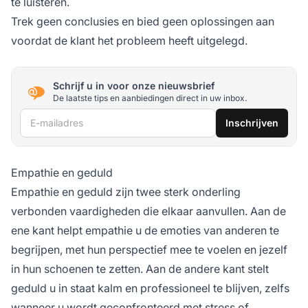
te luisteren.
Trek geen conclusies en bied geen oplossingen aan
voordat de klant het probleem heeft uitgelegd.
Schrijf u in voor onze nieuwsbrief
De laatste tips en aanbiedingen direct in uw inbox.
E-mailadres
Inschrijven
Empathie en geduld
Empathie en geduld zijn twee sterk onderling
verbonden vaardigheden die elkaar aanvullen. Aan de
ene kant helpt empathie u de emoties van anderen te
begrijpen, met hun perspectief mee te voelen en jezelf
in hun schoenen te zetten. Aan de andere kant stelt
geduld u in staat kalm en professioneel te blijven, zelfs
wanneer u wordt geconfronteerd met stress of