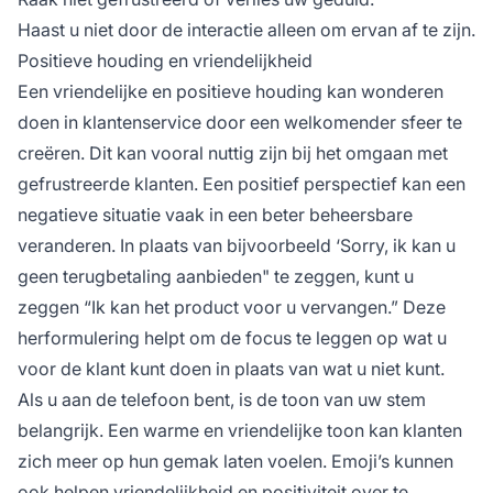
Haast u niet door de interactie alleen om ervan af te zijn.
Positieve houding en vriendelijkheid
Een vriendelijke en positieve houding kan wonderen
doen in klantenservice door een welkomender sfeer te
creëren. Dit kan vooral nuttig zijn bij het omgaan met
gefrustreerde klanten. Een positief perspectief kan een
negatieve situatie vaak in een beter beheersbare
veranderen. In plaats van bijvoorbeeld ‘Sorry, ik kan u
geen terugbetaling aanbieden" te zeggen, kunt u
zeggen “Ik kan het product voor u vervangen.” Deze
herformulering helpt om de focus te leggen op wat u
voor de klant kunt doen in plaats van wat u niet kunt.
Als u aan de telefoon bent, is de toon van uw stem
belangrijk. Een warme en vriendelijke toon kan klanten
zich meer op hun gemak laten voelen. Emoji’s kunnen
ook helpen vriendelijkheid en positiviteit over te