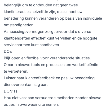
belangrijk om te onthouden dat geen twee
klantinteracties hetzelfde zijn, dus u moet uw
benadering kunnen veranderen op basis van individuele
omstandigheden.
Aanpassingsvermogen zorgt ervoor dat u diverse
klantbehoeften effectief kunt vervullen en de hoogste
servicenormen kunt handhaven.
DO’s
Blijf open en flexibel voor veranderende situaties.
Omarm nieuwe tools en processen om werkefficiëntie
te verbeteren.
Luister naar klantenfeedback en pas uw benadering
dienovereenkomstig aan.
DON’Ts
Hou niet vast aan verouderde methoden zonder nieuwe
opties in overweging te nemen.