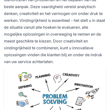
beste aanpak. Deze vaardigheid vereist analytisch
denken, creativiteit en het vermogen om onder druk te
werken. Vindingrijkheid is essentieel - het stelt u in staat
de situatie vanuit alle hoeken te evalueren, alle
mogelijke oplossingen in overweging te nemen en de
meest geschikte te kiezen. Door creativiteit en
vindingrijkheid te combineren, kunt u innovatieve
oplossingen vinden die klanten blij en onder de indruk
van uw service achterlaten.