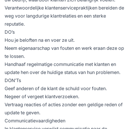
Verantwoordelijke klantenservicepraktijken bereiden de
weg voor langdurige klantrelaties en een sterke
reputatie.
DO’s
Hou je beloften na en voer ze uit.
Neem eigenaarschap van fouten en werk eraan deze op
te lossen.
Handhaaf regelmatige communicatie met klanten en
update hen over de huidige status van hun problemen.
DON’Ts
Geef anderen of de klant de schuld voor fouten.
Negeer of vergeet klantverzoeken.
Vertraag reacties of acties zonder een geldige reden of
update te geven.
Communicatievaardigheden
In klantenservice verwijst communicatie naar de