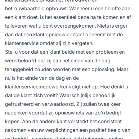
betrouwbaarheid opbouwt. Wanneer u een belofte aan
een klant doet, is het essentieel deze na te komen en af
te leveren wat u bent overeengekomen. Niets is erger
dan dat een klant opnieuw contact opneemt met de
klantenservice omdat zij zijn vergeten.
Stel u voor dat een klant belde met een probleem en
werd beloofd dat zij aan het einde van de dag
teruggebeld zouden worden met een oplossing. Maar
nu is het einde van de dag en de
klantenservicemedewerker volgt niet op. Hoe denkt u
dat de klant zich voelt? Waarschijnlijk behoorlijk
gefrustreerd en verwaarloosd. Zij zullen twee keer
nadenken voordat zij opnieuw iets van zo’n bedrijf
kopen. Aan de andere kant versterkt het consistent
nakomen van uw verplichtingen een positief beeld van
uw bedrijf, waardoor klanten zich belangrijk voelen.