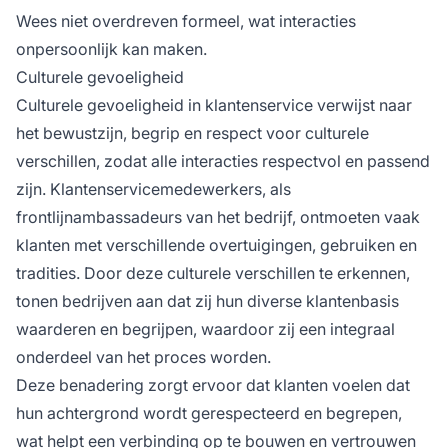
Wees niet overdreven formeel, wat interacties
onpersoonlijk kan maken.
Culturele gevoeligheid
Culturele gevoeligheid in klantenservice verwijst naar
het bewustzijn, begrip en respect voor culturele
verschillen, zodat alle interacties respectvol en passend
zijn. Klantenservicemedewerkers, als
frontlijnambassadeurs van het bedrijf, ontmoeten vaak
klanten met verschillende overtuigingen, gebruiken en
tradities. Door deze culturele verschillen te erkennen,
tonen bedrijven aan dat zij hun diverse klantenbasis
waarderen en begrijpen, waardoor zij een integraal
onderdeel van het proces worden.
Deze benadering zorgt ervoor dat klanten voelen dat
hun achtergrond wordt gerespecteerd en begrepen,
wat helpt een verbinding op te bouwen en vertrouwen