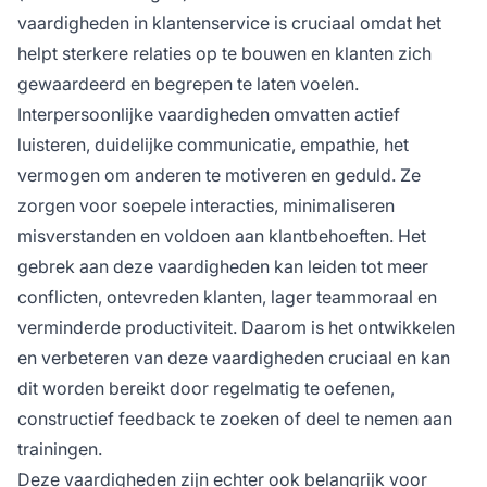
vaardigheden in klantenservice is cruciaal omdat het
helpt sterkere relaties op te bouwen en klanten zich
gewaardeerd en begrepen te laten voelen.
Interpersoonlijke vaardigheden omvatten actief
luisteren, duidelijke communicatie, empathie, het
vermogen om anderen te motiveren en geduld. Ze
zorgen voor soepele interacties, minimaliseren
misverstanden en voldoen aan klantbehoeften. Het
gebrek aan deze vaardigheden kan leiden tot meer
conflicten, ontevreden klanten, lager teammoraal en
verminderde productiviteit. Daarom is het ontwikkelen
en verbeteren van deze vaardigheden cruciaal en kan
dit worden bereikt door regelmatig te oefenen,
constructief feedback te zoeken of deel te nemen aan
trainingen.
Deze vaardigheden zijn echter ook belangrijk voor