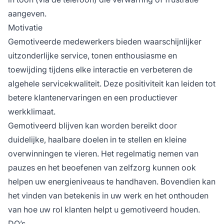
aangeven.
Motivatie
Gemotiveerde medewerkers bieden waarschijnlijker
uitzonderlijke service, tonen enthousiasme en
toewijding tijdens elke interactie en verbeteren de
algehele servicekwaliteit. Deze positiviteit kan leiden tot
betere klantenervaringen en een productiever
werkklimaat.
Gemotiveerd blijven kan worden bereikt door
duidelijke, haalbare doelen in te stellen en kleine
overwinningen te vieren. Het regelmatig nemen van
pauzes en het beoefenen van zelfzorg kunnen ook
helpen uw energieniveaus te handhaven. Bovendien kan
het vinden van betekenis in uw werk en het onthouden
van hoe uw rol klanten helpt u gemotiveerd houden.
DO’s