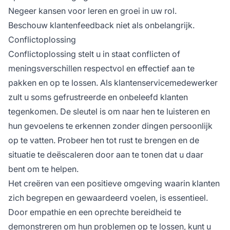
Negeer kansen voor leren en groei in uw rol.
Beschouw klantenfeedback niet als onbelangrijk.
Conflictoplossing
Conflictoplossing stelt u in staat conflicten of
meningsverschillen respectvol en effectief aan te
pakken en op te lossen. Als klantenservicemedewerker
zult u soms gefrustreerde en onbeleefd klanten
tegenkomen. De sleutel is om naar hen te luisteren en
hun gevoelens te erkennen zonder dingen persoonlijk
op te vatten. Probeer hen tot rust te brengen en de
situatie te deëscaleren door aan te tonen dat u daar
bent om te helpen.
Het creëren van een positieve omgeving waarin klanten
zich begrepen en gewaardeerd voelen, is essentieel.
Door empathie en een oprechte bereidheid te
demonstreren om hun problemen op te lossen, kunt u