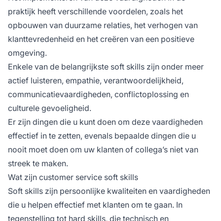
praktijk heeft verschillende voordelen, zoals het
opbouwen van duurzame relaties, het verhogen van
klanttevredenheid en het creëren van een positieve
omgeving.
Enkele van de belangrijkste soft skills zijn onder meer
actief luisteren, empathie, verantwoordelijkheid,
communicatievaardigheden, conflictoplossing en
culturele gevoeligheid.
Er zijn dingen die u kunt doen om deze vaardigheden
effectief in te zetten, evenals bepaalde dingen die u
nooit moet doen om uw klanten of collega’s niet van
streek te maken.
Wat zijn customer service soft skills
Soft skills zijn persoonlijke kwaliteiten en vaardigheden
die u helpen effectief met klanten om te gaan. In
tegenstelling tot hard skills, die technisch en