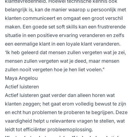
klanttevredenheid. Hoewel technische kennis ook
belangrijk is, kan de manier waarop u persoonlijk met
klanten communiceert en omgaat een groot verschil
maken. Een goede set soft skills kan een frustrerende
situatie in een positieve ervaring veranderen en zelfs
een eenmalige klant in een loyale klant veranderen.
‘Ik heb geleerd dat mensen zullen vergeten wat je zei,
mensen zullen vergeten wat je deed, maar mensen
zullen nooit vergeten hoe je hen liet voelen."
Maya Angelou
Actief luisteren
Actief luisteren gaat verder dan alleen horen wat
klanten zeggen; het gaat erom volledig bewust te zijn
en echt hun problemen te proberen te begrijpen. Deze
vaardigheid helpt u relevantere vragen te stellen, wat
leidt tot efficiënter probleemoplossing.