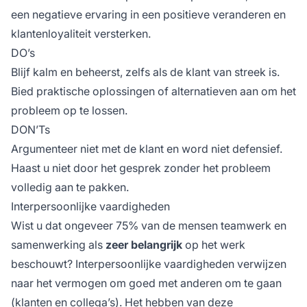
een negatieve ervaring in een positieve veranderen en
klantenloyaliteit versterken.
DO’s
Blijf kalm en beheerst, zelfs als de klant van streek is.
Bied praktische oplossingen of alternatieven aan om het
probleem op te lossen.
DON’Ts
Argumenteer niet met de klant en word niet defensief.
Haast u niet door het gesprek zonder het probleem
volledig aan te pakken.
Interpersoonlijke vaardigheden
Wist u dat ongeveer 75% van de mensen teamwerk en
samenwerking als
zeer belangrijk
op het werk
beschouwt? Interpersoonlijke vaardigheden verwijzen
naar het vermogen om goed met anderen om te gaan
(klanten en collega’s). Het hebben van deze