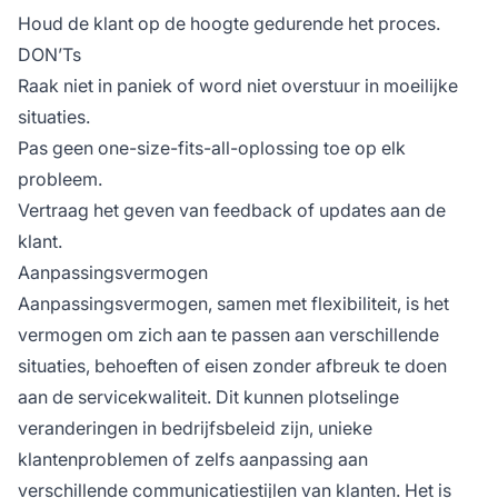
Houd de klant op de hoogte gedurende het proces.
DON’Ts
Raak niet in paniek of word niet overstuur in moeilijke
situaties.
Pas geen one-size-fits-all-oplossing toe op elk
probleem.
Vertraag het geven van feedback of updates aan de
klant.
Aanpassingsvermogen
Aanpassingsvermogen, samen met flexibiliteit, is het
vermogen om zich aan te passen aan verschillende
situaties, behoeften of eisen zonder afbreuk te doen
aan de servicekwaliteit. Dit kunnen plotselinge
veranderingen in bedrijfsbeleid zijn, unieke
klantenproblemen of zelfs aanpassing aan
verschillende communicatiestijlen van klanten. Het is