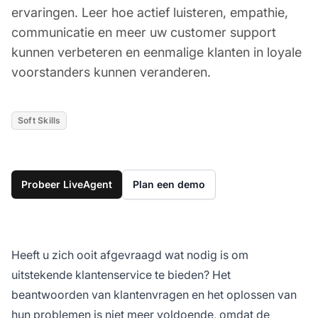
ervaringen. Leer hoe actief luisteren, empathie,
communicatie en meer uw customer support
kunnen verbeteren en eenmalige klanten in loyale
voorstanders kunnen veranderen.
Soft Skills
Probeer LiveAgent
Plan een demo
Heeft u zich ooit afgevraagd wat nodig is om
uitstekende klantenservice te bieden? Het
beantwoorden van klantenvragen en het oplossen van
hun problemen is niet meer voldoende, omdat de