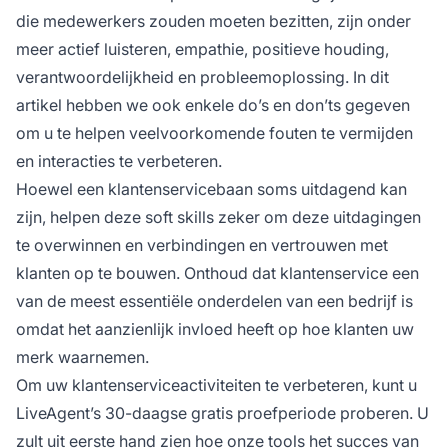
die medewerkers zouden moeten bezitten, zijn onder
meer actief luisteren, empathie, positieve houding,
verantwoordelijkheid en probleemoplossing. In dit
artikel hebben we ook enkele do’s en don’ts gegeven
om u te helpen veelvoorkomende fouten te vermijden
en interacties te verbeteren.
Hoewel een klantenservicebaan soms uitdagend kan
zijn, helpen deze soft skills zeker om deze uitdagingen
te overwinnen en verbindingen en vertrouwen met
klanten op te bouwen. Onthoud dat klantenservice een
van de meest essentiële onderdelen van een bedrijf is
omdat het aanzienlijk invloed heeft op hoe klanten uw
merk waarnemen.
Om uw klantenserviceactiviteiten te verbeteren, kunt u
LiveAgent’s 30-daagse gratis proefperiode proberen. U
zult uit eerste hand zien hoe onze tools het succes van