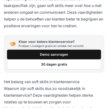
taakspecifiek zijn, gaan soft skills meer over hoe u met
anderen omgaat en communiceert. Deze vaardigheden
helpen u de behoeften van klanten beter te begrijpen en
positieve ervaringen voor hen te creëren.
Klaar voor betere klantenservice?
Probeer LiveAgent gratis en ontdek het verschil.
Demo aanvragen
30 dagen gratis
Het belang van soft skills in klantenservice
Waarom zijn soft skills dus zo noodzakelijk in
klantenservice? Deze vaardigheden helpen sterke
relaties op te bouwen en zorgen voor