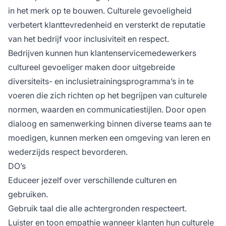
in het merk op te bouwen. Culturele gevoeligheid
verbetert klanttevredenheid en versterkt de reputatie
van het bedrijf voor inclusiviteit en respect.
Bedrijven kunnen hun klantenservicemedewerkers
cultureel gevoeliger maken door uitgebreide
diversiteits- en inclusietrainingsprogramma’s in te
voeren die zich richten op het begrijpen van culturele
normen, waarden en communicatiestijlen. Door open
dialoog en samenwerking binnen diverse teams aan te
moedigen, kunnen merken een omgeving van leren en
wederzijds respect bevorderen.
DO’s
Educeer jezelf over verschillende culturen en
gebruiken.
Gebruik taal die alle achtergronden respecteert.
Luister en toon empathie wanneer klanten hun culturele