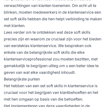
verwachtingen van klanten toenemen. Om echt uit te
blinken, moeten medewerkers in de klantenservice een
set soft skills hebben die hen helpt verbinding te maken
met klanten.
Lees verder om te ontdekken wat deze soft skills
precies zijn en waarom ze cruciaal zijn voor het bieden
van eersteklas klantenservice. We bespreken ook
enkele van de belangrijkste soft skills die elke
klantenserviceprofessional zou moeten bezitten, met
gemakkelijk te begrijpen uitleg om u een beter idee te
geven van wat elke vaardigheid inhoudt.
Belangrijkste punten
Het hebben van een set soft skills in klantenservice is
cruciaal voor het begrijpen van klantbehoeften en het
met hen omgaan op basis van die behoeften.
Het implementeren van deze vaardigheden in de