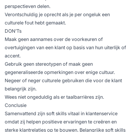
perspectieven delen.
Verontschuldig je oprecht als je per ongeluk een
culturele fout hebt gemaakt.
DON’Ts
Maak geen aannames over de voorkeuren of
overtuigingen van een klant op basis van hun uiterlijk of
accent.
Gebruik geen stereotypen of maak geen
gegeneraliseerde opmerkingen over enige cultuur.
Negeer of neger culturele gebruiken die voor de klant
belangrijk zijn.
Wees niet ongeduldig als er taalbarrières zijn.
Conclusie
Samenvattend zijn soft skills vitaal in klantenservice
omdat zij helpen positieve ervaringen te creëren en
sterke klantrelaties op te bouwen. Belangrijke soft skills