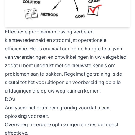
Effectieve probleemoplossing verbetert
klanttevredenheid en stroomlijnt operationele
efficiëntie. Het is cruciaal om op de hoogte te blijven
van veranderingen en ontwikkelingen in uw vakgebied,
zodat u bent uitgerust met de nieuwste kennis om
problemen aan te pakken. Regelmatige training is de
sleutel tot het vooruitlopen en voorbereiding op alle
uitdagingen die op uw weg kunnen komen.
DO’s
Analyseer het probleem grondig voordat u een
oplossing voorstelt.
Overweeg meerdere oplossingen en kies de meest
effectieve.