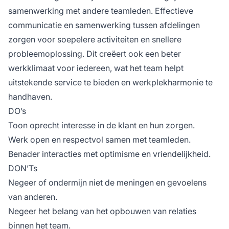
samenwerking met andere teamleden. Effectieve
communicatie en samenwerking tussen afdelingen
zorgen voor soepelere activiteiten en snellere
probleemoplossing. Dit creëert ook een beter
werkklimaat voor iedereen, wat het team helpt
uitstekende service te bieden en werkplekharmonie te
handhaven.
DO’s
Toon oprecht interesse in de klant en hun zorgen.
Werk open en respectvol samen met teamleden.
Benader interacties met optimisme en vriendelijkheid.
DON’Ts
Negeer of ondermijn niet de meningen en gevoelens
van anderen.
Negeer het belang van het opbouwen van relaties
binnen het team.