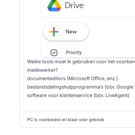
Welke tools moet ik gebruiken voor het voorber
medewerker?
documenteditors (Microsoft Office, enz.)
bestandsdelingshulpprogramma’s (bijv. Google 
software voor klantenservice (bijv. LiveAgent)
PC is voorbereid en klaar voor gebruik