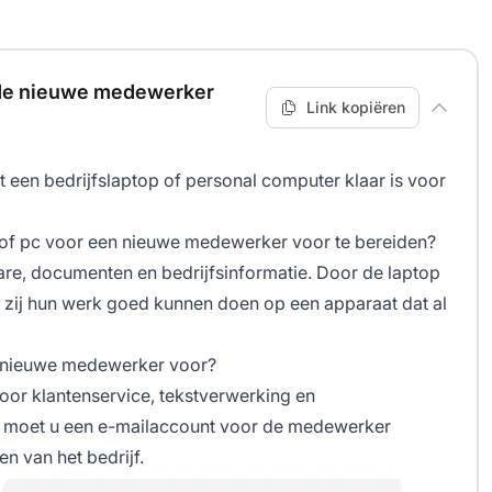
r de nieuwe medewerker
Link kopiëren
t een bedrijfslaptop of personal computer klaar is voor
p of pc voor een nieuwe medewerker voor te bereiden?
are, documenten en bedrijfsinformatie. Door de laptop
t zij hun werk goed kunnen doen op een apparaat dat al
en nieuwe medewerker voor?
voor klantenservice, tekstverwerking en
 moet u een e-mailaccount voor de medewerker
n van het bedrijf.