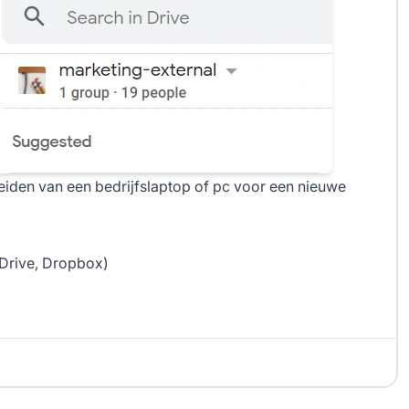
eiden van een bedrijfslaptop of pc voor een nieuwe
Drive, Dropbox)