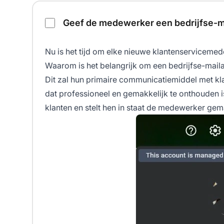
Geef de medewerker een bedrijfse-m
Nu is het tijd om elke nieuwe klantenservicemed
Waarom is het belangrijk om een bedrijfse-mail
Dit zal hun primaire communicatiemiddel met klan
dat professioneel en gemakkelijk te onthouden i
klanten en stelt hen in staat de medewerker gem