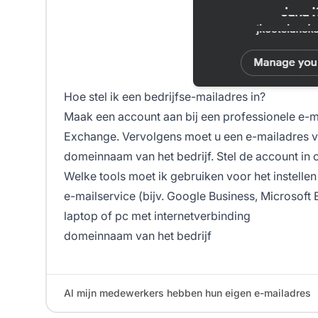
Hoe stel ik een bedrijfse-mailadres in?
Maak een account aan bij een professionele e-m
Exchange. Vervolgens moet u een e-mailadres
domeinnaam van het bedrijf. Stel de account in
Welke tools moet ik gebruiken voor het instelle
e-mailservice (bijv. Google Business, Microsoft
laptop of pc met internetverbinding
domeinnaam van het bedrijf
Al mijn medewerkers hebben hun eigen e-mailadres