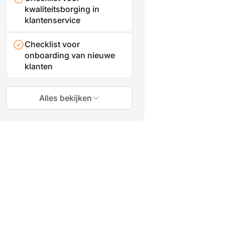
kwaliteitsborging in
klantenservice
Checklist voor
onboarding van nieuwe
klanten
Alles bekijken