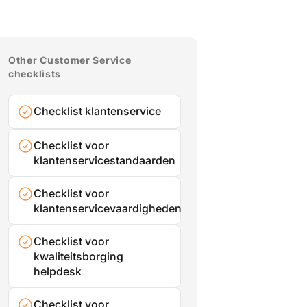
Other Customer Service
checklists
Checklist klantenservice
Checklist voor
klantenservicestandaarden
Checklist voor
klantenservicevaardigheden
Checklist voor
kwaliteitsborging
helpdesk
Checklist voor