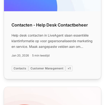
Contacten - Help Desk Contactbeheer
Help desk contacten in LiveAgent slaan essentiële
klantinformatie op voor gepersonaliseerde marketing
en service. Maak aangepaste velden aan om
gegevens zoals t...
Jan 20, 2026
5 min leestijd
Contacts
Customer Management
+1
Klantsegmentatie