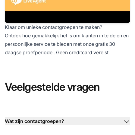
Klaar om unieke contactgroepen te maken?
Ontdek hoe gemakkelijk het is om klanten in te delen en
persoonlijke service te bieden met onze
gratis 30-
daagse proefperiode
. Geen creditcard vereist.
Veelgestelde vragen
Wat zijn contactgroepen?