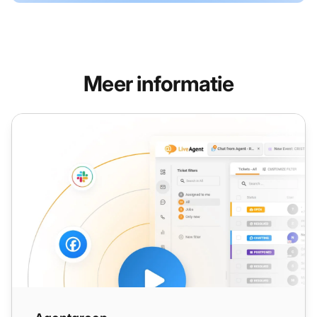
Meer informatie
Agentgroep