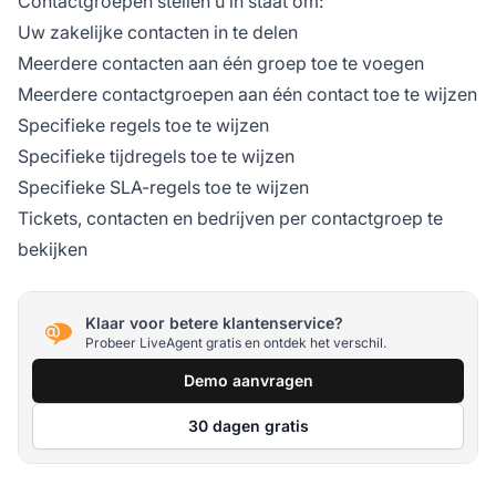
Contactgroepen stellen u in staat om:
Uw zakelijke contacten in te delen
Meerdere contacten aan één groep toe te voegen
Meerdere contactgroepen aan één contact toe te wijzen
Specifieke regels toe te wijzen
Specifieke tijdregels toe te wijzen
Specifieke SLA-regels toe te wijzen
Tickets, contacten en bedrijven per contactgroep te
bekijken
Klaar voor betere klantenservice?
Probeer LiveAgent gratis en ontdek het verschil.
Demo aanvragen
30 dagen gratis