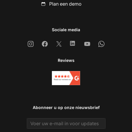
Plan een demo
Sociale media
Instagram
Facebook
X
Linkedin
Youtube
Whatsapp
Reviews
Abonneer u op onze nieuwsbrief
Email address