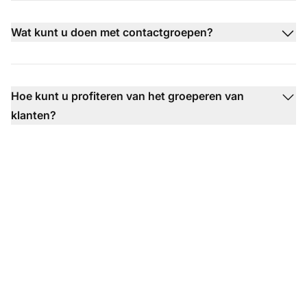
Wat kunt u doen met contactgroepen?
Hoe kunt u profiteren van het groeperen van
klanten?