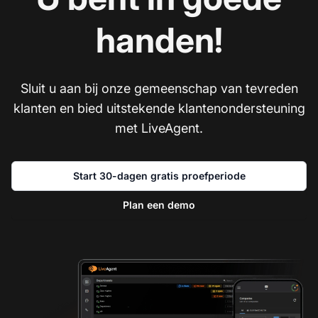
handen!
Sluit u aan bij onze gemeenschap van tevreden
klanten en bied uitstekende klantenondersteuning
met LiveAgent.
Start 30-dagen gratis proefperiode
Plan een demo