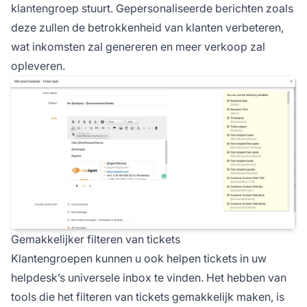
klantengroep stuurt. Gepersonaliseerde berichten zoals
deze zullen de betrokkenheid van klanten verbeteren,
wat inkomsten zal genereren en meer verkoop zal
opleveren.
Gemakkelijker filteren van tickets
Klantengroepen kunnen u ook helpen tickets in uw
helpdesk’s universele inbox te vinden. Het hebben van
tools die het filteren van tickets gemakkelijk maken, is