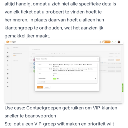
altijd handig, omdat u zich niet alle specifieke details
van elk ticket dat u probeert te vinden hoeft te
herinneren. In plaats daarvan hoeft u alleen hun
klantengroep te onthouden, wat het aanzienlijk
gemakkelijker maakt.
Use case: Contactgroepen gebruiken om VIP-klanten
sneller te beantwoorden
Stel dat u een VIP-groep wilt maken en prioriteit wilt