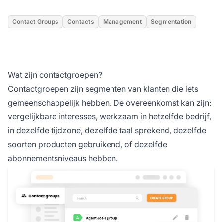
Contact Groups
Contacts
Management
Segmentation
Wat zijn contactgroepen?
Contactgroepen zijn segmenten van klanten die iets
gemeenschappelijk hebben. De overeenkomst kan zijn:
vergelijkbare interesses, werkzaam in hetzelfde bedrijf,
in dezelfde tijdzone, dezelfde taal sprekend, dezelfde
soorten producten gebruikend, of dezelfde
abonnementsniveaus hebben.