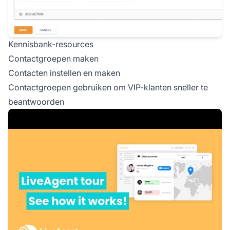
Kennisbank-resources
Contactgroepen maken
Contacten instellen en maken
Contactgroepen gebruiken om VIP-klanten sneller te
beantwoorden