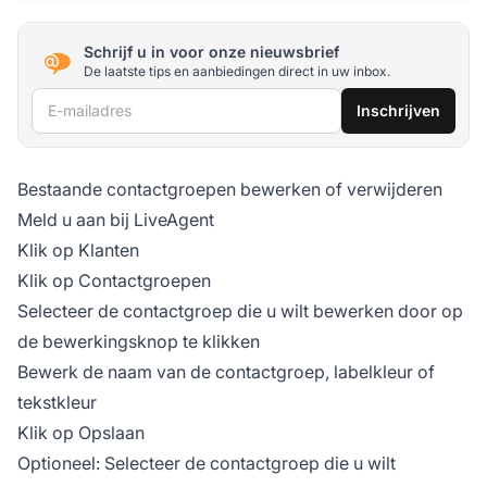
Schrijf u in voor onze nieuwsbrief
De laatste tips en aanbiedingen direct in uw inbox.
E-mailadres
Inschrijven
Bestaande contactgroepen bewerken of verwijderen
Meld u aan bij LiveAgent
Klik op Klanten
Klik op Contactgroepen
Selecteer de contactgroep die u wilt bewerken door op
de bewerkingsknop te klikken
Bewerk de naam van de contactgroep, labelkleur of
tekstkleur
Klik op Opslaan
Optioneel: Selecteer de contactgroep die u wilt