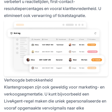
verbetert u reactietijden, first-contact-
resolutiepercentages en vooral klanttevredenheid. U
elimineert ook verwarring of ticketstagnatie.
Verhoogde betrokkenheid
Klantengroepen zijn ook geweldig voor marketing- en
verkoogsegmentatie. U kunt bijvoorbeeld een
LiveAgent-regel maken die uniek gepersonaliseerde en
vooraf opgemaakte vervolgmails naar elke