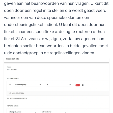
geven aan het beantwoorden van hun vragen. U kunt dit
doen door een regel in te stellen die wordt geactiveerd
wanneer een van deze specifieke klanten een
ondersteuningsticket indient. U kunt dit doen door hun
tickets naar een specifieke afdeling te routeren of hun
ticket-SLA-niveaus te wijzigen, zodat uw agenten hun
berichten sneller beantwoorden. In beide gevallen moet
u de contactgroep in de regelinstellingen vinden.