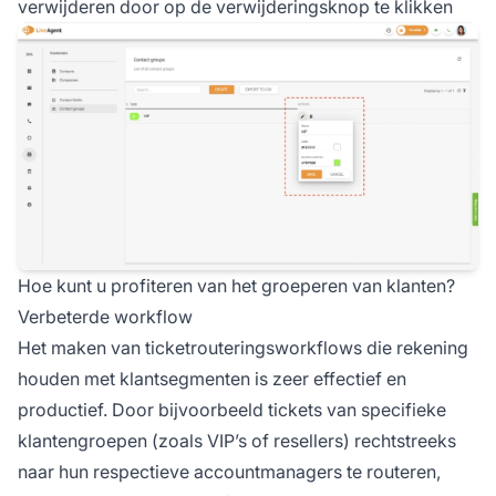
verwijderen door op de verwijderingsknop te klikken
Hoe kunt u profiteren van het groeperen van klanten?
Verbeterde workflow
Het maken van ticketrouteringsworkflows die rekening
houden met klantsegmenten is zeer effectief en
productief. Door bijvoorbeeld tickets van specifieke
klantengroepen (zoals VIP’s of resellers) rechtstreeks
naar hun respectieve accountmanagers te routeren,