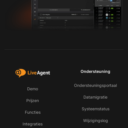
Ondersteuning
Ondersteuningsportaal
Demo
Datamigratie
Prijzen
Systeemstatus
Functies
Wijzigingslog
Integraties