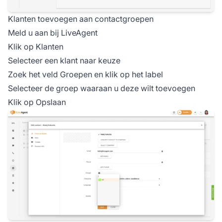
Klanten toevoegen aan contactgroepen
Meld u aan bij LiveAgent
Klik op Klanten
Selecteer een klant naar keuze
Zoek het veld Groepen en klik op het label
Selecteer de groep waaraan u deze wilt toevoegen
Klik op Opslaan