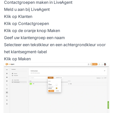
Contactgroepen maken in LiveAgent
Meld u aan bij LiveAgent
Klik op Klanten
Klik op Contactgroepen
Klik op de oranje knop Maken
Geef uw klantengroep een naam
Selecteer een tekstkleur en een achtergrondkleur voor
het klantsegment-label
Klik op Maken