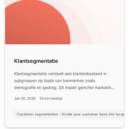
Klantsegmentatie
Klantsegmentatie verdeelt een klantenbestand in
subgroepen op basis van kenmerken zoals
demografie en gedrag. Dit maakt gerichte marketing,
betere klantbehoud, ...
Jan 20, 2026
13 min leestijd
Customer segmentation - Divide your customer base into targete