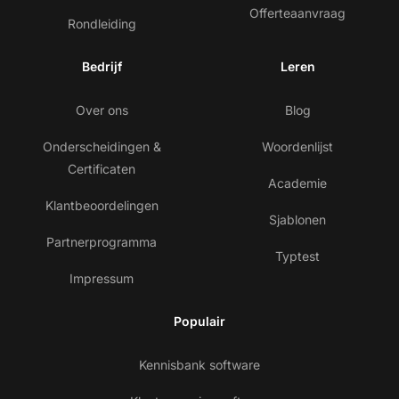
Offerteaanvraag
Rondleiding
Bedrijf
Leren
Over ons
Blog
Onderscheidingen &
Woordenlijst
Certificaten
Academie
Klantbeoordelingen
Sjablonen
Partnerprogramma
Typtest
Impressum
Populair
Kennisbank software