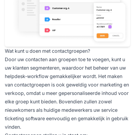
Wat kunt u doen met contactgroepen?
Door uw contacten aan groepen toe te voegen, kunt u
uw klanten segmenteren, waardoor het beheer van uw
helpdesk-workflow gemakkelijker wordt. Het maken
van contactgroepen is ook geweldig voor marketing en
verkoop, omdat u meer gepersonaliseerde inhoud voor
elke groep kunt bieden. Bovendien zullen zowel
nieuwkomers als huidige medewerkers uw service
ticketing software eenvoudig en gemakkelijk in gebruik
vinden.