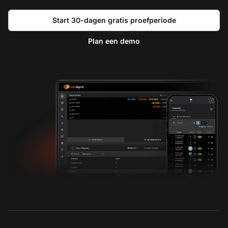
Start 30-dagen gratis proefperiode
Plan een demo