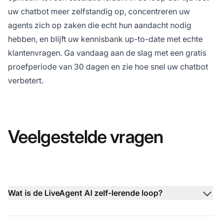
uw chatbot meer zelfstandig op, concentreren uw
agents zich op zaken die echt hun aandacht nodig
hebben, en blijft uw kennisbank up-to-date met echte
klantenvragen. Ga vandaag aan de slag met een
gratis
proefperiode van 30 dagen
en zie hoe snel uw chatbot
verbetert.
Veelgestelde vragen
Wat is de LiveAgent AI zelf-lerende loop?