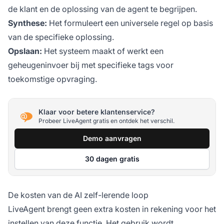
de klant en de oplossing van de agent te begrijpen.
Synthese:
Het formuleert een universele regel op basis
van de specifieke oplossing.
Opslaan:
Het systeem maakt of werkt een
geheugeninvoer bij met specifieke tags voor
toekomstige opvraging.
Klaar voor betere klantenservice?
Probeer LiveAgent gratis en ontdek het verschil.
Demo aanvragen
30 dagen gratis
De kosten van de AI zelf-lerende loop
LiveAgent brengt geen extra kosten in rekening voor het
instellen van deze functie. Het gebruik wordt