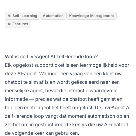
AI Self-Learning
Automation
Knowledge Management
AI Features
Wat is de LiveAgent AI zelf-lerende loop?
Elk opgelost supportticket is een leermogelijkheid voor
deze AI-agent. Wanneer een vraag van een klant uw
chatbot te slim af is en wordt geëscaleerd naar een
menselijke agent, bevat die interactie waardevolle
informatie — precies wat de chatbot heeft gemist en
hoe een echte agent het heeft opgelost. De LiveAgent AI
zelf-lerende loop vangt dat moment automatisch op en
zet het om in gestructureerde kennis die uw AI-chatbot
de volgende keer kan gebruiken.