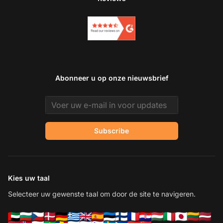
Abonneer u op onze nieuwsbrief
Email address
Subscribe
Kies uw taal
Selecteer uw gewenste taal om door de site te navigeren.