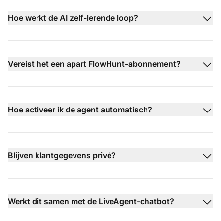
Hoe werkt de AI zelf-lerende loop?
Vereist het een apart FlowHunt-abonnement?
Hoe activeer ik de agent automatisch?
Blijven klantgegevens privé?
Werkt dit samen met de LiveAgent-chatbot?