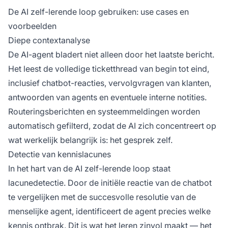
De AI zelf-lerende loop gebruiken: use cases en
voorbeelden
Diepe contextanalyse
De AI-agent bladert niet alleen door het laatste bericht.
Het leest de volledige ticketthread van begin tot eind,
inclusief chatbot-reacties, vervolgvragen van klanten,
antwoorden van agents en eventuele interne notities.
Routeringsberichten en systeemmeldingen worden
automatisch gefilterd, zodat de AI zich concentreert op
wat werkelijk belangrijk is: het gesprek zelf.
Detectie van kennislacunes
In het hart van de AI zelf-lerende loop staat
lacunedetectie. Door de initiële reactie van de chatbot
te vergelijken met de succesvolle resolutie van de
menselijke agent, identificeert de agent precies welke
kennis ontbrak. Dit is wat het leren zinvol maakt — het