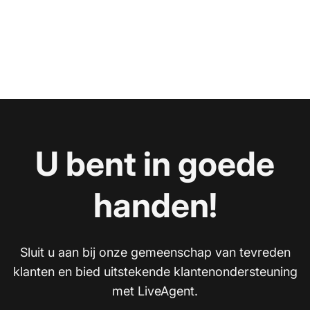
U bent in goede
handen!
Sluit u aan bij onze gemeenschap van tevreden
klanten en bied uitstekende klantenondersteuning
met LiveAgent.