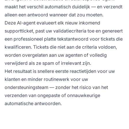
maakt het verschil automatisch duidelijk — en verzendt
alleen een antwoord wanneer dat zou moeten.
Deze AI-agent evalueert elk nieuw inkomend
supportticket, past uw validatiecriteria toe en genereert
een professioneel platte tekstantwoord voor tickets die
kwalificeren. Tickets die niet aan de criteria voldoen,
worden overgelaten aan uw agenten of volledig
verwijderd als ze spam of irrelevant zijn.
Het resultaat is snellere eerste reactietijden voor uw
klanten en minder routinewerk voor uw
ondersteuningsteam — zonder het risico van het
verzenden van ongepaste of onnauwkeurige
automatische antwoorden.