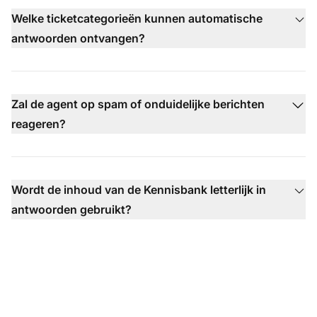
Welke ticketcategorieën kunnen automatische
antwoorden ontvangen?
Zal de agent op spam of onduidelijke berichten
reageren?
Wordt de inhoud van de Kennisbank letterlijk in
antwoorden gebruikt?