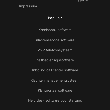
Impressum
Populair
Kennisbank software
Klantenservice software
VoIP telefoonsysteem
Zelfbedieningssoftware
Inbound call center software
Klachtenmanagementsysteem
Klantportaal software
Help desk software voor startups