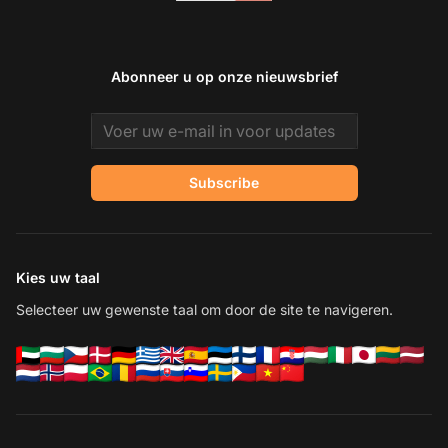
Abonneer u op onze nieuwsbrief
Email address
Subscribe
Kies uw taal
Selecteer uw gewenste taal om door de site te navigeren.