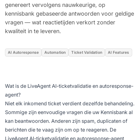
genereert vervolgens nauwkeurige, op
kennisbank gebaseerde antwoorden voor geldige
vragen — wat reactietijden verkort zonder
kwaliteit in te leveren.
AI Autoresponse
Automation
Ticket Validation
AI Features
Wat is de LiveAgent AI-ticketvalidatie en autoresponse-
agent?
Niet elk inkomend ticket verdient dezelfde behandeling.
Sommige zijn eenvoudige vragen die uw Kennisbank al
kan beantwoorden. Anderen zijn spam, duplicaten of
berichten die te vaag zijn om op te reageren. De
LiveAgent AI-ticketvalidatie en autoresponse-agent