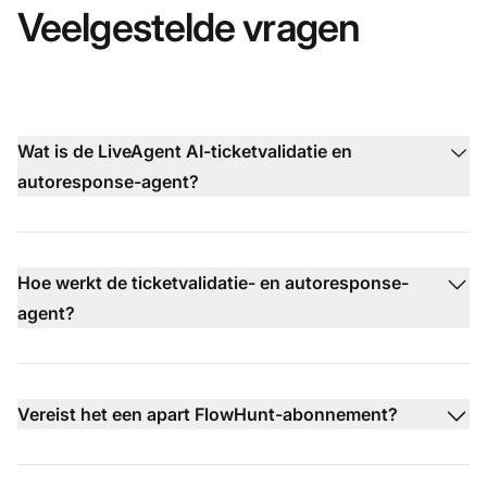
Veelgestelde vragen
Wat is de LiveAgent AI-ticketvalidatie en
autoresponse-agent?
Hoe werkt de ticketvalidatie- en autoresponse-
agent?
Vereist het een apart FlowHunt-abonnement?