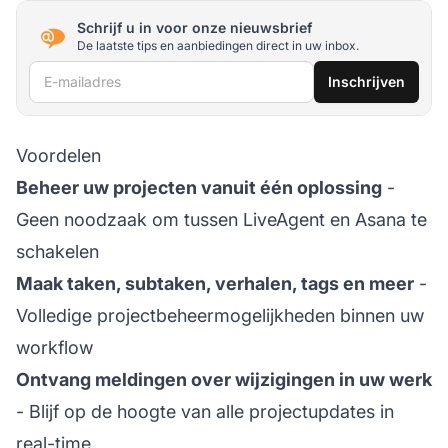
Schrijf u in voor onze nieuwsbrief
De laatste tips en aanbiedingen direct in uw inbox.
E-mailadres
Inschrijven
Voordelen
Beheer uw projecten vanuit één oplossing
-
Geen noodzaak om tussen LiveAgent en Asana te
schakelen
Maak taken, subtaken, verhalen, tags en meer
-
Volledige projectbeheermogelijkheden binnen uw
workflow
Ontvang meldingen over wijzigingen in uw werk
- Blijf op de hoogte van alle projectupdates in
real-time