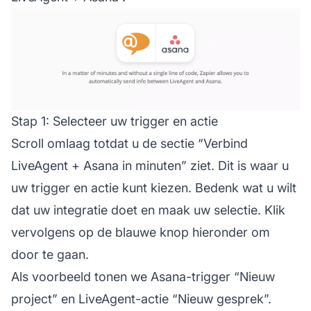
Stap 1: Selecteer uw trigger en actie
Scroll omlaag totdat u de sectie “Verbind
LiveAgent + Asana in minuten” ziet. Dit is waar u
uw trigger en actie kunt kiezen. Bedenk wat u wilt
dat uw integratie doet en maak uw selectie. Klik
vervolgens op de blauwe knop hieronder om
door te gaan.
Als voorbeeld tonen we Asana-trigger “Nieuw
project” en LiveAgent-actie “Nieuw gesprek”.