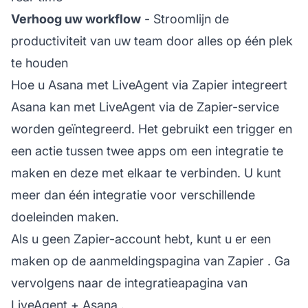
Verhoog uw workflow
- Stroomlijn de
productiviteit van uw team door alles op één plek
te houden
Hoe u Asana met LiveAgent via Zapier integreert
Asana kan met LiveAgent via de Zapier-service
worden geïntegreerd. Het gebruikt een trigger en
een actie tussen twee apps om een integratie te
maken en deze met elkaar te verbinden. U kunt
meer dan één integratie voor verschillende
doeleinden maken.
Als u geen Zapier-account hebt, kunt u er een
maken op
de aanmeldingspagina van Zapier
. Ga
vervolgens naar de
integratieapagina van
LiveAgent + Asana
.