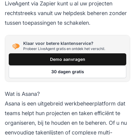
LiveAgent via Zapier kunt u al uw projecten
rechtstreeks vanuit uw helpdesk beheren zonder
tussen toepassingen te schakelen.
Klaar voor betere klantenservice?
Probeer LiveAgent gratis en ontdek het verschil.
Demo aanvragen
30 dagen gratis
Wat is Asana?
Asana is een uitgebreid werkbeheerplatform dat
teams helpt hun projecten en taken efficiënt te
organiseren, bij te houden en te beheren. Of u nu
eenvoudige takenlijsten of complexe multi-