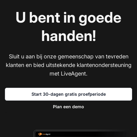
U bent in goede
handen!
Sluit u aan bij onze gemeenschap van tevreden
klanten en bied uitstekende klantenondersteuning
met LiveAgent.
Start 30-dagen gratis proefperiode
Plan een demo