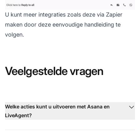
U kunt meer integraties zoals deze via Zapier
maken door deze eenvoudige handleiding te
volgen.
Veelgestelde vragen
Welke acties kunt u uitvoeren met Asana en
LiveAgent?