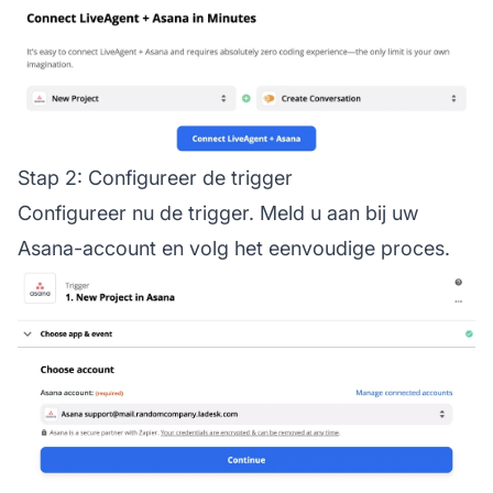
Stap 2: Configureer de trigger
Configureer nu de trigger. Meld u aan bij uw
Asana-account en volg het eenvoudige proces.