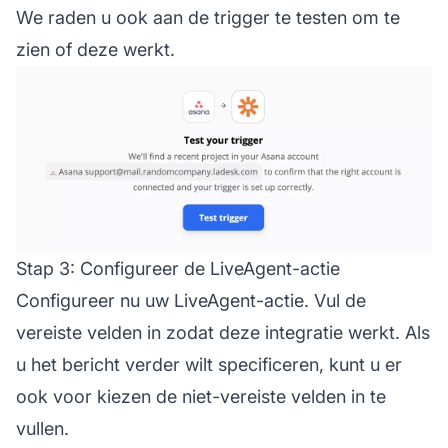
We raden u ook aan de trigger te testen om te
zien of deze werkt.
Stap 3: Configureer de LiveAgent-actie
Configureer nu uw LiveAgent-actie. Vul de
vereiste velden in zodat deze integratie werkt. Als
u het bericht verder wilt specificeren, kunt u er
ook voor kiezen de niet-vereiste velden in te
vullen.