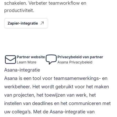
schakelen. Verbeter teamworkflow en
productiviteit.
Zapier-integratie
Partner website
Privacybeleid van partner
Learn More
Asana Privacybeleid
Asana-integratie
Asana is een tool voor teamsamenwerkings- en
werkbeheer. Het wordt gebruikt voor het maken
van projecten, het toewijzen van werk, het
instellen van deadlines en het communiceren met
uw collega’s. Met de Asana-integratie van