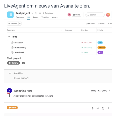
LiveAgent om nieuws van Asana te zien.