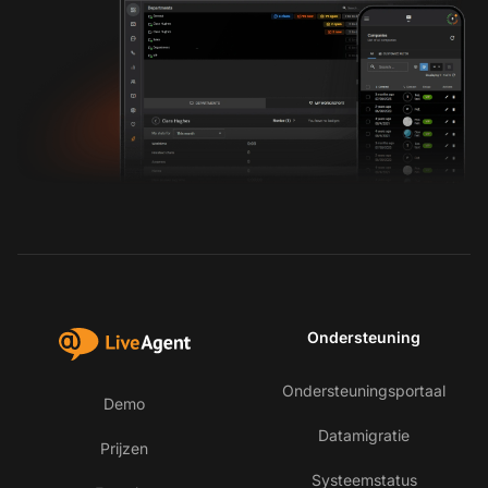
Ondersteuning
Ondersteuningsportaal
Demo
Datamigratie
Prijzen
Systeemstatus