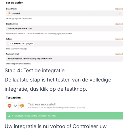
Stap 4: Test de integratie
De laatste stap is het testen van de volledige
integratie, dus klik op de testknop.
Uw integratie is nu voltooid! Controleer uw