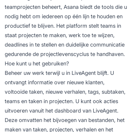
teamprojecten beheert, Asana biedt de tools die u
nodig hebt om iedereen op één lijn te houden en
productief te blijven. Het platform stelt teams in
staat projecten te maken, werk toe te wijzen,
deadlines in te stellen en duidelijke communicatie
gedurende de projectlevenscyclus te handhaven.
Hoe kunt u het gebruiken?
Beheer uw werk terwijl u in LiveAgent blijft. U
ontvangt informatie over nieuwe klanten,
voltooide taken, nieuwe verhalen, tags, subtaken,
teams en taken in projecten. U kunt ook acties
uitvoeren vanuit het dashboard van LiveAgent.
Deze omvatten het bijvoegen van bestanden, het
maken van taken, projecten, verhalen en het