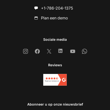
+1-786-204-1375
Plan een demo
Sociale media
Instagram
Facebook
X
Linkedin
Youtube
Whatsapp
Reviews
Abonneer u op onze nieuwsbrief