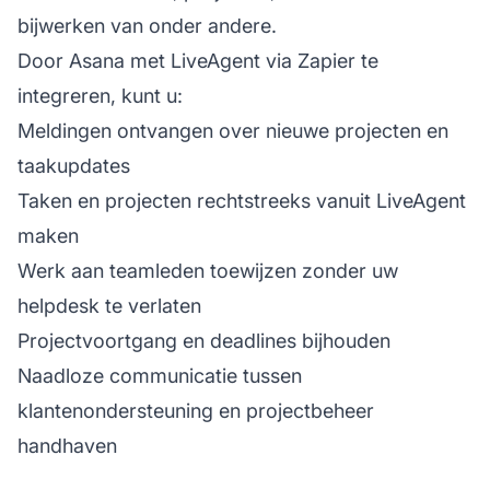
bijwerken van onder andere.
Door Asana met LiveAgent via Zapier te
integreren, kunt u:
Meldingen ontvangen over nieuwe projecten en
taakupdates
Taken en projecten rechtstreeks vanuit LiveAgent
maken
Werk aan teamleden toewijzen zonder uw
helpdesk te verlaten
Projectvoortgang en deadlines bijhouden
Naadloze communicatie tussen
klantenondersteuning en projectbeheer
handhaven