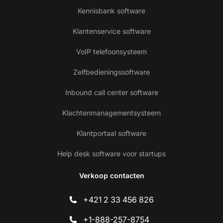
Kennisbank software
Klantenservice software
VoIP telefoonsysteem
Zelfbedieningssoftware
Inbound call center software
Klachtenmanagementsysteem
Klantportaal software
Help desk software voor startups
Verkoop contacten
+421 2 33 456 826
+1-888-257-8754