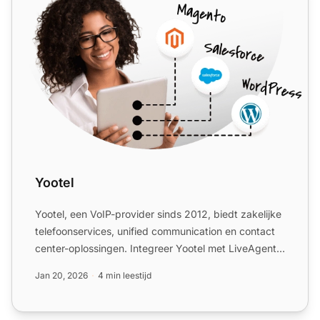
Yootel
Yootel, een VoIP-provider sinds 2012, biedt zakelijke
telefoonservices, unified communication en contact
center-oplossingen. Integreer Yootel met LiveAgent
om c...
Jan 20, 2026
4 min leestijd