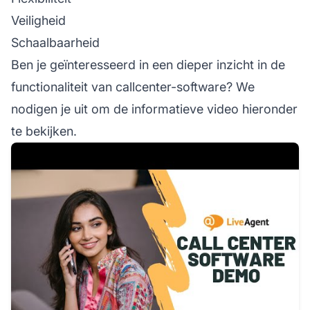
Veiligheid
Schaalbaarheid
Ben je geïnteresseerd in een dieper inzicht in de
functionaliteit van callcenter-software? We
nodigen je uit om de informatieve video hieronder
te bekijken.