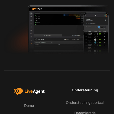
Ondersteuning
Ondersteuningsportaal
Demo
Datamigratie