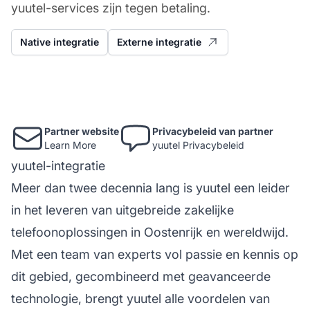
yuutel-services zijn tegen betaling.
Native integratie
Externe integratie
Partner website
Privacybeleid van partner
Learn More
yuutel Privacybeleid
yuutel-integratie
Meer dan twee decennia lang is yuutel een leider
in het leveren van uitgebreide zakelijke
telefoonoplossingen
in Oostenrijk en wereldwijd.
Met een team van experts vol passie en kennis op
dit gebied, gecombineerd met geavanceerde
technologie, brengt yuutel alle voordelen van