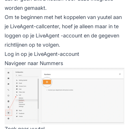
worden gemaakt.
Om te beginnen met het koppelen van yuutel aan
je LiveAgent-callcenter, hoef je alleen maar in te
loggen op je
LiveAgent
-account en de gegeven
richtlijnen op te volgen.
Log in op je LiveAgent-account
Navigeer naar Nummers
Zoek naar yuutel