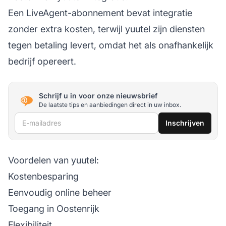
Een LiveAgent-abonnement bevat integratie
zonder extra kosten, terwijl yuutel zijn diensten
tegen betaling levert, omdat het als onafhankelijk
bedrijf opereert.
Schrijf u in voor onze nieuwsbrief
De laatste tips en aanbiedingen direct in uw inbox.
E-mailadres
Inschrijven
Voordelen van yuutel:
Kostenbesparing
Eenvoudig online beheer
Toegang in Oostenrijk
Flexibiliteit