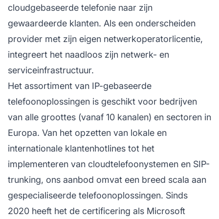
cloudgebaseerde telefonie naar zijn
gewaardeerde klanten. Als een onderscheiden
provider met zijn eigen netwerkoperatorlicentie,
integreert het naadloos zijn netwerk- en
serviceinfrastructuur.
Het assortiment van IP-gebaseerde
telefoonoplossingen
is geschikt voor bedrijven
van alle groottes (vanaf 10 kanalen) en sectoren in
Europa. Van het opzetten van lokale en
internationale klantenhotlines tot het
implementeren van cloudtelefoonystemen en SIP-
trunking, ons aanbod omvat een breed scala aan
gespecialiseerde telefoonoplossingen. Sinds
2020 heeft het de certificering als Microsoft