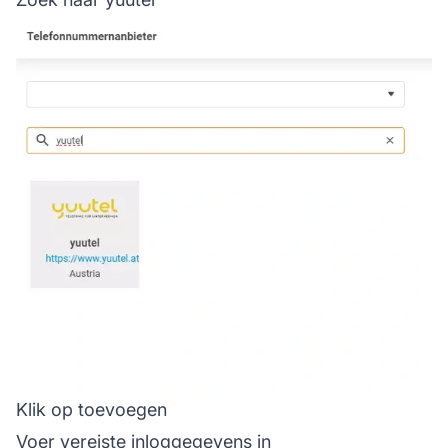
Klik op toevoegen
Voer vereiste inloggegevens in