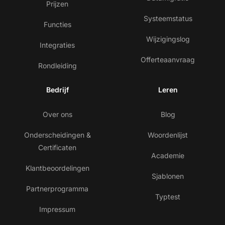
Prijzen
Systeemstatus
Functies
Wijzigingslog
Integraties
Offerteaanvraag
Rondleiding
Bedrijf
Leren
Over ons
Blog
Onderscheidingen &
Woordenlijst
Certificaten
Academie
Klantbeoordelingen
Sjablonen
Partnerprogramma
Typtest
Impressum