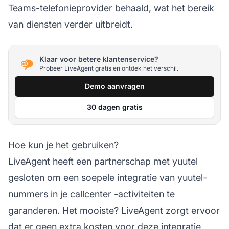
Teams-telefonieprovider behaald, wat het bereik
van diensten verder uitbreidt.
Klaar voor betere klantenservice?
Probeer LiveAgent gratis en ontdek het verschil.
Demo aanvragen
30 dagen gratis
Hoe kun je het gebruiken?
LiveAgent heeft een partnerschap met yuutel
gesloten om een soepele integratie van yuutel-
nummers in je
callcenter
-activiteiten te
garanderen. Het mooiste? LiveAgent zorgt ervoor
dat er geen extra kosten voor deze integratie