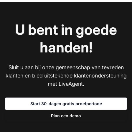
U bent in goede
handen!
Sluit u aan bij onze gemeenschap van tevreden
klanten en bied uitstekende klantenondersteuning
met LiveAgent.
Start 30-dagen gratis proefperiode
Plan een demo