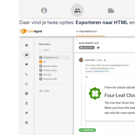
Daar vind je twee opties:
Exporteren naar HTML
e