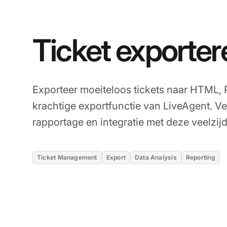
Ticket exporter
Exporteer moeiteloos tickets naar HTML,
krachtige exportfunctie van LiveAgent. Ve
rapportage en integratie met deze veelzijd
Ticket Management
Export
Data Analysis
Reporting