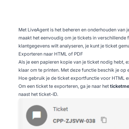
Met LiveAgent is het beheren en onderhouden van je
maakt het eenvoudig om je tickets in verschillende f
klantgegevens wilt analyseren, je kunt je ticket g
Exporteren naar HTML of PDF
Als je een papieren kopie van je ticket nodig hebt
klaar om te printen. Met deze functie beschik je op
Hoe gebruik je de ticket exportfunctie voor HTML 
Om een ticket te exporteren, ga je naar het
ticketme
naast het ticket-ID.