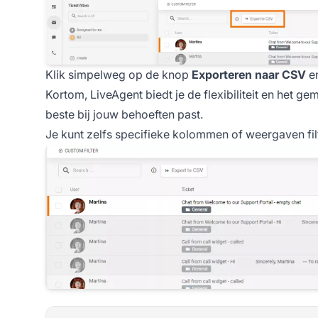
Klik simpelweg op de knop
Exporteren naar CSV
en
Kortom, LiveAgent biedt je de flexibiliteit en het 
beste bij jouw behoeften past.
Je kunt zelfs specifieke kolommen of weergaven fil