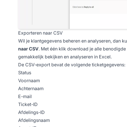
Exporteren naar CSV
Wil je klantgegevens beheren en analyseren, dan k
naar CSV
. Met één klik download je alle benodigd
gemakkelijk bekijken en analyseren in Excel.
De CSV-export bevat de volgende ticketgegevens:
Status
Voornaam
Achternaam
E-mail
Ticket-ID
Afdelings-ID
Afdelingsnaam