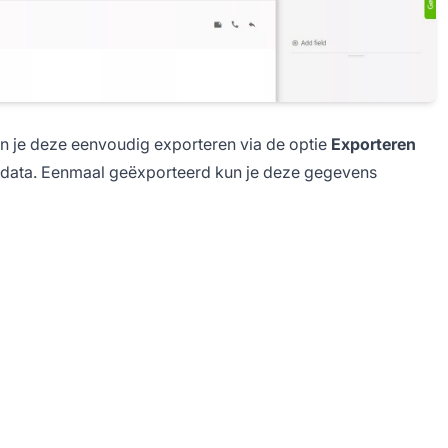
un je deze eenvoudig exporteren via de optie
Exporteren
e data. Eenmaal geëxporteerd kun je deze gegevens