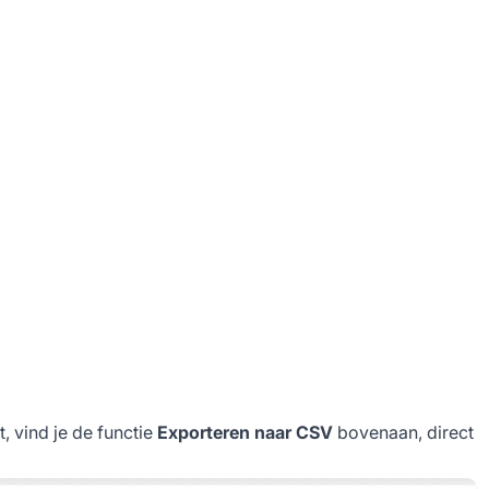
, vind je de functie
Exporteren naar CSV
bovenaan, direct