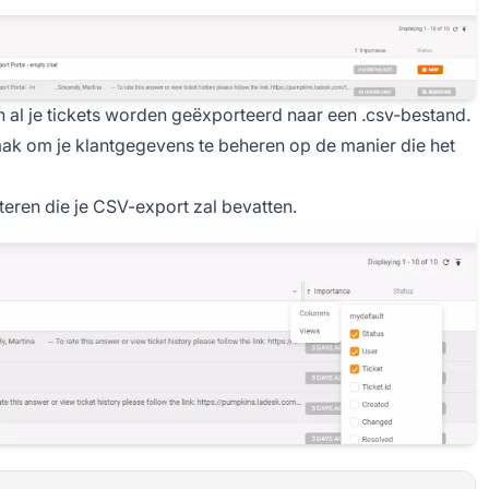
 al je tickets worden geëxporteerd naar een .csv-bestand.
gemak om je klantgegevens te beheren op de manier die het
teren die je CSV-export zal bevatten.