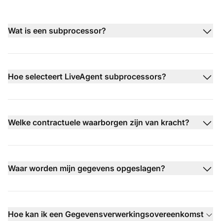
Wat is een subprocessor?
Hoe selecteert LiveAgent subprocessors?
Welke contractuele waarborgen zijn van kracht?
Waar worden mijn gegevens opgeslagen?
Hoe kan ik een Gegevensverwerkingsovereenkomst