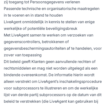
zij toegang tot Persoonsgegevens verlenen
Passende technische en organisatorische maatregelen
in te voeren en in stand te houden
LiveAgent onmiddellijk in kennis te stellen van enige
werkelijke of potentiële beveiligingsbreuk
Met LiveAgent samen te werken om verzoeken van
gegevenscontrollers, betrokkenen of
gegevensbeschermingsautoriteiten af te handelen, voor
zover van toepassing
Dit beleid geeft Klanten geen aanvullende rechten of
rechtsmiddelen en mag niet worden uitgelegd als een
bindende overeenkomst. De informatie hierin wordt
alleen verstrekt om LiveAgent’s inschakelingsprocedure
voor subprocessors te illustreren en om de werkelijke
lijst van derde partij subprocessors op de datum van dit
beleid te verstrekken (die LiveAgent kan gebruiken bij