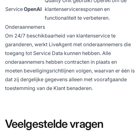
Quality Unit gebruikt OpenAI om de
Service
OpenAI
klantenserviceresponsen en
functionaliteit te verbeteren.
Onderaannemers
Om 24/7 beschikbaarheid van klantenservice te
garanderen, werkt LiveAgent met onderaannemers die
toegang tot Service Data kunnen hebben. Alle
onderaannemers hebben contracten in plaats en
moeten beveiligingsrichtlijnen volgen, waarvan er één is
dat zij dergelijke gegevens alleen met voorafgaande
toestemming van de Klant benaderen.
Veelgestelde vragen