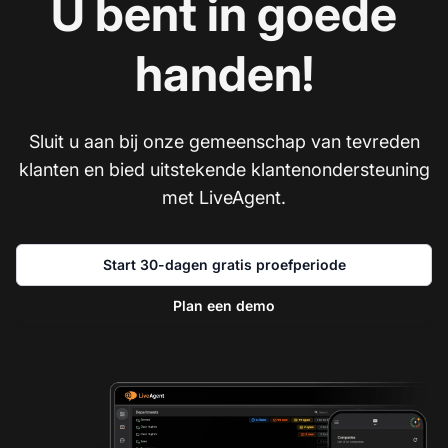
U bent in goede
handen!
Sluit u aan bij onze gemeenschap van tevreden
klanten en bied uitstekende klantenondersteuning
met LiveAgent.
Start 30-dagen gratis proefperiode
Plan een demo