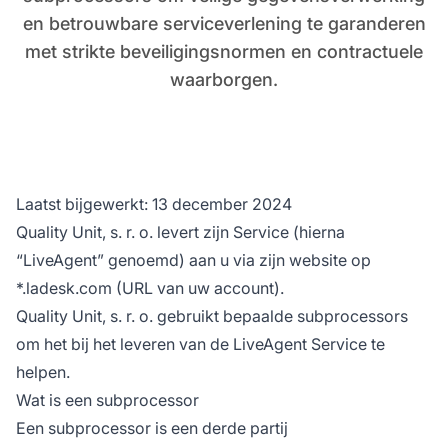
en betrouwbare serviceverlening te garanderen
met strikte beveiligingsnormen en contractuele
waarborgen.
Laatst bijgewerkt: 13 december 2024
Quality Unit, s. r. o. levert zijn Service (hierna
“LiveAgent” genoemd) aan u via zijn website op
*.ladesk.com (URL van uw account).
Quality Unit, s. r. o. gebruikt bepaalde subprocessors
om het bij het leveren van de LiveAgent Service te
helpen.
Wat is een subprocessor
Een subprocessor is een derde partij