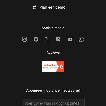
Plan een demo
Sociale media
Instagram
Facebook
X
Linkedin
Youtube
Whatsapp
Reviews
Abonneer u op onze nieuwsbrief
Email address