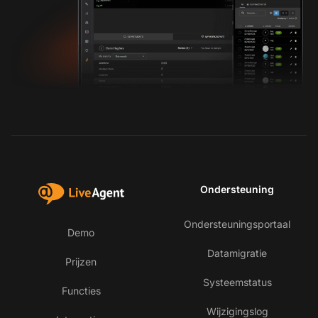
Ondersteuning
Ondersteuningsportaal
Demo
Datamigratie
Prijzen
Systeemstatus
Functies
Wijzigingslog