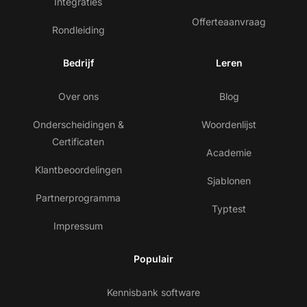
Integraties
Offerteaanvraag
Rondleiding
Bedrijf
Leren
Over ons
Blog
Onderscheidingen &
Woordenlijst
Certificaten
Academie
Klantbeoordelingen
Sjablonen
Partnerprogramma
Typtest
Impressum
Populair
Kennisbank software