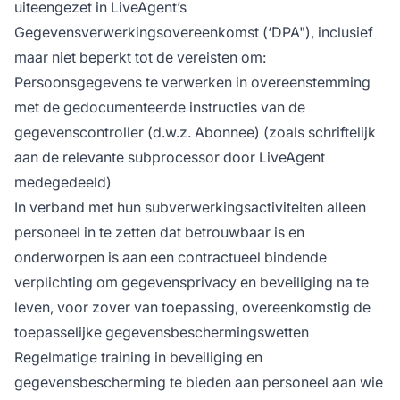
uiteengezet in LiveAgent’s
Gegevensverwerkingsovereenkomst (‘DPA"), inclusief
maar niet beperkt tot de vereisten om:
Persoonsgegevens te verwerken in overeenstemming
met de gedocumenteerde instructies van de
gegevenscontroller (d.w.z. Abonnee) (zoals schriftelijk
aan de relevante subprocessor door LiveAgent
medegedeeld)
In verband met hun subverwerkingsactiviteiten alleen
personeel in te zetten dat betrouwbaar is en
onderworpen is aan een contractueel bindende
verplichting om gegevensprivacy en beveiliging na te
leven, voor zover van toepassing, overeenkomstig de
toepasselijke gegevensbeschermingswetten
Regelmatige training in beveiliging en
gegevensbescherming te bieden aan personeel aan wie