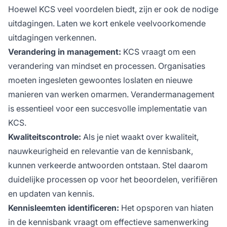
Hoewel KCS veel voordelen biedt, zijn er ook de nodige
uitdagingen. Laten we kort enkele veelvoorkomende
uitdagingen verkennen.
Verandering in management:
KCS vraagt om een
verandering van mindset en processen. Organisaties
moeten ingesleten gewoontes loslaten en nieuwe
manieren van werken omarmen. Verandermanagement
is essentieel voor een succesvolle implementatie van
KCS.
Kwaliteitscontrole:
Als je niet waakt over kwaliteit,
nauwkeurigheid en relevantie van de kennisbank,
kunnen verkeerde antwoorden ontstaan. Stel daarom
duidelijke processen op voor het beoordelen, verifiëren
en updaten van kennis.
Kennisleemten identificeren:
Het opsporen van hiaten
in de kennisbank vraagt om effectieve samenwerking