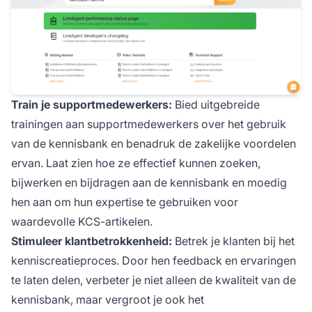
Train je supportmedewerkers:
Bied uitgebreide
trainingen aan supportmedewerkers over het gebruik
van de kennisbank en benadruk de zakelijke voordelen
ervan. Laat zien hoe ze effectief kunnen zoeken,
bijwerken en bijdragen aan de kennisbank en moedig
hen aan om hun expertise te gebruiken voor
waardevolle KCS-artikelen.
Stimuleer klantbetrokkenheid:
Betrek je klanten bij het
kenniscreatieproces. Door hen feedback en ervaringen
te laten delen, verbeter je niet alleen de kwaliteit van de
kennisbank, maar vergroot je ook het