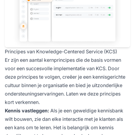
Principes van Knowledge-Centered Service (KCS)
Er zijn een aantal kernprincipes die de basis vormen
voor een succesvolle implementatie van KCS. Door
deze principes te volgen, creëer je een kennisgerichte
cultuur binnen je organisatie en bied je uitzonderlijke
ondersteuningservaringen. Laten we deze principes
kort verkennen.
Kennis vastleggen:
Als je een geweldige kennisbank
wilt bouwen, zie dan elke interactie met je klanten als
een kans om te leren. Het is belangrijk om kennis