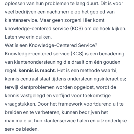
oplossen van hun problemen te lang duurt. Dit is voor
veel bedrijven een nachtmerrie op het gebied van
klantenservice. Maar geen zorgen! Hier komt
knowledge-centered service (KCS) om de hoek kijken.
Laten we erin duiken.
Wat is een Knowledge-Centered Service?
Knowledge-centered service (KCS) is een benadering
van klantenondersteuning die draait om één gouden
regel:
kennis is macht
. Het is een methode waarbij
kennis centraal staat tijdens ondersteuningsinteracties;
terwijl klantproblemen worden opgelost, wordt de
kennis vastgelegd en verfijnd voor toekomstige
vraagstukken. Door het framework voortdurend uit te
breiden en te verbeteren, kunnen bedrijven het
maximale uit hun klantenservice halen en uitzonderlijke
service bieden.