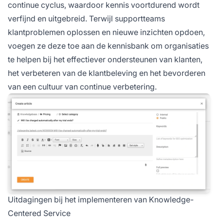
continue cyclus, waardoor kennis voortdurend wordt
verfijnd en uitgebreid. Terwijl supportteams
klantproblemen oplossen en nieuwe inzichten opdoen,
voegen ze deze toe aan de kennisbank om organisaties
te helpen bij het effectiever ondersteunen van klanten,
het verbeteren van de klantbeleving en het bevorderen
van een cultuur van continue verbetering.
Uitdagingen bij het implementeren van Knowledge-
Centered Service