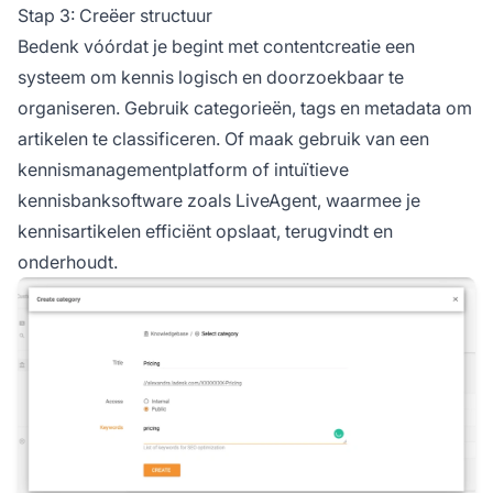
Stap 3: Creëer structuur
Bedenk vóórdat je begint met contentcreatie een
systeem om kennis logisch en doorzoekbaar te
organiseren. Gebruik categorieën, tags en metadata om
artikelen te classificeren. Of maak gebruik van een
kennismanagementplatform of intuïtieve
kennisbanksoftware zoals LiveAgent, waarmee je
kennisartikelen efficiënt opslaat, terugvindt en
onderhoudt.