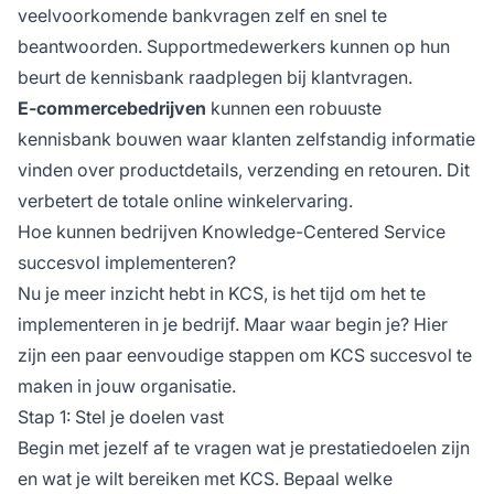
veelvoorkomende bankvragen zelf en snel te
beantwoorden. Supportmedewerkers kunnen op hun
beurt de kennisbank raadplegen bij klantvragen.
E-commercebedrijven
kunnen een robuuste
kennisbank bouwen waar klanten zelfstandig informatie
vinden over productdetails, verzending en retouren. Dit
verbetert de totale online winkelervaring.
Hoe kunnen bedrijven Knowledge-Centered Service
succesvol implementeren?
Nu je meer inzicht hebt in KCS, is het tijd om het te
implementeren in je bedrijf. Maar waar begin je? Hier
zijn een paar eenvoudige stappen om KCS succesvol te
maken in jouw organisatie.
Stap 1: Stel je doelen vast
Begin met jezelf af te vragen wat je prestatiedoelen zijn
en wat je wilt bereiken met KCS. Bepaal welke