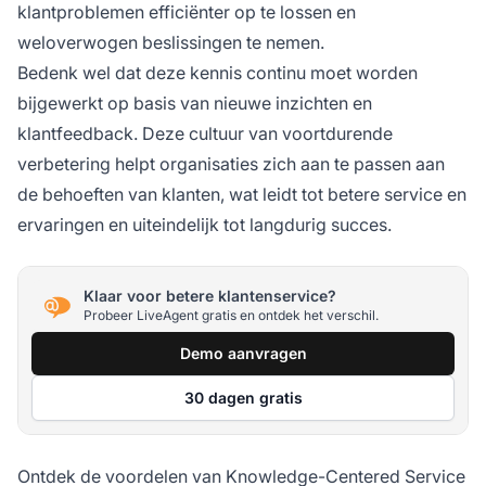
klantproblemen efficiënter op te lossen en
weloverwogen beslissingen te nemen.
Bedenk wel dat deze kennis continu moet worden
bijgewerkt op basis van nieuwe inzichten en
klantfeedback. Deze cultuur van voortdurende
verbetering helpt organisaties zich aan te passen aan
de behoeften van klanten, wat leidt tot betere service en
ervaringen en uiteindelijk tot langdurig succes.
Klaar voor betere klantenservice?
Probeer LiveAgent gratis en ontdek het verschil.
Demo aanvragen
30 dagen gratis
Ontdek de voordelen van Knowledge-Centered Service