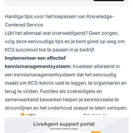
Handige tips voor het toepassen van Knowledge-
Centered Service
Lijkt het allemaal wat overweldigend? Geen zorgen,
volg deze eenvoudige tips en je bent goed op weg om
KCS succesvol toe te passen in je bedrijf.
Implementeer een effectief
kennismanagementsysteem:
Investeer allereerst in
een kennismanagementsysteem dat het eenvoudig
maakt om KCS-kennis vast te leggen, te organiseren en
terug te vinden. Functies als zoekwidgets en
samenwerkend bewerken helpen je kenniscreatie te
stroomlijnen en het onderhoud soepel te laten verlopen.