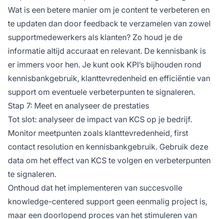
Wat is een betere manier om je content te verbeteren en
te updaten dan door feedback te verzamelen van zowel
supportmedewerkers als klanten? Zo houd je de
informatie altijd accuraat en relevant. De kennisbank is
er immers voor hen. Je kunt ook KPI’s bijhouden rond
kennisbankgebruik, klanttevredenheid en efficiëntie van
support om eventuele verbeterpunten te signaleren.
Stap 7: Meet en analyseer de prestaties
Tot slot: analyseer de impact van KCS op je bedrijf.
Monitor meetpunten zoals klanttevredenheid, first
contact resolution en kennisbankgebruik. Gebruik deze
data om het effect van KCS te volgen en verbeterpunten
te signaleren.
Onthoud dat het implementeren van succesvolle
knowledge-centered support geen eenmalig project is,
maar een doorlopend proces van het stimuleren van