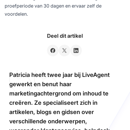
proefperiode van 30 dagen en ervaar zelf de
voordelen.
Deel dit artikel
Patricia heeft twee jaar bij LiveAgent
gewerkt en benut haar
marketingachtergrond om inhoud te
creëren. Ze specialiseert zich in
artikelen, blogs en gidsen over
verschillende onderwerpen,