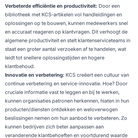
Verbeterde efficiëntie en productiviteit:
Door een
bibliotheek met KCS-artikelen vol handleidingen en
oplossingen op te bouwen, kunnen medewerkers snel
en accuraat reageren op klantvragen. Dit verhoogt de
algemene productiviteit en stelt klantenserviceteams in
staat een groter aantal verzoeken af te handelen, wat
leidt tot snellere oplossingstijden en hogere
klantbehoud.
Innovatie en verbetering:
KCS creëert een cultuur van
continue verbetering en service-innovatie. Hoe? Door
cruciale informatie vast te leggen en bij te werken,
kunnen organisaties patronen herkennen, hiaten in hun
producten/diensten ontdekken en weloverwogen
beslissingen nemen om hun aanbod te verbeteren. Zo
kunnen bedrijven zich beter aanpassen aan
veranderende klantbehoeften en voortdurend waarde