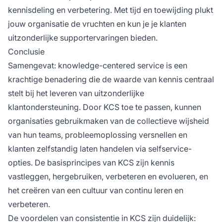
kennisdeling en verbetering. Met tijd en toewijding plukt
jouw organisatie de vruchten en kun je je klanten
uitzonderlijke supportervaringen bieden.
Conclusie
Samengevat: knowledge-centered service is een
krachtige benadering die de waarde van kennis centraal
stelt bij het leveren van uitzonderlijke
klantondersteuning. Door KCS toe te passen, kunnen
organisaties gebruikmaken van de collectieve wijsheid
van hun teams, probleemoplossing versnellen en
klanten zelfstandig laten handelen via selfservice-
opties. De basisprincipes van KCS zijn kennis
vastleggen, hergebruiken, verbeteren en evolueren, en
het creëren van een cultuur van continu leren en
verbeteren.
De voordelen van consistentie in KCS zijn duidelijk: