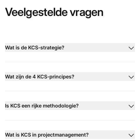
Veelgestelde vragen
Wat is de KCS-strategie?
Wat zijn de 4 KCS-principes?
Is KCS een rijke methodologie?
Wat is KCS in projectmanagement?