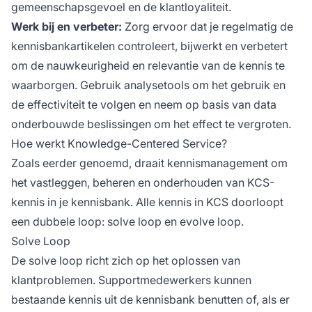
gemeenschapsgevoel en de klantloyaliteit.
Werk bij en verbeter:
Zorg ervoor dat je regelmatig de
kennisbankartikelen controleert, bijwerkt en verbetert
om de nauwkeurigheid en relevantie van de kennis te
waarborgen. Gebruik analysetools om het gebruik en
de effectiviteit te volgen en neem op basis van data
onderbouwde beslissingen om het effect te vergroten.
Hoe werkt Knowledge-Centered Service?
Zoals eerder genoemd, draait kennismanagement om
het vastleggen, beheren en onderhouden van KCS-
kennis in je kennisbank. Alle kennis in KCS doorloopt
een dubbele loop: solve loop en evolve loop.
Solve Loop
De solve loop richt zich op het oplossen van
klantproblemen. Supportmedewerkers kunnen
bestaande kennis uit de kennisbank benutten of, als er