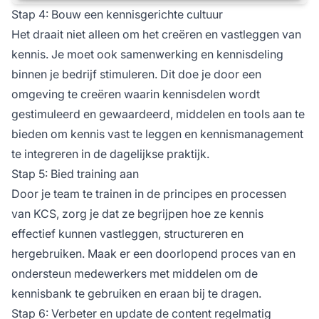
Stap 4: Bouw een kennisgerichte cultuur
Het draait niet alleen om het creëren en vastleggen van
kennis. Je moet ook samenwerking en kennisdeling
binnen je bedrijf stimuleren. Dit doe je door een
omgeving te creëren waarin kennisdelen wordt
gestimuleerd en gewaardeerd, middelen en tools aan te
bieden om kennis vast te leggen en kennismanagement
te integreren in de dagelijkse praktijk.
Stap 5: Bied training aan
Door je team te trainen in de principes en processen
van KCS, zorg je dat ze begrijpen hoe ze kennis
effectief kunnen vastleggen, structureren en
hergebruiken. Maak er een doorlopend proces van en
ondersteun medewerkers met middelen om de
kennisbank te gebruiken en eraan bij te dragen.
Stap 6: Verbeter en update de content regelmatig