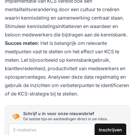
implementatie van KCS vereist ook een
mentaliteitsverandering door een cultuur te creëren
waarin kennisdeling en samenwerking centraal staan.
Stimuleer kennisdelingsinitiatieven en waardeer en
beloon medewerkers die bijdragen aan de kennisbank.
Succes meten:
Het is belangrijk om relevante
meetpunten vast te stellen om het effect van KCS te
meten. Let bijvoorbeeld op kennisbankgebruik,
klanttevredenheid, productiviteit van medewerkers en
oplospercentages. Analyseer deze data regelmatig en
gebruik de inzichten om verbeterpunten te identificeren
of de KCS-strategie bij te stellen.
Schrijf u in voor onze nieuwsbrief
De laatste tips en aanbiedingen direct in uw inbox.
E-mailadres
Inschrijven