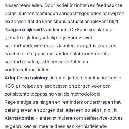
tussen teamleden. Door actief inzichten en feedback te
delen, kunnen teamleden aandachtsgebieden aanwijzen
en zorgen dat de kennisbank actueel en relevant blijft.
Toegankelijkheid van kennis:
De kennisbank moet
gemakkelijk toegankelijk zijn voor zowel
supportmedewerkers als klanten. Zorg dus voor een
naadloze integratie met andere platformen zoals
supportkanalen, selfserviceportalen en
zoekfunctionaliteiten.
Adoptie en training:
Je moet je team continu trainen in
KCS-principes en -processen en zorgen voor een
consistente toepassing van de methodologie.
Regelmatige trainingen en reminders onderstrepen het
belang ervan en zorgen dat iedereen op één lijn blijft.
Klantadoptie:
Klanten stimuleren om selfservice-opties
te gebruiken en mee te doen aan kennisdelende