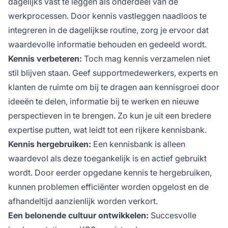
dagelijks vast te leggen als onderdeel van de
werkprocessen. Door kennis vastleggen naadloos te
integreren in de dagelijkse routine, zorg je ervoor dat
waardevolle informatie behouden en gedeeld wordt.
Kennis verbeteren:
Toch mag kennis verzamelen niet
stil blijven staan. Geef supportmedewerkers, experts en
klanten de ruimte om bij te dragen aan kennisgroei door
ideeën te delen, informatie bij te werken en nieuwe
perspectieven in te brengen. Zo kun je uit een bredere
expertise putten, wat leidt tot een rijkere kennisbank.
Kennis hergebruiken:
Een kennisbank is alleen
waardevol als deze toegankelijk is en actief gebruikt
wordt. Door eerder opgedane kennis te hergebruiken,
kunnen problemen efficiënter worden opgelost en de
afhandeltijd aanzienlijk worden verkort.
Een belonende cultuur ontwikkelen:
Succesvolle