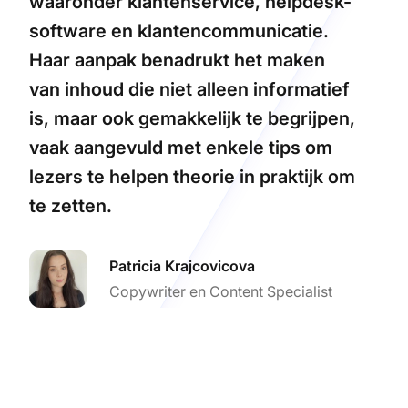
waaronder klantenservice, helpdesk-
software en klantencommunicatie.
Haar aanpak benadrukt het maken
van inhoud die niet alleen informatief
is, maar ook gemakkelijk te begrijpen,
vaak aangevuld met enkele tips om
lezers te helpen theorie in praktijk om
te zetten.
Patricia Krajcovicova
Copywriter en Content Specialist