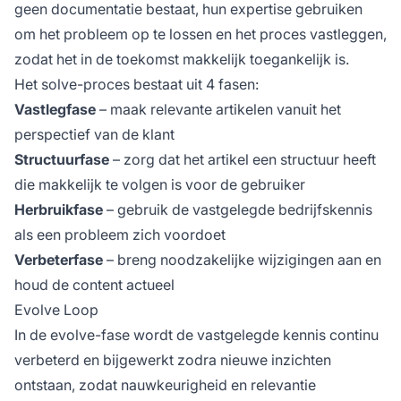
geen documentatie bestaat, hun expertise gebruiken
om het probleem op te lossen en het proces vastleggen,
zodat het in de toekomst makkelijk toegankelijk is.
Het solve-proces bestaat uit 4 fasen:
Vastlegfase
– maak relevante artikelen vanuit het
perspectief van de klant
Structuurfase
– zorg dat het artikel een structuur heeft
die makkelijk te volgen is voor de gebruiker
Herbruikfase
– gebruik de vastgelegde bedrijfskennis
als een probleem zich voordoet
Verbeterfase
– breng noodzakelijke wijzigingen aan en
houd de content actueel
Evolve Loop
In de evolve-fase wordt de vastgelegde kennis continu
verbeterd en bijgewerkt zodra nieuwe inzichten
ontstaan, zodat nauwkeurigheid en relevantie