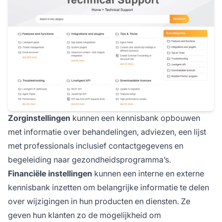
Zorginstellingen
kunnen een kennisbank opbouwen
met informatie over behandelingen, adviezen, een lijst
met professionals inclusief contactgegevens en
begeleiding naar gezondheidsprogramma’s.
Financiële instellingen
kunnen een interne en externe
kennisbank inzetten om belangrijke informatie te delen
over wijzigingen in hun producten en diensten. Ze
geven hun klanten zo de mogelijkheid om