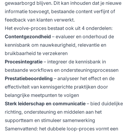
gewaarborgd blijven. Dit kan inhouden dat je nieuwe
informatie toevoegt, bestaande content verfijnt of
feedback van klanten verwerkt.
Het evolve-proces bestaat ook uit 4 onderdelen:
Contentgezondheid
– evalueer en onderhoud de
kennisbank om nauwkeurigheid, relevantie en
bruikbaarheid te verzekeren
Procesintegratie
– integreer de kennisbank in
bestaande workflows en ondersteuningsprocessen
Prestatiebeoordeling
– analyseer het effect en de
effectiviteit van kennisgerichte praktijken door
belangrijke meetpunten te volgen
Sterk leiderschap en communicatie
– bied duidelijke
richting, ondersteuning en middelen aan het
supportteam en stimuleer samenwerking
Samenvattend: het dubbele loop-proces vormt een