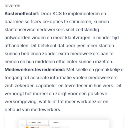
leveren.
Kosteneffectief:
Door KCS te implementeren en
daarmee selfservice-opties te stimuleren, kunnen
klantenservicemedewerkers snel zelfstandig
antwoorden vinden en meer klantvragen in minder tijd
afhandelen. Dit betekent dat bedrijven meer klanten
kunnen bedienen zonder extra medewerkers aan te
nemen en hun middelen efficiënter kunnen inzetten.
Medewerkerstevredenheid:
Met snelle en gemakkelijke
toegang tot accurate informatie voelen medewerkers
zich zekerder, capabeler en tevredener in hun werk. Dit
verhoogt het moreel en zorgt voor een positieve
werkomgeving, wat leidt tot meer werkplezier en
behoud van medewerkers.