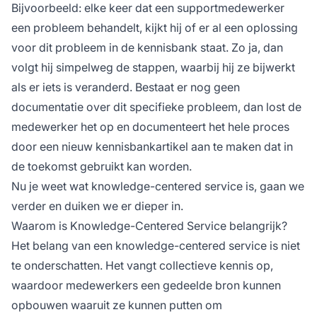
Bijvoorbeeld: elke keer dat een supportmedewerker
een probleem behandelt, kijkt hij of er al een oplossing
voor dit probleem in de kennisbank staat. Zo ja, dan
volgt hij simpelweg de stappen, waarbij hij ze bijwerkt
als er iets is veranderd. Bestaat er nog geen
documentatie over dit specifieke probleem, dan lost de
medewerker het op en documenteert het hele proces
door een nieuw kennisbankartikel aan te maken dat in
de toekomst gebruikt kan worden.
Nu je weet wat knowledge-centered service is, gaan we
verder en duiken we er dieper in.
Waarom is Knowledge-Centered Service belangrijk?
Het belang van een knowledge-centered service is niet
te onderschatten. Het vangt collectieve kennis op,
waardoor medewerkers een gedeelde bron kunnen
opbouwen waaruit ze kunnen putten om