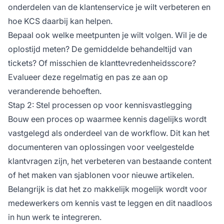
onderdelen van de klantenservice je wilt verbeteren en
hoe KCS daarbij kan helpen.
Bepaal ook welke meetpunten je wilt volgen. Wil je de
oplostijd meten? De gemiddelde behandeltijd van
tickets? Of misschien de klanttevredenheidsscore?
Evalueer deze regelmatig en pas ze aan op
veranderende behoeften.
Stap 2: Stel processen op voor kennisvastlegging
Bouw een proces op waarmee kennis dagelijks wordt
vastgelegd als onderdeel van de workflow. Dit kan het
documenteren van oplossingen voor veelgestelde
klantvragen zijn, het verbeteren van bestaande content
of het maken van sjablonen voor nieuwe artikelen.
Belangrijk is dat het zo makkelijk mogelijk wordt voor
medewerkers om kennis vast te leggen en dit naadloos
in hun werk te integreren.