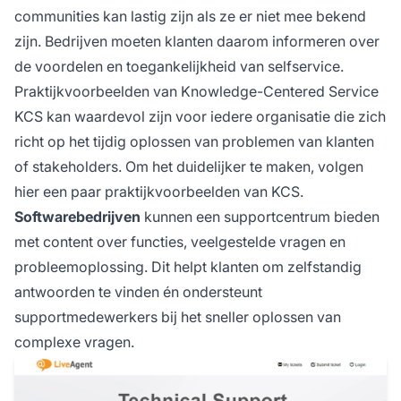
communities kan lastig zijn als ze er niet mee bekend
zijn. Bedrijven moeten klanten daarom informeren over
de voordelen en toegankelijkheid van selfservice.
Praktijkvoorbeelden van Knowledge-Centered Service
KCS kan waardevol zijn voor iedere organisatie die zich
richt op het tijdig oplossen van problemen van klanten
of stakeholders. Om het duidelijker te maken, volgen
hier een paar praktijkvoorbeelden van KCS.
Softwarebedrijven
kunnen een supportcentrum bieden
met content over functies, veelgestelde vragen en
probleemoplossing. Dit helpt klanten om zelfstandig
antwoorden te vinden én ondersteunt
supportmedewerkers bij het sneller oplossen van
complexe vragen.