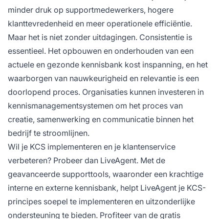
minder druk op supportmedewerkers, hogere
klanttevredenheid en meer operationele efficiëntie.
Maar het is niet zonder uitdagingen. Consistentie is
essentieel. Het opbouwen en onderhouden van een
actuele en gezonde kennisbank kost inspanning, en het
waarborgen van nauwkeurigheid en relevantie is een
doorlopend proces. Organisaties kunnen investeren in
kennismanagementsystemen om het proces van
creatie, samenwerking en communicatie binnen het
bedrijf te stroomlijnen.
Wil je KCS implementeren en je klantenservice
verbeteren? Probeer dan LiveAgent. Met de
geavanceerde supporttools, waaronder een krachtige
interne en externe kennisbank, helpt LiveAgent je KCS-
principes soepel te implementeren en uitzonderlijke
ondersteuning te bieden. Profiteer van de gratis