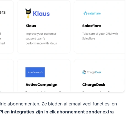
rie abonnementen. Ze bieden allemaal veel functies, en
PI en integraties zijn in elk abonnement zonder extra