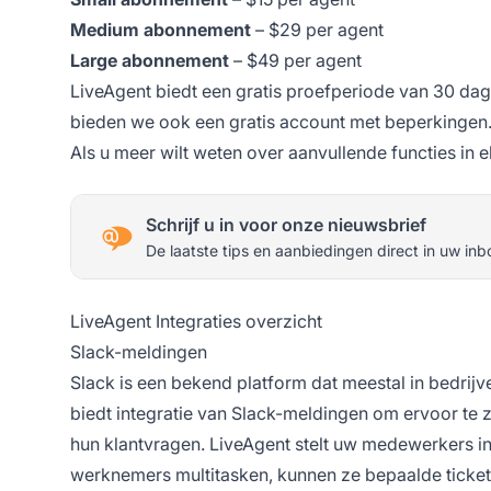
Medium abonnement
– $29 per agent
Large abonnement
– $49 per agent
LiveAgent biedt een gratis proefperiode van 30 dagen
bieden we ook een gratis account met beperkingen
Als u meer wilt weten over aanvullende functies in e
Schrijf u in voor onze nieuwsbrief
De laatste tips en aanbiedingen direct in uw inb
LiveAgent Integraties overzicht
Slack-meldingen
Slack is een bekend platform dat meestal in bedrij
biedt integratie van Slack-meldingen om ervoor te 
hun klantvragen. LiveAgent stelt uw medewerkers in
werknemers multitasken, kunnen ze bepaalde ticket