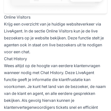
Online Visitors
Krijg een overzicht van je huidige websiteverkeer via
LiveAgent. In de sectie Online Visitors kun je de live
bezoekers op je website bekijken. Deze functie stelt je
agenten ook in staat om live bezoekers uit te nodigen
voor een chat.
Chat History
Wees altijd op de hoogte van eerdere klantenvragen
wanneer nodig met Chat History. Deze LiveAgent
functie geeft je informatie die klantfrustatie kan
voorkomen. Je kunt het land van de bezoeker, de naam
van de klant en agent, en alle eerdere gesprekken
bekijken. Als gevolg hiervan kunnen je
klantenvertegenwoordigers tickets snel en efficiënt