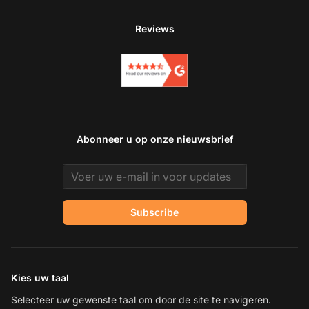
Reviews
Abonneer u op onze nieuwsbrief
Email address
Subscribe
Kies uw taal
Selecteer uw gewenste taal om door de site te navigeren.