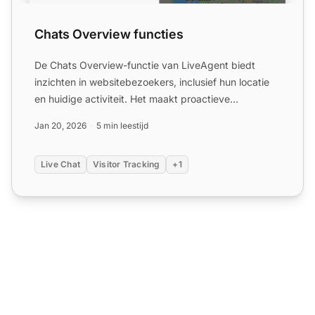
Chats Overview functies
De Chats Overview-functie van LiveAgent biedt
inzichten in websitebezoekers, inclusief hun locatie
en huidige activiteit. Het maakt proactieve
klantbetrokkenhei...
Jan 20, 2026
5 min leestijd
Live Chat
Visitor Tracking
+1