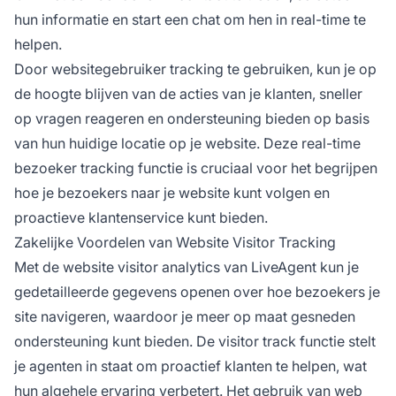
hun informatie en start een chat om hen in real-time te
helpen.
Door websitegebruiker tracking te gebruiken, kun je op
de hoogte blijven van de acties van je klanten, sneller
op vragen reageren en ondersteuning bieden op basis
van hun huidige locatie op je website. Deze real-time
bezoeker tracking functie is cruciaal voor het begrijpen
hoe je bezoekers naar je website kunt volgen en
proactieve klantenservice kunt bieden.
Zakelijke Voordelen van Website Visitor Tracking
Met de website visitor analytics van LiveAgent kun je
gedetailleerde gegevens openen over hoe bezoekers je
site navigeren, waardoor je meer op maat gesneden
ondersteuning kunt bieden. De visitor track functie stelt
je agenten in staat om proactief klanten te helpen, wat
hun algehele ervaring verbetert. Het gebruik van web