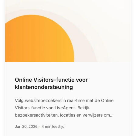
Online Visitors-functie voor
klantenondersteuning
Volg websitebezoekers in real-time met de Online
Visitors-functie van LiveAgent. Bekijk
bezoekersactiviteiten, locaties en verwijzers om
klantenondersteuning te...
Jan 20, 2026
4 min leestijd