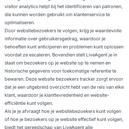
visitor analytics helpt bij het identificeren van patronen,
die kunnen worden gebruikt om klantenservice te
optimaliseren.
Door websitebezoekers te volgen, krijg je waardevolle
informatie over gebruikersgedrag, waardoor je
behoeften kunt anticiperen en problemen kunt oplossen
voordat ze escaleren. Bovendien stelt LiveAgent je in
staat om bezoekers op je website op te nemen en
historische gegevens voor toekomstige referentie te
bewaren. Deze website bezoekers tracker zorgt ervoor
dat je een uitgebreid overzicht hebt van de reis van elke
klant, waardoor je klanttevredenheid en website-
efficiëntie kunt volgen.
Als je je afvraagt hoe je websitebezoekers kunt volgen
of hoe je bezoekers op je website effectief kunt volgen,
biedt het gereedschap van LiveAgent alle