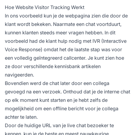
Hoe Website Visitor Tracking Werkt
In ons voorbeeld kun je de webpagina zien die door de
klant wordt bekeken. Naarmate een chat voortduurt,
kunnen klanten steeds meer vragen hebben. In dit
voorbeeld had de klant hulp nodig met IVR (Interactive
Voice Response) omdat het de laatste stap was voor
een volledig geïntegreerd callcenter. Je kunt zien hoe
ze door verschillende kennisbank artikelen
navigeerden.
Bovendien werd de chat later door een collega
gevoegd na een verzoek. Onthoud dat je de interne chat
op elk moment kunt starten en je hebt zelfs de
mogelijkheid om een offline bericht voor je collega
achter te laten.
Door de huidige URL van je live chat bezoeker te
kennen, kun je de beste en meest nauwkeurige