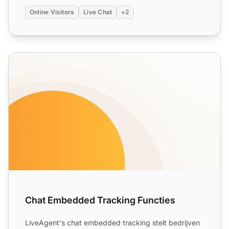
Online Visitors
Live Chat
+2
Chat Embedded Tracking Functies
Chat Embedded Tracking Functies
LiveAgent's chat embedded tracking stelt bedrijven