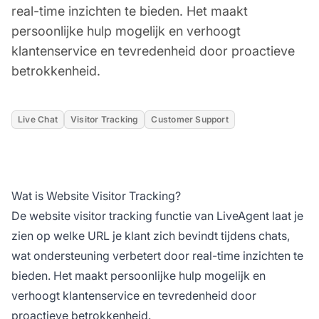
real-time inzichten te bieden. Het maakt
persoonlijke hulp mogelijk en verhoogt
klantenservice en tevredenheid door proactieve
betrokkenheid.
Live Chat
Visitor Tracking
Customer Support
Wat is Website Visitor Tracking?
De website visitor tracking functie van LiveAgent laat je
zien op welke URL je klant zich bevindt tijdens chats,
wat ondersteuning verbetert door real-time inzichten te
bieden. Het maakt persoonlijke hulp mogelijk en
verhoogt klantenservice en tevredenheid door
proactieve betrokkenheid.