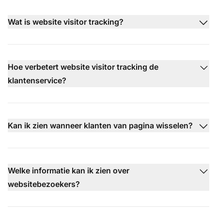
Wat is website visitor tracking?
Hoe verbetert website visitor tracking de
klantenservice?
Kan ik zien wanneer klanten van pagina wisselen?
Welke informatie kan ik zien over
websitebezoekers?