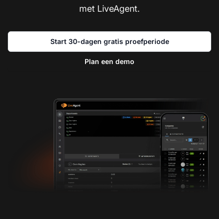
met LiveAgent.
Start 30-dagen gratis proefperiode
Plan een demo