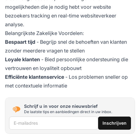
mogelijkheden die je nodig hebt voor website
bezoekers tracking en real-time websiteverkeer
analyse.
Belangrijkste Zakelijke Voordelen:
Bespaart tijd
- Begrijp snel de behoeften van klanten
zonder meerdere vragen te stellen
Loyale klanten
- Bied persoonlijke ondersteuning die
vertrouwen en loyaliteit opbouwt
Efficiënte klantenservice
- Los problemen sneller op
met contextuele informatie
Schrijf u in voor onze nieuwsbrief
De laatste tips en aanbiedingen direct in uw inbox.
E-mailadres
Inschrijven