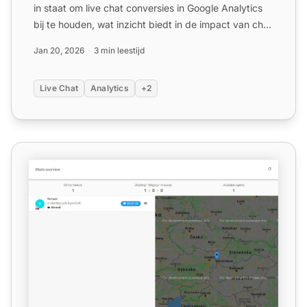
in staat om live chat conversies in Google Analytics
bij te houden, wat inzicht biedt in de impact van chat
o...
Jan 20, 2026
3 min leestijd
Live Chat
Analytics
+2
Chats Overview functies