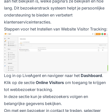
aan het bekijken is, welke pagina’s ze bekijken en hoe
lang. Dit bezoekerstrack systeem helpt je persoonlijke
ondersteuning te bieden en verbetert
klantenserviceinteracties.
Stappen voor het Instellen van Website Visitor Tracking:
Log in op LiveAgent en navigeer naar het
Dashboard
.
Klik op de sectie
Online Visitors
om toegang te krijgen
tot webbezoeker tracking.
In deze sectie kun je sitebezoekers volgen en
belangrijke gegevens bekijken.
Om met een bezoeker in contact te treden, selecteer