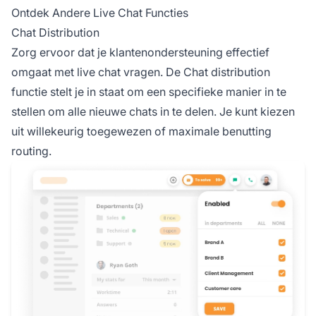
Ontdek Andere Live Chat Functies
Chat Distribution
Zorg ervoor dat je klantenondersteuning effectief
omgaat met live chat vragen. De Chat distribution
functie stelt je in staat om een specifieke manier in te
stellen om alle nieuwe chats in te delen. Je kunt kiezen
uit willekeurig toegewezen of maximale benutting
routing.