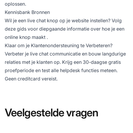
oplossen.
Kennisbank Bronnen
Wil je een live chat knop op je website instellen? Volg
deze gids voor diepgaande informatie over
hoe je een
online knop maakt
.
Klaar om je Klantenondersteuning te Verbeteren?
Verbeter je live chat communicatie en bouw langdurige
relaties met je klanten op. Krijg een
30-daagse gratis
proefperiode
en test alle helpdesk functies meteen.
Geen creditcard vereist.
Veelgestelde vragen