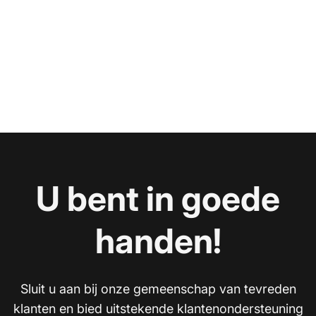
U bent in goede
handen!
Sluit u aan bij onze gemeenschap van tevreden
klanten en bied uitstekende klantenondersteuning