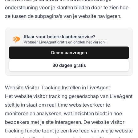
ondersteuning voor je klanten bieden door te zien hoe
ze tussen de subpagina’s van je website navigeren.
Klaar voor betere klantenservice?
Probeer LiveAgent gratis en ontdek het verschil.
Demo aanvragen
30 dagen gratis
Website Visitor Tracking Instellen in LiveAgent
Het website visitor tracking gereedschap van LiveAgent
stelt je in staat om real-time websiteverkeer te
monitoren en analyseren, wat inzichten biedt in hoe
bezoekers met je site interageren. De website visitor
tracking functie toont je een live feed van wie je website