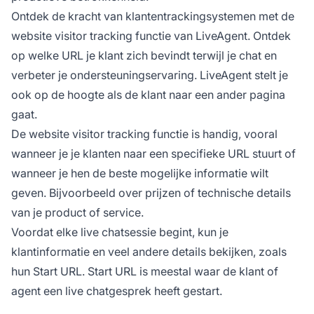
Ontdek de kracht van klantentrackingsystemen met de
website visitor tracking functie van LiveAgent. Ontdek
op welke URL je klant zich bevindt terwijl je chat en
verbeter je ondersteuningservaring. LiveAgent stelt je
ook op de hoogte als de klant naar een ander pagina
gaat.
De website visitor tracking functie is handig, vooral
wanneer je je klanten naar een specifieke URL stuurt of
wanneer je hen de beste mogelijke informatie wilt
geven. Bijvoorbeeld over prijzen of technische details
van je product of service.
Voordat elke live chatsessie begint, kun je
klantinformatie en veel andere details bekijken, zoals
hun Start URL. Start URL is meestal waar de klant of
agent een live chatgesprek heeft gestart.