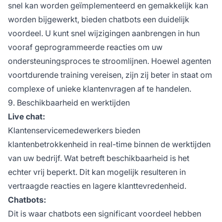
snel kan worden geïmplementeerd en gemakkelijk kan
worden bijgewerkt, bieden chatbots een duidelijk
voordeel. U kunt snel wijzigingen aanbrengen in hun
vooraf geprogrammeerde reacties om uw
ondersteuningsproces te stroomlijnen. Hoewel agenten
voortdurende training vereisen, zijn zij beter in staat om
complexe of unieke klantenvragen af te handelen.
9. Beschikbaarheid en werktijden
Live chat:
Klantenservicemedewerkers bieden
klantenbetrokkenheid in real-time binnen de werktijden
van uw bedrijf. Wat betreft beschikbaarheid is het
echter vrij beperkt. Dit kan mogelijk resulteren in
vertraagde reacties en lagere klanttevredenheid.
Chatbots:
Dit is waar chatbots een significant voordeel hebben