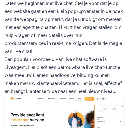
Laten we beginnen met live chat. Stel je voor dat je op
een website gaat en een klein pop-upvenster in de hoek
van de webpagina opmerkt, dat je uitnodigt om meteen
met een agent te chatten. U kunt hen vragen stellen, om
hulp vragen of meer details over hun
producten/services in real-time krijgen. Dat is de magie
van live chat!
Een populair voorbeeld van live chat software is
LiveAgent. Het biedt een betrouwbare live chat-functie
waarmee uw klanten naadloos verbinding kunnen
maken met uw klantenserviceteam. Het is snel, effectief
en brengt klantenservice naar een heel nieuw niveau.