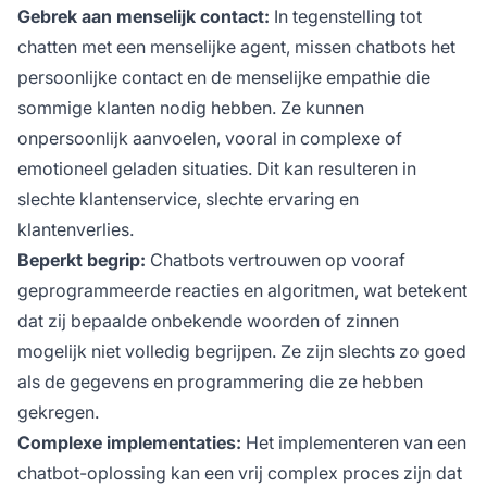
Gebrek aan menselijk contact:
In tegenstelling tot
chatten met een menselijke agent, missen chatbots het
persoonlijke contact en de menselijke empathie die
sommige klanten nodig hebben. Ze kunnen
onpersoonlijk aanvoelen, vooral in complexe of
emotioneel geladen situaties. Dit kan resulteren in
slechte klantenservice, slechte ervaring en
klantenverlies.
Beperkt begrip:
Chatbots vertrouwen op vooraf
geprogrammeerde reacties en algoritmen, wat betekent
dat zij bepaalde onbekende woorden of zinnen
mogelijk niet volledig begrijpen. Ze zijn slechts zo goed
als de gegevens en programmering die ze hebben
gekregen.
Complexe implementaties:
Het implementeren van een
chatbot-oplossing kan een vrij complex proces zijn dat