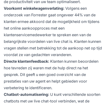
de productiviteit van uw team optimaliseert.
Voorkomt winkelwagenverlating:
Volgens een
onderzoek van Forrester gaat ongeveer 44% van de
klanten ermee akkoord dat de mogelijkheid om tijdens
het online aankoopproces met een
klantenservicemedewerker te spreken een van de
belangrijkste voordelen van live chat is. Klanten kunnen
vragen stellen met betrekking tot de aankoop net op tijd
voordat ze van gedachten veranderen.
Directe klantenfeedback:
Klanten kunnen beoordelen
hoe tevreden zij waren met de hulp direct na het
gesprek. Dit geeft u een goed overzicht van de
prestaties van uw agent en helpt gebieden voor
verbetering te identificeren.
Chatbot-automatisering:
U kunt verschillende soorten
chatbots met uw live chat-tool verbinden, wat de