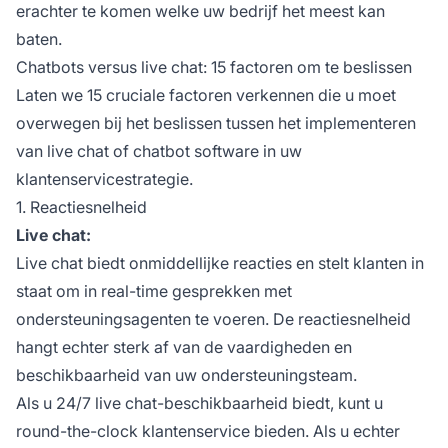
erachter te komen welke uw bedrijf het meest kan
baten.
Chatbots versus live chat: 15 factoren om te beslissen
Laten we 15 cruciale factoren verkennen die u moet
overwegen bij het beslissen tussen het implementeren
van live chat of chatbot software in uw
klantenservicestrategie.
1. Reactiesnelheid
Live chat:
Live chat biedt onmiddellijke reacties en stelt klanten in
staat om in real-time gesprekken met
ondersteuningsagenten te voeren. De reactiesnelheid
hangt echter sterk af van de vaardigheden en
beschikbaarheid van uw ondersteuningsteam.
Als u 24/7 live chat-beschikbaarheid biedt, kunt u
round-the-clock klantenservice bieden. Als u echter