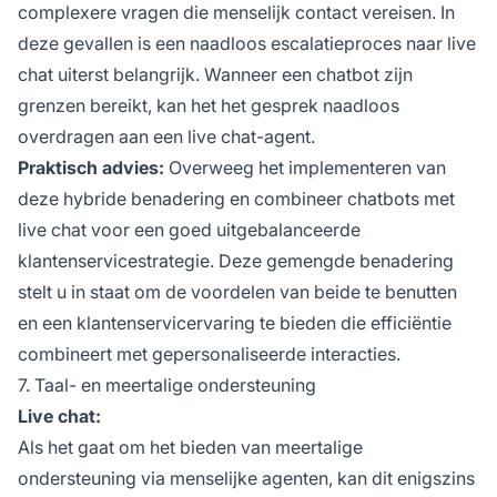
complexere vragen die menselijk contact vereisen. In
deze gevallen is een naadloos escalatieproces naar live
chat uiterst belangrijk. Wanneer een chatbot zijn
grenzen bereikt, kan het het gesprek naadloos
overdragen aan een live chat-agent.
Praktisch advies:
Overweeg het implementeren van
deze hybride benadering en combineer chatbots met
live chat voor een goed uitgebalanceerde
klantenservicestrategie. Deze gemengde benadering
stelt u in staat om de voordelen van beide te benutten
en een klantenservicervaring te bieden die efficiëntie
combineert met gepersonaliseerde interacties.
7. Taal- en meertalige ondersteuning
Live chat:
Als het gaat om het bieden van meertalige
ondersteuning via menselijke agenten, kan dit enigszins