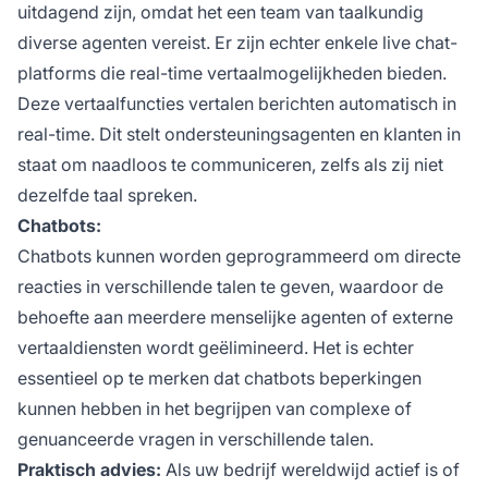
uitdagend zijn, omdat het een team van taalkundig
diverse agenten vereist. Er zijn echter enkele live chat-
platforms die real-time vertaalmogelijkheden bieden.
Deze vertaalfuncties vertalen berichten automatisch in
real-time. Dit stelt ondersteuningsagenten en klanten in
staat om naadloos te communiceren, zelfs als zij niet
dezelfde taal spreken.
Chatbots:
Chatbots kunnen worden geprogrammeerd om directe
reacties in verschillende talen te geven, waardoor de
behoefte aan meerdere menselijke agenten of externe
vertaaldiensten wordt geëlimineerd. Het is echter
essentieel op te merken dat chatbots beperkingen
kunnen hebben in het begrijpen van complexe of
genuanceerde vragen in verschillende talen.
Praktisch advies:
Als uw bedrijf wereldwijd actief is of