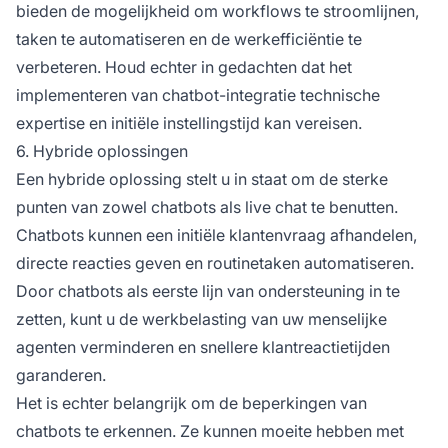
bieden de mogelijkheid om workflows te stroomlijnen,
taken te automatiseren en de werkefficiëntie te
verbeteren. Houd echter in gedachten dat het
implementeren van chatbot-integratie technische
expertise en initiële instellingstijd kan vereisen.
6. Hybride oplossingen
Een hybride oplossing stelt u in staat om de sterke
punten van zowel chatbots als live chat te benutten.
Chatbots kunnen een initiële klantenvraag afhandelen,
directe reacties geven en routinetaken automatiseren.
Door chatbots als eerste lijn van ondersteuning in te
zetten, kunt u de werkbelasting van uw menselijke
agenten verminderen en snellere klantreactietijden
garanderen.
Het is echter belangrijk om de beperkingen van
chatbots te erkennen. Ze kunnen moeite hebben met