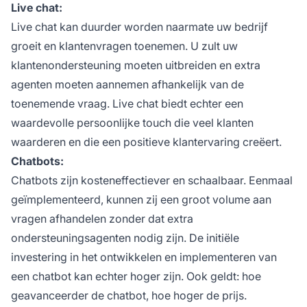
Live chat:
Live chat kan duurder worden naarmate uw bedrijf
groeit en klantenvragen toenemen. U zult uw
klantenondersteuning moeten uitbreiden en extra
agenten moeten aannemen afhankelijk van de
toenemende vraag. Live chat biedt echter een
waardevolle persoonlijke touch die veel klanten
waarderen en die een positieve klantervaring creëert.
Chatbots:
Chatbots zijn kosteneffectiever en schaalbaar. Eenmaal
geïmplementeerd, kunnen zij een groot volume aan
vragen afhandelen zonder dat extra
ondersteuningsagenten nodig zijn. De initiële
investering in het ontwikkelen en implementeren van
een chatbot kan echter hoger zijn. Ook geldt: hoe
geavanceerder de chatbot, hoe hoger de prijs.