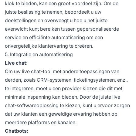
klok te bieden, kan een groot voordeel zijn. Om de
juiste beslissing te nemen, beoordeelt u uw
doelstellingen en overweegt u hoe u het juiste
evenwicht kunt bereiken tussen gepersonaliseerde
service en efficiënte automatisering om een
onvergetelijke klantervaring te creëren.
5. Integratie en automatisering
Live chat:
Om uw live chat-tool met andere toepassingen van
derden, zoals CRM-systemen, ticketingsystemen, enz.,
te integreren, moet u een provider kiezen die dit met
minimale inspanning kan bieden. Door de juiste live
chat-softwareoplossing te kiezen, kunt u ervoor zorgen
dat uw klanten een geweldige ervaring hebben op
meerdere platforms en kanalen.
Chatbots: