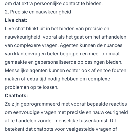
om dat extra persoonlijke contact te bieden.
2. Precisie en nauwkeurigheid
Live chat:
Live chat blinkt uit in het bieden van precisie en
nauwkeurigheid, vooral als het gaat om het afhandelen
van complexere vragen. Agenten kunnen de nuances
van klantenvragen beter begrijpen en meer op maat
gemaakte en gepersonaliseerde oplossingen bieden.
Menselijke agenten kunnen echter ook af en toe fouten
maken of extra tijd nodig hebben om complexe
problemen op te lossen.
Chatbots:
Ze zijn geprogrammeerd met vooraf bepaalde reacties
om eenvoudige vragen met precisie en nauwkeurigheid
af te handelen zonder menselijke tussenkomst. Dit
betekent dat chatbots voor veelgestelde vragen of