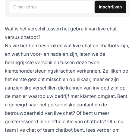
E-mailadres
Inschrijven
Wat is het verschil tussen het gebruik van live chat
versus chatbot?
Nu we hebben besproken wat live chat en chatbots zijn,
en wat hun voor- en nadelen zijn, laten we de
belangrijkste verschillen tussen deze twee
klantenondersteuningskrachten verkennen. Ze lijken op
het eerste gezicht misschien op elkaar, maar er zijn
aanzienlijke verschillen die kunnen van invloed zijn op
de manier waarop uw bedrijf met klanten omgaat. Bent
u geneigd naar het persoonlijke contact en de
betrouwbaarheid van live chat? Of bent u meer
geïnteresseerd in de efficiëntie van chatbots? Of u nu
team live chat of team chatbot bent, lees verder om