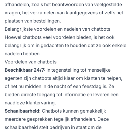
afhandelen, zoals het beantwoorden van veelgestelde
vragen, het verzamelen van klantgegevens of zelfs het
plaatsen van bestellingen.
Belangrijkste voordelen en nadelen van chatbots
Hoewel chatbots veel voordelen bieden, is het ook
belangrijk om in gedachten te houden dat ze ook enkele
nadelen hebben.
Voordelen van chatbots
Beschikbaar 24/7:
In tegenstelling tot menselijke
agenten zijn chatbots altijd klaar om klanten te helpen,
of het nu midden in de nacht of een feestdag is. Ze
bieden directe toegang tot informatie en leveren een
naadloze klantervaring.
Schaalbaarheid:
Chatbots kunnen gemakkelijk
meerdere gesprekken tegelijk afhandelen. Deze
schaalbaarheid stelt bedrijven in staat om de