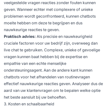
veelgestelde vragen reacties zonder fouten kunnen
geven. Wanneer echter met complexere of unieke
problemen wordt geconfronteerd, kunnen chatbots
moeite hebben om deze te begrijpen en dus
nauwkeurige reacties te geven.
Praktisch advies:
Als precisie en nauwkeurigheid
cruciale factoren voor uw bedrijf zijn, overweeg dan
live chat te gebruiken. Complexe, unieke of gevoelige
vragen kunnen baat hebben bij de expertise en
empathie van een echte menselijke
ondersteuningsagent. Aan de andere kant kunnen
chatbots voor het afhandelen van routinevragen
effectief nauwkeurige reacties geven. Analyseer dus de
aard van uw klantenvragen om te bepalen welke optie
het beste aansluit bij uw behoeften.
3. Kosten en schaalbaarheid