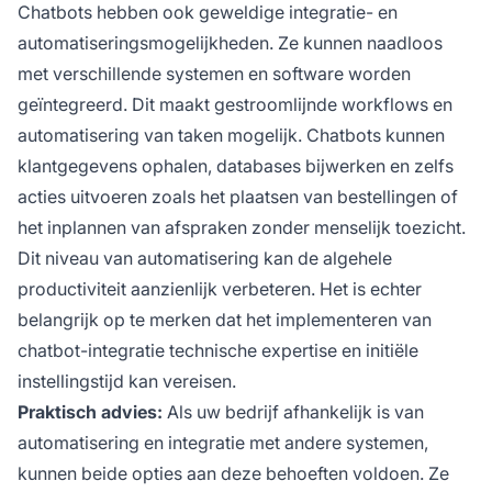
Chatbots hebben ook geweldige integratie- en
automatiseringsmogelijkheden. Ze kunnen naadloos
met verschillende systemen en software worden
geïntegreerd. Dit maakt gestroomlijnde workflows en
automatisering van taken mogelijk. Chatbots kunnen
klantgegevens ophalen, databases bijwerken en zelfs
acties uitvoeren zoals het plaatsen van bestellingen of
het inplannen van afspraken zonder menselijk toezicht.
Dit niveau van automatisering kan de algehele
productiviteit aanzienlijk verbeteren. Het is echter
belangrijk op te merken dat het implementeren van
chatbot-integratie technische expertise en initiële
instellingstijd kan vereisen.
Praktisch advies:
Als uw bedrijf afhankelijk is van
automatisering en integratie met andere systemen,
kunnen beide opties aan deze behoeften voldoen. Ze