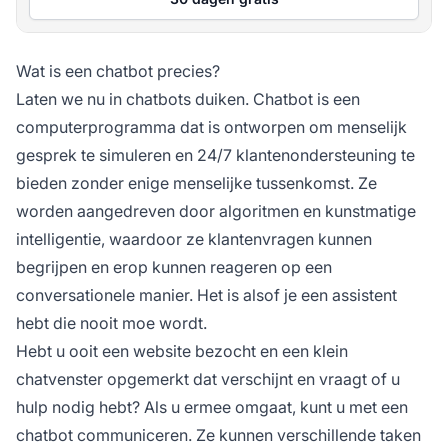
Wat is een chatbot precies?
Laten we nu in chatbots duiken. Chatbot is een
computerprogramma dat is ontworpen om menselijk
gesprek te simuleren en 24/7 klantenondersteuning te
bieden zonder enige menselijke tussenkomst. Ze
worden aangedreven door algoritmen en kunstmatige
intelligentie, waardoor ze klantenvragen kunnen
begrijpen en erop kunnen reageren op een
conversationele manier. Het is alsof je een assistent
hebt die nooit moe wordt.
Hebt u ooit een website bezocht en een klein
chatvenster opgemerkt dat verschijnt en vraagt of u
hulp nodig hebt? Als u ermee omgaat, kunt u met een
chatbot communiceren. Ze kunnen verschillende taken