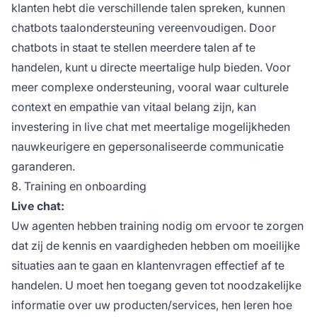
klanten hebt die verschillende talen spreken, kunnen
chatbots taalondersteuning vereenvoudigen. Door
chatbots in staat te stellen meerdere talen af te
handelen, kunt u directe meertalige hulp bieden. Voor
meer complexe ondersteuning, vooral waar culturele
context en empathie van vitaal belang zijn, kan
investering in live chat met meertalige mogelijkheden
nauwkeurigere en gepersonaliseerde communicatie
garanderen.
8. Training en onboarding
Live chat:
Uw agenten hebben training nodig om ervoor te zorgen
dat zij de kennis en vaardigheden hebben om moeilijke
situaties aan te gaan en klantenvragen effectief af te
handelen. U moet hen toegang geven tot noodzakelijke
informatie over uw producten/services, hen leren hoe