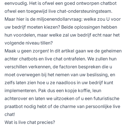
eenvoudig. Het is ofwel een goed ontworpen chatbot
ofwel een toegewijd live chat-ondersteuningsteam.
Maar hier is de miljoenendollarvraag: welke zou U voor
uw bedrijf moeten kiezen? Beide oplossingen hebben
hun voordelen, maar welke zal uw bedrijf echt naar het
volgende niveau tillen?
Maak u geen zorgen! In dit artikel gaan we de geheimen
achter chatbots en live chat ontrafelen. We zullen hun
verschillen verkennen, de factoren bespreken die u
moet overwegen bij het nemen van uw beslissing, en
zelfs laten zien hoe u ze naadloos in uw bedrijf kunt
implementeren. Pak dus een kopje koffie, leun
achterover en laten we uitzoeken of u een futuristische
praatbot nodig hebt of de charme van persoonlijke live
chat!
Wat is live chat precies?