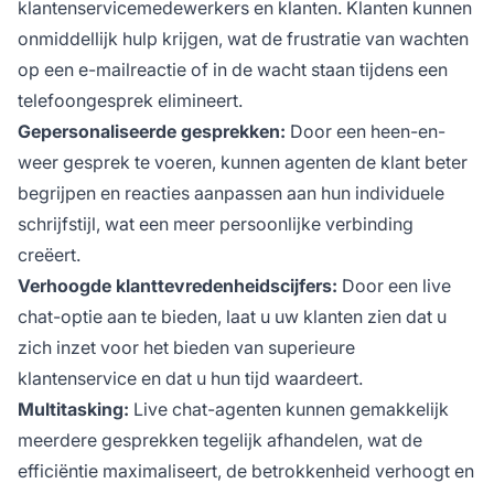
klantenservicemedewerkers en klanten. Klanten kunnen
onmiddellijk hulp krijgen, wat de frustratie van wachten
op een e-mailreactie of in de wacht staan tijdens een
telefoongesprek elimineert.
Gepersonaliseerde gesprekken:
Door een heen-en-
weer gesprek te voeren, kunnen agenten de klant beter
begrijpen en reacties aanpassen aan hun individuele
schrijfstijl, wat een meer persoonlijke verbinding
creëert.
Verhoogde klanttevredenheidscijfers:
Door een live
chat-optie aan te bieden, laat u uw klanten zien dat u
zich inzet voor het bieden van superieure
klantenservice en dat u hun tijd waardeert.
Multitasking:
Live chat-agenten kunnen gemakkelijk
meerdere gesprekken tegelijk afhandelen, wat de
efficiëntie maximaliseert, de betrokkenheid verhoogt en