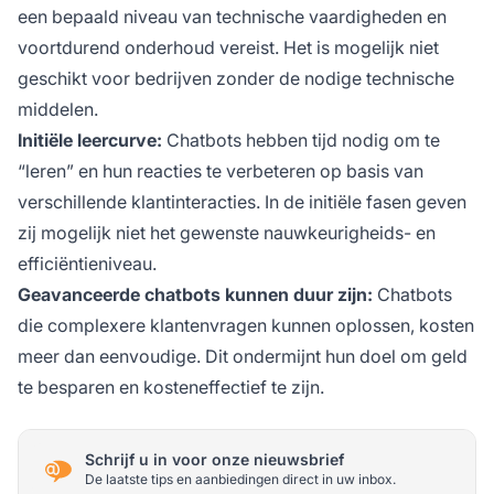
een bepaald niveau van technische vaardigheden en
voortdurend onderhoud vereist. Het is mogelijk niet
geschikt voor bedrijven zonder de nodige technische
middelen.
Initiële leercurve:
Chatbots hebben tijd nodig om te
“leren” en hun reacties te verbeteren op basis van
verschillende klantinteracties. In de initiële fasen geven
zij mogelijk niet het gewenste nauwkeurigheids- en
efficiëntieniveau.
Geavanceerde chatbots kunnen duur zijn:
Chatbots
die complexere klantenvragen kunnen oplossen, kosten
meer dan eenvoudige. Dit ondermijnt hun doel om geld
te besparen en kosteneffectief te zijn.
Schrijf u in voor onze nieuwsbrief
De laatste tips en aanbiedingen direct in uw inbox.