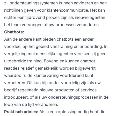
zij ondersteuningssystemen kunnen navigeren en hen
richtlijnen geven voor klantencommunicatie. Het kan
echter een tijdrovend proces zijn als nieuwe agenten
het team vervoegen of uw processen veranderen.
Chatbots:
Aan de andere kant bieden chatbots een ander
voordeel op het gebied van training en onboarding. In
vergelijking met menselijke agenten vereisen zij geen
uitgebreide training. Bovendien kunnen chatbot-
reacties relatief gemakkelijk worden bijgewerkt,
waardoor u de klantervaring voortdurend kunt
verbeteren. Dit kan bijzonder voordelig zijn als uw
bedrijf regelmatig nieuwe producten of services
introduceert, of als uw ondersteuningsprocessen in de
loop van de tijd veranderen.
Praktisch advies:
Als u een oplossing nodig hebt die