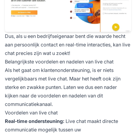
Dus, als u een bedrijfseigenaar bent die waarde hecht
aan persoonlijk contact en real-time interacties, kan live
chat precies zijn wat u zoekt!
Belangrijkste voordelen en nadelen van live chat
Als het gaat om klantenondersteuning, is er niets
vergelijkbaars met live chat. Maar het heeft ook zijn
sterke en zwakke punten. Laten we dus een nader
kijken naar de voordelen en nadelen van dit
communicatiekanaal.
Voordelen van live chat
Real-time ondersteuning:
Live chat maakt directe
communicatie mogelijk tussen uw