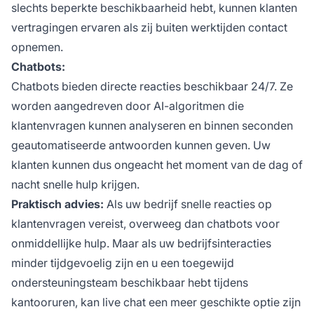
slechts beperkte beschikbaarheid hebt, kunnen klanten
vertragingen ervaren als zij buiten werktijden contact
opnemen.
Chatbots:
Chatbots bieden directe reacties beschikbaar 24/7. Ze
worden aangedreven door AI-algoritmen die
klantenvragen kunnen analyseren en binnen seconden
geautomatiseerde antwoorden kunnen geven. Uw
klanten kunnen dus ongeacht het moment van de dag of
nacht snelle hulp krijgen.
Praktisch advies:
Als uw bedrijf snelle reacties op
klantenvragen vereist, overweeg dan chatbots voor
onmiddellijke hulp. Maar als uw bedrijfsinteracties
minder tijdgevoelig zijn en u een toegewijd
ondersteuningsteam beschikbaar hebt tijdens
kantooruren, kan live chat een meer geschikte optie zijn