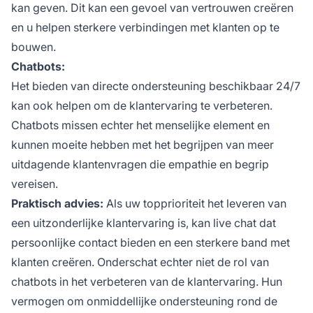
kan geven. Dit kan een gevoel van vertrouwen creëren
en u helpen sterkere verbindingen met klanten op te
bouwen.
Chatbots:
Het bieden van directe ondersteuning beschikbaar 24/7
kan ook helpen om de klantervaring te verbeteren.
Chatbots missen echter het menselijke element en
kunnen moeite hebben met het begrijpen van meer
uitdagende klantenvragen die empathie en begrip
vereisen.
Praktisch advies:
Als uw topprioriteit het leveren van
een uitzonderlijke klantervaring is, kan live chat dat
persoonlijke contact bieden en een sterkere band met
klanten creëren. Onderschat echter niet de rol van
chatbots in het verbeteren van de klantervaring. Hun
vermogen om onmiddellijke ondersteuning rond de