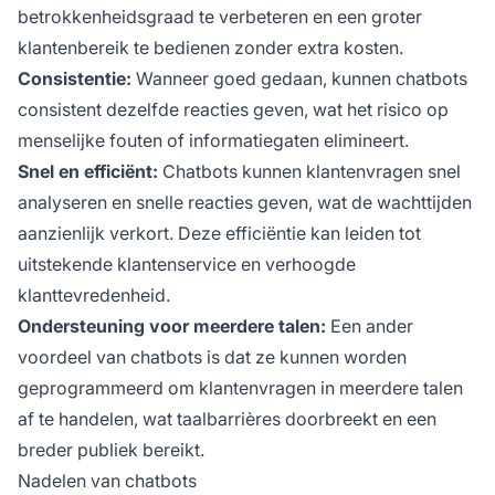
betrokkenheidsgraad te verbeteren en een groter
klantenbereik te bedienen zonder extra kosten.
Consistentie:
Wanneer goed gedaan, kunnen chatbots
consistent dezelfde reacties geven, wat het risico op
menselijke fouten of informatiegaten elimineert.
Snel en efficiënt:
Chatbots kunnen klantenvragen snel
analyseren en snelle reacties geven, wat de wachttijden
aanzienlijk verkort. Deze efficiëntie kan leiden tot
uitstekende klantenservice en verhoogde
klanttevredenheid.
Ondersteuning voor meerdere talen:
Een ander
voordeel van chatbots is dat ze kunnen worden
geprogrammeerd om klantenvragen in meerdere talen
af te handelen, wat taalbarrières doorbreekt en een
breder publiek bereikt.
Nadelen van chatbots