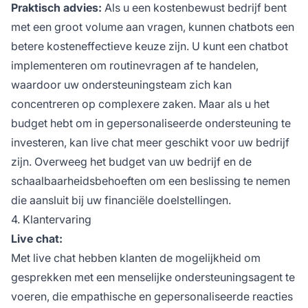
Praktisch advies:
Als u een kostenbewust bedrijf bent
met een groot volume aan vragen, kunnen chatbots een
betere kosteneffectieve keuze zijn. U kunt een chatbot
implementeren om routinevragen af te handelen,
waardoor uw ondersteuningsteam zich kan
concentreren op complexere zaken. Maar als u het
budget hebt om in gepersonaliseerde ondersteuning te
investeren, kan live chat meer geschikt voor uw bedrijf
zijn. Overweeg het budget van uw bedrijf en de
schaalbaarheidsbehoeften om een beslissing te nemen
die aansluit bij uw financiële doelstellingen.
4. Klantervaring
Live chat:
Met live chat hebben klanten de mogelijkheid om
gesprekken met een menselijke ondersteuningsagent te
voeren, die empathische en gepersonaliseerde reacties