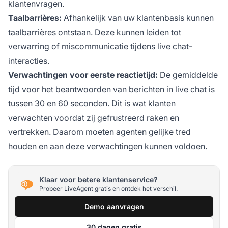
klantenvragen.
Taalbarrières:
Afhankelijk van uw klantenbasis kunnen
taalbarrières ontstaan. Deze kunnen leiden tot
verwarring of miscommunicatie tijdens live chat-
interacties.
Verwachtingen voor eerste reactietijd:
De gemiddelde
tijd voor het beantwoorden van berichten in live chat is
tussen 30 en 60 seconden. Dit is wat klanten
verwachten voordat zij gefrustreerd raken en
vertrekken. Daarom moeten agenten gelijke tred
houden en aan deze verwachtingen kunnen voldoen.
Klaar voor betere klantenservice?
Probeer LiveAgent gratis en ontdek het verschil.
Demo aanvragen
30 dagen gratis