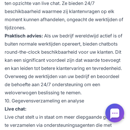
ten opzichte van live chat. Ze bieden 24/7
beschikbaarheid waarmee zij klantenvragen op elk
moment kunnen afhandelen, ongeacht de werktijden of
tijdzones.
Praktisch advies:
Als uw bedrijf wereldwijd actief is of
buiten normale werktijden opereert, bieden chatbots
round-the-clock beschikbaarheid voor uw klanten. Dit
kan een significant voordeel zijn dat waarde toevoegt
en kan leiden tot betere klantervaring en tevredenheid.
Overweeg de werktijden van uw bedrijf en beoordeel
de behoefte aan 24/7 ondersteuning om een
weloverwogen beslissing te nemen.
10. Gegevensverzameling en analyse
Live chat:
Live chat stelt u in staat om meer diepgaande gegevens
te verzamelen via ondersteuningsagenten die met