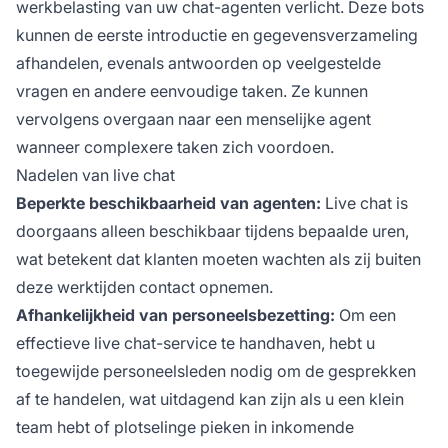
werkbelasting van uw chat-agenten verlicht. Deze bots
kunnen de eerste introductie en gegevensverzameling
afhandelen, evenals antwoorden op veelgestelde
vragen en andere eenvoudige taken. Ze kunnen
vervolgens overgaan naar een menselijke agent
wanneer complexere taken zich voordoen.
Nadelen van live chat
Beperkte beschikbaarheid van agenten:
Live chat is
doorgaans alleen beschikbaar tijdens bepaalde uren,
wat betekent dat klanten moeten wachten als zij buiten
deze werktijden contact opnemen.
Afhankelijkheid van personeelsbezetting:
Om een
effectieve live chat-service te handhaven, hebt u
toegewijde personeelsleden nodig om de gesprekken
af te handelen, wat uitdagend kan zijn als u een klein
team hebt of plotselinge pieken in inkomende