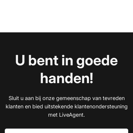
U bent in goede
handen!
Sluit u aan bij onze gemeenschap van tevreden
klanten en bied uitstekende klantenondersteuning
met LiveAgent.