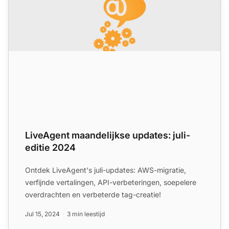
LiveAgent maandelijkse updates: juli-
editie 2024
Ontdek LiveAgent's juli-updates: AWS-migratie,
verfijnde vertalingen, API-verbeteringen, soepelere
overdrachten en verbeterde tag-creatie!
Jul 15, 2024
3 min leestijd