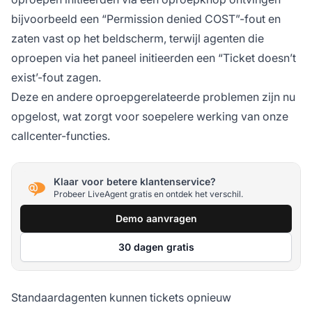
bijvoorbeeld een “Permission denied COST”-fout en
zaten vast op het beldscherm, terwijl agenten die
oproepen via het paneel initieerden een “Ticket doesn’t
exist’-fout zagen.
Deze en andere oproepgerelateerde problemen zijn nu
opgelost, wat zorgt voor soepelere werking van onze
callcenter-functies.
Klaar voor betere klantenservice?
Probeer LiveAgent gratis en ontdek het verschil.
Demo aanvragen
30 dagen gratis
Standaardagenten kunnen tickets opnieuw