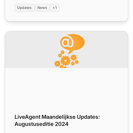
Updates
News
+1
LiveAgent Maandelijkse Updates: Augustuseditie 2024
LiveAgent Maandelijkse Updates:
Augustuseditie 2024