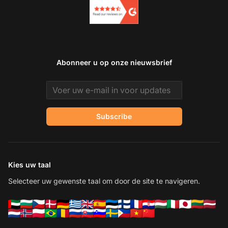
Abonneer u op onze nieuwsbrief
Email address
Subscribe
Kies uw taal
Selecteer uw gewenste taal om door de site te navigeren.