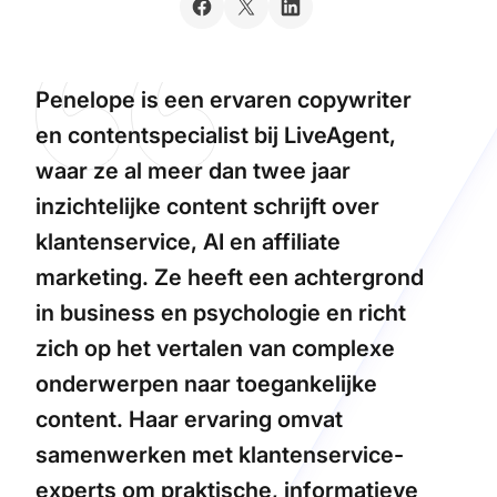
Penelope is een ervaren copywriter
en contentspecialist bij LiveAgent,
waar ze al meer dan twee jaar
inzichtelijke content schrijft over
klantenservice, AI en affiliate
marketing. Ze heeft een achtergrond
in business en psychologie en richt
zich op het vertalen van complexe
onderwerpen naar toegankelijke
content. Haar ervaring omvat
samenwerken met klantenservice-
experts om praktische, informatieve