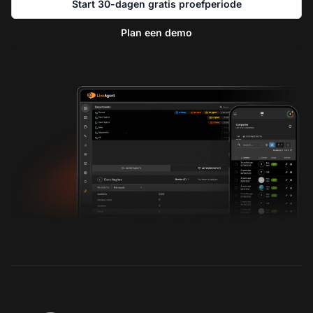
Start 30-dagen gratis proefperiode
Plan een demo