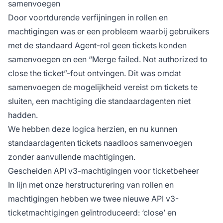
samenvoegen
Door voortdurende verfijningen in rollen en
machtigingen was er een probleem waarbij gebruikers
met de standaard Agent-rol geen tickets konden
samenvoegen en een “Merge failed. Not authorized to
close the ticket”-fout ontvingen. Dit was omdat
samenvoegen de mogelijkheid vereist om tickets te
sluiten, een machtiging die standaardagenten niet
hadden.
We hebben deze logica herzien, en nu kunnen
standaardagenten tickets naadloos samenvoegen
zonder aanvullende machtigingen.
Gescheiden API v3-machtigingen voor ticketbeheer
In lijn met onze herstructurering van rollen en
machtigingen hebben we twee nieuwe API v3-
ticketmachtigingen geïntroduceerd: ‘close’ en