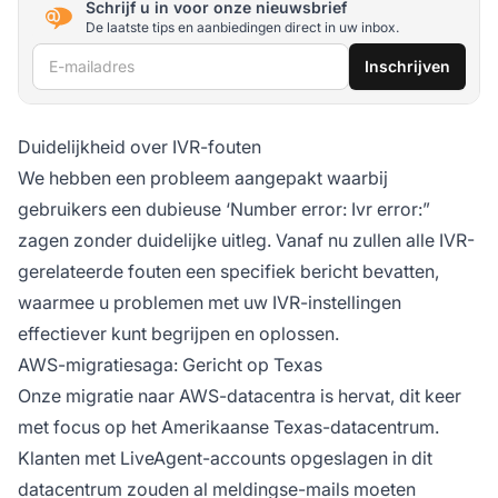
Schrijf u in voor onze nieuwsbrief
De laatste tips en aanbiedingen direct in uw inbox.
E-mailadres
Inschrijven
Duidelijkheid over IVR-fouten
We hebben een probleem aangepakt waarbij
gebruikers een dubieuse ‘Number error: Ivr error:”
zagen zonder duidelijke uitleg. Vanaf nu zullen alle IVR-
gerelateerde fouten een specifiek bericht bevatten,
waarmee u problemen met uw IVR-instellingen
effectiever kunt begrijpen en oplossen.
AWS-migratiesaga: Gericht op Texas
Onze migratie naar AWS-datacentra is hervat, dit keer
met focus op het Amerikaanse Texas-datacentrum.
Klanten met LiveAgent-accounts opgeslagen in dit
datacentrum zouden al meldingse-mails moeten