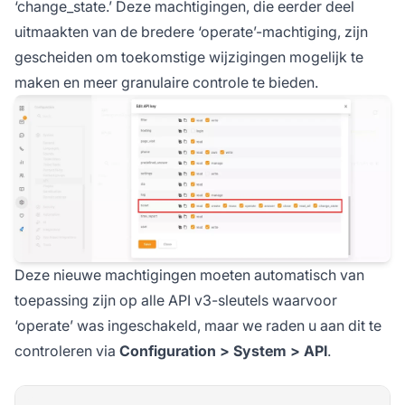
‘change_state.’ Deze machtigingen, die eerder deel
uitmaakten van de bredere ‘operate’-machtiging, zijn
gescheiden om toekomstige wijzigingen mogelijk te
maken en meer granulaire controle te bieden.
Deze nieuwe machtigingen moeten automatisch van
toepassing zijn op alle API v3-sleutels waarvoor
‘operate’ was ingeschakeld, maar we raden u aan dit te
controleren via
Configuration > System > API
.