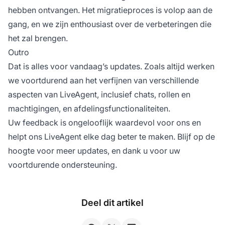
hebben ontvangen. Het migratieproces is volop aan de
gang, en we zijn enthousiast over de verbeteringen die
het zal brengen.
Outro
Dat is alles voor vandaag’s updates. Zoals altijd werken
we voortdurend aan het verfijnen van verschillende
aspecten van LiveAgent, inclusief chats, rollen en
machtigingen, en afdelingsfunctionaliteiten.
Uw feedback is ongelooflijk waardevol voor ons en
helpt ons LiveAgent elke dag beter te maken. Blijf op de
hoogte voor meer updates, en dank u voor uw
voortdurende ondersteuning.
Deel dit artikel