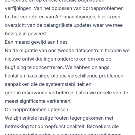
verfijningen. Van het oplossen van oproepproblemen
tot het verbeteren van API-machtigingen, hier is een
overzicht van de belangrijkste updates waar we mee
bezig zijn geweest.
Een maand gewijd aan fixes
Na de migratie van ons tweede datacentrum hebben we
nieuwe ontwikkelingen onderbroken om ons op
bugfixing te concentreren. We hebben onlangs
tientallen fixes uitgerold die verschillende problemen
aanpakken die de systeemstabiliteit en
gebruikerservaring verbeteren. Laten we enkele van de
meest significante verkennen.
Oproepproblemen oplossen
We zijn enkele lastige fouten tegengekomen met
betrekking tot oproepfunctionaliteit. Bezoekers die
oproepen initieerden via een oproepknop ontvingen