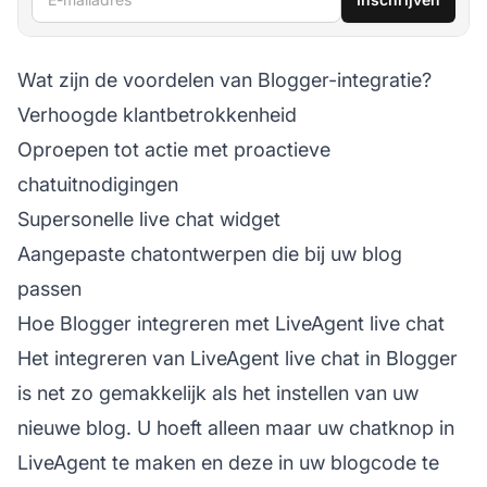
Wat zijn de voordelen van Blogger-integratie?
Verhoogde klantbetrokkenheid
Oproepen tot actie met proactieve
chatuitnodigingen
Supersonelle live chat widget
Aangepaste chatontwerpen die bij uw blog
passen
Hoe Blogger integreren met LiveAgent live chat
Het integreren van LiveAgent live chat in Blogger
is net zo gemakkelijk als het instellen van uw
nieuwe blog. U hoeft alleen maar uw chatknop in
LiveAgent te maken en deze in uw blogcode te