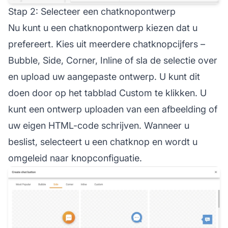
Stap 2: Selecteer een chatknopontwerp
Nu kunt u een chatknopontwerp kiezen dat u
prefereert. Kies uit meerdere chatknopcijfers –
Bubble, Side, Corner, Inline of sla de selectie over
en upload uw aangepaste ontwerp. U kunt dit
doen door op het tabblad Custom te klikken. U
kunt een ontwerp uploaden van een afbeelding of
uw eigen HTML-code schrijven. Wanneer u
beslist, selecteert u een chatknop en wordt u
omgeleid naar knopconfiguatie.