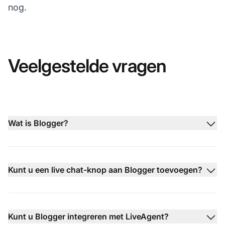
nog.
Veelgestelde vragen
Wat is Blogger?
Kunt u een live chat-knop aan Blogger toevoegen?
Kunt u Blogger integreren met LiveAgent?