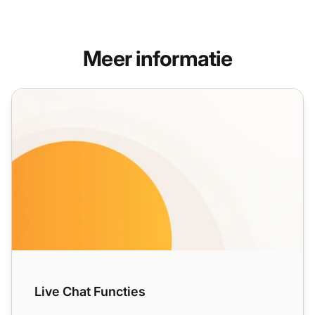
Meer informatie
Live Chat Functies
Live Chat Functies