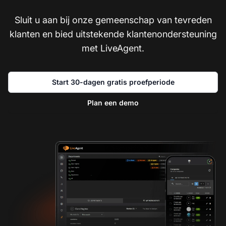
Sluit u aan bij onze gemeenschap van tevreden
klanten en bied uitstekende klantenondersteuning
met LiveAgent.
Start 30-dagen gratis proefperiode
Plan een demo