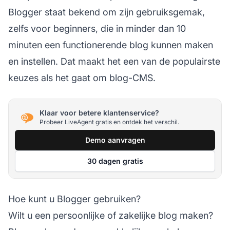
Blogger staat bekend om zijn gebruiksgemak,
zelfs voor beginners, die in minder dan 10
minuten een functionerende blog kunnen maken
en instellen. Dat maakt het een van de populairste
keuzes als het gaat om blog-CMS.
Klaar voor betere klantenservice?
Probeer LiveAgent gratis en ontdek het verschil.
Demo aanvragen
30 dagen gratis
Hoe kunt u Blogger gebruiken?
Wilt u een persoonlijke of zakelijke blog maken?