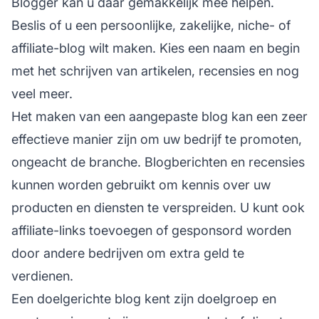
Blogger kan u daar gemakkelijk mee helpen.
Beslis of u een persoonlijke, zakelijke, niche- of
affiliate-blog wilt maken. Kies een naam en begin
met het schrijven van artikelen, recensies en nog
veel meer.
Het maken van een aangepaste blog kan een zeer
effectieve manier zijn om uw bedrijf te promoten,
ongeacht de branche. Blogberichten en recensies
kunnen worden gebruikt om kennis over uw
producten en diensten te verspreiden. U kunt ook
affiliate-links toevoegen of gesponsord worden
door andere bedrijven om extra geld te
verdienen.
Een doelgerichte blog kent zijn doelgroep en