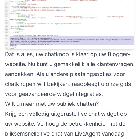
Dat is alles, uw chatknop is klaar op uw Blogger-
website. Nu kunt u gemakkelijk alle klantenvragen
aanpakken. Als u andere plaatsingsopties voor
chatknopen wilt bekijken, raadpleegt u onze gids
voor geavanceerde widgetintegraties.
Wilt u meer met uw publiek chatten?
Krijg een volledig uitgeruste live chat widget op
uw website. Verhoog de betrokkenheid met de
bliksemsnelle live chat van LiveAgent vandaag