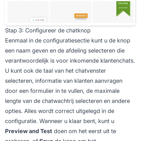
Stap 3: Configureer de chatknop
Eenmaal in de configuratiesectie kunt u de knop
een naam geven en de afdeling selecteren die
verantwoordelijk is voor inkomende klantenchats.
U kunt ook de taal van het chatvenster
selecteren, informatie van klanten aanvragen
door een formulier in te vullen, de maximale
lengte van de chatwachtrij selecteren en andere
opties. Alles wordt correct uitgelegd in de
configuratie. Wanneer u klaar bent, kunt u
Preview and Test
doen om het eerst uit te