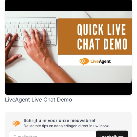
LiveAgent Live Chat Demo
Schrijf u in voor onze nieuwsbrief
De laatste tips en aanbiedingen direct in uw inbox.
E-mailadres
Inschrijven