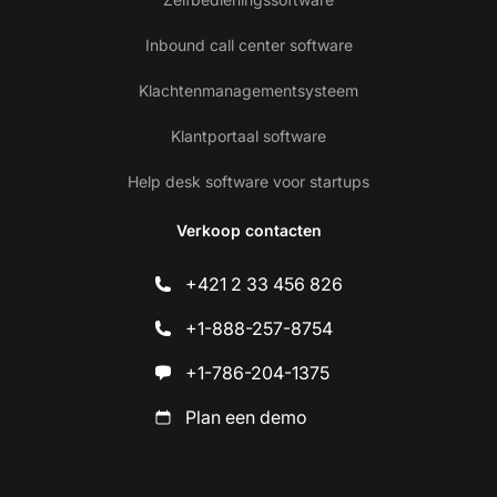
Inbound call center software
Klachtenmanagementsysteem
Klantportaal software
Help desk software voor startups
Verkoop contacten
+421 2 33 456 826
+1-888-257-8754
+1-786-204-1375
Plan een demo