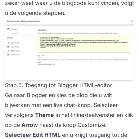
zeker weet waar u de blogcode kunt vinden, volgt
u de volgende stappen.
Stap 5: Toegang tot Blogger HTML-editor
Ga naar Blogger en kies de blog die u wilt
bijwerken met een live chat-knop. Selecteer
vervolgens
Theme
in het linkerdeelvenster en klik
op de
Arrow
naast de knop Customize.
Selecteer Edit HTML
en u krijgt toegang tot de