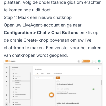
plaatsen. Volg de onderstaande gids om erachter
te komen hoe u dit doet.
Stap 1: Maak een nieuwe chatknop
Open uw LiveAgent-account en ga naar
Configuration > Chat > Chat Buttons
en klik op
de oranje Create-knop bovenaan om uw live
chat-knop te maken. Een venster voor het maken
van chatknopen wordt geopend.