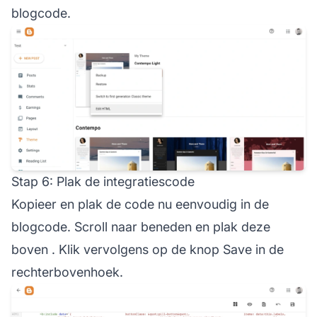
blogcode.
Stap 6: Plak de integratiescode
Kopieer en plak de code nu eenvoudig in de
blogcode. Scroll naar beneden en plak deze
boven
. Klik vervolgens op de knop Save in de
rechterbovenhoek.