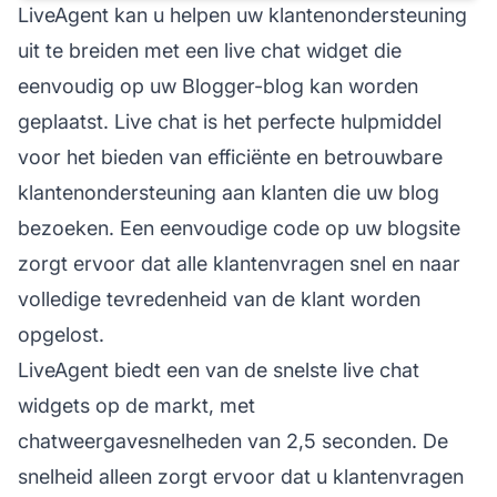
LiveAgent kan u helpen uw klantenondersteuning
uit te breiden met een live chat widget die
eenvoudig op uw Blogger-blog kan worden
geplaatst. Live chat is het perfecte hulpmiddel
voor het bieden van efficiënte en betrouwbare
klantenondersteuning aan klanten die uw blog
bezoeken. Een eenvoudige code op uw blogsite
zorgt ervoor dat alle klantenvragen snel en naar
volledige tevredenheid van de klant worden
opgelost.
LiveAgent biedt een van de snelste live chat
widgets op de markt, met
chatweergavesnelheden van 2,5 seconden. De
snelheid alleen zorgt ervoor dat u klantenvragen