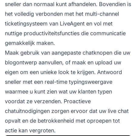
sneller dan normaal kunt afhandelen. Bovendien is
het volledig verbonden met het multi-channel
ticketingsysteem van LiveAgent en vol met
nuttige productiviteitsfuncties die communicatie
gemakkelijk maken.
Maak gebruik van aangepaste chatknopen die uw
blogontwerp aanvullen, of maak en upload uw
eigen om een unieke look te krijgen. Antwoord
sneller met een real-time typingsweergave
waarmee u kunt zien wat uw klanten typen
voordat ze verzenden. Proactieve
chatuitnodigingen zorgen ervoor dat uw live chat
opvalt en de betrokkenheid met oproepen tot
actie kan vergroten.