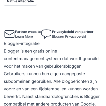
Native integratie
Partner website
Privacybeleid van partner
Learn More
Blogger Privacybeleid
Blogger-integratie
Blogger is een gratis online
contentmanagementsysteem dat wordt gebruikt
voor het maken van gebruikersbloggen.
Gebruikers kunnen hun eigen aangepaste
subdomeinen gebruiken. Alle blogberichten zijn
voorzien van een tijdstempel en kunnen worden
bewerkt. Naast standaardblogfuncties is Blogger
compatibel met andere producten van Google.