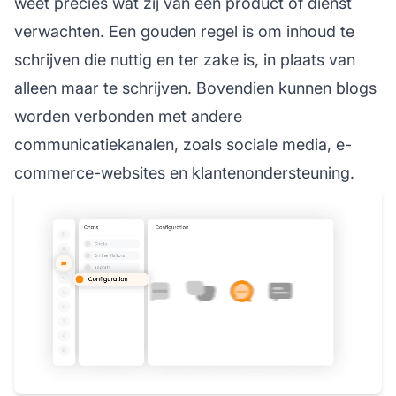
weet precies wat zij van een product of dienst
verwachten. Een gouden regel is om inhoud te
schrijven die nuttig en ter zake is, in plaats van
alleen maar te schrijven. Bovendien kunnen blogs
worden verbonden met andere
communicatiekanalen, zoals sociale media, e-
commerce-websites en klantenondersteuning.