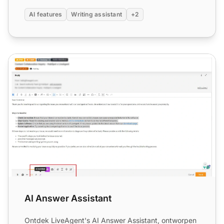
AI features
Writing assistant
+2
AI Answer Assistant
AI Answer Assistant
Ontdek LiveAgent's AI Answer Assistant, ontworpen