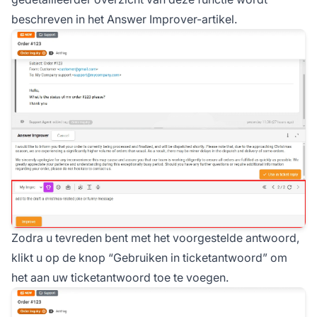
beschreven in het Answer Improver-artikel.
Zodra u tevreden bent met het voorgestelde antwoord,
klikt u op de knop “Gebruiken in ticketantwoord” om
het aan uw ticketantwoord toe te voegen.