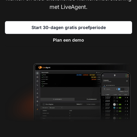
met LiveAgent.
Start 30-dagen gratis proefperiode
Plan een demo