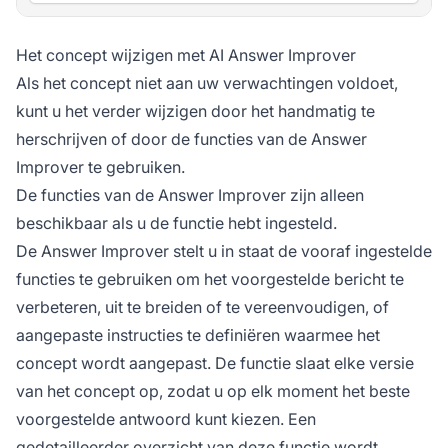
Het concept wijzigen met AI Answer Improver
Als het concept niet aan uw verwachtingen voldoet,
kunt u het verder wijzigen door het handmatig te
herschrijven of door de functies van de Answer
Improver te gebruiken.
De functies van de Answer Improver zijn alleen
beschikbaar als u de functie hebt ingesteld.
De Answer Improver stelt u in staat de vooraf ingestelde
functies te gebruiken om het voorgestelde bericht te
verbeteren, uit te breiden of te vereenvoudigen, of
aangepaste instructies te definiëren waarmee het
concept wordt aangepast. De functie slaat elke versie
van het concept op, zodat u op elk moment het beste
voorgestelde antwoord kunt kiezen. Een
gedetailleerder overzicht van deze functie wordt