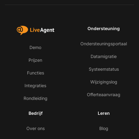
Ondersteuning
Ondersteuningsportaal
Demo
Datamigratie
Prijzen
Systeemstatus
Functies
Wijzigingslog
Integraties
Offerteaanvraag
Rondleiding
Bedrijf
Leren
Over ons
Blog