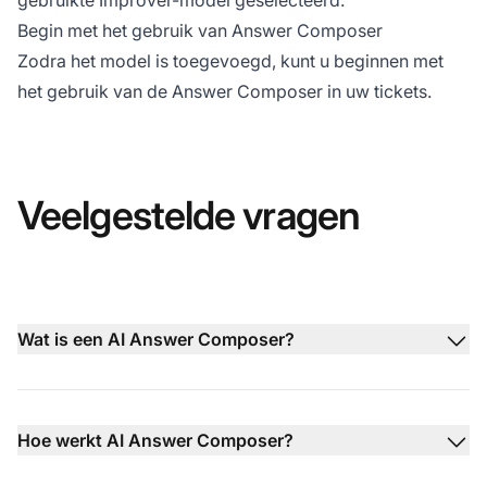
gebruikte Improver-model geselecteerd.
Begin met het gebruik van Answer Composer
Zodra het model is toegevoegd, kunt u beginnen met
het gebruik van de Answer Composer in uw tickets.
Veelgestelde vragen
Wat is een AI Answer Composer?
Hoe werkt AI Answer Composer?