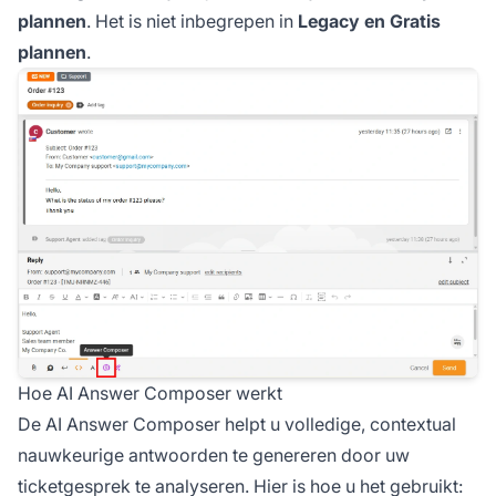
plannen
. Het is niet inbegrepen in
Legacy en Gratis
plannen
.
Hoe AI Answer Composer werkt
De AI Answer Composer helpt u volledige, contextual
nauwkeurige antwoorden te genereren door uw
ticketgesprek te analyseren. Hier is hoe u het gebruikt: