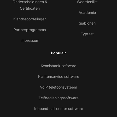
Onderscheidingen &
Woordenlijst
Certificaten
Academie
Klantbeoordelingen
Sjablonen
Partnerprogramma
Typtest
Impressum
Populair
Kennisbank software
Klantenservice software
VoIP telefoonsysteem
Zelfbedieningssoftware
Inbound call center software