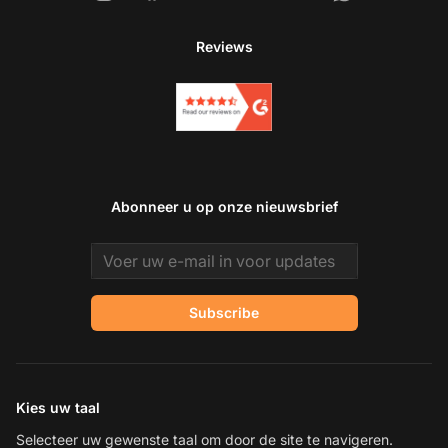
Reviews
Abonneer u op onze nieuwsbrief
Email address
Subscribe
Kies uw taal
Selecteer uw gewenste taal om door de site te navigeren.