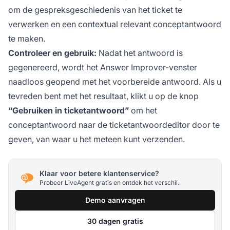
om de gespreksgeschiedenis van het ticket te
verwerken en een contextual relevant conceptantwoord
te maken.
Controleer en gebruik:
Nadat het antwoord is
gegenereerd, wordt het Answer Improver-venster
naadloos geopend met het voorbereide antwoord. Als u
tevreden bent met het resultaat, klikt u op de knop
“Gebruiken in ticketantwoord”
om het
conceptantwoord naar de ticketantwoordeditor door te
geven, van waar u het meteen kunt verzenden.
Klaar voor betere klantenservice?
Probeer LiveAgent gratis en ontdek het verschil.
Demo aanvragen
30 dagen gratis