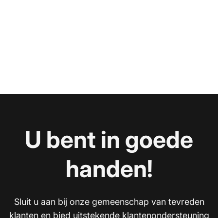
U bent in goede
handen!
Sluit u aan bij onze gemeenschap van tevreden
klanten en bied uitstekende klantenondersteuning