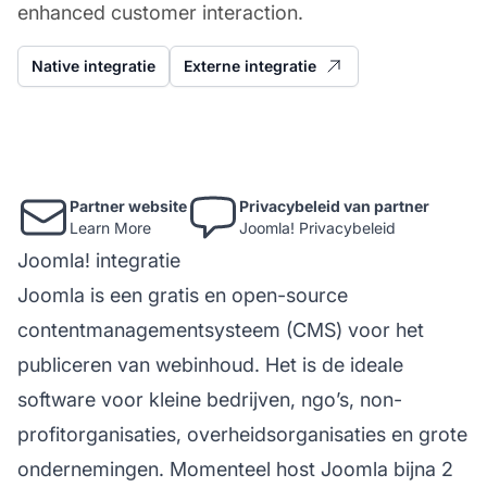
enhanced customer interaction.
Native integratie
Externe integratie
Partner website
Privacybeleid van partner
Learn More
Joomla! Privacybeleid
Joomla! integratie
Joomla is een gratis en open-source
contentmanagementsysteem (CMS) voor het
publiceren van webinhoud. Het is de ideale
software voor kleine bedrijven, ngo’s, non-
profitorganisaties, overheidsorganisaties en grote
ondernemingen. Momenteel host Joomla bijna 2