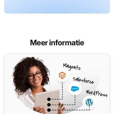
Meer informatie
ExpressionEngine