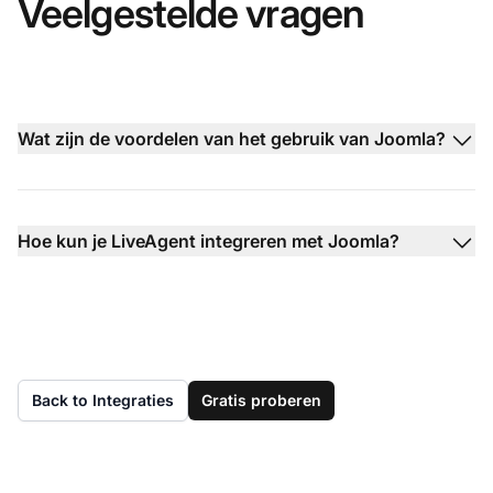
Veelgestelde vragen
Wat zijn de voordelen van het gebruik van Joomla?
Hoe kun je LiveAgent integreren met Joomla?
Back to Integraties
Gratis proberen