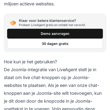
miljoen actieve websites.
Klaar voor betere klantenservice?
Probeer LiveAgent gratis en ontdek het verschil.
Demo aanvragen
30 dagen gratis
Hoe kun je het gebruiken?
De Joomla-integratie van LiveAgent stelt je in
staat om live chat-knoppen op je Joomla-
websites te plaatsen. Als je een van onze chat-
knoppen aan je Joomla-site wilt toevoegen, kun
je dit doen door de knopcode in je Joomla-
voettekst in te voegen. Volg eenvoudig deze