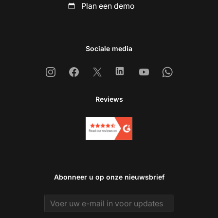
Plan een demo
Sociale media
Instagram
Facebook
X
Linkedin
Youtube
Whatsapp
Reviews
Abonneer u op onze nieuwsbrief
Email address