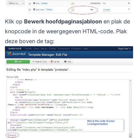
Klik op
Bewerk hoofdpaginasjabloon
en plak de
knopcode in de weergegeven HTML-code. Plak
deze boven de tag: