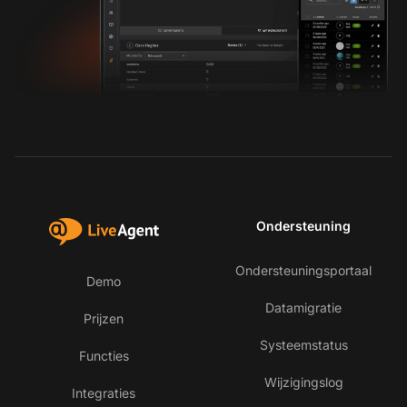
Ondersteuning
Ondersteuningsportaal
Demo
Datamigratie
Prijzen
Systeemstatus
Functies
Wijzigingslog
Integraties