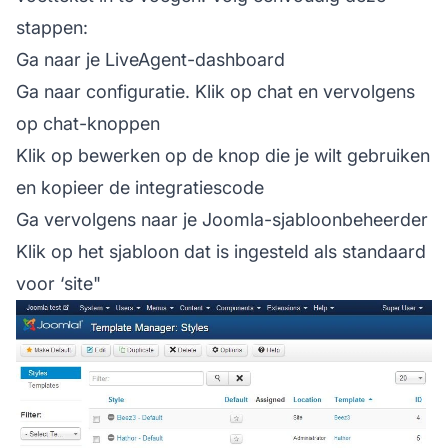
stappen:
Ga naar je LiveAgent-dashboard
Ga naar configuratie. Klik op chat en vervolgens
op chat-knoppen
Klik op bewerken op de knop die je wilt gebruiken
en kopieer de integratiescode
Ga vervolgens naar je Joomla-sjabloonbeheerder
Klik op het sjabloon dat is ingesteld als standaard
voor ‘site"