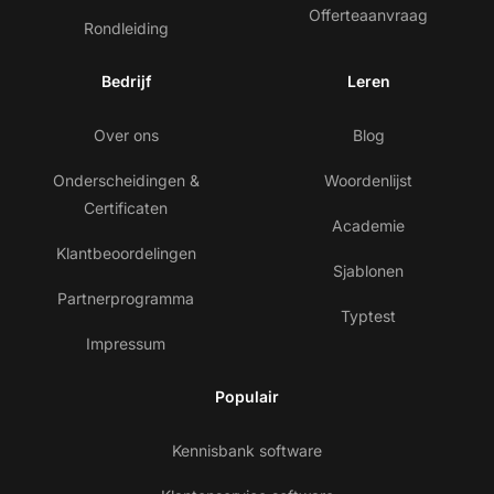
Offerteaanvraag
Rondleiding
Bedrijf
Leren
Over ons
Blog
Onderscheidingen &
Woordenlijst
Certificaten
Academie
Klantbeoordelingen
Sjablonen
Partnerprogramma
Typtest
Impressum
Populair
Kennisbank software