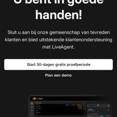
handen!
Sluit u aan bij onze gemeenschap van tevreden
klanten en bied uitstekende klantenondersteuning
met LiveAgent.
Start 30-dagen gratis proefperiode
Plan een demo