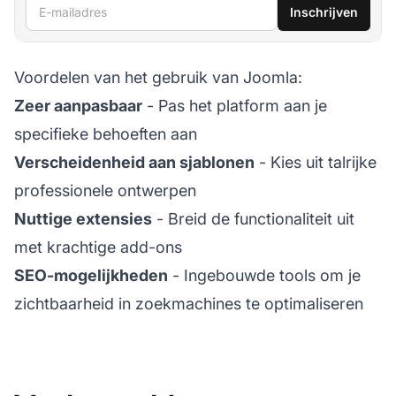
E-mailadres
Inschrijven
Voordelen van het gebruik van Joomla:
Zeer aanpasbaar
- Pas het platform aan je
specifieke behoeften aan
Verscheidenheid aan sjablonen
- Kies uit talrijke
professionele ontwerpen
Nuttige extensies
- Breid de functionaliteit uit
met krachtige add-ons
SEO-mogelijkheden
- Ingebouwde tools om je
zichtbaarheid in zoekmachines te optimaliseren