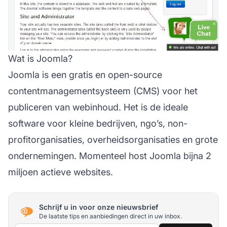
Wat is Joomla?
Joomla is een gratis en open-source
contentmanagementsysteem (CMS) voor het
publiceren van webinhoud. Het is de ideale
software voor kleine bedrijven, ngo’s, non-
profitorganisaties, overheidsorganisaties en grote
ondernemingen. Momenteel host Joomla bijna 2
miljoen actieve websites.
Schrijf u in voor onze nieuwsbrief
De laatste tips en aanbiedingen direct in uw inbox.