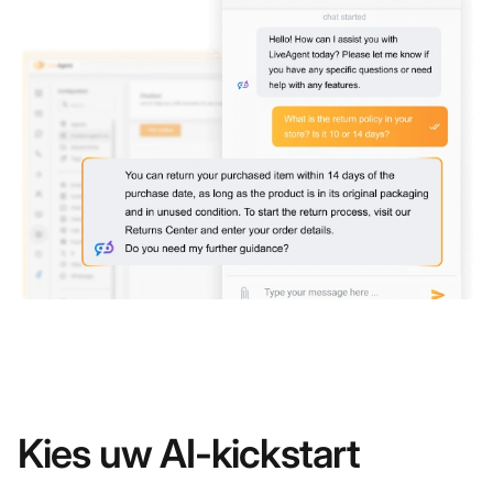
Kies uw AI-kickstart