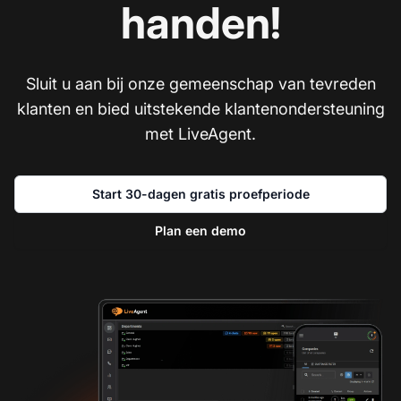
handen!
Sluit u aan bij onze gemeenschap van tevreden
klanten en bied uitstekende klantenondersteuning
met LiveAgent.
Start 30-dagen gratis proefperiode
Plan een demo