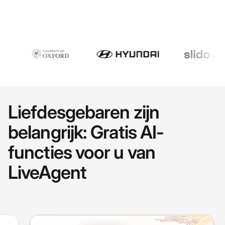
Liefdesgebaren zijn
belangrijk: Gratis AI-
functies voor u van
LiveAgent