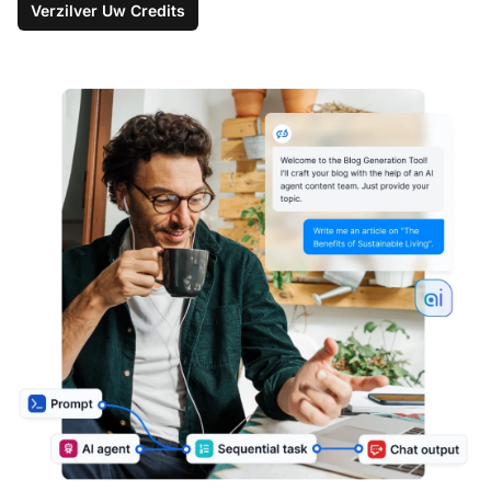
Verzilver Uw Credits