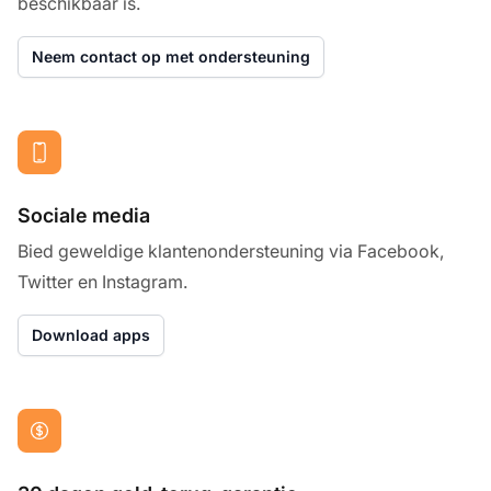
beschikbaar is.
Neem contact op met ondersteuning
Sociale media
Bied geweldige klantenondersteuning via Facebook,
Twitter en Instagram.
Download apps