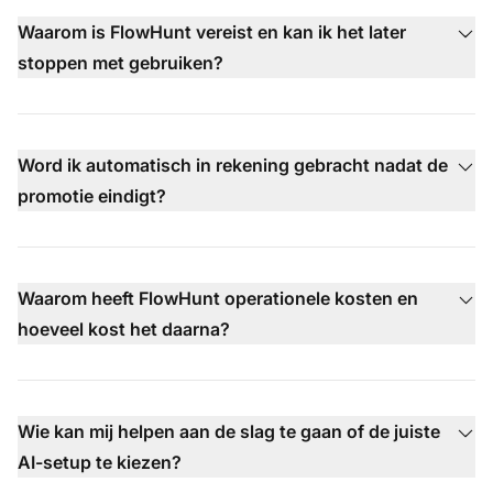
Waarom is FlowHunt vereist en kan ik het later
stoppen met gebruiken?
Word ik automatisch in rekening gebracht nadat de
promotie eindigt?
Waarom heeft FlowHunt operationele kosten en
hoeveel kost het daarna?
Wie kan mij helpen aan de slag te gaan of de juiste
AI-setup te kiezen?