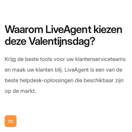
Waarom LiveAgent kiezen
deze Valentijnsdag?
Krijg de beste tools voor uw klantenserviceteams
en maak uw klanten blij. LiveAgent is een van de
beste helpdesk-oplossingen die beschikbaar zijn
op de markt.