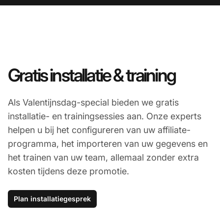
Gratis installatie & training
Als Valentijnsdag-special bieden we gratis
installatie- en trainingsessies aan. Onze experts
helpen u bij het configureren van uw affiliate-
programma, het importeren van uw gegevens en
het trainen van uw team, allemaal zonder extra
kosten tijdens deze promotie.
Plan installatiegesprek