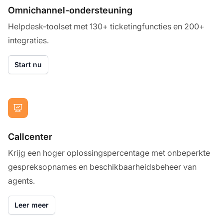
Omnichannel-ondersteuning
Helpdesk-toolset met 130+ ticketingfuncties en 200+
integraties.
Start nu
Callcenter
Krijg een hoger oplossingspercentage met onbeperkte
gespreksopnames en beschikbaarheidsbeheer van
agents.
Leer meer