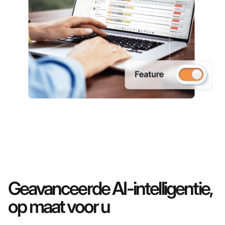
Geavanceerde AI-intelligentie,
op maat voor u