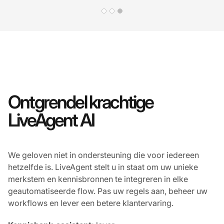
Ontgrendel krachtige
LiveAgent AI
We geloven niet in ondersteuning die voor iedereen
hetzelfde is. LiveAgent stelt u in staat om uw unieke
merkstem en kennisbronnen te integreren in elke
geautomatiseerde flow. Pas uw regels aan, beheer uw
workflows en lever een betere klantervaring.