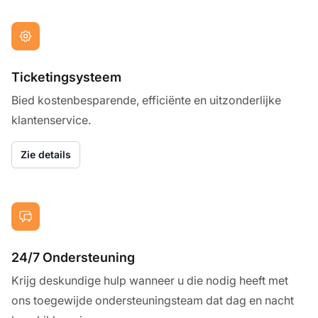
Ticketingsysteem
Bied kostenbesparende, efficiënte en uitzonderlijke
klantenservice.
Zie details
24/7 Ondersteuning
Krijg deskundige hulp wanneer u die nodig heeft met
ons toegewijde ondersteuningsteam dat dag en nacht