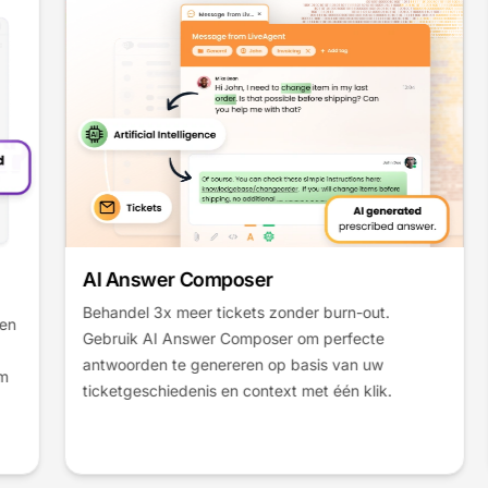
AI Answer Composer
Behandel 3x meer tickets zonder burn-out.
Gebruik AI Answer Composer om perfecte
antwoorden te genereren op basis van uw
ticketgeschiedenis en context met één klik.