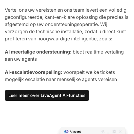
Vertel ons uw vereisten en ons team levert een volledig
geconfigureerde, kant-en-klare oplossing die precies is
afgestemd op uw ondersteuningsoperatie. Wij
verzorgen de technische installatie, zodat u direct kunt
profiteren van hoogwaardige intelligentie, zoals:
AI meertalige ondersteuning:
biedt realtime vertaling
aan uw agents
AI-escalatievoorspelling:
voorspelt welke tickets
mogelijk escalatie naar menselijke agents vereisen
Leer meer over LiveAgent AI-functies