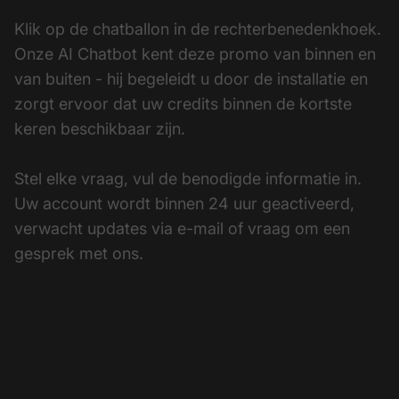
Klik op de chatballon in de rechterbenedenkhoek.
Onze AI Chatbot kent deze promo van binnen en
van buiten - hij begeleidt u door de installatie en
zorgt ervoor dat uw credits binnen de kortste
keren beschikbaar zijn.
Stel elke vraag, vul de benodigde informatie in.
Uw account wordt binnen 24 uur geactiveerd,
verwacht updates via e-mail of vraag om een
gesprek met ons.