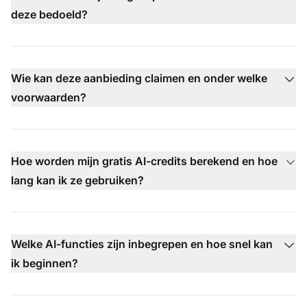
deze bedoeld?
Wie kan deze aanbieding claimen en onder welke
voorwaarden?
Hoe worden mijn gratis AI-credits berekend en hoe
lang kan ik ze gebruiken?
Welke AI-functies zijn inbegrepen en hoe snel kan
ik beginnen?