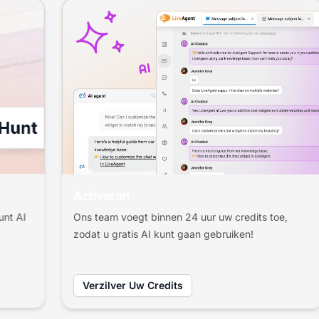
Activeren
Ons team voegt binnen 24 uur uw credits toe,
zodat u gratis AI kunt gaan gebruiken!
Verzilver Uw Credits