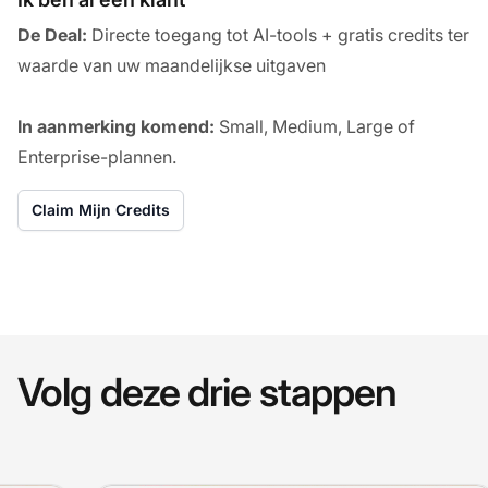
De Deal:
Directe toegang tot AI-tools + gratis credits ter
waarde van uw maandelijkse uitgaven
In aanmerking komend:
Small, Medium, Large of
Enterprise-plannen.
Claim Mijn Credits
Volg deze drie stappen