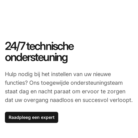
24/7 technische
ondersteuning
Hulp nodig bij het instellen van uw nieuwe
functies? Ons toegewijde ondersteuningsteam
staat dag en nacht paraat om ervoor te zorgen
dat uw overgang naadloos en succesvol verloopt.
Raadpleeg een expert