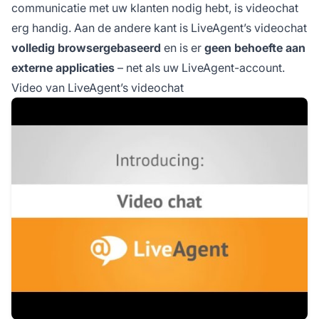
communicatie met uw klanten nodig hebt, is videochat
erg handig. Aan de andere kant is LiveAgent’s videochat
volledig browsergebaseerd
en is er
geen behoefte aan
externe applicaties
– net als uw LiveAgent-account.
Video van LiveAgent’s videochat