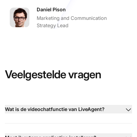
Daniel Pison
Marketing and Communication
Strategy Lead
Veelgestelde vragen
Wat is de videochatfunctie van LiveAgent?