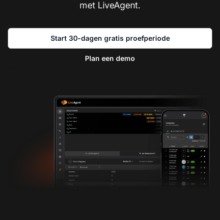
met LiveAgent.
Start 30-dagen gratis proefperiode
Plan een demo