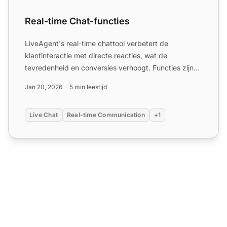
Real-time Chat-functies
LiveAgent's real-time chattool verbetert de
klantinteractie met directe reacties, wat de
tevredenheid en conversies verhoogt. Functies zijn
onder andere mobiele...
Jan 20, 2026
5 min leestijd
Live Chat
Real-time Communication
+1