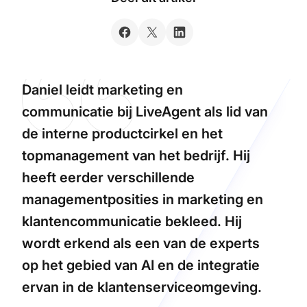
Daniel leidt marketing en
communicatie bij LiveAgent als lid van
de interne productcirkel en het
topmanagement van het bedrijf. Hij
heeft eerder verschillende
managementposities in marketing en
klantencommunicatie bekleed. Hij
wordt erkend als een van de experts
op het gebied van AI en de integratie
ervan in de klantenserviceomgeving.