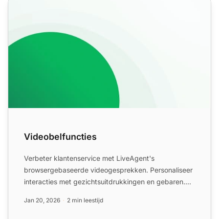
Videobelfuncties
Videobelfuncties
Verbeter klantenservice met LiveAgent's
browsergebaseerde videogesprekken. Personaliseer
interacties met gezichtsuitdrukkingen en gebaren.
Probeer een gratis pr...
Jan 20, 2026
2 min leestijd