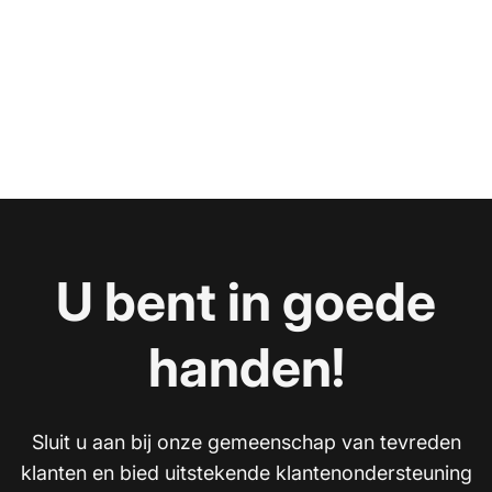
U bent in goede
handen!
Sluit u aan bij onze gemeenschap van tevreden
klanten en bied uitstekende klantenondersteuning