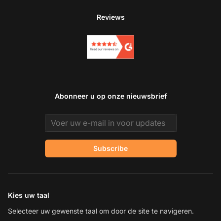
Reviews
Abonneer u op onze nieuwsbrief
Email address
Subscribe
Kies uw taal
Selecteer uw gewenste taal om door de site te navigeren.