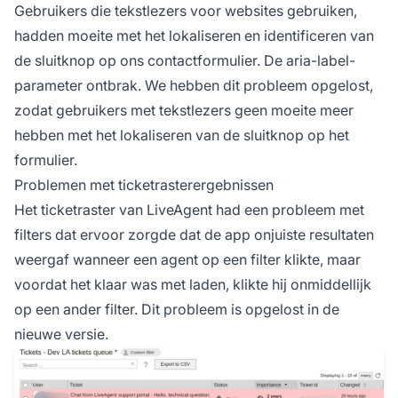
Gebruikers die tekstlezers voor websites gebruiken,
hadden moeite met het lokaliseren en identificeren van
de sluitknop op ons contactformulier. De aria-label-
parameter ontbrak. We hebben dit probleem opgelost,
zodat gebruikers met tekstlezers geen moeite meer
hebben met het lokaliseren van de sluitknop op het
formulier.
Problemen met ticketrasterergebnissen
Het ticketraster van LiveAgent had een probleem met
filters dat ervoor zorgde dat de app onjuiste resultaten
weergaf wanneer een agent op een filter klikte, maar
voordat het klaar was met laden, klikte hij onmiddellijk
op een ander filter. Dit probleem is opgelost in de
nieuwe versie.