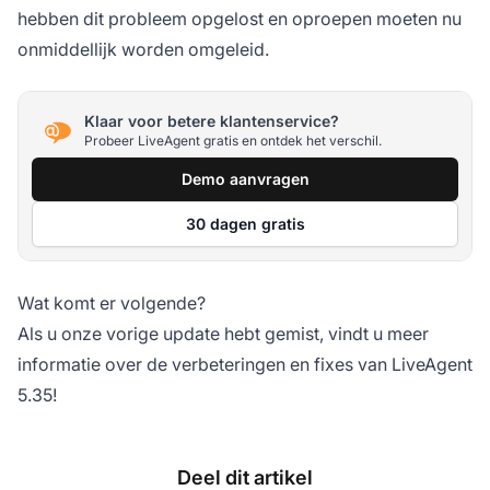
hebben dit probleem opgelost en oproepen moeten nu
onmiddellijk worden omgeleid.
Klaar voor betere klantenservice?
Probeer LiveAgent gratis en ontdek het verschil.
Demo aanvragen
30 dagen gratis
Wat komt er volgende?
Als u onze vorige update hebt gemist, vindt u meer
informatie over de verbeteringen en fixes van LiveAgent
5.35!
Deel dit artikel