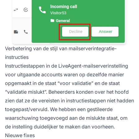
Verbetering van de stijl van mailserverintegratie-
instructies
Instructiestappen in de LiveAgent-mailserverinstelling
voor uitgaande accounts waren op dezelfde manier
opgemaakt in de staat “voor validatie” en de staat
“validatie mislukt”. Beheerders konden over het hoofd
zien dat ze de vereisten in instructiestappen niet hadden
toegepast/vervuld. We hebben een gestileerde
waarschuwing toegevoegd aan de mislukte staat, om
de instelling duidelijker te maken dan voorheen.
Nieuwe fixes