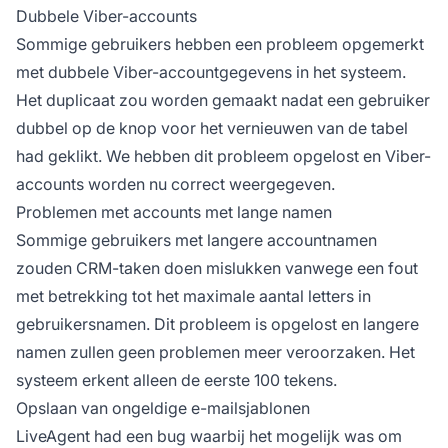
Dubbele Viber-accounts
Sommige gebruikers hebben een probleem opgemerkt
met dubbele Viber-accountgegevens in het systeem.
Het duplicaat zou worden gemaakt nadat een gebruiker
dubbel op de knop voor het vernieuwen van de tabel
had geklikt. We hebben dit probleem opgelost en Viber-
accounts worden nu correct weergegeven.
Problemen met accounts met lange namen
Sommige gebruikers met langere accountnamen
zouden CRM-taken doen mislukken vanwege een fout
met betrekking tot het maximale aantal letters in
gebruikersnamen. Dit probleem is opgelost en langere
namen zullen geen problemen meer veroorzaken. Het
systeem erkent alleen de eerste 100 tekens.
Opslaan van ongeldige e-mailsjablonen
LiveAgent had een bug waarbij het mogelijk was om