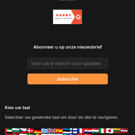
Abonneer u op onze nieuwsbrief
Email address
Subscribe
Kies uw taal
Selecteer uw gewenste taal om door de site te navigeren.