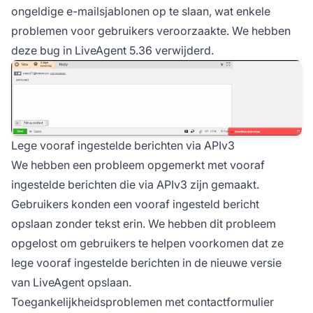
ongeldige e-mailsjablonen op te slaan, wat enkele
problemen voor gebruikers veroorzaakte. We hebben
deze bug in LiveAgent 5.36 verwijderd.
Lege vooraf ingestelde berichten via APIv3
We hebben een probleem opgemerkt met vooraf
ingestelde berichten die via APIv3 zijn gemaakt.
Gebruikers konden een vooraf ingesteld bericht
opslaan zonder tekst erin. We hebben dit probleem
opgelost om gebruikers te helpen voorkomen dat ze
lege vooraf ingestelde berichten in de nieuwe versie
van LiveAgent opslaan.
Toegankelijkheidsproblemen met contactformulier