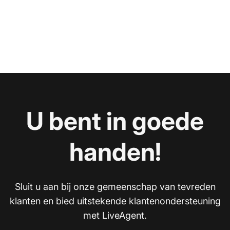
U bent in goede
handen!
Sluit u aan bij onze gemeenschap van tevreden
klanten en bied uitstekende klantenondersteuning
met LiveAgent.