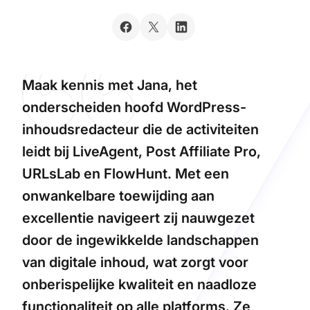
Maak kennis met Jana, het
onderscheiden hoofd WordPress-
inhoudsredacteur die de activiteiten
leidt bij LiveAgent, Post Affiliate Pro,
URLsLab en FlowHunt. Met een
onwankelbare toewijding aan
excellentie navigeert zij nauwgezet
door de ingewikkelde landschappen
van digitale inhoud, wat zorgt voor
onberispelijke kwaliteit en naadloze
functionaliteit op alle platforms. Ze