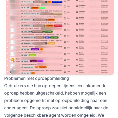
Problemen met oproepomleiding
Gebruikers die hun oproepen tijdens een inkomende
oproep hebben uitgeschakeld, hebben mogelijk een
probleem opgemerkt met oproepomleiding naar een
ander agent. De oproep zou niet onmiddellijk naar de
volgende beschikbare agent worden omgeleid. We