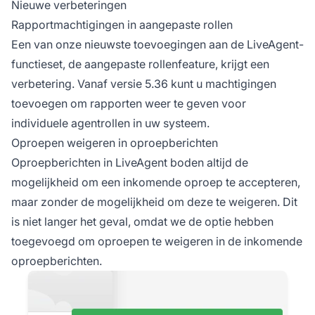
Nieuwe verbeteringen
Rapportmachtigingen in aangepaste rollen
Een van onze nieuwste toevoegingen aan de LiveAgent-
functieset, de aangepaste rollenfeature, krijgt een
verbetering. Vanaf versie 5.36 kunt u machtigingen
toevoegen om rapporten weer te geven voor
individuele agentrollen in uw systeem.
Oproepen weigeren in oproepberichten
Oproepberichten in LiveAgent boden altijd de
mogelijkheid om een inkomende oproep te accepteren,
maar zonder de mogelijkheid om deze te weigeren. Dit
is niet langer het geval, omdat we de optie hebben
toegevoegd om oproepen te weigeren in de inkomende
oproepberichten.