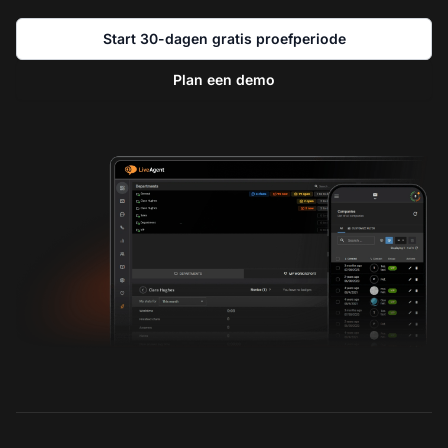
Start 30-dagen gratis proefperiode
Plan een demo