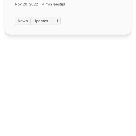
Nov 20, 2022
4 min leestijd
News
Updates
+1