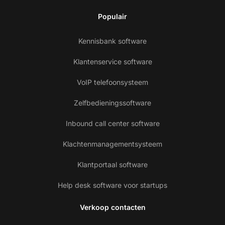
Populair
Kennisbank software
Klantenservice software
VoIP telefoonsysteem
Zelfbedieningssoftware
Inbound call center software
Klachtenmanagementsysteem
Klantportaal software
Help desk software voor startups
Verkoop contacten