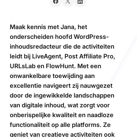
Maak kennis met Jana, het
onderscheiden hoofd WordPress-
inhoudsredacteur die de activiteiten
leidt bij LiveAgent, Post Affiliate Pro,
URLsLab en FlowHunt. Met een
onwankelbare toewijding aan
excellentie navigeert zij nauwgezet
door de ingewikkelde landschappen
van digitale inhoud, wat zorgt voor
onberispelijke kwaliteit en naadloze
functionaliteit op alle platforms. Ze
geniet van creatieve activiteiten ook