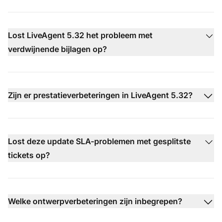
Lost LiveAgent 5.32 het probleem met
verdwijnende bijlagen op?
Zijn er prestatieverbeteringen in LiveAgent 5.32?
Lost deze update SLA-problemen met gesplitste
tickets op?
Welke ontwerpverbeteringen zijn inbegrepen?