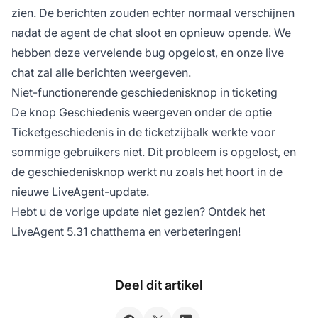
zien. De berichten zouden echter normaal verschijnen
nadat de agent de chat sloot en opnieuw opende. We
hebben deze vervelende bug opgelost, en onze live
chat zal alle berichten weergeven.
Niet-functionerende geschiedenisknop in ticketing
De knop Geschiedenis weergeven onder de optie
Ticketgeschiedenis in de ticketzijbalk werkte voor
sommige gebruikers niet. Dit probleem is opgelost, en
de geschiedenisknop werkt nu zoals het hoort in de
nieuwe LiveAgent-update.
Hebt u de vorige update niet gezien? Ontdek het
LiveAgent 5.31 chatthema en verbeteringen!
Deel dit artikel