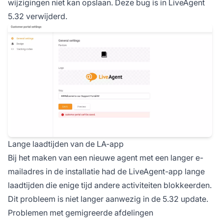
wijzigingen niet kan opslaan. Deze bug is in LiveAgent
5.32 verwijderd.
Lange laadtijden van de LA-app
Bij het maken van een nieuwe agent met een langer e-
mailadres in de installatie had de LiveAgent-app lange
laadtijden die enige tijd andere activiteiten blokkeerden.
Dit probleem is niet langer aanwezig in de 5.32 update.
Problemen met gemigreerde afdelingen