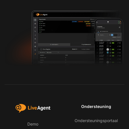
Ondersteuning
Ondersteuningsportaal
Demo