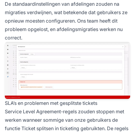
De standaardinstellingen van afdelingen zouden na
migraties verdwijnen, wat betekende dat gebruikers ze
opnieuw moesten configureren. Ons team heeft dit
probleem opgelost, en afdelingsmigraties werken nu
correct.
SLA’s en problemen met gesplitste tickets
Service Level Agreement-regels zouden stoppen met
werken wanneer sommige van onze gebruikers de
functie Ticket splitsen in ticketing gebruikten. De regels