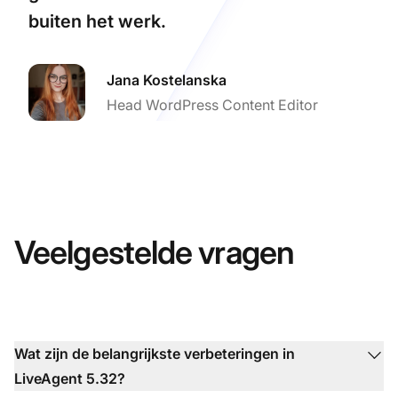
buiten het werk.
Jana Kostelanska
Head WordPress Content Editor
Veelgestelde vragen
Wat zijn de belangrijkste verbeteringen in
LiveAgent 5.32?