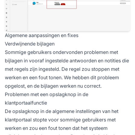
Algemene aanpassingen en fixes
Verdwijnende bijlagen
Sommige gebruikers ondervonden problemen met
bijlagen in vooraf ingestelde antwoorden en notities die
met regels zijn ingesteld. De regel zou stoppen met
werken en een fout tonen. We hebben dit probleem
opgelost, en de bijlagen werken nu correct.
Problemen met een opslagknop in de
klantportaalfunctie
De opslagknop in de algemene instellingen van het
klantportaal stopte voor sommige gebruikers met
werken en zou een fout tonen dat het systeem