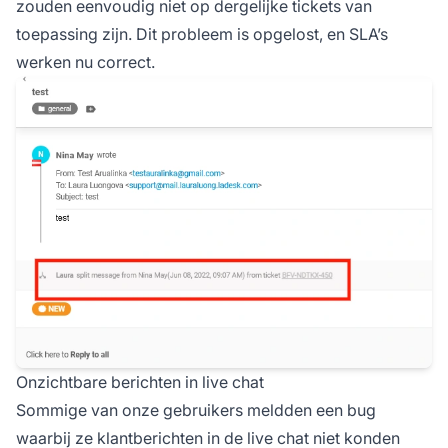
zouden eenvoudig niet op dergelijke tickets van
toepassing zijn. Dit probleem is opgelost, en SLA’s
werken nu correct.
Onzichtbare berichten in live chat
Sommige van onze gebruikers meldden een bug
waarbij ze klantberichten in de live chat niet konden