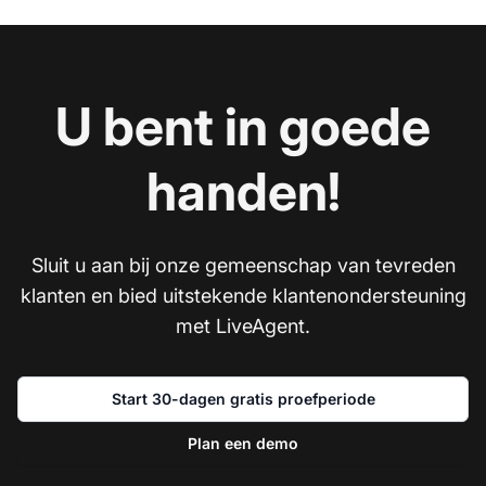
U bent in goede
handen!
Sluit u aan bij onze gemeenschap van tevreden
klanten en bied uitstekende klantenondersteuning
met LiveAgent.
Start 30-dagen gratis proefperiode
Plan een demo