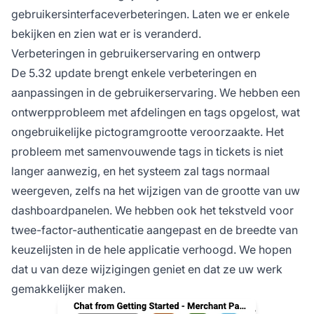
gebruikersinterfaceverbeteringen. Laten we er enkele
bekijken en zien wat er is veranderd.
Verbeteringen in gebruikerservaring en ontwerp
De 5.32 update brengt enkele verbeteringen en
aanpassingen in de gebruikerservaring. We hebben een
ontwerpprobleem met afdelingen en tags opgelost, wat
ongebruikelijke pictogramgrootte veroorzaakte. Het
probleem met samenvouwende tags in tickets is niet
langer aanwezig, en het systeem zal tags normaal
weergeven, zelfs na het wijzigen van de grootte van uw
dashboardpanelen. We hebben ook het tekstveld voor
twee-factor-authenticatie aangepast en de breedte van
keuzelijsten in de hele applicatie verhoogd. We hopen
dat u van deze wijzigingen geniet en dat ze uw werk
gemakkelijker maken.