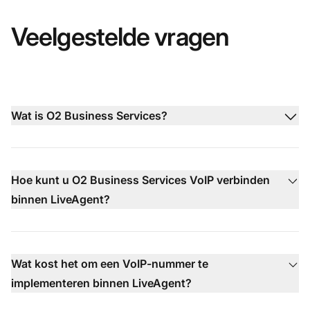
Veelgestelde vragen
Wat is O2 Business Services?
Hoe kunt u O2 Business Services VoIP verbinden
binnen LiveAgent?
Wat kost het om een VoIP-nummer te
implementeren binnen LiveAgent?