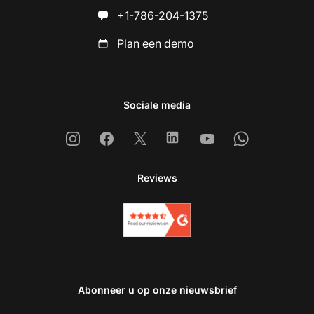
+1-786-204-1375
Plan een demo
Sociale media
Instagram
Facebook
X
Linkedin
Youtube
Whatsapp
Reviews
Abonneer u op onze nieuwsbrief