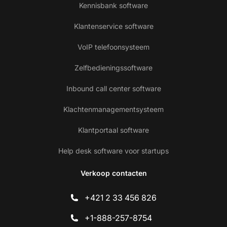
Kennisbank software
Klantenservice software
VoIP telefoonsysteem
Zelfbedieningssoftware
Inbound call center software
Klachtenmanagementsysteem
Klantportaal software
Help desk software voor startups
Verkoop contacten
+421 2 33 456 826
+1-888-257-8754