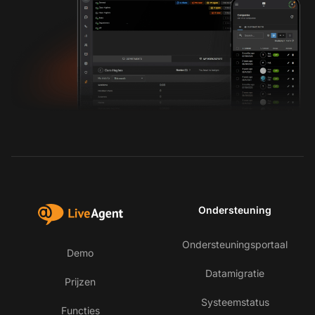
Ondersteuning
Ondersteuningsportaal
Demo
Datamigratie
Prijzen
Systeemstatus
Functies