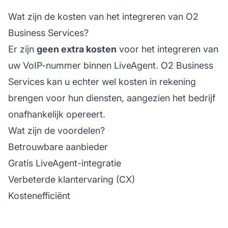
Wat zijn de kosten van het integreren van O2
Business Services?
Er zijn
geen extra kosten
voor het integreren van
uw VoIP-nummer binnen LiveAgent. O2 Business
Services kan u echter wel kosten in rekening
brengen voor hun diensten, aangezien het bedrijf
onafhankelijk opereert.
Wat zijn de voordelen?
Betrouwbare aanbieder
Gratis LiveAgent-integratie
Verbeterde klantervaring (CX)
Kostenefficiënt