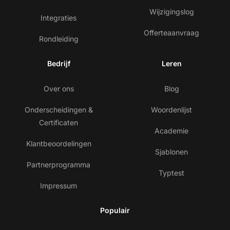
Wijzigingslog
Integraties
Offerteaanvraag
Rondleiding
Bedrijf
Leren
Over ons
Blog
Onderscheidingen &
Woordenlijst
Certificaten
Academie
Klantbeoordelingen
Sjablonen
Partnerprogramma
Typtest
Impressum
Populair