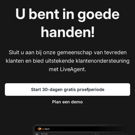
U bent in goede
handen!
Sluit u aan bij onze gemeenschap van tevreden
klanten en bied uitstekende klantenondersteuning
met LiveAgent.
Start 30-dagen gratis proefperiode
Plan een demo