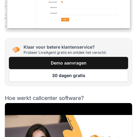
Klaar voor betere klantenservice?
Probeer LiveAgent gratis en ontdek het verschil.
Demo aanvragen
30 dagen gratis
Hoe werkt callcenter software?