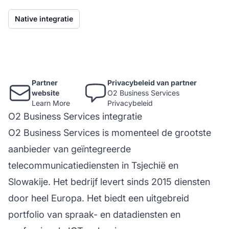
Native integratie
Partner
Privacybeleid van partner
website
O2 Business Services
Learn More
Privacybeleid
O2 Business Services integratie
O2 Business Services is momenteel de grootste
aanbieder van geïntegreerde
telecommunicatiediensten in Tsjechië en
Slowakije. Het bedrijf levert sinds 2015 diensten
door heel Europa. Het biedt een uitgebreid
portfolio van spraak- en datadiensten en