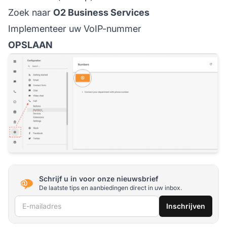
Zoek naar
O2 Business Services
Implementeer uw VoIP-nummer
OPSLAAN
Schrijf u in voor onze nieuwsbrief
De laatste tips en aanbiedingen direct in uw inbox.
E-mailadres
Inschrijven