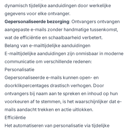
dynamisch tijdelijke aanduidingen door werkelijke
gegevens voor elke ontvanger.
Gepersonaliseerde bezorging
: Ontvangers ontvangen
aangepaste e-mails zonder handmatige tussenkomst,
wat de efficiëntie en schaalbaarheid verbetert.
Belang van e-mailtijdelijke aanduidingen
E-mailtijdelijke aanduidingen zijn onmisbaar in moderne
communicatie om verschillende redenen:
Personalisatie
Gepersonaliseerde e-mails kunnen open- en
doorklikpercentages drastisch verhogen. Door
ontvangers bij naam aan te spreken en inhoud op hun
voorkeuren af te stemmen, is het waarschijnlijker dat e-
mails aandacht trekken en actie uitlokken.
Efficiëntie
Het automatiseren van personalisatie via tijdelijke