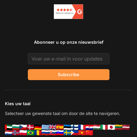
Abonneer u op onze nieuwsbrief
Email address
Subscribe
Kies uw taal
Selecteer uw gewenste taal om door de site te navigeren.