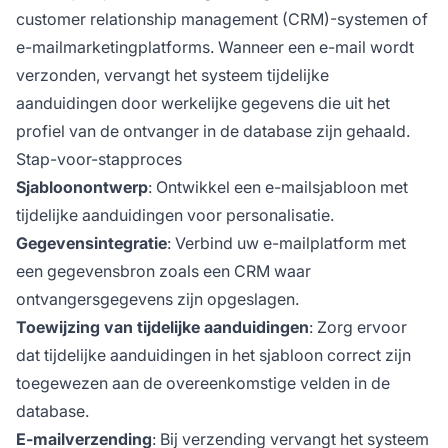
customer relationship management (CRM)-systemen of
e-mailmarketingplatforms. Wanneer een e-mail wordt
verzonden, vervangt het systeem tijdelijke
aanduidingen door werkelijke gegevens die uit het
profiel van de ontvanger in de database zijn gehaald.
Stap-voor-stapproces
Sjabloonontwerp
: Ontwikkel een e-mailsjabloon met
tijdelijke aanduidingen voor personalisatie.
Gegevensintegratie
: Verbind uw e-mailplatform met
een gegevensbron zoals een CRM waar
ontvangersgegevens zijn opgeslagen.
Toewijzing van tijdelijke aanduidingen
: Zorg ervoor
dat tijdelijke aanduidingen in het sjabloon correct zijn
toegewezen aan de overeenkomstige velden in de
database.
E-mailverzending
: Bij verzending vervangt het systeem