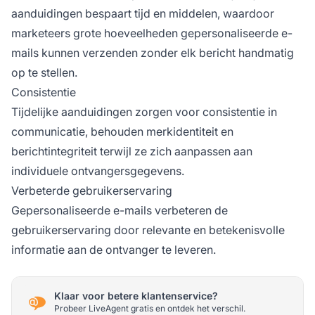
aanduidingen bespaart tijd en middelen, waardoor
marketeers grote hoeveelheden gepersonaliseerde e-
mails kunnen verzenden zonder elk bericht handmatig
op te stellen.
Consistentie
Tijdelijke aanduidingen zorgen voor consistentie in
communicatie, behouden merkidentiteit en
berichtintegriteit terwijl ze zich aanpassen aan
individuele ontvangersgegevens.
Verbeterde gebruikerservaring
Gepersonaliseerde e-mails verbeteren de
gebruikerservaring door relevante en betekenisvolle
informatie aan de ontvanger te leveren.
Klaar voor betere klantenservice?
Probeer LiveAgent gratis en ontdek het verschil.