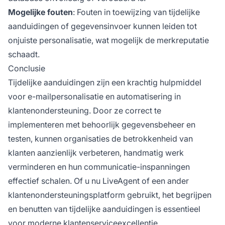
Mogelijke fouten
: Fouten in toewijzing van tijdelijke
aanduidingen of gegevensinvoer kunnen leiden tot
onjuiste personalisatie, wat mogelijk de merkreputatie
schaadt.
Conclusie
Tijdelijke aanduidingen zijn een krachtig hulpmiddel
voor e-mailpersonalisatie en automatisering in
klantenondersteuning. Door ze correct te
implementeren met behoorlijk gegevensbeheer en
testen, kunnen organisaties de betrokkenheid van
klanten aanzienlijk verbeteren, handmatig werk
verminderen en hun communicatie-inspanningen
effectief schalen. Of u nu LiveAgent of een ander
klantenondersteuningsplatform gebruikt, het begrijpen
en benutten van tijdelijke aanduidingen is essentieel
voor moderne klantenserviceexcellentie.