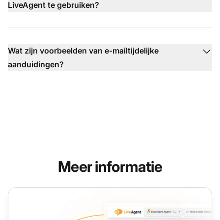
LiveAgent te gebruiken?
Wat zijn voorbeelden van e-mailtijdelijke
aanduidingen?
Meer informatie
Agentsignatuur