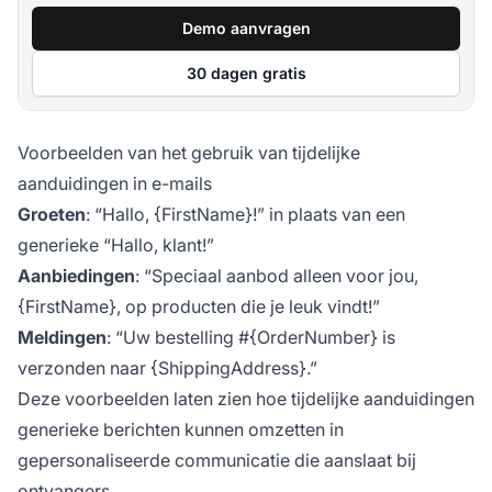
Demo aanvragen
30 dagen gratis
Voorbeelden van het gebruik van tijdelijke
aanduidingen in e-mails
Groeten
: “Hallo, {FirstName}!” in plaats van een
generieke “Hallo, klant!”
Aanbiedingen
: “Speciaal aanbod alleen voor jou,
{FirstName}, op producten die je leuk vindt!”
Meldingen
: “Uw bestelling #{OrderNumber} is
verzonden naar {ShippingAddress}.”
Deze voorbeelden laten zien hoe tijdelijke aanduidingen
generieke berichten kunnen omzetten in
gepersonaliseerde communicatie die aanslaat bij
ontvangers.