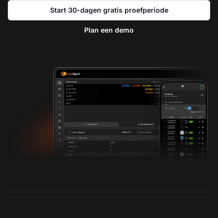
Start 30-dagen gratis proefperiode
Plan een demo