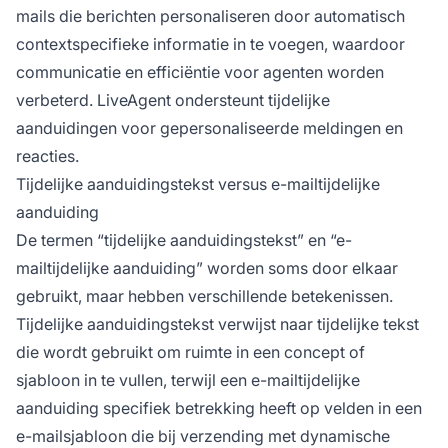
mails die berichten personaliseren door automatisch
contextspecifieke informatie in te voegen, waardoor
communicatie en efficiëntie voor agenten worden
verbeterd. LiveAgent ondersteunt tijdelijke
aanduidingen voor gepersonaliseerde meldingen en
reacties.
Tijdelijke aanduidingstekst versus e-mailtijdelijke
aanduiding
De termen “tijdelijke aanduidingstekst” en “e-
mailtijdelijke aanduiding” worden soms door elkaar
gebruikt, maar hebben verschillende betekenissen.
Tijdelijke aanduidingstekst verwijst naar tijdelijke tekst
die wordt gebruikt om ruimte in een concept of
sjabloon in te vullen, terwijl een e-mailtijdelijke
aanduiding specifiek betrekking heeft op velden in een
e-mailsjabloon die bij verzending met dynamische