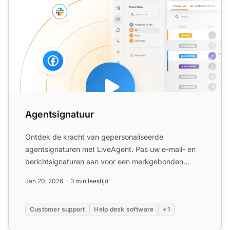
Agentsignatuur
Ontdek de kracht van gepersonaliseerde
agentsignaturen met LiveAgent. Pas uw e-mail- en
berichtsignaturen aan voor een merkgebonden
uitstraling, waardoor klanti...
Jan 20, 2026
3 min leestijd
Customer support
Help desk software
+1