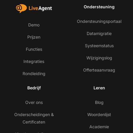
Ondersteuning
Ondersteuningsportaal
Demo
Datamigratie
Prijzen
Systeemstatus
Functies
Wijzigingslog
Integraties
Offerteaanvraag
Rondleiding
Bedrijf
Leren
Over ons
Blog
Onderscheidingen &
Woordenlijst
Certificaten
Academie