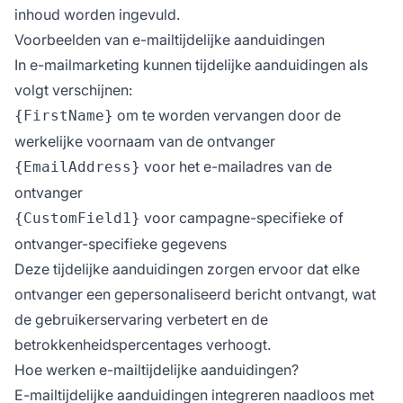
inhoud worden ingevuld.
Voorbeelden van e-mailtijdelijke aanduidingen
In e-mailmarketing kunnen tijdelijke aanduidingen als
volgt verschijnen:
om te worden vervangen door de
{FirstName}
werkelijke voornaam van de ontvanger
voor het e-mailadres van de
{EmailAddress}
ontvanger
voor campagne-specifieke of
{CustomField1}
ontvanger-specifieke gegevens
Deze tijdelijke aanduidingen zorgen ervoor dat elke
ontvanger een gepersonaliseerd bericht ontvangt, wat
de gebruikerservaring verbetert en de
betrokkenheidspercentages verhoogt.
Hoe werken e-mailtijdelijke aanduidingen?
E-mailtijdelijke aanduidingen integreren naadloos met