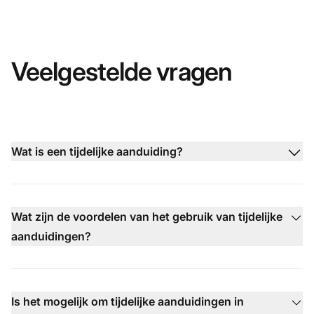
Veelgestelde vragen
Wat is een tijdelijke aanduiding?
Wat zijn de voordelen van het gebruik van tijdelijke
aanduidingen?
Is het mogelijk om tijdelijke aanduidingen in