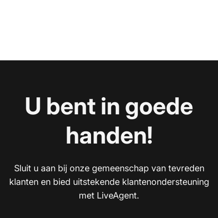
U bent in goede
handen!
Sluit u aan bij onze gemeenschap van tevreden
klanten en bied uitstekende klantenondersteuning
met LiveAgent.