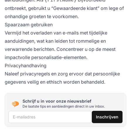
ontbreekt, gebruikt u “Gewaardeerde klant” om lege of
onhandige groeten te voorkomen.
Spaarzaam gebruiken
Vermijd het overladen van e-mails met tijdelijke
aanduidingen, wat kan leiden tot rommelige en
verwarrende berichten. Concentreer u op de meest
impactvolle personalisatie-elementen.
Privacyhandhaving
Naleef privacyregels en zorg ervoor dat persoonlijke
gegevens veilig en ethisch worden behandeld.
Schrijf u in voor onze nieuwsbrief
De laatste tips en aanbiedingen direct in uw inbox.
E-mailadres
Inschrijven