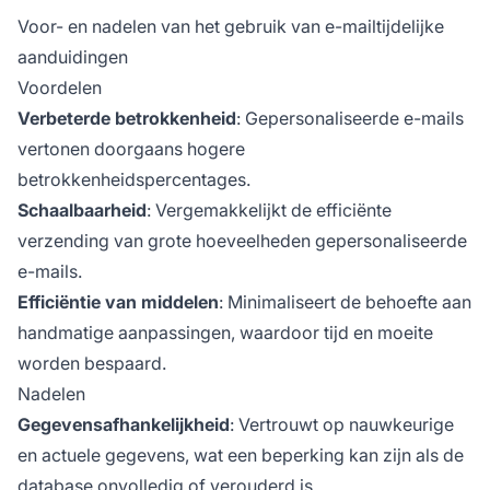
Voor- en nadelen van het gebruik van e-mailtijdelijke
aanduidingen
Voordelen
Verbeterde betrokkenheid
: Gepersonaliseerde e-mails
vertonen doorgaans hogere
betrokkenheidspercentages.
Schaalbaarheid
: Vergemakkelijkt de efficiënte
verzending van grote hoeveelheden gepersonaliseerde
e-mails.
Efficiëntie van middelen
: Minimaliseert de behoefte aan
handmatige aanpassingen, waardoor tijd en moeite
worden bespaard.
Nadelen
Gegevensafhankelijkheid
: Vertrouwt op nauwkeurige
en actuele gegevens, wat een beperking kan zijn als de
database onvolledig of verouderd is.