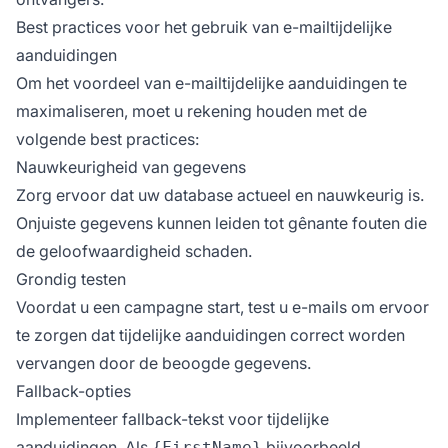
Best practices voor het gebruik van e-mailtijdelijke
aanduidingen
Om het voordeel van e-mailtijdelijke aanduidingen te
maximaliseren, moet u rekening houden met de
volgende best practices:
Nauwkeurigheid van gegevens
Zorg ervoor dat uw database actueel en nauwkeurig is.
Onjuiste gegevens kunnen leiden tot gênante fouten die
de geloofwaardigheid schaden.
Grondig testen
Voordat u een campagne start, test u e-mails om ervoor
te zorgen dat tijdelijke aanduidingen correct worden
vervangen door de beoogde gegevens.
Fallback-opties
Implementeer fallback-tekst voor tijdelijke
aanduidingen. Als
bijvoorbeeld
{FirstName}