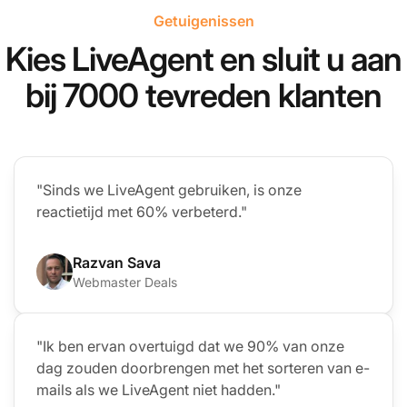
Getuigenissen
Kies LiveAgent en sluit u aan
bij 7000 tevreden klanten
"Sinds we LiveAgent gebruiken, is onze
reactietijd met 60% verbeterd."
Razvan Sava
Webmaster Deals
"Ik ben ervan overtuigd dat we 90% van onze
dag zouden doorbrengen met het sorteren van e-
mails als we LiveAgent niet hadden."