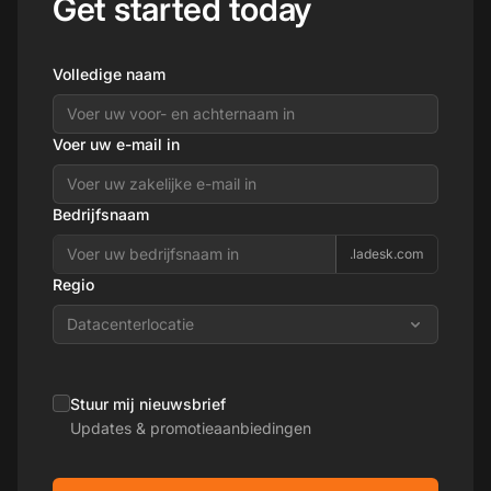
Get started today
Volledige naam
Voer uw e-mail in
Bedrijfsnaam
.ladesk.com
Regio
Datacenterlocatie
Stuur mij nieuwsbrief
Updates & promotieaanbiedingen