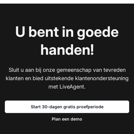
U bent in goede
handen!
Sluit u aan bij onze gemeenschap van tevreden
klanten en bied uitstekende klantenondersteuning
met LiveAgent.
Start 30-dagen gratis proefperiode
Plan een demo