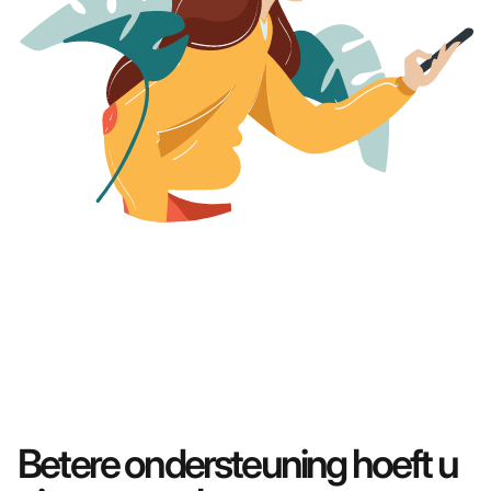
Betere ondersteuning hoeft u