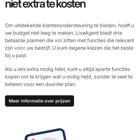
niet extra te kosten
Om uitstekende klantenondersteuning te bieden, hoeft u
uw budget niet leeg te maken. LiveAgent biedt drie
betaalde plannen die vol zitten met functies die relevant
zijn voor uw bedrijf. U kunt degene kiezen die het beste
bij u past.
Als u iets extra nodig hebt, kunt u altijd aparte functies
kopen om te krijgen wat u nodig hebt, zonder te veel te
betalen voor een duurder plan.
Meer informatie over prijzen