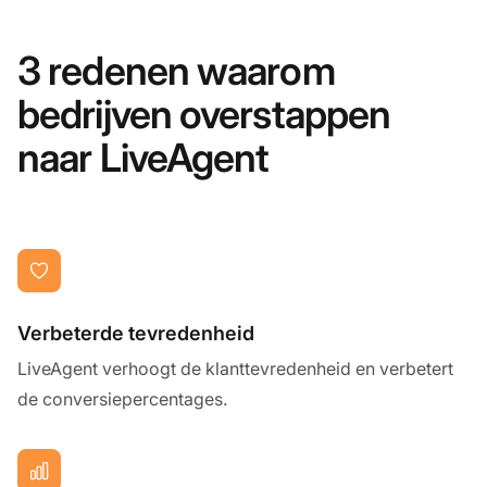
3 redenen waarom
bedrijven overstappen
naar LiveAgent
Verbeterde tevredenheid
LiveAgent verhoogt de klanttevredenheid en verbetert
de conversiepercentages.