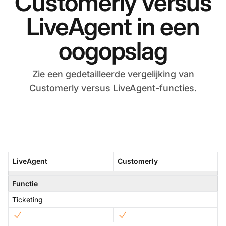
Customerly versus
LiveAgent in een
oogopslag
Zie een gedetailleerde vergelijking van
Customerly versus LiveAgent-functies.
LiveAgent
Customerly
Functie
Ticketing