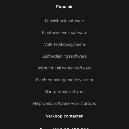
Populair
Kennisbank software
Klantenservice software
VoIP telefoonsysteem
Zelfbedieningssoftware
Inbound call center software
Klachtenmanagementsysteem
Klantportaal software
Help desk software voor startups
Verkoop contacten