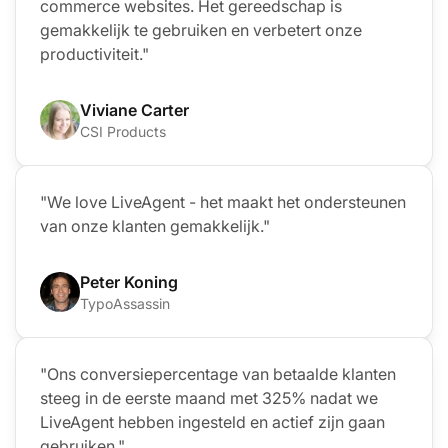
commerce websites. Het gereedschap is
gemakkelijk te gebruiken en verbetert onze
productiviteit."
Viviane Carter
CSI Products
"We love LiveAgent - het maakt het ondersteunen
van onze klanten gemakkelijk."
Peter Koning
TypoAssassin
"Ons conversiepercentage van betaalde klanten
steeg in de eerste maand met 325% nadat we
LiveAgent hebben ingesteld en actief zijn gaan
gebruiken."