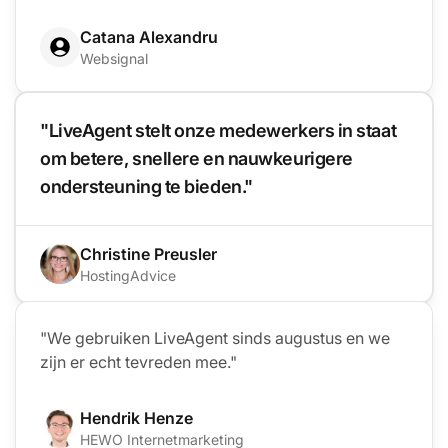
Catana Alexandru
Websignal
"LiveAgent stelt onze medewerkers in staat
om betere, snellere en nauwkeurigere
ondersteuning te bieden."
Christine Preusler
HostingAdvice
"We gebruiken LiveAgent sinds augustus en we
zijn er echt tevreden mee."
Hendrik Henze
HEWO Internetmarketing