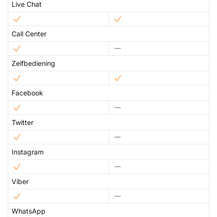
Live Chat
Call Center
Zelfbediening
Facebook
Twitter
Instagram
Viber
WhatsApp