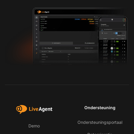
Ondersteuning
Ondersteuningsportaal
Demo