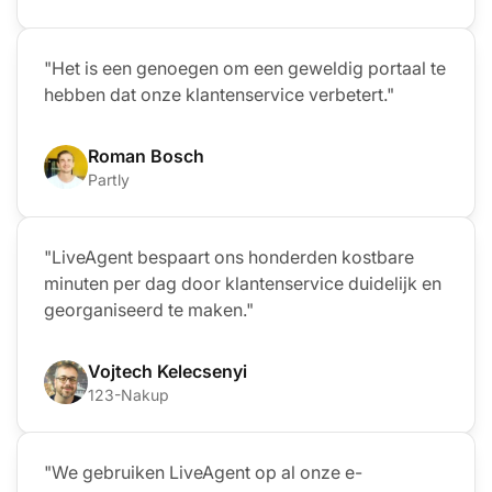
"Het is een genoegen om een geweldig portaal te
hebben dat onze klantenservice verbetert."
Roman Bosch
Partly
"LiveAgent bespaart ons honderden kostbare
minuten per dag door klantenservice duidelijk en
georganiseerd te maken."
Vojtech Kelecsenyi
123-Nakup
"We gebruiken LiveAgent op al onze e-