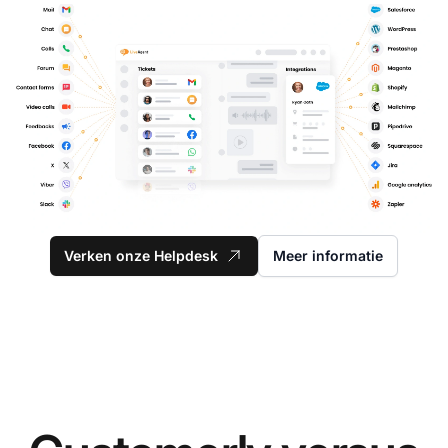
Verken onze Helpdesk
Meer informatie