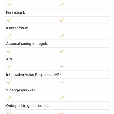
Kennisbank
Klantenforum
Automatisering en regels
API
Interactive Voice Response (IVR)
Videogesprekken
Onbeperkte geschiedenis