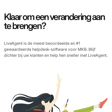
Klaar om een verandering aan
te brengen?
LiveAgent is de meest beoordeelde en #1
gewaardeerde helpdesk-software voor MKB. Blijf
dichter bij uw klanten en help hen sneller met LiveAgent.