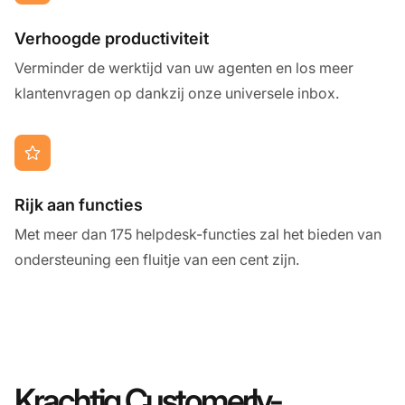
Verhoogde productiviteit
Verminder de werktijd van uw agenten en los meer
klantenvragen op dankzij onze universele inbox.
Rijk aan functies
Met meer dan 175 helpdesk-functies zal het bieden van
ondersteuning een fluitje van een cent zijn.
Krachtig Customerly-