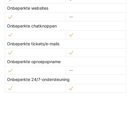
Onbeperkte websites
Onbeperkte chatknoppen
Onbeperkte tickets/e-mails
Onbeperkte oproepopname
Onbeperkte 24/7-ondersteuning