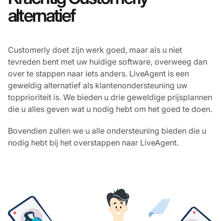
alternatief
Customerly doet zijn werk goed, maar als u niet
tevreden bent met uw huidige software, overweeg dan
over te stappen naar iets anders. LiveAgent is een
geweldig alternatief als klantenondersteuning uw
topprioriteit is. We bieden u drie geweldige prijsplannen
die u alles geven wat u nodig hebt om het goed te doen.
Bovendien zullen we u alle ondersteuning bieden die u
nodig hebt bij het overstappen naar LiveAgent.