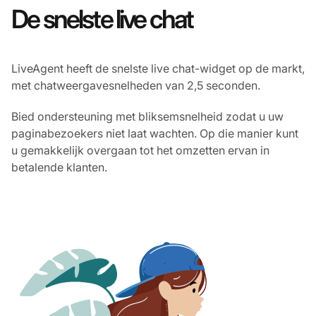
De snelste live chat
LiveAgent heeft de snelste live chat-widget op de markt,
met chatweergavesnelheden van 2,5 seconden.
Bied ondersteuning met bliksemsnelheid zodat u uw
paginabezoekers niet laat wachten. Op die manier kunt
u gemakkelijk overgaan tot het omzetten ervan in
betalende klanten.