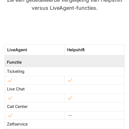
versus LiveAgent-functies.
LiveAgent
Helpshift
Functie
Ticketing
Live Chat
Call Center
Zelfservice