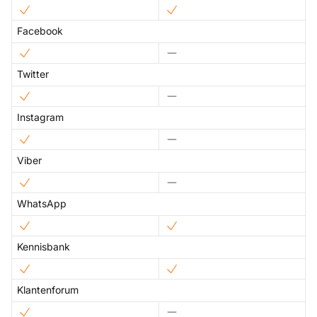
Facebook
Twitter
Instagram
Viber
WhatsApp
Kennisbank
Klantenforum