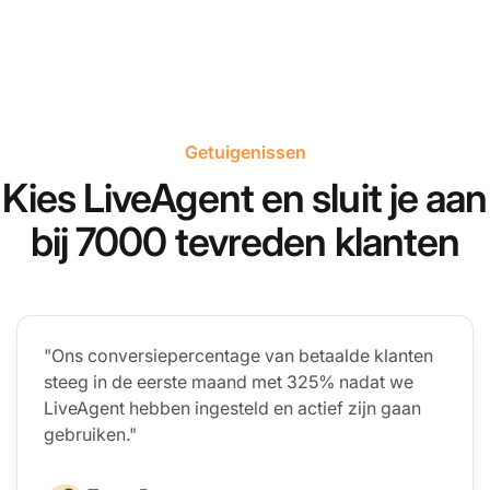
Getuigenissen
Kies LiveAgent en sluit je aan
bij 7000 tevreden klanten
"Ons conversiepercentage van betaalde klanten
steeg in de eerste maand met 325% nadat we
LiveAgent hebben ingesteld en actief zijn gaan
gebruiken."