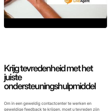
Krijg tevredenheid met het
juiste
ondersteuningshulpmiddel
Om in een geweldig contactcenter te werken en
geweldige feedback te krijgen, moet u tevreden zijn