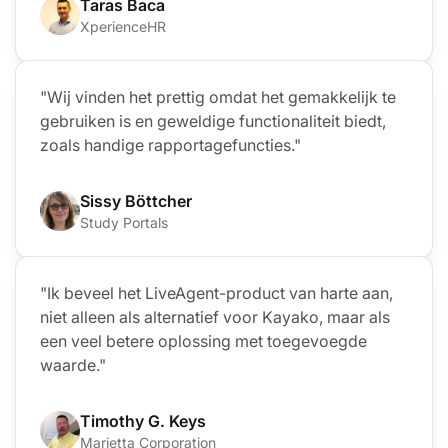
Taras Baca
XperienceHR
"Wij vinden het prettig omdat het gemakkelijk te
gebruiken is en geweldige functionaliteit biedt,
zoals handige rapportagefuncties."
Sissy Böttcher
Study Portals
"Ik beveel het LiveAgent-product van harte aan,
niet alleen als alternatief voor Kayako, maar als
een veel betere oplossing met toegevoegde
waarde."
Timothy G. Keys
Marietta Corporation