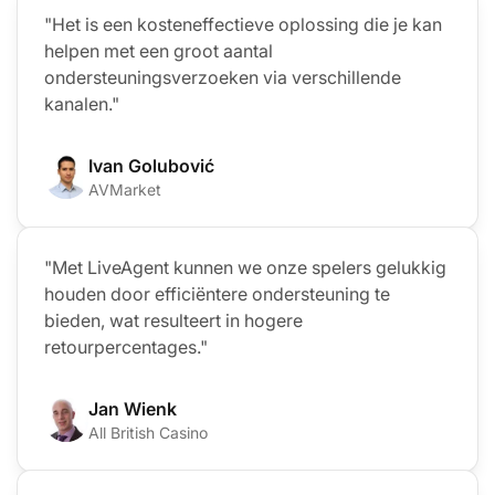
"Het is een kosteneffectieve oplossing die je kan
helpen met een groot aantal
ondersteuningsverzoeken via verschillende
kanalen."
Ivan Golubović
AVMarket
"Met LiveAgent kunnen we onze spelers gelukkig
houden door efficiëntere ondersteuning te
bieden, wat resulteert in hogere
retourpercentages."
Jan Wienk
All British Casino