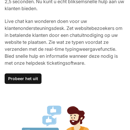
2,5 seconden. Nu kunt u echt bliksemsnelle hulp aan uw
klanten bieden.
Live chat kan wonderen doen voor uw
klantenondersteuningsdesk. Zet websitebezoekers om
in betalende klanten door een chatuitnodiging op uw
website te plaatsen. Zie wat ze typen voordat ze
verzenden met de real-time typingweergavefunctie.
Bied snelle hulp en informatie wanneer deze nodig is
met onze helpdesk ticketingsoftware.
Probeer het uit