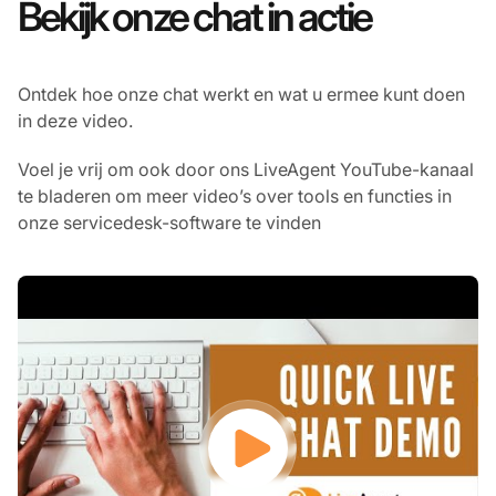
Bekijk onze chat in actie
Ontdek hoe onze chat werkt en wat u ermee kunt doen
in deze video.
Voel je vrij om ook door ons LiveAgent YouTube-kanaal
te bladeren om meer video’s over tools en functies in
onze servicedesk-software te vinden