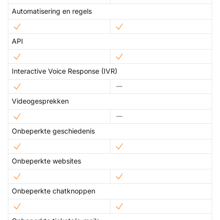
Automatisering en regels
API
Interactive Voice Response (IVR)
Videogesprekken
Onbeperkte geschiedenis
Onbeperkte websites
Onbeperkte chatknoppen