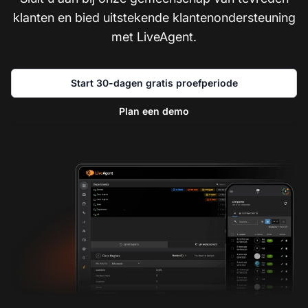
klanten en bied uitstekende klantenondersteuning
met LiveAgent.
Start 30-dagen gratis proefperiode
Plan een demo