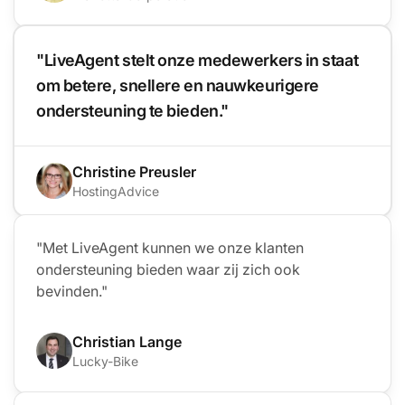
"LiveAgent stelt onze medewerkers in staat
om betere, snellere en nauwkeurigere
ondersteuning te bieden."
Christine Preusler
HostingAdvice
"Met LiveAgent kunnen we onze klanten
ondersteuning bieden waar zij zich ook
bevinden."
Christian Lange
Lucky-Bike