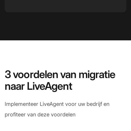
3 voordelen van migratie
naar LiveAgent
Implementeer LiveAgent voor uw bedrijf en
profiteer van deze voordelen