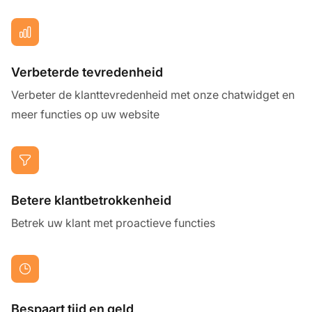
Verbeterde tevredenheid
Verbeter de klanttevredenheid met onze chatwidget en
meer functies op uw website
Betere klantbetrokkenheid
Betrek uw klant met proactieve functies
Bespaart tijd en geld