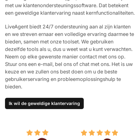
met uw klantenondersteuningssoftware. Dat betekent
een geweldige klantervaring naast kernfunctionaliteiten.
LiveAgent biedt 24/7 ondersteuning aan al zijn klanten
en we streven ernaar een volledige ervaring daarmee te
bieden, samen met onze toolset. We gebruiken
dezelfde tools als u, dus u weet wat u kunt verwachten.
Neem op elke gewenste manier contact met ons op.
Stuur ons een e-mail, bel ons of chat met ons. Het is uw
keuze en we zullen ons best doen om u de beste
gebruikerservaring en probleemoplossingshulp te
bieden.
Ik wil de geweldige klantervaring