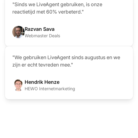
"Sinds we LiveAgent gebruiken, is onze
reactietijd met 60% verbeterd."
Razvan Sava
Webmaster Deals
"We gebruiken LiveAgent sinds augustus en we
zijn er echt tevreden mee."
Hendrik Henze
HEWO Internetmarketing