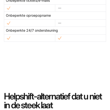
Onbeperkte tickets/e-mails
Onbeperkte oproepopname
Onbeperkte 24/7 ondersteuning
Helpshift-alternatief dat u niet
in de steek laat