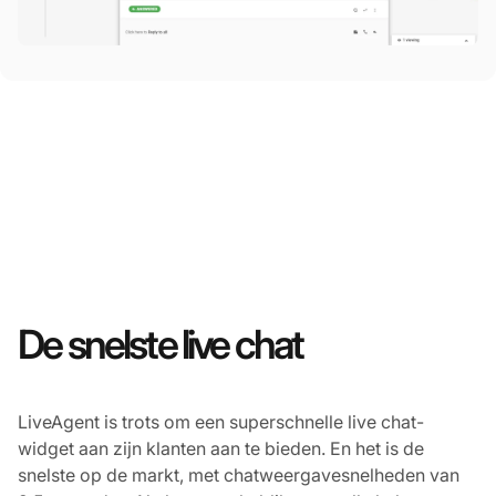
De snelste live chat
LiveAgent is trots om een superschnelle live chat-
widget aan zijn klanten aan te bieden. En het is de
snelste op de markt, met chatweergavesnelheden van