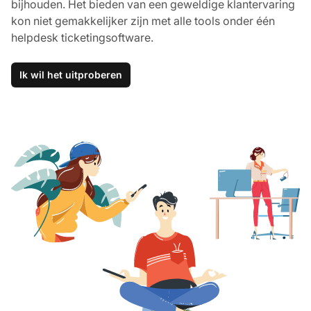
bijhouden. Het bieden van een geweldige klantervaring
kon niet gemakkelijker zijn met alle tools onder één
helpdesk ticketingsoftware.
Ik wil het uitproberen