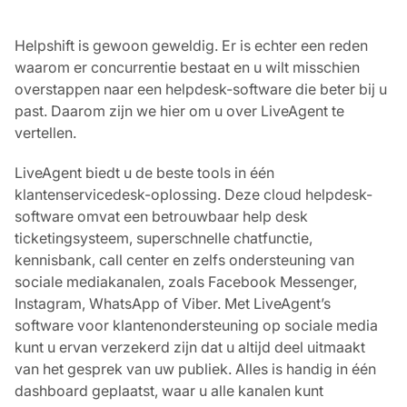
Helpshift is gewoon geweldig. Er is echter een reden
waarom er concurrentie bestaat en u wilt misschien
overstappen naar een helpdesk-software die beter bij u
past. Daarom zijn we hier om u over LiveAgent te
vertellen.
LiveAgent biedt u de beste tools in één
klantenservicedesk-oplossing. Deze cloud helpdesk-
software omvat een betrouwbaar help desk
ticketingsysteem, superschnelle chatfunctie,
kennisbank, call center en zelfs ondersteuning van
sociale mediakanalen, zoals Facebook Messenger,
Instagram, WhatsApp of Viber. Met LiveAgent’s
software voor klantenondersteuning op sociale media
kunt u ervan verzekerd zijn dat u altijd deel uitmaakt
van het gesprek van uw publiek. Alles is handig in één
dashboard geplaatst, waar u alle kanalen kunt