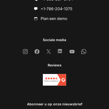
+1-786-204-1375
Plan een demo
Sociale media
Instagram
Facebook
X
Linkedin
Youtube
Whatsapp
Reviews
Abonneer u op onze nieuwsbrief