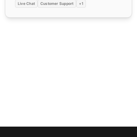
Live Chat
Customer Support
+1