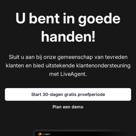
U bent in goede
handen!
Sluit u aan bij onze gemeenschap van tevreden
klanten en bied uitstekende klantenondersteuning
met LiveAgent.
Start 30-dagen gratis proefperiode
Plan een demo