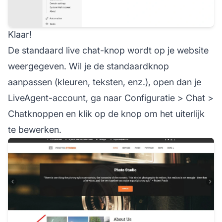
Klaar!
De standaard live chat-knop wordt op je website
weergegeven. Wil je de standaardknop
aanpassen (kleuren, teksten, enz.), open dan je
LiveAgent-account, ga naar Configuratie > Chat >
Chatknoppen en klik op de knop om het uiterlijk
te bewerken.