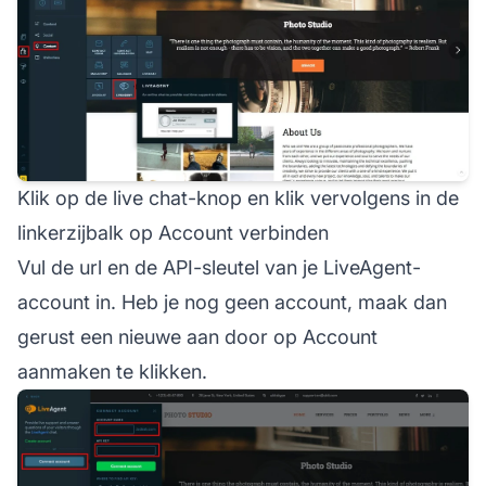
Klik op de live chat-knop en klik vervolgens in de
linkerzijbalk op Account verbinden
Vul de url en de API-sleutel van je LiveAgent-
account in. Heb je nog geen account, maak dan
gerust een nieuwe aan door op Account
aanmaken te klikken.