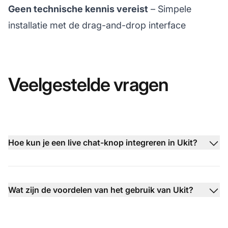
Geen technische kennis vereist
– Simpele
installatie met de drag-and-drop interface
Veelgestelde vragen
Hoe kun je een live chat-knop integreren in Ukit?
Wat zijn de voordelen van het gebruik van Ukit?