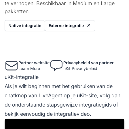
te verhogen. Beschikbaar in Medium en Large
pakketten.
Native integratie
Externe integratie
Partner website
Privacybeleid van partner
Learn More
uKit Privacybeleid
uKit-integratie
Als je wilt beginnen met het gebruiken van de
chatknop van LiveAgent op je uKit-site, volg dan
de onderstaande stapsgewijze integratiegids of
bekijk eenvoudig de integratievideo.