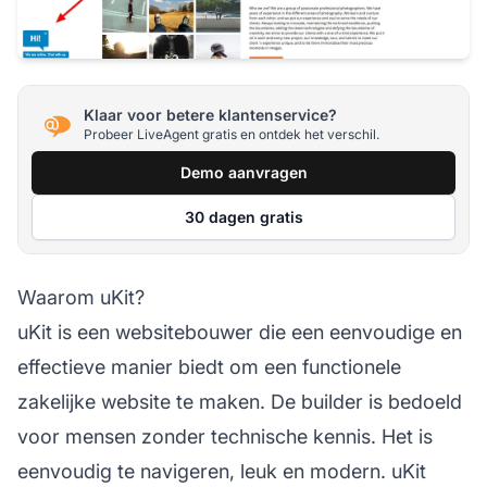
Klaar voor betere klantenservice?
Probeer LiveAgent gratis en ontdek het verschil.
Demo aanvragen
30 dagen gratis
Waarom uKit?
uKit is een websitebouwer die een eenvoudige en
effectieve manier biedt om een functionele
zakelijke website te maken. De builder is bedoeld
voor mensen zonder technische kennis. Het is
eenvoudig te navigeren, leuk en modern. uKit