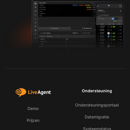
Ondersteuning
Ondersteuningsportaal
Demo
Datamigratie
Prijzen
Systeemstatus