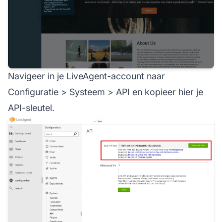
Navigeer in je LiveAgent-account naar
Configuratie > Systeem > API en kopieer hier je
API-sleutel.