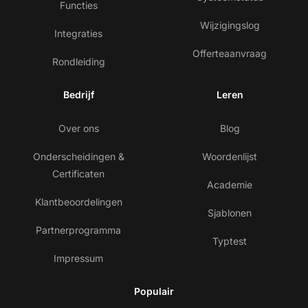
Functies
Wijzigingslog
Integraties
Offerteaanvraag
Rondleiding
Bedrijf
Leren
Over ons
Blog
Onderscheidingen &
Woordenlijst
Certificaten
Academie
Klantbeoordelingen
Sjablonen
Partnerprogramma
Typtest
Impressum
Populair