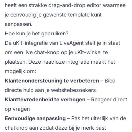
heeft een strakke drag-and-drop editor waarmee
je eenvoudig je gewenste template kunt
aanpassen.
Hoe kun je het gebruiken?
De uKit-integratie van LiveAgent stelt je in staat
om een live chat-knop op je uKit-winkel te
plaatsen. Deze naadloze integratie maakt het
mogelijk om:
Klantenondersteuning te verbeteren
– Bied
directe hulp aan je websitebezoekers
Klanttevredenheid te verhogen
– Reageer direct
op vragen
Eenvoudige aanpassing
– Pas het uiterlijk van de
chatknop aan zodat deze bij je merk past