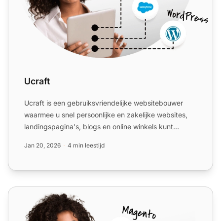
Ucraft
Ucraft is een gebruiksvriendelijke websitebouwer
waarmee u snel persoonlijke en zakelijke websites,
landingspagina's, blogs en online winkels kunt
maken. Het in...
Jan 20, 2026
4 min leestijd
Wix