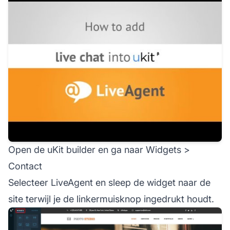
Open de uKit builder en ga naar Widgets >
Contact
Selecteer LiveAgent en sleep de widget naar de
site terwijl je de linkermuisknop ingedrukt houdt.