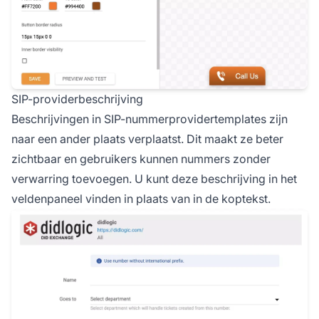
SIP-providerbeschrijving
Beschrijvingen in SIP-nummerprovidertemplates zijn
naar een ander plaats verplaatst. Dit maakt ze beter
zichtbaar en gebruikers kunnen nummers zonder
verwarring toevoegen. U kunt deze beschrijving in het
veldenpaneel vinden in plaats van in de koptekst.