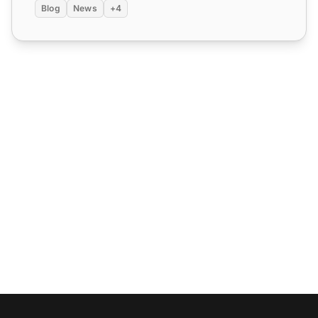
Blog
News
+4