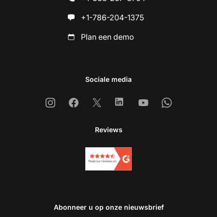
+1-786-204-1375
Plan een demo
Sociale media
Instagram
Facebook
X
Linkedin
Youtube
Whatsapp
Reviews
Abonneer u op onze nieuwsbrief