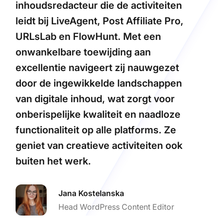
inhoudsredacteur die de activiteiten
leidt bij LiveAgent, Post Affiliate Pro,
URLsLab en FlowHunt. Met een
onwankelbare toewijding aan
excellentie navigeert zij nauwgezet
door de ingewikkelde landschappen
van digitale inhoud, wat zorgt voor
onberispelijke kwaliteit en naadloze
functionaliteit op alle platforms. Ze
geniet van creatieve activiteiten ook
buiten het werk.
Jana Kostelanska
Head WordPress Content Editor