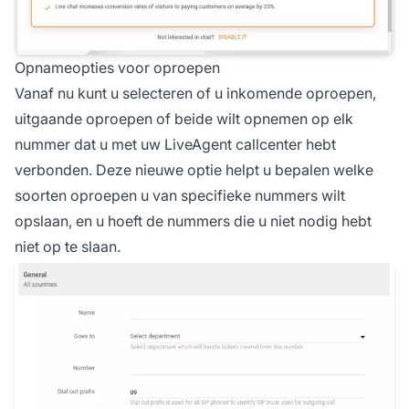
Opnameopties voor oproepen
Vanaf nu kunt u selecteren of u inkomende oproepen,
uitgaande oproepen of beide wilt opnemen op elk
nummer dat u met uw LiveAgent callcenter hebt
verbonden. Deze nieuwe optie helpt u bepalen welke
soorten oproepen u van specifieke nummers wilt
opslaan, en u hoeft de nummers die u niet nodig hebt
niet op te slaan.