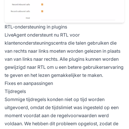
RTL-ondersteuning in plugins
LiveAgent ondersteunt nu RTL voor
klantenondersteuningscentra die talen gebruiken die
van rechts naar links moeten worden gelezen in plaats
van van links naar rechts. Alle plugins kunnen worden
gewijzigd naar RTL om u een betere gebruikerservaring
te geven en het lezen gemakkelijker te maken.
Fixes en aanpassingen
Tijdregels
Sommige tijdregels konden niet op tijd worden
uitgevoerd, omdat de tijdslimiet was ingesteld op een
moment voordat aan de regelvoorwaarden werd
voldaan. We hebben dit probleem opgelost, zodat de