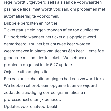
regel wordt uitgevoerd zelfs als aan de voorwaarden
pas na de tijdslimiet wordt voldaan, om problemen met
automatisering te voorkomen.
Dubbele berichten en notities
Ticketstatusmeldingen toonden af en toe duplicaten.
Bijvoorbeeld wanneer het ticket als opgelost werd
gemarkeerd, zou het bericht twee keer worden
weergegeven in plaats van slechts één keer. Hetzelfde
gebeurde met notities in tickets. We hebben dit
probleem opgelost in de 5.27 update.
Onjuiste uitnodigingstitel
Een van onze chatuitnodigingen had een verward tekst.
We hebben dit probleem opgemerkt en verwijderd
zodat de uitnodiging correct grammatica en
professioneel uiterlijk behoudt.
Updates voor chatvoorbeeld