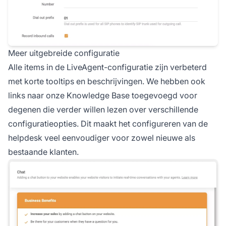
Meer uitgebreide configuratie
Alle items in de LiveAgent-configuratie zijn verbeterd
met korte tooltips en beschrijvingen. We hebben ook
links naar onze Knowledge Base toegevoegd voor
degenen die verder willen lezen over verschillende
configuratieopties. Dit maakt het configureren van de
helpdesk veel eenvoudiger voor zowel nieuwe als
bestaande klanten.