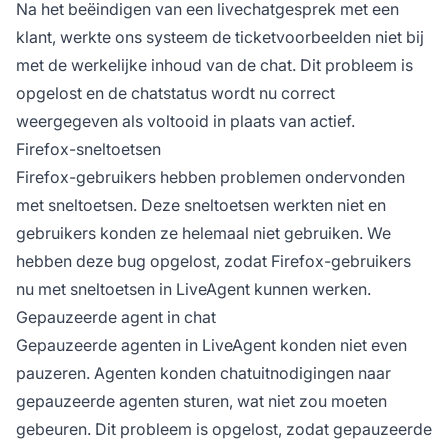
Na het beëindigen van een livechatgesprek met een
klant, werkte ons systeem de ticketvoorbeelden niet bij
met de werkelijke inhoud van de chat. Dit probleem is
opgelost en de chatstatus wordt nu correct
weergegeven als voltooid in plaats van actief.
Firefox-sneltoetsen
Firefox-gebruikers hebben problemen ondervonden
met sneltoetsen. Deze sneltoetsen werkten niet en
gebruikers konden ze helemaal niet gebruiken. We
hebben deze bug opgelost, zodat Firefox-gebruikers
nu met sneltoetsen in LiveAgent kunnen werken.
Gepauzeerde agent in chat
Gepauzeerde agenten in LiveAgent konden niet even
pauzeren. Agenten konden chatuitnodigingen naar
gepauzeerde agenten sturen, wat niet zou moeten
gebeuren. Dit probleem is opgelost, zodat gepauzeerde