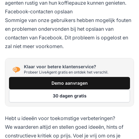
agenten rustig van hun koffiepauze kunnen genieten.
Facebook-contacten opslaan
Sommige van onze gebruikers hebben mogelijk fouten
en problemen ondervonden bij het opslaan van
contacten van Facebook. Dit probleem is opgelost en
zal niet meer voorkomen.
Klaar voor betere klantenservice?
Probeer LiveAgent gratis en ontdek het verschil.
Demo aanvragen
30 dagen gratis
Hebt u ideeën voor toekomstige verbeteringen?
We waarderen altijd en stellen goed ideeën, hints of
constructieve kritiek op prijs. Voel je vrij om ons je