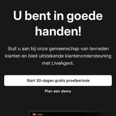
U bent in goede
handen!
Sluit u aan bij onze gemeenschap van tevreden
klanten en bied uitstekende klantenondersteuning
met LiveAgent.
Start 30-dagen gratis proefperiode
Plan een demo