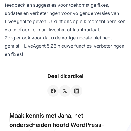
feedback en suggesties voor toekomstige fixes,
updates en verbeteringen voor volgende versies van
LiveAgent te geven. U kunt ons op elk moment bereiken
via telefoon, e-mail, livechat of klantportaal.
Zorg er ook voor dat u de vorige update niet hebt
gemist – LiveAgent 5.26 nieuwe functies, verbeteringen
en fixes!
Deel dit artikel
Maak kennis met Jana, het
onderscheiden hoofd WordPress-