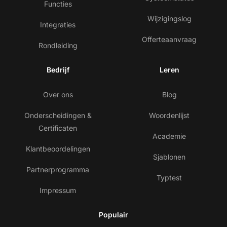
Functies
Wijzigingslog
Integraties
Offerteaanvraag
Rondleiding
Bedrijf
Leren
Over ons
Blog
Onderscheidingen &
Woordenlijst
Certificaten
Academie
Klantbeoordelingen
Sjablonen
Partnerprogramma
Typtest
Impressum
Populair