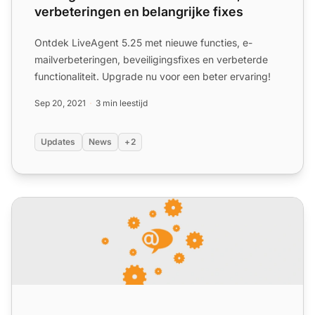
verbeteringen en belangrijke fixes
Ontdek LiveAgent 5.25 met nieuwe functies, e-
mailverbeteringen, beveiligingsfixes en verbeterde
functionaliteit. Upgrade nu voor een beter ervaring!
Sep 20, 2021
3 min leestijd
Updates
News
+2
LiveAgent 5.26 – Nieuwe functies, verbeteringen en belang