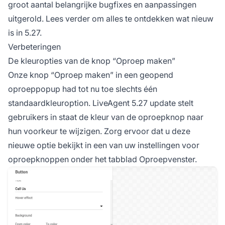
groot aantal belangrijke bugfixes en aanpassingen
uitgerold. Lees verder om alles te ontdekken wat nieuw
is in 5.27.
Verbeteringen
De kleuropties van de knop “Oproep maken”
Onze knop “Oproep maken” in een geopend
oproeppopup had tot nu toe slechts één
standaardkleuroption. LiveAgent 5.27 update stelt
gebruikers in staat de kleur van de oproepknop naar
hun voorkeur te wijzigen. Zorg ervoor dat u deze
nieuwe optie bekijkt in een van uw instellingen voor
oproepknoppen onder het tabblad Oproepvenster.