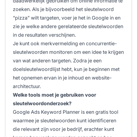
daadwerkelijk gebruiken om online informatie te
zoeken. Als je bijvoorbeeld het sleutelwoord
“pizza” wilt targeten, voer je het in Google in en
zie je welke andere gerelateerde sleutelwoorden
in de resultaten verschijnen.
Je kunt ook merkvermelding en concurrentie-
sleutelwoorden monitoren om een idee te krijgen
van wat anderen targeten. Zodra je een
doelsleutelwoordlijst hebt, kun je beginnen met
het opnemen ervan in je inhoud en website-
architectuur.
Welke tools moet je gebruiken voor
sleutelwoordonderzoek?
Google Ads Keyword Planner is een gratis tool
waarmee je sleutelwoorden kunt identificeren
die relevant zijn voor je bedrijf, erachter kunt