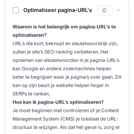
Optimaliseer pagina-URL's
Waarom is het belangrijk om pagina-URL’s te
optimaliseren?
URL’s die kort, beknopt en sleutelwoordrijk zijn,
zullen je site’s SEO-ranking verbeteren. Het
opnemen van sleutelwoorden in je pagina-URL’s
kan Google en andere zoekmachines helpen
beter te begrijpen waar je pagina’s over gaan. Dit
kan op zijn beurt je website helpen hoger in
SERPs te ranken.
Hoe kan ik pagina-URL’s optimaliseren?
Je moet beginnen met controleren of je Content
Management System (CMS) je toestaat de URL-
structuur te wijzigen. Als dat het geval is, zorg er