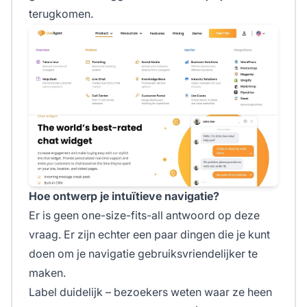
terugkomen.
Hoe ontwerp je intuïtieve navigatie?
Er is geen one-size-fits-all antwoord op deze
vraag. Er zijn echter een paar dingen die je kunt
doen om je navigatie gebruiksvriendelijker te
maken.
Label duidelijk – bezoekers weten waar ze heen