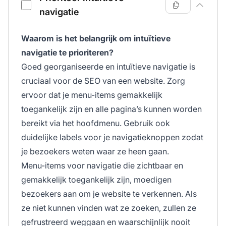
navigatie
Waarom is het belangrijk om intuïtieve
navigatie te prioriteren?
Goed georganiseerde en intuïtieve navigatie is
cruciaal voor de SEO van een website. Zorg
ervoor dat je menu-items gemakkelijk
toegankelijk zijn en alle pagina’s kunnen worden
bereikt via het hoofdmenu. Gebruik ook
duidelijke labels voor je navigatieknoppen zodat
je bezoekers weten waar ze heen gaan.
Menu-items voor navigatie die zichtbaar en
gemakkelijk toegankelijk zijn, moedigen
bezoekers aan om je website te verkennen. Als
ze niet kunnen vinden wat ze zoeken, zullen ze
gefrustreerd weggaan en waarschijnlijk nooit