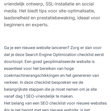
vriendelijk ontwerp, SSL-installatie en social
media. Het biedt tips voor site-optimalisatie,
laadsnelheid en prestatiebewaking, ideaal voor
beginners en experts.
Ga je een nieuwe website lanceren? Zorg er dan voor
dat je deze Search Engine Optimization checklist eerst
doorloopt. Een goed geoptimaliseerde website is
essentieel voor het bereiken van hoge
zoekmachinerangschikkingen en het genereren van
verkeer. In deze checklist bespreken we de
belangrijkste stappen die je moet nemen om je site
vanaf dag 1 SEO-vriendelijk te maken.
Het belang van een SEO checklist voor nieuwe websites
Als je net begint met een nieuwe website, is het