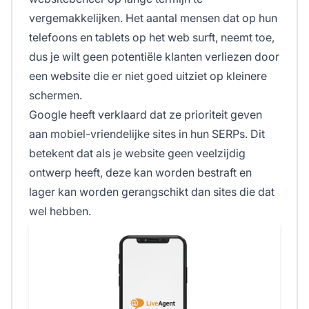
vergemakkelijken. Het aantal mensen dat op hun
telefoons en tablets op het web surft, neemt toe,
dus je wilt geen potentiële klanten verliezen door
een website die er niet goed uitziet op kleinere
schermen.
Google heeft verklaard dat ze prioriteit geven
aan mobiel-vriendelijke sites in hun SERPs. Dit
betekent dat als je website geen veelzijdig
ontwerp heeft, deze kan worden bestraft en
lager kan worden gerangschikt dan sites die dat
wel hebben.