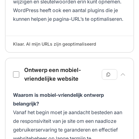
wijzigen en sleutelwoorden erin kunt opnemen.
WordPress heeft ook een aantal plugins die je
kunnen helpen je pagina-URL’s te optimaliseren.
Klaar. Al mijn URLs zijn geoptimaliseerd
Ontwerp een mobiel-
vriendelijke website
Waarom is mobiel-vriendelijk ontwerp
belangrijk?
Vanaf het begin moet je aandacht besteden aan
de responsiviteit van je site om een naadloze
gebruikerservaring te garanderen en effectief
websitebeheer op lange termijn te