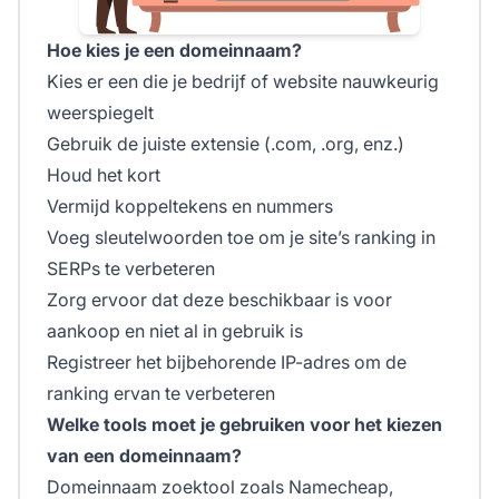
Hoe kies je een domeinnaam?
Kies er een die je bedrijf of website nauwkeurig
weerspiegelt
Gebruik de juiste extensie (.com, .org, enz.)
Houd het kort
Vermijd koppeltekens en nummers
Voeg sleutelwoorden toe om je site’s ranking in
SERPs te verbeteren
Zorg ervoor dat deze beschikbaar is voor
aankoop en niet al in gebruik is
Registreer het bijbehorende IP-adres om de
ranking ervan te verbeteren
Welke tools moet je gebruiken voor het kiezen
van een domeinnaam?
Domeinnaam zoektool zoals Namecheap,