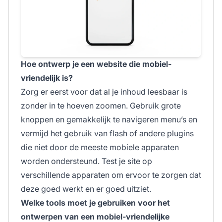
Hoe ontwerp je een website die mobiel-
vriendelijk is?
Zorg er eerst voor dat al je inhoud leesbaar is
zonder in te hoeven zoomen. Gebruik grote
knoppen en gemakkelijk te navigeren menu’s en
vermijd het gebruik van flash of andere plugins
die niet door de meeste mobiele apparaten
worden ondersteund. Test je site op
verschillende apparaten om ervoor te zorgen dat
deze goed werkt en er goed uitziet.
Welke tools moet je gebruiken voor het
ontwerpen van een mobiel-vriendelijke