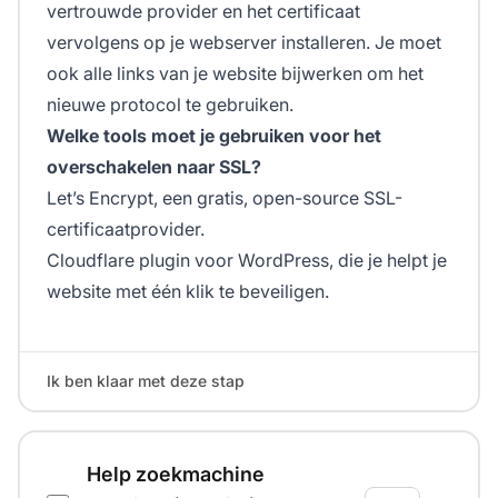
vertrouwde provider en het certificaat
vervolgens op je webserver installeren. Je moet
ook alle links van je website bijwerken om het
nieuwe protocol te gebruiken.
Welke tools moet je gebruiken voor het
overschakelen naar SSL?
Let’s Encrypt, een gratis, open-source SSL-
certificaatprovider.
Cloudflare plugin voor WordPress, die je helpt je
website met één klik te beveiligen.
Ik ben klaar met deze stap
Help zoekmachine