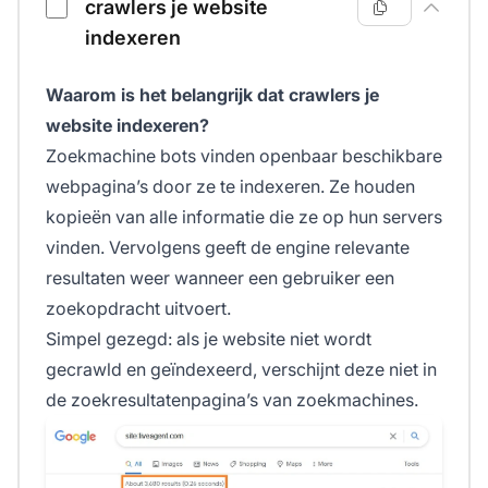
crawlers je website
indexeren
Waarom is het belangrijk dat crawlers je
website indexeren?
Zoekmachine bots vinden openbaar beschikbare
webpagina’s door ze te indexeren. Ze houden
kopieën van alle informatie die ze op hun servers
vinden. Vervolgens geeft de engine relevante
resultaten weer wanneer een gebruiker een
zoekopdracht uitvoert.
Simpel gezegd: als je website niet wordt
gecrawld en geïndexeerd, verschijnt deze niet in
de zoekresultatenpagina’s van zoekmachines.