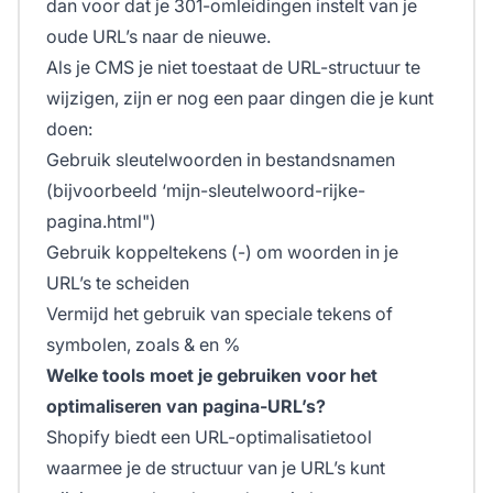
dan voor dat je 301-omleidingen instelt van je
oude URL’s naar de nieuwe.
Als je CMS je niet toestaat de URL-structuur te
wijzigen, zijn er nog een paar dingen die je kunt
doen:
Gebruik sleutelwoorden in bestandsnamen
(bijvoorbeeld ‘mijn-sleutelwoord-rijke-
pagina.html")
Gebruik koppeltekens (-) om woorden in je
URL’s te scheiden
Vermijd het gebruik van speciale tekens of
symbolen, zoals & en %
Welke tools moet je gebruiken voor het
optimaliseren van pagina-URL’s?
Shopify biedt een URL-optimalisatietool
waarmee je de structuur van je URL’s kunt