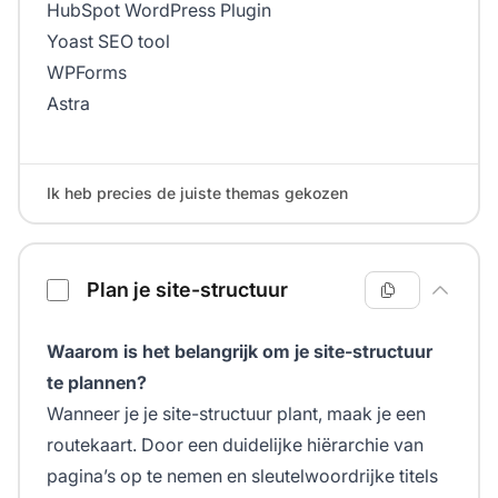
HubSpot WordPress Plugin
Yoast SEO tool
WPForms
Astra
Ik heb precies de juiste themas gekozen
Plan je site-structuur
Waarom is het belangrijk om je site-structuur
te plannen?
Wanneer je je site-structuur plant, maak je een
routekaart. Door een duidelijke hiërarchie van
pagina’s op te nemen en sleutelwoordrijke titels