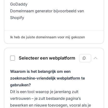
GoDaddy
Domeinnaam generator bijvoorbeeld van
Shopify
Ik heb de juiste domeinnaam voor mij gekozen
Selecteer een webplatform
Waarom is het belangrijk om een
zoekmachine-vriendelijk webplatform te
gebruiken?
Dit is een tool waarop je jarenlang zult
vertrouwen – je zult bestaande pagina’s
bewerken en nieuwe toevoegen, vooral als je