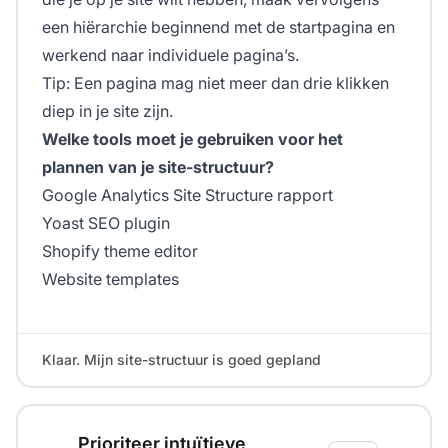
een hiërarchie beginnend met de startpagina en
werkend naar individuele pagina’s.
Tip: Een pagina mag niet meer dan drie klikken
diep in je site zijn.
Welke tools moet je gebruiken voor het
plannen van je site-structuur?
Google Analytics Site Structure rapport
Yoast SEO plugin
Shopify theme editor
Website templates
Klaar. Mijn site-structuur is goed gepland
Prioriteer intuïtieve