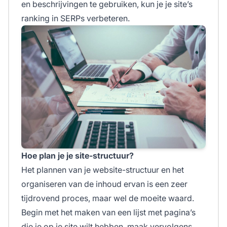
en beschrijvingen te gebruiken, kun je je site’s
ranking in SERPs verbeteren.
Hoe plan je je site-structuur?
Het plannen van je website-structuur en het
organiseren van de inhoud ervan is een zeer
tijdrovend proces, maar wel de moeite waard.
Begin met het maken van een lijst met pagina’s
die je op je site wilt hebben, maak vervolgens