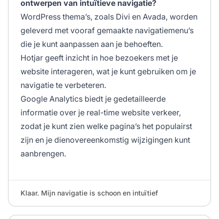
ontwerpen van intuïtieve navigatie?
WordPress thema’s, zoals Divi en Avada, worden
geleverd met vooraf gemaakte navigatiemenu’s
die je kunt aanpassen aan je behoeften.
Hotjar geeft inzicht in hoe bezoekers met je
website interageren, wat je kunt gebruiken om je
navigatie te verbeteren.
Google Analytics biedt je gedetailleerde
informatie over je real-time website verkeer,
zodat je kunt zien welke pagina’s het populairst
zijn en je dienovereenkomstig wijzigingen kunt
aanbrengen.
Klaar. Mijn navigatie is schoon en intuïtief