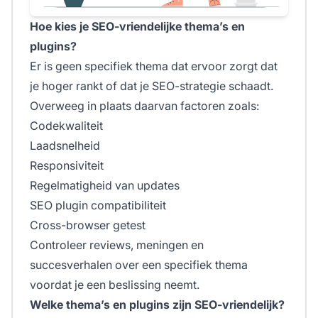
Hoe kies je SEO-vriendelijke thema’s en
plugins?
Er is geen specifiek thema dat ervoor zorgt dat
je hoger rankt of dat je SEO-strategie schaadt.
Overweeg in plaats daarvan factoren zoals:
Codekwaliteit
Laadsnelheid
Responsiviteit
Regelmatigheid van updates
SEO plugin compatibiliteit
Cross-browser getest
Controleer reviews, meningen en
succesverhalen over een specifiek thema
voordat je een beslissing neemt.
Welke thema’s en plugins zijn SEO-vriendelijk?