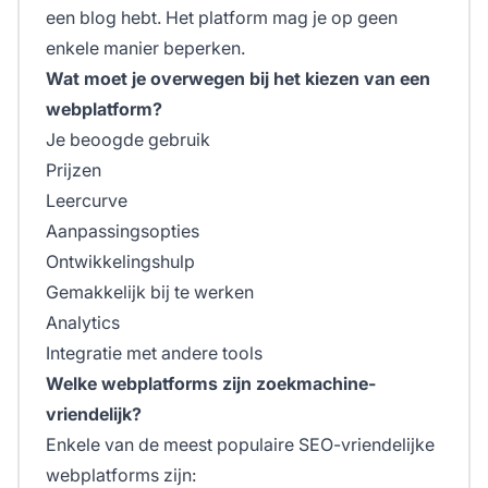
een blog hebt. Het platform mag je op geen
enkele manier beperken.
Wat moet je overwegen bij het kiezen van een
webplatform?
Je beoogde gebruik
Prijzen
Leercurve
Aanpassingsopties
Ontwikkelingshulp
Gemakkelijk bij te werken
Analytics
Integratie met andere tools
Welke webplatforms zijn zoekmachine-
vriendelijk?
Enkele van de meest populaire SEO-vriendelijke
webplatforms zijn: