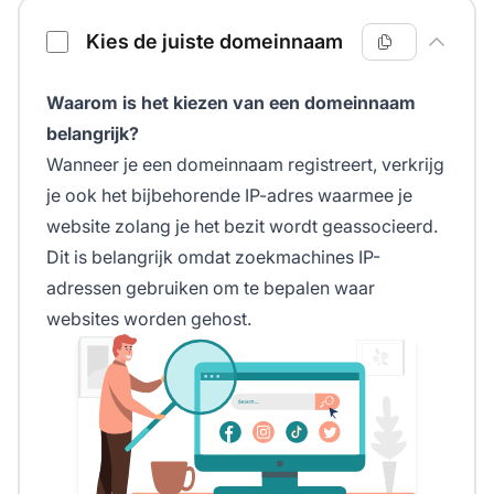
Kies de juiste domeinnaam
Waarom is het kiezen van een domeinnaam
belangrijk?
Wanneer je een domeinnaam registreert, verkrijg
je ook het bijbehorende IP-adres waarmee je
website zolang je het bezit wordt geassocieerd.
Dit is belangrijk omdat zoekmachines IP-
adressen gebruiken om te bepalen waar
websites worden gehost.