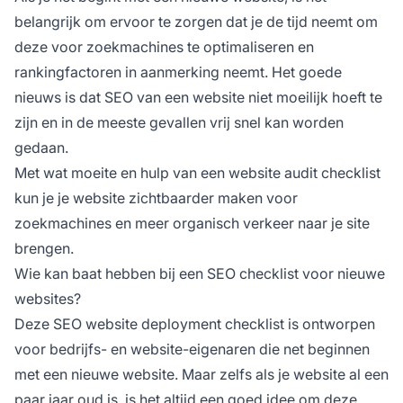
belangrijk om ervoor te zorgen dat je de tijd neemt om
deze voor zoekmachines te optimaliseren en
rankingfactoren in aanmerking neemt. Het goede
nieuws is dat SEO van een website niet moeilijk hoeft te
zijn en in de meeste gevallen vrij snel kan worden
gedaan.
Met wat moeite en hulp van een website audit checklist
kun je je website zichtbaarder maken voor
zoekmachines en meer organisch verkeer naar je site
brengen.
Wie kan baat hebben bij een SEO checklist voor nieuwe
websites?
Deze SEO website deployment checklist is ontworpen
voor bedrijfs- en website-eigenaren die net beginnen
met een nieuwe website. Maar zelfs als je website al een
paar jaar oud is, is het altijd een goed idee om deze