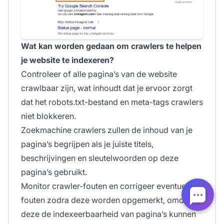
Wat kan worden gedaan om crawlers te helpen
je website te indexeren?
Controleer of alle pagina’s van de website
crawlbaar zijn, wat inhoudt dat je ervoor zorgt
dat het robots.txt-bestand en meta-tags crawlers
niet blokkeren.
Zoekmachine crawlers zullen de inhoud van je
pagina’s begrijpen als je juiste titels,
beschrijvingen en sleutelwoorden op deze
pagina’s gebruikt.
Monitor crawler-fouten en corrigeer eventuele
fouten zodra deze worden opgemerkt, omdat
deze de indexeerbaarheid van pagina’s kunnen