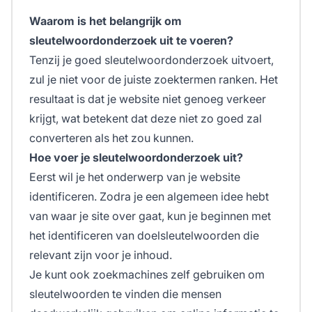
Waarom is het belangrijk om
sleutelwoordonderzoek uit te voeren?
Tenzij je goed sleutelwoordonderzoek uitvoert,
zul je niet voor de juiste zoektermen ranken. Het
resultaat is dat je website niet genoeg verkeer
krijgt, wat betekent dat deze niet zo goed zal
converteren als het zou kunnen.
Hoe voer je sleutelwoordonderzoek uit?
Eerst wil je het onderwerp van je website
identificeren. Zodra je een algemeen idee hebt
van waar je site over gaat, kun je beginnen met
het identificeren van doelsleutelwoorden die
relevant zijn voor je inhoud.
Je kunt ook zoekmachines zelf gebruiken om
sleutelwoorden te vinden die mensen