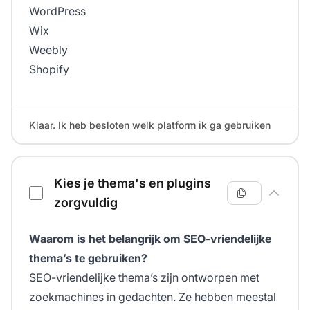
WordPress
Wix
Weebly
Shopify
Klaar. Ik heb besloten welk platform ik ga gebruiken
Kies je thema's en plugins
zorgvuldig
Waarom is het belangrijk om SEO-vriendelijke
thema’s te gebruiken?
SEO-vriendelijke thema’s zijn ontworpen met
zoekmachines in gedachten. Ze hebben meestal