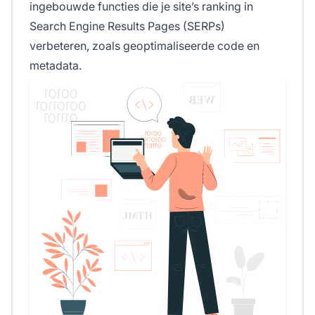
ingebouwde functies die je site’s ranking in
Search Engine Results Pages (SERPs)
verbeteren, zoals geoptimaliseerde code en
metadata.