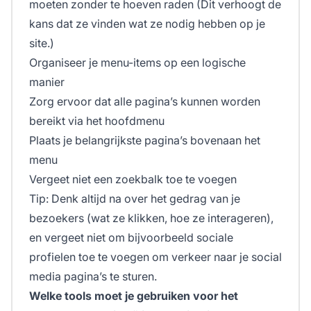
moeten zonder te hoeven raden (Dit verhoogt de
kans dat ze vinden wat ze nodig hebben op je
site.)
Organiseer je menu-items op een logische
manier
Zorg ervoor dat alle pagina’s kunnen worden
bereikt via het hoofdmenu
Plaats je belangrijkste pagina’s bovenaan het
menu
Vergeet niet een zoekbalk toe te voegen
Tip: Denk altijd na over het gedrag van je
bezoekers (wat ze klikken, hoe ze interageren),
en vergeet niet om bijvoorbeeld sociale
profielen toe te voegen om verkeer naar je social
media pagina’s te sturen.
Welke tools moet je gebruiken voor het