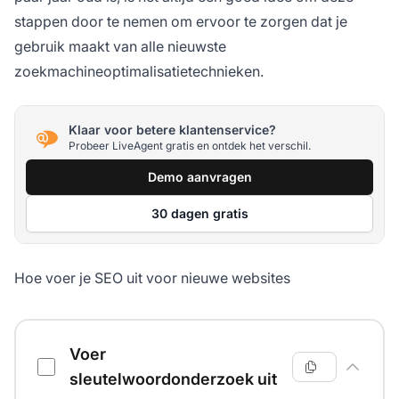
stappen door te nemen om ervoor te zorgen dat je
gebruik maakt van alle nieuwste
zoekmachineoptimalisatietechnieken.
Klaar voor betere klantenservice?
Probeer LiveAgent gratis en ontdek het verschil.
Demo aanvragen
30 dagen gratis
Hoe voer je SEO uit voor nieuwe websites
SEO checklist voor nieuwe websites
Voer
sleutelwoordonderzoek uit