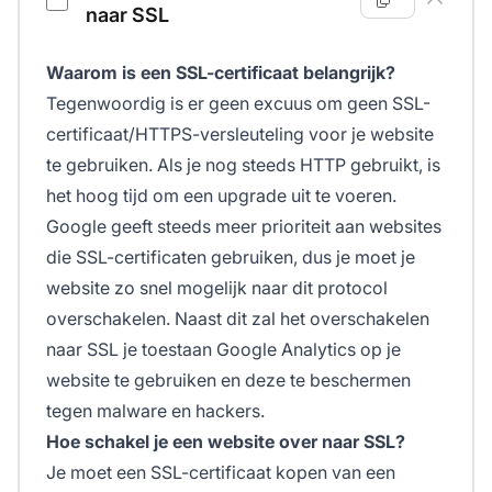
naar SSL
Waarom is een SSL-certificaat belangrijk?
Tegenwoordig is er geen excuus om geen SSL-
certificaat/HTTPS-versleuteling voor je website
te gebruiken. Als je nog steeds HTTP gebruikt, is
het hoog tijd om een upgrade uit te voeren.
Google geeft steeds meer prioriteit aan websites
die SSL-certificaten gebruiken, dus je moet je
website zo snel mogelijk naar dit protocol
overschakelen. Naast dit zal het overschakelen
naar SSL je toestaan Google Analytics op je
website te gebruiken en deze te beschermen
tegen malware en hackers.
Hoe schakel je een website over naar SSL?
Je moet een SSL-certificaat kopen van een