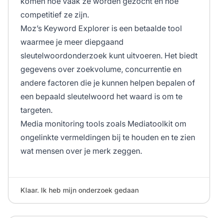
komen hoe vaak ze worden gezocht en hoe
competitief ze zijn.
Moz’s Keyword Explorer is een betaalde tool
waarmee je meer diepgaand
sleutelwoordonderzoek kunt uitvoeren. Het biedt
gegevens over zoekvolume, concurrentie en
andere factoren die je kunnen helpen bepalen of
een bepaald sleutelwoord het waard is om te
targeten.
Media monitoring tools zoals Mediatoolkit om
ongelinkte vermeldingen bij te houden en te zien
wat mensen over je merk zeggen.
Klaar. Ik heb mijn onderzoek gedaan