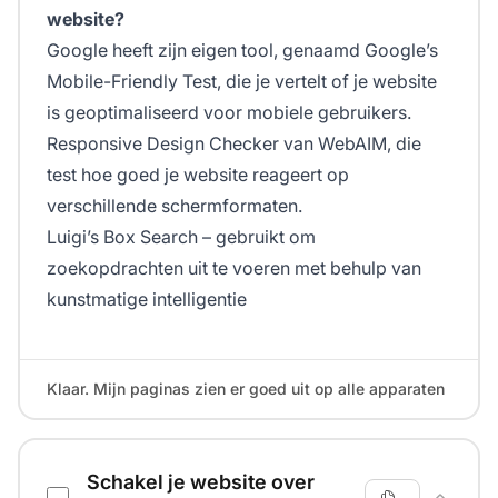
website?
Google heeft zijn eigen tool, genaamd Google’s
Mobile-Friendly Test, die je vertelt of je website
is geoptimaliseerd voor mobiele gebruikers.
Responsive Design Checker van WebAIM, die
test hoe goed je website reageert op
verschillende schermformaten.
Luigi’s Box Search – gebruikt om
zoekopdrachten uit te voeren met behulp van
kunstmatige intelligentie
Klaar. Mijn paginas zien er goed uit op alle apparaten
Schakel je website over