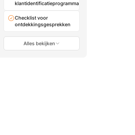
klantidentificatieprogramma
Checklist voor
ontdekkingsgesprekken
Alles bekijken