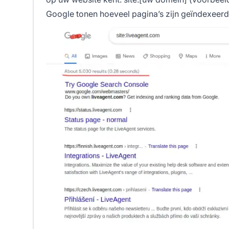
Google tonen hoeveel pagina’s zijn geïndexeerd