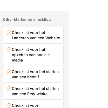
Other Marketing checklists
Checklist voor het
Lanceren van een Website
Checklist voor het
opzetten van sociale
media
Checklist voor het starten
van een bedrijf
Checklist voor het starten
van een Etsy-winkel
Checklist voor