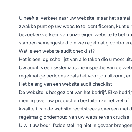
U heeft al verkeer naar uw website, maar het aantal
zwakke punt op uw website te identificeren, kunt u
bezoekersverkeer van onze eigen website te behou
stappen samengesteld die we regelmatig controlere
Wat is een website audit checklist?
Het is een logische lijst van alle taken die u moet 
Uw audit is een systematische inspectie van de webss
regelmatige periodes zoals het voor jou uitkomt, en
Het belang van een website audit checklist
De website is het gezicht van het bedrijf. Elke bed
mening over uw product en besluiten ze het wel of n
kwaliteit van de website rechtstreeks overeen met de
regelmatig onderhoud van uw website van cruciaal 
U wilt uw bedrijfsdoelstelling niet in gevaar bren