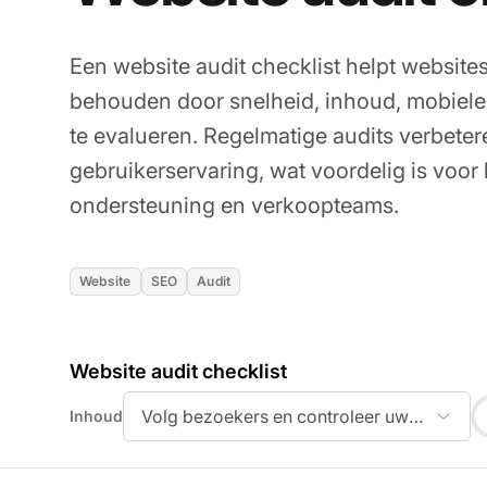
Een website audit checklist helpt websites
behouden door snelheid, inhoud, mobiele 
te evalueren. Regelmatige audits verbeter
gebruikerservaring, wat voordelig is voor 
ondersteuning en verkoopteams.
Website
SEO
Audit
Website audit checklist
Volg bezoekers en controleer uw website
Inhoud