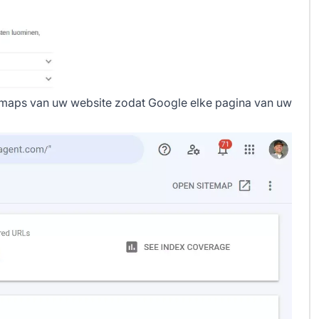
emaps
van uw website zodat Google elke pagina van uw