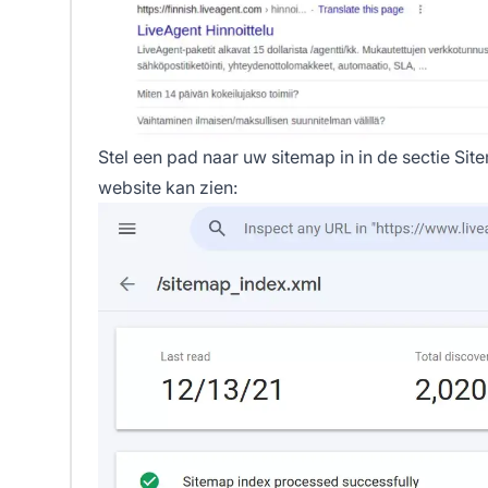
Stel een pad naar uw sitemap in in de sectie
Sit
website kan zien: