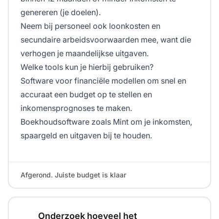
genereren (je doelen).
Neem bij personeel ook loonkosten en
secundaire arbeidsvoorwaarden mee, want die
verhogen je maandelijkse uitgaven.
Welke tools kun je hierbij gebruiken?
Software voor financiële modellen om snel en
accuraat een budget op te stellen en
inkomensprognoses te maken.
Boekhoudsoftware zoals Mint om je inkomsten,
spaargeld en uitgaven bij te houden.
Afgerond. Juiste budget is klaar
Onderzoek hoeveel het