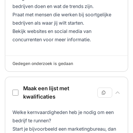
bedrijven doen en wat de trends zijn.
Praat met mensen die werken bij soortgelijke
bedrijven als waar jij wilt starten.
Bekijk websites en social media van
concurrenten voor meer informatie.
Gedegen onderzoek is gedaan
Maak een lijst met
kwalificaties
Welke kernvaardigheden heb je nodig om een
bedrijf te runnen?
Start je bijvoorbeeld een marketingbureau, dan