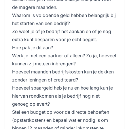
de magere maanden.
Waarom is voldoende geld hebben belangrijk bij
het starten van een bedrijf?
Zo weet je of je bedrijf het aankan en of je nog
extra kunt besparen voor je echt begint.
Hoe pak je dit aan?
Werk je met een partner of alleen? Zo ja, hoeveel
kunnen zij meteen inbrengen?
Hoeveel maanden bedrijfskosten kun je dekken
zonder leningen of creditcard?
Hoeveel spaargeld heb je nu en hoe lang kun je
hiervan rondkomen als je bedrijf nog niet
genoeg oplevert?
Stel een budget op voor de directe behoeften
(opstartkosten) en bepaal wat er nodig is om
binnen 12 maanden of minder inkomsten te