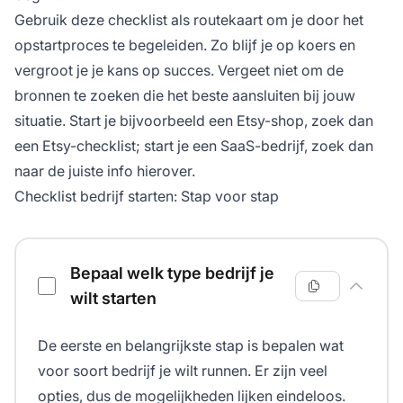
Gebruik deze checklist als routekaart om je door het
opstartproces te begeleiden. Zo blijf je op koers en
vergroot je je kans op succes. Vergeet niet om de
bronnen te zoeken die het beste aansluiten bij jouw
situatie. Start je bijvoorbeeld een Etsy-shop, zoek dan
een Etsy-checklist; start je een SaaS-bedrijf, zoek dan
naar de juiste info hierover.
Checklist bedrijf starten: Stap voor stap
Checklist voor het starten van een bedrijf
Bepaal welk type bedrijf je
wilt starten
De eerste en belangrijkste stap is bepalen wat
voor soort bedrijf je wilt runnen. Er zijn veel
opties, dus de mogelijkheden lijken eindeloos.