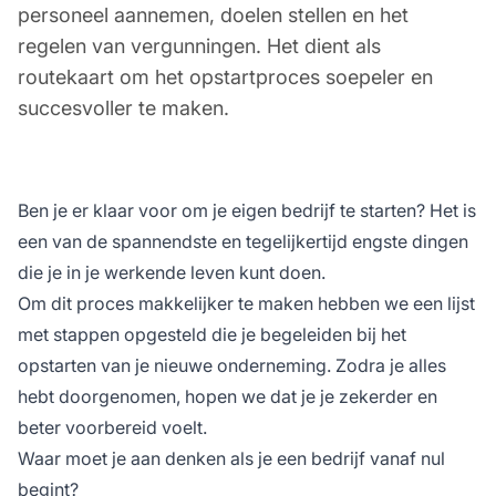
personeel aannemen, doelen stellen en het
regelen van vergunningen. Het dient als
routekaart om het opstartproces soepeler en
succesvoller te maken.
Ben je er klaar voor om je eigen bedrijf te starten? Het is
een van de spannendste en tegelijkertijd engste dingen
die je in je werkende leven kunt doen.
Om dit proces makkelijker te maken hebben we een lijst
met stappen opgesteld die je begeleiden bij het
opstarten van je nieuwe onderneming. Zodra je alles
hebt doorgenomen, hopen we dat je je zekerder en
beter voorbereid voelt.
Waar moet je aan denken als je een bedrijf vanaf nul
begint?