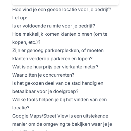
Hoe vind je een goede locatie voor je bedrijf?
Let op:
Is er voldoende ruimte voor je bedrijf?
Hoe makkelijk komen klanten binnen (om te
kopen, etc.)?
Zijn er genoeg parkeerplekken, of moeten
klanten verderop parkeren en lopen?
Wat is de huurprijs per vierkante meter?
Waar zitten je concurrenten?
Is het gekozen deel van de stad handig en
betaalbaar voor je doelgroep?
Welke tools helpen je bij het vinden van een
locatie?
Google Maps/Street View is een uitstekende
manier om de omgeving te bekijken waar je je