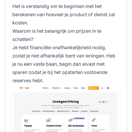
Het is verstandig om te beginnen met het
berekenen van hoeveel je product of dienst zal
kosten.
Waarom is het belangrijk om prijzen in te
schatten?
Je hebt financiële onafhankelijkheid nodig,
zodat je niet afhankelijk bent van leningen. Heb
je nu een vaste baan, begin dan alvast met
sparen zodat je bij het opstarten voldoende
reserves hebt.