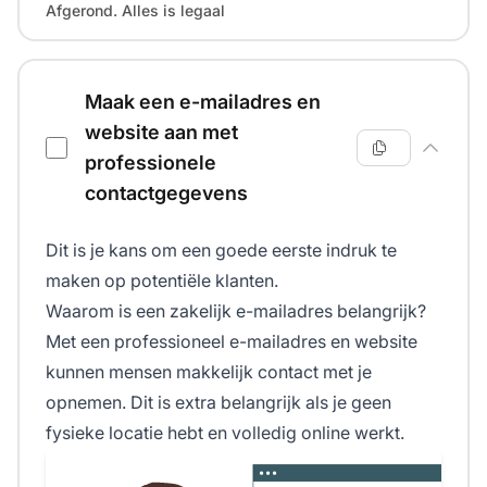
Afgerond. Alles is legaal
Maak een e-mailadres en
website aan met
professionele
contactgegevens
Dit is je kans om een goede eerste indruk te
maken op potentiële klanten.
Waarom is een zakelijk e-mailadres belangrijk?
Met een professioneel e-mailadres en website
kunnen mensen makkelijk contact met je
opnemen. Dit is extra belangrijk als je geen
fysieke locatie hebt en volledig online werkt.