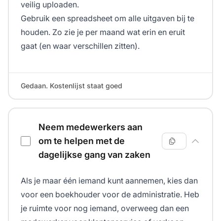
veilig uploaden.
Gebruik een spreadsheet om alle uitgaven bij te
houden. Zo zie je per maand wat erin en eruit
gaat (en waar verschillen zitten).
Gedaan. Kostenlijst staat goed
Neem medewerkers aan
om te helpen met de
dagelijkse gang van zaken
Als je maar één iemand kunt aannemen, kies dan
voor een boekhouder voor de administratie. Heb
je ruimte voor nog iemand, overweeg dan een