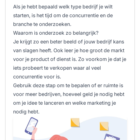
Als je hebt bepaald welk type bedrijf je wilt
starten, is het tijd om de concurrentie en de
branche te onderzoeken.
Waarom is onderzoek zo belangrijk?
Je krijgt zo een beter beeld of jouw bedrijf kans
van slagen heeft. Ook leer je hoe groot de markt
voor je product of dienst is. Zo voorkom je dat je
iets probeert te verkopen waar al veel
concurrentie voor is.
Gebruik deze stap om te bepalen of er ruimte is
voor meer bedrijven, hoeveel geld je nodig hebt
om je idee te lanceren en welke marketing je
nodig hebt.