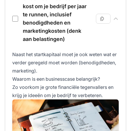
kost om je bedrijf per jaar
te runnen, inclusief
benodigdheden en
marketingkosten (denk
aan belastingen)
Naast het startkapitaal moet je ook weten wat er
verder geregeld moet worden (benodigdheden,
marketing).
Waarom is een businesscase belangrijk?
Zo voorkom je grote financiële tegenvallers en
krijg je ideeën om je bedrijf te verbeteren.