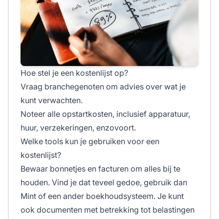
Hoe stel je een kostenlijst op?
Vraag branchegenoten om advies over wat je
kunt verwachten.
Noteer alle opstartkosten, inclusief apparatuur,
huur, verzekeringen, enzovoort.
Welke tools kun je gebruiken voor een
kostenlijst?
Bewaar bonnetjes en facturen om alles bij te
houden. Vind je dat teveel gedoe, gebruik dan
Mint of een ander boekhoudsysteem. Je kunt
ook documenten met betrekking tot belastingen