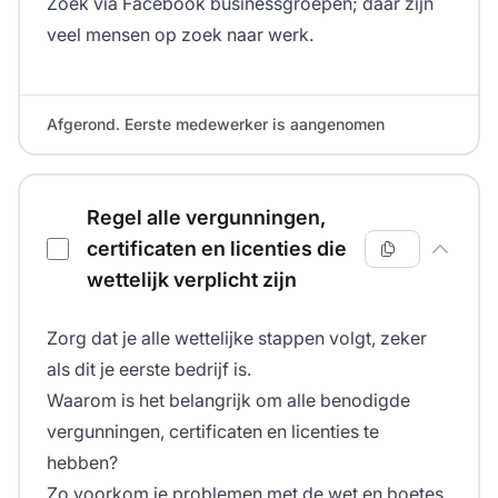
Zoek via Facebook businessgroepen; daar zijn
veel mensen op zoek naar werk.
Afgerond. Eerste medewerker is aangenomen
Regel alle vergunningen,
certificaten en licenties die
wettelijk verplicht zijn
Zorg dat je alle wettelijke stappen volgt, zeker
als dit je eerste bedrijf is.
Waarom is het belangrijk om alle benodigde
vergunningen, certificaten en licenties te
hebben?
Zo voorkom je problemen met de wet en boetes