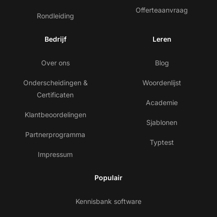
Offerteaanvraag
Rondleiding
Bedrijf
Leren
Over ons
Blog
Onderscheidingen &
Woordenlijst
Certificaten
Academie
Klantbeoordelingen
Sjablonen
Partnerprogramma
Typtest
Impressum
Populair
Kennisbank software