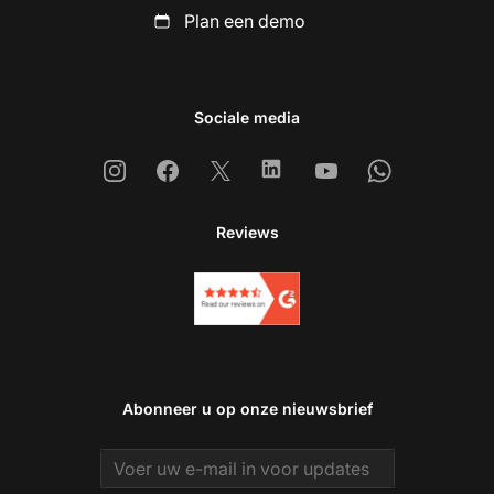
Plan een demo
Sociale media
Instagram
Facebook
X
Linkedin
Youtube
Whatsapp
Reviews
Abonneer u op onze nieuwsbrief
Email address