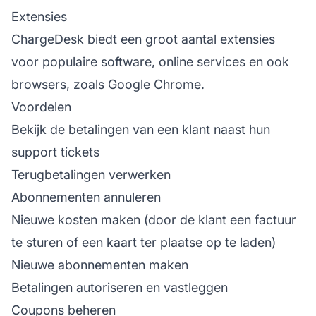
Extensies
ChargeDesk biedt een groot aantal extensies
voor populaire software, online services en ook
browsers, zoals Google Chrome.
Voordelen
Bekijk de betalingen van een klant naast hun
support
tickets
Terugbetalingen verwerken
Abonnementen annuleren
Nieuwe kosten maken (door de klant een factuur
te sturen of een kaart ter plaatse op te laden)
Nieuwe abonnementen maken
Betalingen autoriseren en vastleggen
Coupons beheren