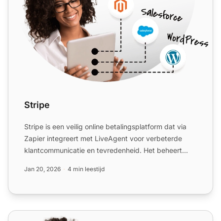
Stripe
Stripe is een veilig online betalingsplatform dat via
Zapier integreert met LiveAgent voor verbeterde
klantcommunicatie en tevredenheid. Het beheert
betalingen,...
Jan 20, 2026
4 min leestijd
Braintree