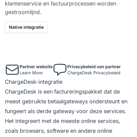
klantenservice en factuurprocessen worden
gestroomlijnd.
Native integratie
Partner website
Privacybeleid van partner
Learn More
ChargeDesk Privacybeleid
ChargeDesk-integratie
ChargeDesk is een factureringspakket dat de
meest gebruikte betaalgateways ondersteunt en
fungeert als derde gateway voor deze services.
Het integreert met de meeste online services,
zoals browsers, software en andere online