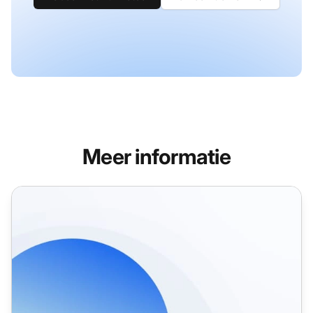
Meer informatie
Functies voor factuurbeheer