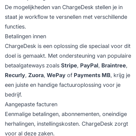
De mogelijkheden van ChargeDesk stellen je in
staat je workflow te versnellen met verschillende
functies.
Betalingen innen
ChargeDesk is een oplossing die speciaal voor dit
doel is gemaakt. Met ondersteuning van populaire
betaalgateways zoals
Stripe
,
PayPal
,
Braintree
,
Recurly
,
Zuora
,
WePay
of
Payments MB
, krijg je
een juiste en handige factuuroplossing voor je
bedrijf.
Aangepaste facturen
Eenmalige betalingen, abonnementen, oneindige
herhalingen, instellingskosten. ChargeDesk zorgt
voor al deze zaken.