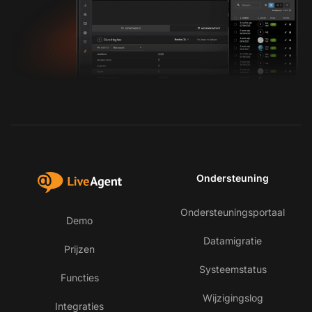
Ondersteuning
Ondersteuningsportaal
Demo
Datamigratie
Prijzen
Systeemstatus
Functies
Wijzigingslog
Integraties