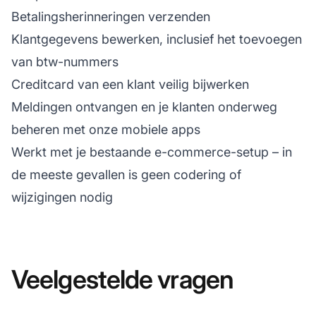
Betalingsherinneringen verzenden
Klantgegevens bewerken, inclusief het toevoegen
van btw-nummers
Creditcard van een klant veilig bijwerken
Meldingen ontvangen en je klanten onderweg
beheren met onze mobiele apps
Werkt met je bestaande e-commerce-setup – in
de meeste gevallen is geen codering of
wijzigingen nodig
Veelgestelde vragen