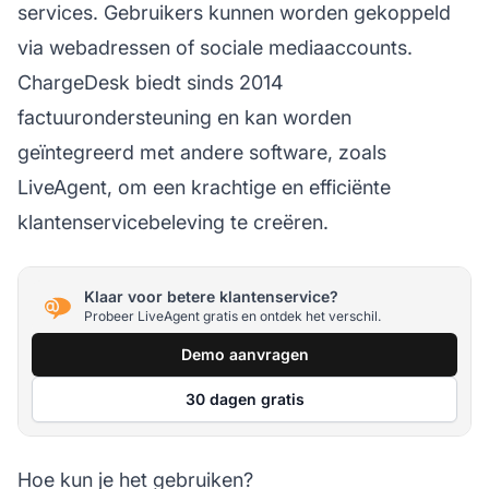
services. Gebruikers kunnen worden gekoppeld
via webadressen of sociale mediaaccounts.
ChargeDesk biedt sinds 2014
factuurondersteuning en kan worden
geïntegreerd met andere software, zoals
LiveAgent, om een krachtige en efficiënte
klantenservicebeleving te creëren.
Klaar voor betere klantenservice?
Probeer LiveAgent gratis en ontdek het verschil.
Demo aanvragen
30 dagen gratis
Hoe kun je het gebruiken?