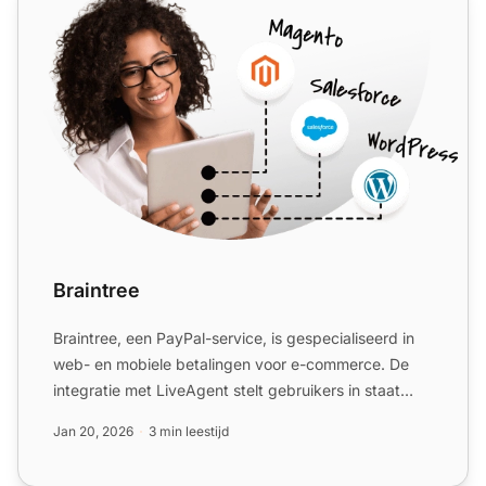
Braintree
Braintree, een PayPal-service, is gespecialiseerd in
web- en mobiele betalingen voor e-commerce. De
integratie met LiveAgent stelt gebruikers in staat
betalinge...
Jan 20, 2026
3 min leestijd