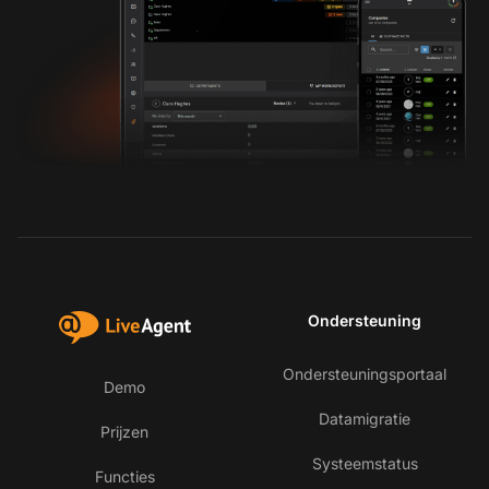
Ondersteuning
Ondersteuningsportaal
Demo
Datamigratie
Prijzen
Systeemstatus
Functies