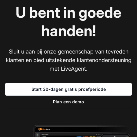
U bent in goede
handen!
Sluit u aan bij onze gemeenschap van tevreden
klanten en bied uitstekende klantenondersteuning
met LiveAgent.
Start 30-dagen gratis proefperiode
Plan een demo