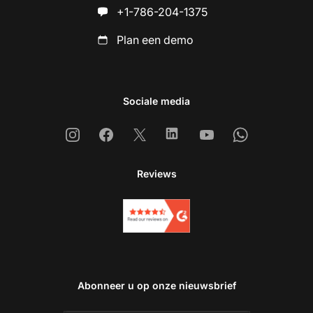
+1-786-204-1375
Plan een demo
Sociale media
Instagram
Facebook
X
Linkedin
Youtube
Whatsapp
Reviews
Abonneer u op onze nieuwsbrief