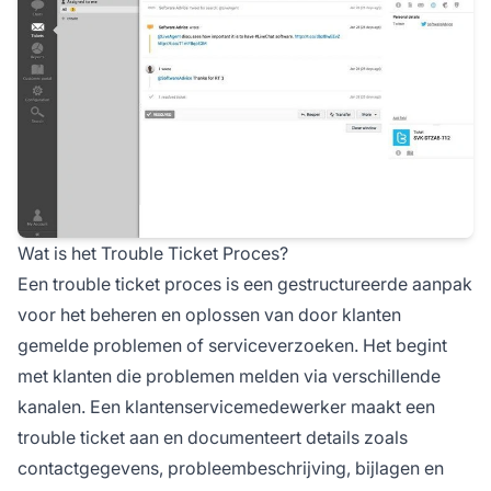
Wat is het Trouble Ticket Proces?
Een trouble ticket proces is een gestructureerde aanpak
voor het beheren en oplossen van door klanten
gemelde problemen of serviceverzoeken. Het begint
met klanten die problemen melden via verschillende
kanalen. Een klantenservicemedewerker maakt een
trouble ticket aan en documenteert details zoals
contactgegevens, probleembeschrijving, bijlagen en