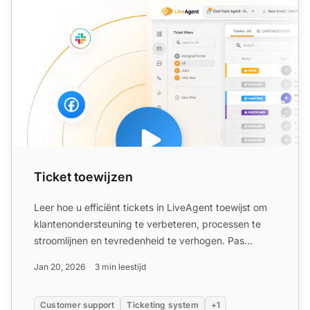
Ticket toewijzen
Leer hoe u efficiënt tickets in LiveAgent toewijst om
klantenondersteuning te verbeteren, processen te
stroomlijnen en tevredenheid te verhogen. Pas
criteria vo...
Jan 20, 2026
3 min leestijd
Customer support
Ticketing system
+1