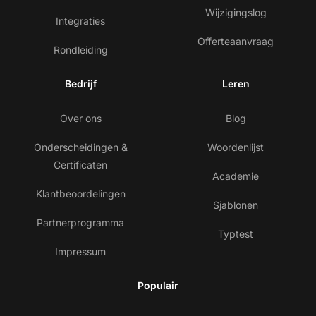
Wijzigingslog
Integraties
Offerteaanvraag
Rondleiding
Bedrijf
Leren
Over ons
Blog
Onderscheidingen &
Woordenlijst
Certificaten
Academie
Klantbeoordelingen
Sjablonen
Partnerprogramma
Typtest
Impressum
Populair