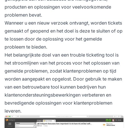
producten en oplossingen voor veelvoorkomende
problemen bevat.
Wanneer u een nieuw verzoek ontvangt, worden tickets
gemaakt of geopend en het doel is deze te sluiten of op
te lossen door de oplossing voor het gemelde
probleem te bieden.
Het belangrijkste doel van een trouble ticketing tool is
het stroomlijnen van het proces voor het oplossen van
gemelde problemen, zodat klantenproblemen op tijd
worden aangepakt en opgelost. Door gebruik te maken
van een betrouwbare tool kunnen bedrijven hun
klantenondersteuningsbewerkingen verbeteren en
bevredigende oplossingen voor klantenproblemen
leveren.