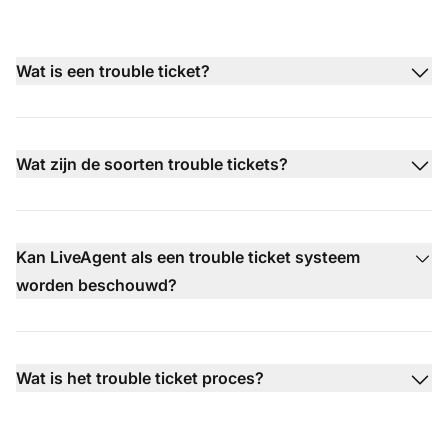
Wat is een trouble ticket?
Wat zijn de soorten trouble tickets?
Kan LiveAgent als een trouble ticket systeem
worden beschouwd?
Wat is het trouble ticket proces?