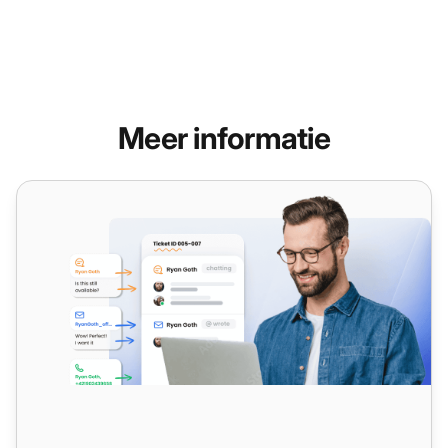
Meer informatie
Functies van ticketingsysteem