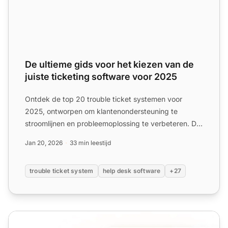
De ultieme gids voor het kiezen van de
juiste ticketing software voor 2025
Ontdek de top 20 trouble ticket systemen voor
2025, ontworpen om klantenondersteuning te
stroomlijnen en probleemoplossing te verbeteren. De
pagina beoordeelt f...
Jan 20, 2026
33 min leestijd
trouble ticket system
help desk software
+27
Ticket toewijzen