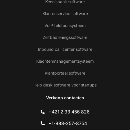
Kennisbank software
Klantenservice software
VoIP telefoonsysteem
Zelfbedieningssoftware
Inbound call center software
Klachtenmanagementsysteem
Klantportaal software
Help desk software voor startups
Verkoop contacten
+421 2 33 456 826
+1-888-257-8754