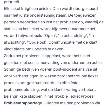
prioriteit.
Elk ticket krijgt een unieke ID en wordt doorgestuurd
naar het juiste ondersteuningsteam. De toegewezen
persoon beoordeelt en lost het probleem op, waarbij de
status van het ticket wordt bijgewerkt naarmate het
vordert (bijvoorbeeld “Open”, “In behandeling”, “In
afwachting”, “Opgelost). Communicatie met de klant
vindt plaats om updates te geven.
Zodra het probleem is opgelost, wordt het ticket
gesloten met een samenvatting van ondernomen acties.
Sommige bedrijven voeren post-incident analyse uit
voor verbeteringen. In wezen zorgt het trouble ticket
proces voor gestructureerde en efficiënte
probleemoplossing, wat de klantervaring verbetert.
Belangrijkste stappen in het Trouble Ticket Proces
Probleemrapportage
- Klanten melden problemen via