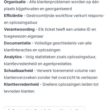
Organisatie
- Alle klantenproblemen worden op één
plaats bijgehouden en georganiseerd
Efficiëntie
- Gestroomlijnde workflow verkort respons-
en oplossingsduur
Verantwoording
- Elk ticket heeft een unieke ID en
toegewezen eigenaar
Documentatie
- Volledige geschiedenis van alle
klantinteracties en oplossingen
Analytics
- Volg statistieken zoals oplossingsduur,
klanttevredenheid en agentprestaties
Schaalbaarheid
- Verwerk toenemend volume van
klantenverzoeken zonder het overzicht te verliezen
Klanttevredenheid
- Snellere oplossingen leiden tot
tevreden klanten