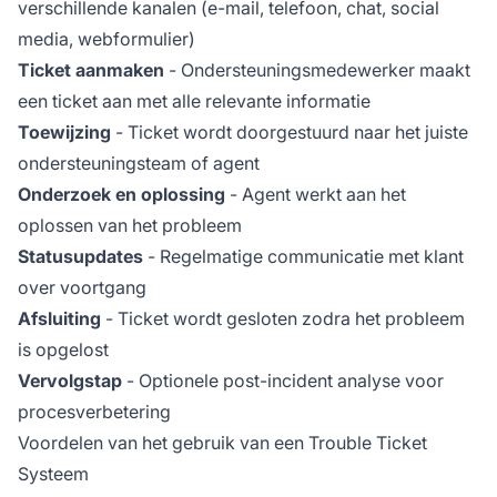
verschillende kanalen (e-mail, telefoon, chat, social
media, webformulier)
Ticket aanmaken
- Ondersteuningsmedewerker maakt
een ticket aan met alle relevante informatie
Toewijzing
- Ticket wordt doorgestuurd naar het juiste
ondersteuningsteam of agent
Onderzoek en oplossing
- Agent werkt aan het
oplossen van het probleem
Statusupdates
- Regelmatige communicatie met klant
over voortgang
Afsluiting
- Ticket wordt gesloten zodra het probleem
is opgelost
Vervolgstap
- Optionele post-incident analyse voor
procesverbetering
Voordelen van het gebruik van een Trouble Ticket
Systeem