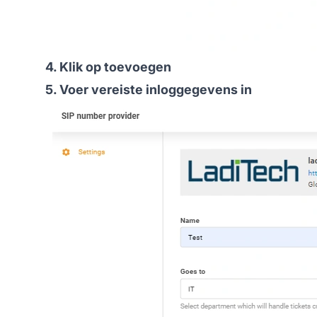
4. Klik op toevoegen
5. Voer vereiste inloggegevens in