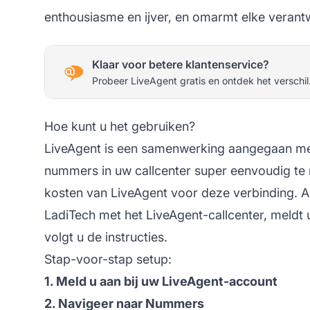
enthousiasme en ijver, en omarmt elke verantw
Klaar voor betere klantenservice?
Probeer LiveAgent gratis en ontdek het verschil
Hoe kunt u het gebruiken?
LiveAgent is een samenwerking aangegaan met
nummers in uw callcenter super eenvoudig te 
kosten van LiveAgent voor deze verbinding. Al
LadiTech met het LiveAgent-callcenter, meldt
volgt u de instructies.
Stap-voor-stap setup:
1. Meld u aan bij uw LiveAgent-account
2. Navigeer naar Nummers