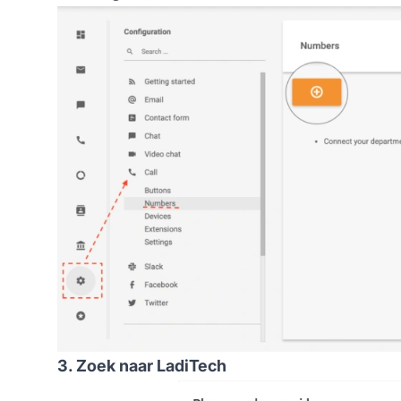
3. Zoek naar LadiTech