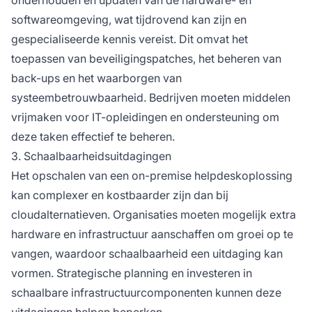
softwareomgeving, wat tijdrovend kan zijn en
gespecialiseerde kennis vereist. Dit omvat het
toepassen van beveiligingspatches, het beheren van
back-ups en het waarborgen van
systeembetrouwbaarheid. Bedrijven moeten middelen
vrijmaken voor IT-opleidingen en ondersteuning om
deze taken effectief te beheren.
3. Schaalbaarheidsuitdagingen
Het opschalen van een on-premise helpdeskoplossing
kan complexer en kostbaarder zijn dan bij
cloudalternatieven. Organisaties moeten mogelijk extra
hardware en infrastructuur aanschaffen om groei op te
vangen, waardoor schaalbaarheid een uitdaging kan
vormen. Strategische planning en investeren in
schaalbare infrastructuurcomponenten kunnen deze
uitdagingen helpen beperken.