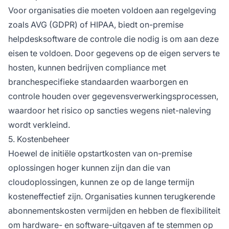
Voor organisaties die moeten voldoen aan regelgeving
zoals AVG (GDPR) of HIPAA, biedt on-premise
helpdesksoftware de controle die nodig is om aan deze
eisen te voldoen. Door gegevens op de eigen servers te
hosten, kunnen bedrijven compliance met
branchespecifieke standaarden waarborgen en
controle houden over gegevensverwerkingsprocessen,
waardoor het risico op sancties wegens niet-naleving
wordt verkleind.
5. Kostenbeheer
Hoewel de initiële opstartkosten van on-premise
oplossingen hoger kunnen zijn dan die van
cloudoplossingen, kunnen ze op de lange termijn
kosteneffectief zijn. Organisaties kunnen terugkerende
abonnementskosten vermijden en hebben de flexibiliteit
om hardware- en software-uitgaven af te stemmen op