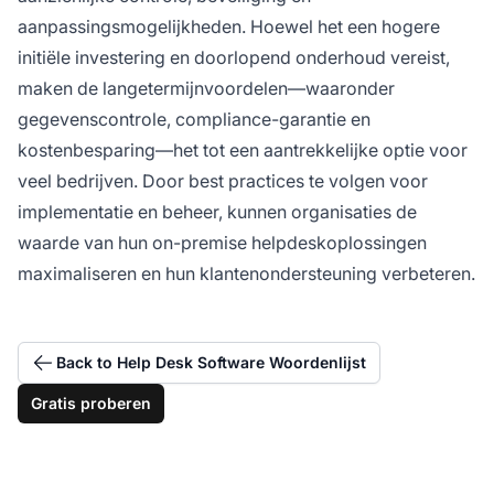
aanpassingsmogelijkheden. Hoewel het een hogere
initiële investering en doorlopend onderhoud vereist,
maken de langetermijnvoordelen—waaronder
gegevenscontrole, compliance-garantie en
kostenbesparing—het tot een aantrekkelijke optie voor
veel bedrijven. Door best practices te volgen voor
implementatie en beheer, kunnen organisaties de
waarde van hun on-premise helpdeskoplossingen
maximaliseren en hun klantenondersteuning verbeteren.
Back to Help Desk Software Woordenlijst
Gratis proberen