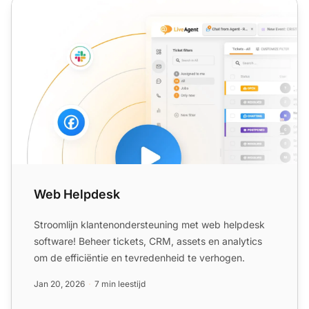
Web Helpdesk
Web Helpdesk
Stroomlijn klantenondersteuning met web helpdesk
software! Beheer tickets, CRM, assets en analytics
om de efficiëntie en tevredenheid te verhogen.
Jan 20, 2026
7 min leestijd