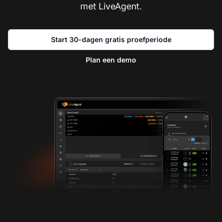
met LiveAgent.
Start 30-dagen gratis proefperiode
Plan een demo