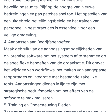
beveiligingsaudits. Blijf op de hoogte van nieuwe
bedreigingen en pas patches snel toe. Het opstellen van
een uitgebreid beveiligingsbeleid en het trainen van
personeel in best practices is essentieel voor een
veilige omgeving.
4. Aanpassen aan Bedrijfsbehoeften
Maak gebruik van de aanpassingsmogelijkheden van
on-premise software om het systeem af te stemmen op
de specifieke behoeften van de organisatie. Dit omvat
het wijzigen van workflows, het maken van aangepaste
rapportages en integratie met bestaande zakelijke
tools. Aanpassingen dienen in lijn te zijn met
strategische bedrijfsdoelen om het effect van de
software te maximaliseren.
5. Training en Ondersteuning Bieden
Zorg ervoor dat ondersteunend personeel getraind is in