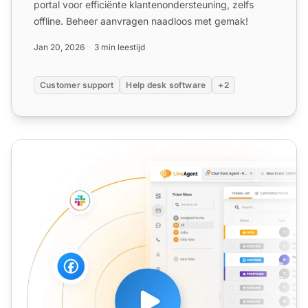
portal voor efficiënte klantenondersteuning, zelfs
offline. Beheer aanvragen naadloos met gemak!
Jan 20, 2026
3 min leestijd
Customer support
Help desk software
+2
Desk Support