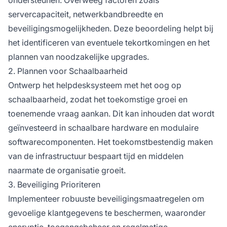
servercapaciteit, netwerkbandbreedte en
beveiligingsmogelijkheden. Deze beoordeling helpt bij
het identificeren van eventuele tekortkomingen en het
plannen van noodzakelijke upgrades.
2. Plannen voor Schaalbaarheid
Ontwerp het helpdesksysteem met het oog op
schaalbaarheid, zodat het toekomstige groei en
toenemende vraag aankan. Dit kan inhouden dat wordt
geïnvesteerd in schaalbare hardware en modulaire
softwarecomponenten. Het toekomstbestendig maken
van de infrastructuur bespaart tijd en middelen
naarmate de organisatie groeit.
3. Beveiliging Prioriteren
Implementeer robuuste beveiligingsmaatregelen om
gevoelige klantgegevens te beschermen, waaronder
encryptie, toegangsbeheer en regelmatige