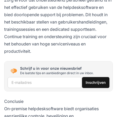
het effectief gebruiken van de helpdesksoftware en
bied doorlopende support bij problemen. Dit houdt in
het beschikbaar stellen van gebruikershandleidingen,
trainingssessies en een dedicated supportteam.
Continue training en ondersteuning zijn cruciaal voor
het behouden van hoge serviceniveaus en
productiviteit.
Schrijf u in voor onze nieuwsbrief
De laatste tips en aanbiedingen direct in uw inbox.
E-mailadres
Inschrijven
Conclusie
On-premise helpdesksoftware biedt organisaties
aanzienlijke controle, beveiliging en