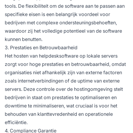
tools. De flexibiliteit om de software aan te passen aan
specifieke eisen is een belangrijk voordeel voor
bedrijven met complexe ondersteuningsbehoeften,
waardoor zij het volledige potentieel van de software
kunnen benutten.
3. Prestaties en Betrouwbaarheid
Het hosten van helpdesksoftware op lokale servers
zorgt voor hoge prestaties en betrouwbaarheid, omdat
organisaties niet afhankelijk zijn van externe factoren
zoals internetverbindingen of de uptime van externe
servers. Deze controle over de hostingomgeving stelt
bedrijven in staat om prestaties te optimaliseren en
downtime te minimaliseren, wat cruciaal is voor het
behouden van klanttevredenheid en operationele
efficiëntie.
4. Compliance Garantie