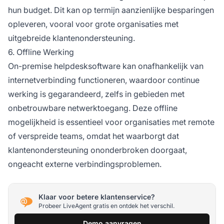
hun budget. Dit kan op termijn aanzienlijke besparingen
opleveren, vooral voor grote organisaties met
uitgebreide klantenondersteuning.
6. Offline Werking
On-premise helpdesksoftware kan onafhankelijk van
internetverbinding functioneren, waardoor continue
werking is gegarandeerd, zelfs in gebieden met
onbetrouwbare netwerktoegang. Deze offline
mogelijkheid is essentieel voor organisaties met remote
of verspreide teams, omdat het waarborgt dat
klantenondersteuning ononderbroken doorgaat,
ongeacht externe verbindingsproblemen.
Klaar voor betere klantenservice?
Probeer LiveAgent gratis en ontdek het verschil.
Demo aanvragen