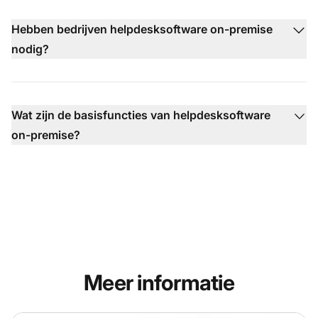
Hebben bedrijven helpdesksoftware on-premise
nodig?
Wat zijn de basisfuncties van helpdesksoftware
on-premise?
Meer informatie