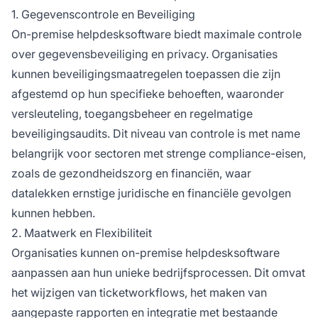
1. Gegevenscontrole en Beveiliging
On-premise helpdesksoftware biedt maximale controle
over gegevensbeveiliging en privacy. Organisaties
kunnen beveiligingsmaatregelen toepassen die zijn
afgestemd op hun specifieke behoeften, waaronder
versleuteling, toegangsbeheer en regelmatige
beveiligingsaudits. Dit niveau van controle is met name
belangrijk voor sectoren met strenge compliance-eisen,
zoals de gezondheidszorg en financiën, waar
datalekken ernstige juridische en financiële gevolgen
kunnen hebben.
2. Maatwerk en Flexibiliteit
Organisaties kunnen on-premise helpdesksoftware
aanpassen aan hun unieke bedrijfsprocessen. Dit omvat
het wijzigen van ticketworkflows, het maken van
aangepaste rapporten en integratie met bestaande