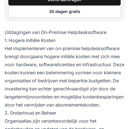
30 dagen gratis
Uitdagingen van On-Premise Helpdesksoftware
1. Hogere Initiële Kosten
Het implementeren van on-premise helpdesksoftware
brengt doorgaans hogere initiële kosten met zich mee
voor hardware, softwarelicenties en infrastructuur. Deze
kosten kunnen een belemmering vormen voor kleinere
organisaties of bedrijven met beperkte budgetten. De
investering kan echter gerechtvaardigd zijn door de
langetermijnvoordelen en mogelijke kostenbesparingen
door het vermijden van abonnementskosten.
2. Onderhoud en Beheer
Organisaties zijn verantwoordelijk voor het
onderhouden en updaten van de hardware- en