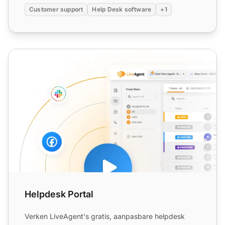
Customer support
Help Desk software
+1
Helpdesk Portal
Helpdesk Portal
Verken LiveAgent's gratis, aanpasbare helpdesk