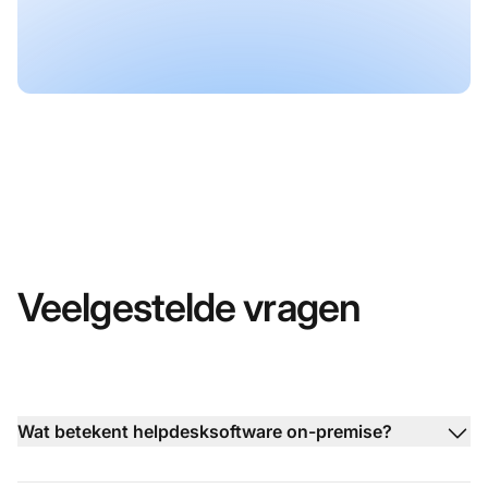
Veelgestelde vragen
Wat betekent helpdesksoftware on-premise?