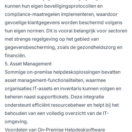
kunnen hun eigen beveiligingsprotocollen en
compliance-maatregelen implementeren, waardoor
gevoelige klantgegevens worden beschermd volgens
hun eigen normen. Dit is vooral belangrijk voor sectoren
met strenge regelgeving op het gebied van
gegevensbescherming, zoals de gezondheidszorg en
financiën.
5. Asset Management
Sommige on-premise helpdeskoplossingen bevatten
asset management-functionaliteiten, waarmee
organisaties IT-assets en inventaris kunnen volgen en
beheren naast supporttickets. Deze integratie
ondersteunt efficiënt resourcebeheer en helpt bij het
behouden van een volledig overzicht van de IT-
omgeving.
Voordelen van On-Premise Helpdesksoftware