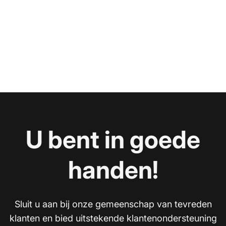
U bent in goede
handen!
Sluit u aan bij onze gemeenschap van tevreden
klanten en bied uitstekende klantenondersteuning