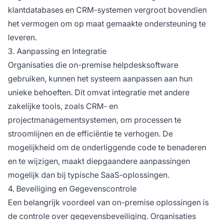
klantdatabases en CRM-systemen vergroot bovendien
het vermogen om op maat gemaakte ondersteuning te
leveren.
3. Aanpassing en Integratie
Organisaties die on-premise helpdesksoftware
gebruiken, kunnen het systeem aanpassen aan hun
unieke behoeften. Dit omvat integratie met andere
zakelijke tools, zoals CRM- en
projectmanagementsystemen, om processen te
stroomlijnen en de efficiëntie te verhogen. De
mogelijkheid om de onderliggende code te benaderen
en te wijzigen, maakt diepgaandere aanpassingen
mogelijk dan bij typische SaaS-oplossingen.
4. Beveiliging en Gegevenscontrole
Een belangrijk voordeel van on-premise oplossingen is
de controle over gegevensbeveiliging. Organisaties