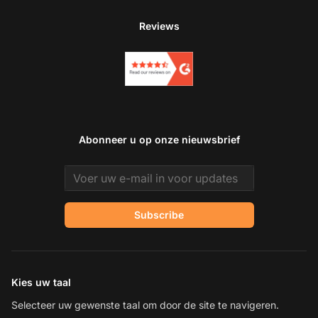
Reviews
Abonneer u op onze nieuwsbrief
Email address
Subscribe
Kies uw taal
Selecteer uw gewenste taal om door de site te navigeren.