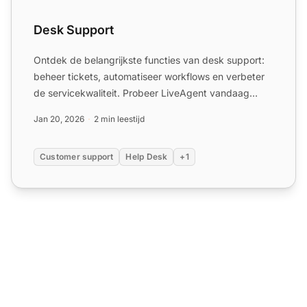
Desk Support
Ontdek de belangrijkste functies van desk support:
beheer tickets, automatiseer workflows en verbeter
de servicekwaliteit. Probeer LiveAgent vandaag
gratis!
Jan 20, 2026
2 min leestijd
Customer support
Help Desk
+1