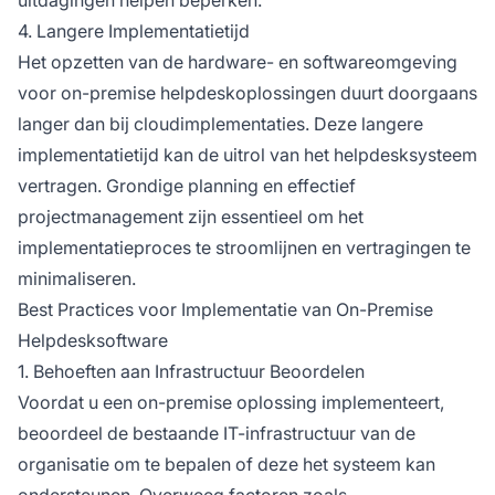
4. Langere Implementatietijd
Het opzetten van de hardware- en softwareomgeving
voor on-premise helpdeskoplossingen duurt doorgaans
langer dan bij cloudimplementaties. Deze langere
implementatietijd kan de uitrol van het helpdesksysteem
vertragen. Grondige planning en effectief
projectmanagement zijn essentieel om het
implementatieproces te stroomlijnen en vertragingen te
minimaliseren.
Best Practices voor Implementatie van On-Premise
Helpdesksoftware
1. Behoeften aan Infrastructuur Beoordelen
Voordat u een on-premise oplossing implementeert,
beoordeel de bestaande IT-infrastructuur van de
organisatie om te bepalen of deze het systeem kan
ondersteunen. Overweeg factoren zoals