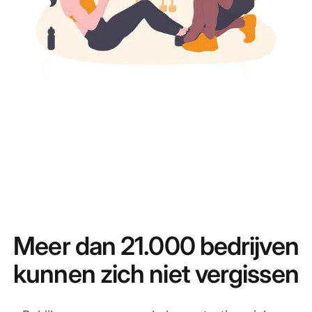
Meer dan 21.000 bedrijven
kunnen zich niet vergissen