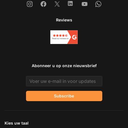
Instagram
Facebook
X
Linkedin
Youtube
Whatsapp
Reviews
Abonneer u op onze nieuwsbrief
Email address
Subscribe
Kies uw taal