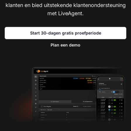
klanten en bied uitstekende klantenondersteuning
met LiveAgent.
Start 30-dagen gratis proefperiode
Plan een demo