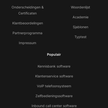
Onderscheidingen &
Woordenlijst
Certificaten
Academie
Klantbeoordelingen
Sjablonen
Partnerprogramma
Typtest
Impressum
Populair
Kennisbank software
Klantenservice software
VoIP telefoonsysteem
Zelfbedieningssoftware
Inbound call center software