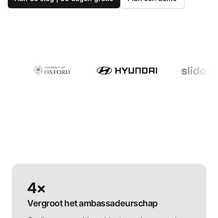
4×
Vergroot het ambassadeurschap