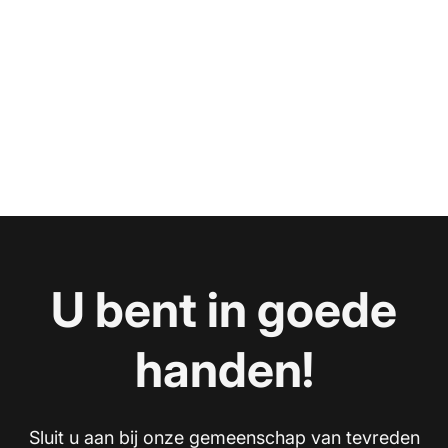
U bent in goede
handen!
Sluit u aan bij onze gemeenschap van tevreden