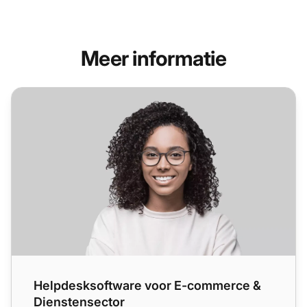
Meer informatie
Helpdesksoftware voor E-commerce & Dienstensector
Helpdesksoftware voor E-commerce &
Dienstensector