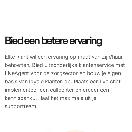
Bied een betere ervaring
Elke klant wil een ervaring op maat van zijn/haar
behoeften. Bied uitzonderlijke klantenservice met
LiveAgent voor de zorgsector en bouw je eigen
basis van loyale klanten op. Plaats een live chat,
implementeer een callcenter en creëer een
kennisbank… Haal het maximale uit je
supportteam!