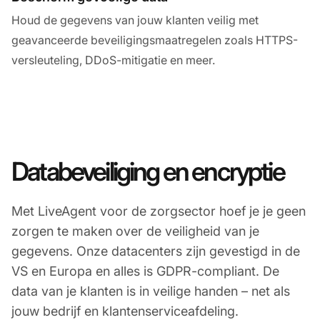
Houd de gegevens van jouw klanten veilig met
geavanceerde beveiligingsmaatregelen zoals HTTPS-
versleuteling, DDoS-mitigatie en meer.
Databeveiliging en encryptie
Met LiveAgent voor de zorgsector hoef je je geen
zorgen te maken over de veiligheid van je
gegevens. Onze datacenters zijn gevestigd in de
VS en Europa en alles is GDPR-compliant. De
data van je klanten is in veilige handen – net als
jouw bedrijf en klantenserviceafdeling.