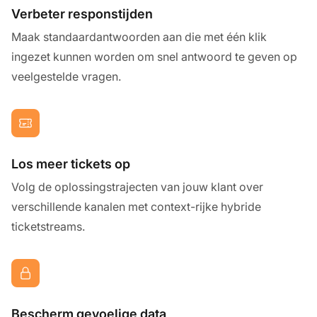
Verbeter responstijden
Maak standaardantwoorden aan die met één klik
ingezet kunnen worden om snel antwoord te geven op
veelgestelde vragen.
Los meer tickets op
Volg de oplossingstrajecten van jouw klant over
verschillende kanalen met context-rijke hybride
ticketstreams.
Bescherm gevoelige data