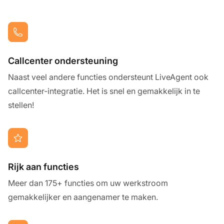
Callcenter ondersteuning
Naast veel andere functies ondersteunt LiveAgent ook
callcenter-integratie. Het is snel en gemakkelijk in te
stellen!
Rijk aan functies
Meer dan 175+ functies om uw werkstroom
gemakkelijker en aangenamer te maken.