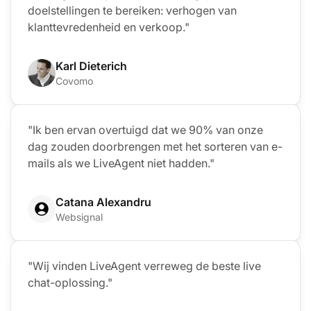
doelstellingen te bereiken: verhogen van
klanttevredenheid en verkoop."
Karl Dieterich
Covomo
"Ik ben ervan overtuigd dat we 90% van onze
dag zouden doorbrengen met het sorteren van e-
mails als we LiveAgent niet hadden."
Catana Alexandru
Websignal
"Wij vinden LiveAgent verreweg de beste live
chat-oplossing."