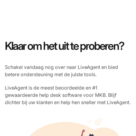
Klaar om het uit te proberen?
Schakel vandaag nog over naar LiveAgent en bied
betere ondersteuning met de juiste tools.
LiveAgent is de meest beoordeelde en #1
gewaardeerde help desk software voor MKB. Blijf
dichter bij uw klanten en help hen sneller met LiveAgent.