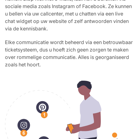
sociale media zoals Instagram of Facebook. Ze kunnen
u bellen via uw callcenter, met u chatten via een live
chat widget op uw website of zelf antwoorden vinden
via de kennisbank.
Elke communicatie wordt beheerd via een betrouwbaar
ticketsysteem, dus u hoeft zich geen zorgen te maken
over rommelige communicatie. Alles is georganiseerd
zoals het hoort.