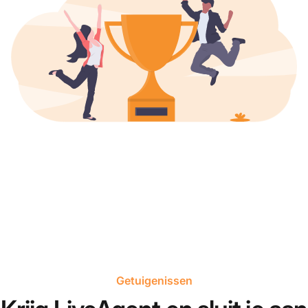
Getuigenissen