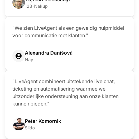
123-Nakup
"We zien LiveAgent als een geweldig hulpmiddel
voor communicatie met klanten."
Alexandra Danišová
Nay
"LiveAgent combineert uitstekende live chat,
ticketing en automatisering waarmee we
uitzonderlijke ondersteuning aan onze klanten
kunnen bieden."
Peter Komornik
Slido