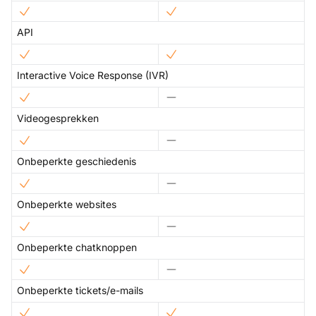
API
Interactive Voice Response (IVR)
Videogesprekken
Onbeperkte geschiedenis
Onbeperkte websites
Onbeperkte chatknoppen
Onbeperkte tickets/e-mails