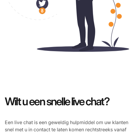
Wilt u een snelle live chat?
Een live chat is een geweldig hulpmiddel om uw klanten
snel met u in contact te laten komen rechtstreeks vanaf