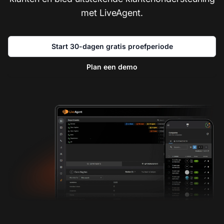
met LiveAgent.
Start 30-dagen gratis proefperiode
Plan een demo