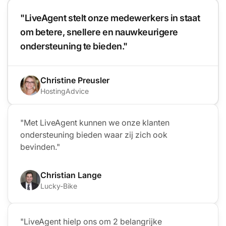
"LiveAgent stelt onze medewerkers in staat
om betere, snellere en nauwkeurigere
ondersteuning te bieden."
Christine Preusler
HostingAdvice
"Met LiveAgent kunnen we onze klanten
ondersteuning bieden waar zij zich ook
bevinden."
Christian Lange
Lucky-Bike
"LiveAgent hielp ons om 2 belangrijke