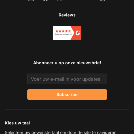
Reviews
Abonneer u op onze nieuwsbrief
Email address
Subscribe
Kies uw taal
Selecteer uw gewenste taal om door de site te navigeren.