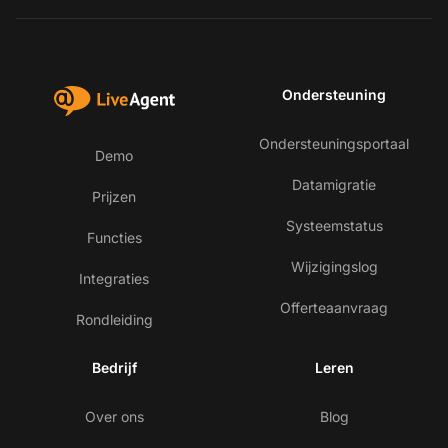
Ondersteuning
Ondersteuningsportaal
Demo
Datamigratie
Prijzen
Systeemstatus
Functies
Wijzigingslog
Integraties
Offerteaanvraag
Rondleiding
Bedrijf
Leren
Over ons
Blog