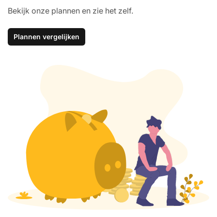
Bekijk onze plannen en zie het zelf.
Plannen vergelijken