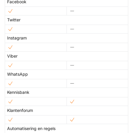
Facebook
Twitter
Instagram
Viber
WhatsApp
Kennisbank
Klantenforum
Automatisering en regels