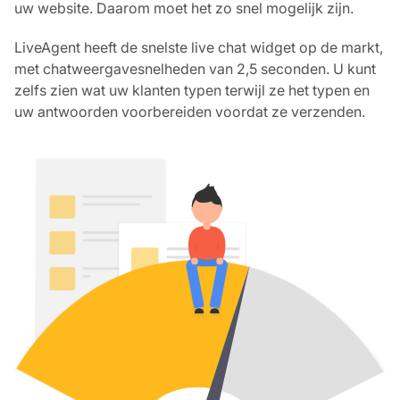
uw website. Daarom moet het zo snel mogelijk zijn.
LiveAgent heeft de snelste live chat widget op de markt,
met chatweergavesnelheden van 2,5 seconden. U kunt
zelfs zien wat uw klanten typen terwijl ze het typen en
uw antwoorden voorbereiden voordat ze verzenden.