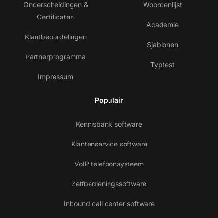
Onderscheidingen &
Woordenlijst
Certificaten
Academie
Klantbeoordelingen
Sjablonen
Partnerprogramma
Typtest
Impressum
Populair
Kennisbank software
Klantenservice software
VoIP telefoonsysteem
Zelfbedieningssoftware
Inbound call center software