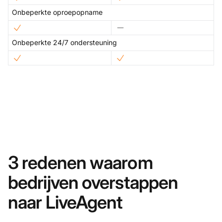
Onbeperkte oproepopname
Onbeperkte 24/7 ondersteuning
3 redenen waarom
bedrijven overstappen
naar LiveAgent