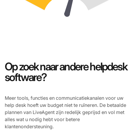
Op zoek naar andere helpdesk
software?
Meer tools, functies en communicatiekanalen voor uw
help desk hoeft uw budget niet te ruïneren. De betaalde
plannen van LiveAgent zijn redelijk geprijsd en vol met
alles wat u nodig hebt voor betere
klantenondersteuning.