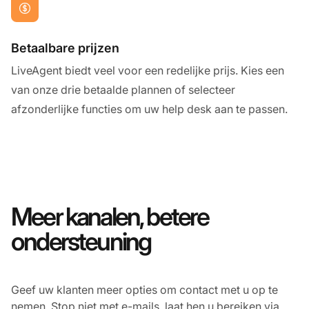
Betaalbare prijzen
LiveAgent biedt veel voor een redelijke prijs. Kies een
van onze drie betaalde plannen of selecteer
afzonderlijke functies om uw help desk aan te passen.
Meer kanalen, betere
ondersteuning
Geef uw klanten meer opties om contact met u op te
nemen. Stop niet met e-mails, laat hen u bereiken via