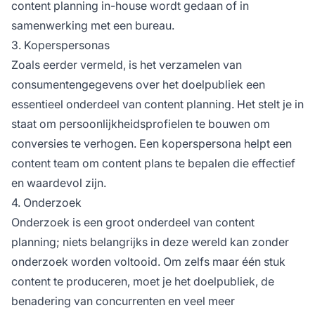
content planning in-house wordt gedaan of in
samenwerking met een bureau.
3. Koperspersonas
Zoals eerder vermeld, is het verzamelen van
consumentengegevens over het doelpubliek een
essentieel onderdeel van content planning. Het stelt je in
staat om persoonlijkheidsprofielen te bouwen om
conversies te verhogen. Een koperspersona helpt een
content team om content plans te bepalen die effectief
en waardevol zijn.
4. Onderzoek
Onderzoek is een groot onderdeel van content
planning; niets belangrijks in deze wereld kan zonder
onderzoek worden voltooid. Om zelfs maar één stuk
content te produceren, moet je het doelpubliek, de
benadering van concurrenten en veel meer