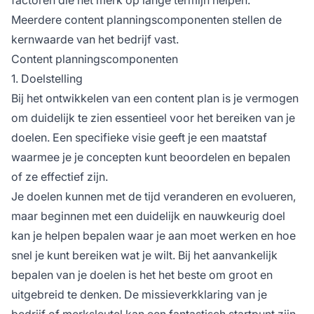
factoren die het merk op lange termijn helpen.
Meerdere content planningscomponenten stellen de
kernwaarde van het bedrijf vast.
Content planningscomponenten
1. Doelstelling
Bij het ontwikkelen van een content plan is je vermogen
om duidelijk te zien essentieel voor het bereiken van je
doelen. Een specifieke visie geeft je een maatstaf
waarmee je je concepten kunt beoordelen en bepalen
of ze effectief zijn.
Je doelen kunnen met de tijd veranderen en evolueren,
maar beginnen met een duidelijk en nauwkeurig doel
kan je helpen bepalen waar je aan moet werken en hoe
snel je kunt bereiken wat je wilt. Bij het aanvankelijk
bepalen van je doelen is het het beste om groot en
uitgebreid te denken. De missieverkklaring van je