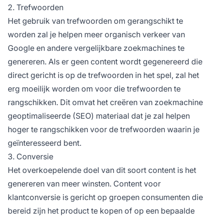
2. Trefwoorden
Het gebruik van trefwoorden om gerangschikt te
worden zal je helpen meer organisch verkeer van
Google en andere vergelijkbare zoekmachines te
genereren. Als er geen content wordt gegenereerd die
direct gericht is op de trefwoorden in het spel, zal het
erg moeilijk worden om voor die trefwoorden te
rangschikken. Dit omvat het creëren van zoekmachine
geoptimaliseerde (SEO) materiaal dat je zal helpen
hoger te rangschikken voor de trefwoorden waarin je
geïnteresseerd bent.
3. Conversie
Het overkoepelende doel van dit soort content is het
genereren van meer winsten. Content voor
klantconversie is gericht op groepen consumenten die
bereid zijn het product te kopen of op een bepaalde