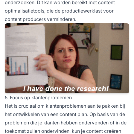
onderzoeken. Dit kan worden bereikt met content
optimalisatietools, die de productiewerklast voor
content producers verminderen.
5. Focus op klantenproblemen
Het is cruciaal om klantenproblemen aan te pakken bij
het ontwikkelen van een content plan. Op basis van de
problemen die je klanten hebben ondervonden of in de
toekomst zullen ondervinden, kun je content creëren