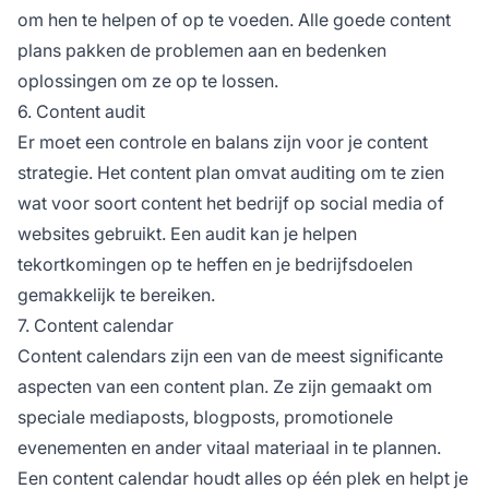
om hen te helpen of op te voeden. Alle goede content
plans pakken de problemen aan en bedenken
oplossingen om ze op te lossen.
6. Content audit
Er moet een controle en balans zijn voor je content
strategie. Het content plan omvat auditing om te zien
wat voor soort content het bedrijf op social media of
websites gebruikt. Een audit kan je helpen
tekortkomingen op te heffen en je bedrijfsdoelen
gemakkelijk te bereiken.
7. Content calendar
Content calendars zijn een van de meest significante
aspecten van een content plan. Ze zijn gemaakt om
speciale mediaposts, blogposts, promotionele
evenementen en ander vitaal materiaal in te plannen.
Een content calendar houdt alles op één plek en helpt je