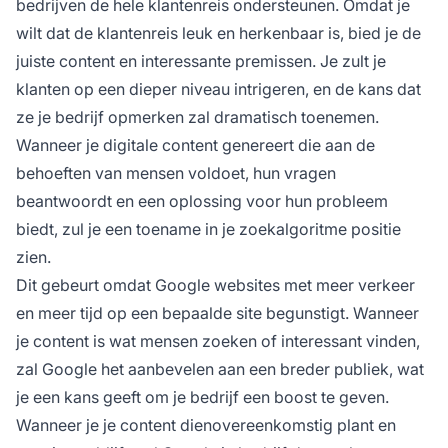
bedrijven de hele klantenreis ondersteunen. Omdat je
wilt dat de klantenreis leuk en herkenbaar is, bied je de
juiste content en interessante premissen. Je zult je
klanten op een dieper niveau intrigeren, en de kans dat
ze je bedrijf opmerken zal dramatisch toenemen.
Wanneer je digitale content genereert die aan de
behoeften van mensen voldoet, hun vragen
beantwoordt en een oplossing voor hun probleem
biedt, zul je een toename in je zoekalgoritme positie
zien.
Dit gebeurt omdat Google websites met meer verkeer
en meer tijd op een bepaalde site begunstigt. Wanneer
je content is wat mensen zoeken of interessant vinden,
zal Google het aanbevelen aan een breder publiek, wat
je een kans geeft om je bedrijf een boost te geven.
Wanneer je je content dienovereenkomstig plant en