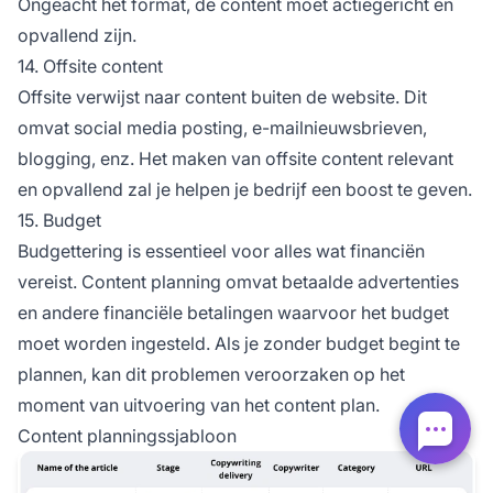
Ongeacht het format, de content moet actiegericht en
opvallend zijn.
14. Offsite content
Offsite verwijst naar content buiten de website. Dit
omvat social media posting, e-mailnieuwsbrieven,
blogging, enz. Het maken van offsite content relevant
en opvallend zal je helpen je bedrijf een boost te geven.
15. Budget
Budgettering is essentieel voor alles wat financiën
vereist. Content planning omvat betaalde advertenties
en andere financiële betalingen waarvoor het budget
moet worden ingesteld. Als je zonder budget begint te
plannen, kan dit problemen veroorzaken op het
moment van uitvoering van het content plan.
Content planningssjabloon