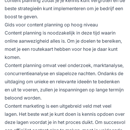
content planning zodat je je kennis kunt vergroten en de
beste strategieën kunt implementeren om je bedrijf een
boost te geven.
Gids voor content planning op hoog niveau
Content planning is noodzakelijk in deze tijd waarin
online aanwezigheid alles is. Om je doelen te bereiken,
moet je een routekaart hebben voor hoe je daar kunt
komen.
Content planning omvat veel onderzoek, marktanalyse,
concurrentieanalyse en slapeloze nachten. Ondanks de
uitdaging om unieke en relevante ideeën te bedenken
en uit te voeren, zullen je inspanningen op lange termijn
beloond worden.
Content marketing is een uitgebreid veld met veel
lagen. Het beste wat je kunt doen is kennis opdoen over
deze lagen voordat je in het proces duikt. Om succesvol