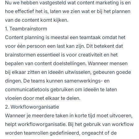
Nu we hebben vastgesteld wat content marketing is en
hoe effectief het is, laten we zien wat er bij het plannen
van de content komt kijken.
1. Teambrainstorm
Content planning is meestal een teamtaak omdat het
voor één persoon een last kan zijn. Dit betekent dat
brainstormen essentieel is voor creativiteit en het
bepalen van content doelstellingen. Wanneer mensen
bij elkaar zitten en ideeën uitwisselen, gebeuren goede
dingen. De teams kunnen samenwerkings- en
communicatietools gebruiken om ideeën te laten
vloeien door met elkaar te delen.
2. Workfloworganisatie
Wanneer je meerdere taken in korte tijd moet uitvoeren,
helpt workfloworganisatie. Bij het gebruik van workflow
worden teamrollen gedefinieerd, ongeacht of de