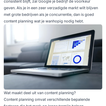
consistent blijft, zal Google je bedrijf de voorkeur
geven. Als je in een zeer verzadigde markt wilt blijven
met grote bedrijven als je concurrentie, dan is goed
content planning wat je wanhopig nodig hebt.
Wat maakt deel uit van content planning?
Content planning omvat verschillende bepalende