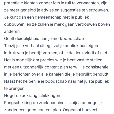
potentiële klanten zonder iets in ruil te verwachten, zijn
ze meer geneigd je advies en suggesties te vertrouwen.
Je kunt dan een gemeenschap met je publiek
opbouwen, en ze zullen je merk gaan vertrouwen boven
anderen.
Geeft duidelijkheid aan je merkboodschap
Tenzij je je verhaal uitlegt, zal je publiek hun eigen
indruk van je bedrijf vormen, of je dat leuk vindt of niet.
Het is mogelijk om precies wie je bent vast te stellen
met een uitzonderlijk content plan terwijl je consistentie
in je berichten over alle kanalen die je gebruikt behoudt.
Naast het helpen je je boodschap naar het juiste publiek
te brengen.
Hogere zoekrangschikkingen
Rangschikking op zoekmachines is bijna onmogelijk
zonder een goed content plan. Ongeacht hoeveel