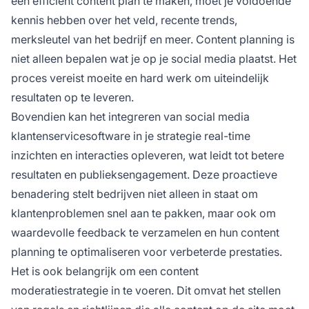
een efficiënt content plan te maken, moet je voldoende
kennis hebben over het veld, recente trends,
merksleutel van het bedrijf en meer. Content planning is
niet alleen bepalen wat je op je social media plaatst. Het
proces vereist moeite en hard werk om uiteindelijk
resultaten op te leveren.
Bovendien kan het integreren van social media
klantenservicesoftware in je strategie real-time
inzichten en interacties opleveren, wat leidt tot betere
resultaten en publieksengagement. Deze proactieve
benadering stelt bedrijven niet alleen in staat om
klantenproblemen snel aan te pakken, maar ook om
waardevolle feedback te verzamelen en hun content
planning te optimaliseren voor verbeterde prestaties.
Het is ook belangrijk om een content
moderatiestrategie in te voeren. Dit omvat het stellen