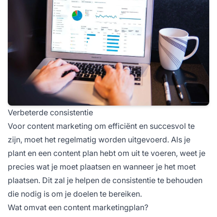
Verbeterde consistentie
Voor content marketing om efficiënt en succesvol te
zijn, moet het regelmatig worden uitgevoerd. Als je
plant en een content plan hebt om uit te voeren, weet je
precies wat je moet plaatsen en wanneer je het moet
plaatsen. Dit zal je helpen de consistentie te behouden
die nodig is om je doelen te bereiken.
Wat omvat een content marketingplan?