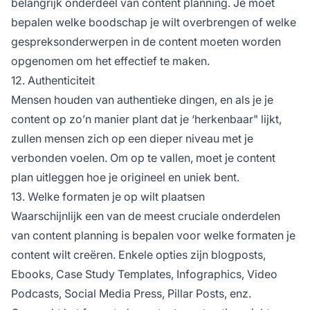
belangrijk onderdeel van content planning. Je moet
bepalen welke boodschap je wilt overbrengen of welke
gespreksonderwerpen in de content moeten worden
opgenomen om het effectief te maken.
12. Authenticiteit
Mensen houden van authentieke dingen, en als je je
content op zo’n manier plant dat je ‘herkenbaar" lijkt,
zullen mensen zich op een dieper niveau met je
verbonden voelen. Om op te vallen, moet je content
plan uitleggen hoe je origineel en uniek bent.
13. Welke formaten je op wilt plaatsen
Waarschijnlijk een van de meest cruciale onderdelen
van content planning is bepalen voor welke formaten je
content wilt creëren. Enkele opties zijn blogposts,
Ebooks, Case Study Templates, Infographics, Video
Podcasts, Social Media Press, Pillar Posts, enz.