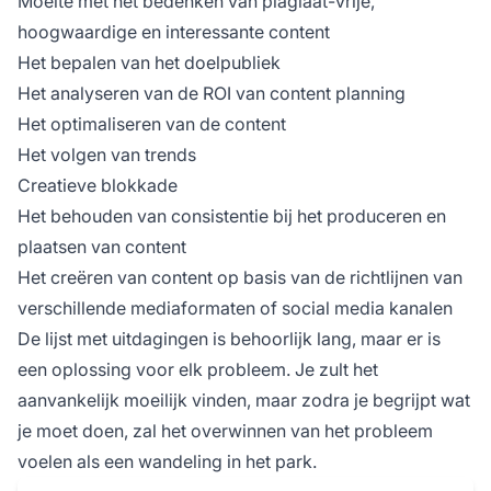
Moeite met het bedenken van plagiaat-vrije,
hoogwaardige en interessante content
Het bepalen van het doelpubliek
Het analyseren van de ROI van content planning
Het optimaliseren van de content
Het volgen van trends
Creatieve blokkade
Het behouden van consistentie bij het produceren en
plaatsen van content
Het creëren van content op basis van de richtlijnen van
verschillende mediaformaten of social media kanalen
De lijst met uitdagingen is behoorlijk lang, maar er is
een oplossing voor elk probleem. Je zult het
aanvankelijk moeilijk vinden, maar zodra je begrijpt wat
je moet doen, zal het overwinnen van het probleem
voelen als een wandeling in het park.