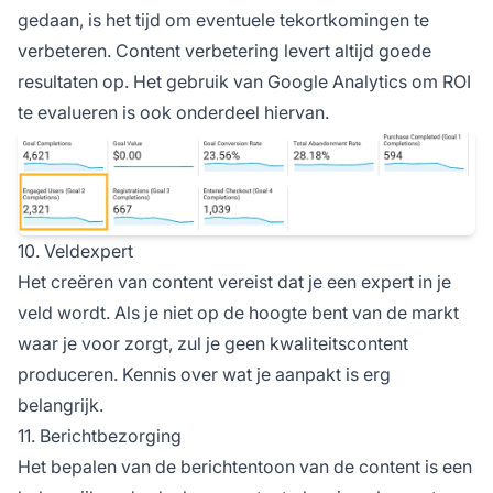
gedaan, is het tijd om eventuele tekortkomingen te
verbeteren. Content verbetering levert altijd goede
resultaten op. Het gebruik van Google Analytics om ROI
te evalueren is ook onderdeel hiervan.
10. Veldexpert
Het creëren van content vereist dat je een expert in je
veld wordt. Als je niet op de hoogte bent van de markt
waar je voor zorgt, zul je geen kwaliteitscontent
produceren. Kennis over wat je aanpakt is erg
belangrijk.
11. Berichtbezorging
Het bepalen van de berichtentoon van de content is een