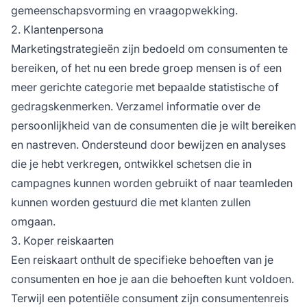
gemeenschapsvorming en vraagopwekking.
2. Klantenpersona
Marketingstrategieën zijn bedoeld om consumenten te
bereiken, of het nu een brede groep mensen is of een
meer gerichte categorie met bepaalde statistische of
gedragskenmerken. Verzamel informatie over de
persoonlijkheid van de consumenten die je wilt bereiken
en nastreven. Ondersteund door bewijzen en analyses
die je hebt verkregen, ontwikkel schetsen die in
campagnes kunnen worden gebruikt of naar teamleden
kunnen worden gestuurd die met klanten zullen
omgaan.
3. Koper reiskaarten
Een reiskaart onthult de specifieke behoeften van je
consumenten en hoe je aan die behoeften kunt voldoen.
Terwijl een potentiële consument zijn consumentenreis