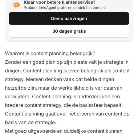
Klaar voor betere klantenservice?
Probeer LiveAgent gratis en ontdek het verschil.
Demo aanvragen
30 dagen gratis
Waarom is content planning belangrijk?
Zonder een goed plan op zijn plaats valt je strategie in
duigen. Content planning is even belangrijk als content
strategy. Mensen denken vaak dat beide dingen
hetzelfde zijn, maar de werkelijkheid is ver daarvan
verwijderd. Content planning is onderdeel van een
bredere content strategy, die de basissfeer bepaalt.
Content planning gaat over het creëren van content op
basis van de strategie.
Met goed uitgevoerde en duidelijke content kunnen