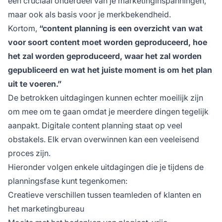
een cruciaal onderdeel van je marketinginspanningen,
maar ook als basis voor je merkbekendheid.
Kortom,
“content planning is een overzicht van wat
voor soort content moet worden geproduceerd, hoe
het zal worden geproduceerd, waar het zal worden
gepubliceerd en wat het juiste moment is om het plan
uit te voeren.”
De betrokken uitdagingen kunnen echter moeilijk zijn
om mee om te gaan omdat je meerdere dingen tegelijk
aanpakt. Digitale content planning staat op veel
obstakels. Elk ervan overwinnen kan een veeleisend
proces zijn.
Hieronder volgen enkele uitdagingen die je tijdens de
planningsfase kunt tegenkomen:
Creatieve verschillen tussen teamleden of klanten en
het marketingbureau