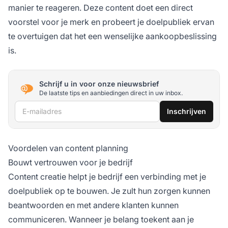
manier te reageren. Deze content doet een direct
voorstel voor je merk en probeert je doelpubliek ervan
te overtuigen dat het een wenselijke aankoopbeslissing
is.
Schrijf u in voor onze nieuwsbrief
De laatste tips en aanbiedingen direct in uw inbox.
E-mailadres
Inschrijven
Voordelen van content planning
Bouwt vertrouwen voor je bedrijf
Content creatie helpt je bedrijf een verbinding met je
doelpubliek op te bouwen. Je zult hun zorgen kunnen
beantwoorden en met andere klanten kunnen
communiceren. Wanneer je belang toekent aan je