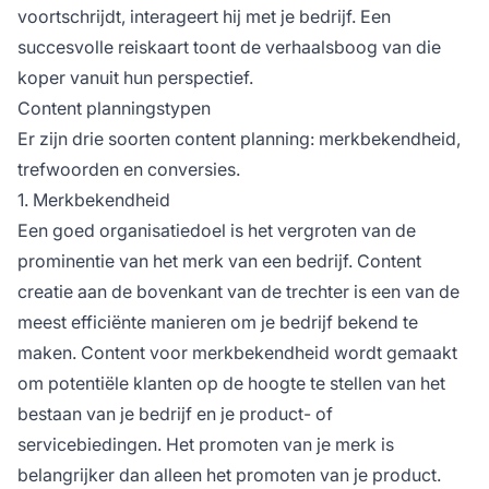
voortschrijdt, interageert hij met je bedrijf. Een
succesvolle reiskaart toont de verhaalsboog van die
koper vanuit hun perspectief.
Content planningstypen
Er zijn drie soorten content planning: merkbekendheid,
trefwoorden en conversies.
1. Merkbekendheid
Een goed organisatiedoel is het vergroten van de
prominentie van het merk van een bedrijf. Content
creatie aan de bovenkant van de trechter is een van de
meest efficiënte manieren om je bedrijf bekend te
maken. Content voor merkbekendheid wordt gemaakt
om potentiële klanten op de hoogte te stellen van het
bestaan van je bedrijf en je product- of
servicebiedingen. Het promoten van je merk is
belangrijker dan alleen het promoten van je product.