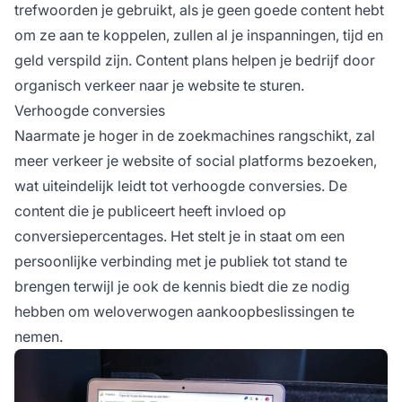
trefwoorden je gebruikt, als je geen goede content hebt
om ze aan te koppelen, zullen al je inspanningen, tijd en
geld verspild zijn. Content plans helpen je bedrijf door
organisch verkeer naar je website te sturen.
Verhoogde conversies
Naarmate je hoger in de zoekmachines rangschikt, zal
meer verkeer je website of social platforms bezoeken,
wat uiteindelijk leidt tot verhoogde conversies. De
content die je publiceert heeft invloed op
conversiepercentages. Het stelt je in staat om een
persoonlijke verbinding met je publiek tot stand te
brengen terwijl je ook de kennis biedt die ze nodig
hebben om weloverwogen aankoopbeslissingen te
nemen.