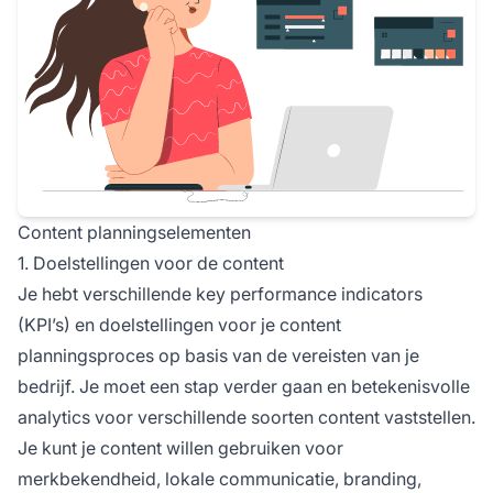
Content planningselementen
1. Doelstellingen voor de content
Je hebt verschillende key performance indicators
(KPI’s) en doelstellingen voor je content
planningsproces op basis van de vereisten van je
bedrijf. Je moet een stap verder gaan en betekenisvolle
analytics voor verschillende soorten content vaststellen.
Je kunt je content willen gebruiken voor
merkbekendheid, lokale communicatie, branding,