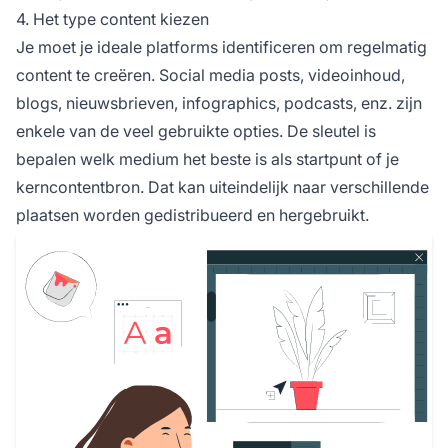
4. Het type content kiezen
Je moet je ideale platforms identificeren om regelmatig
content te creëren. Social media posts, videoinhoud,
blogs, nieuwsbrieven, infographics, podcasts, enz. zijn
enkele van de veel gebruikte opties. De sleutel is
bepalen welk medium het beste is als startpunt of je
kerncontentbron. Dat kan uiteindelijk naar verschillende
plaatsen worden gedistribueerd en hergebruikt.