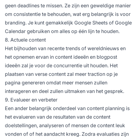
geen deadlines te missen. Ze zijn een geweldige manier
om consistentie te behouden, wat erg belangrijk is voor
branding. Je kunt gemakkelijk Google Sheets of Google
Calendar gebruiken om alles op één lijn te houden.
8. Actuele content
Het bijhouden van recente trends of wereldnieuws en
het opnemen ervan in content ideeën en blogpost
ideeën zal je voor de concurrentie uit houden. Het
plaatsen van verse content zal meer traction op je
pagina genereren omdat meer mensen zullen
interageren en deel zullen uitmaken van het gesprek.
9. Evalueer en verbeter
Een ander belangrijk onderdeel van content planning is
het evalueren van de resultaten van de content
doelstellingen, analyseren of mensen de content leuk
vonden of of het aandacht kreeg. Zodra evaluaties zijn