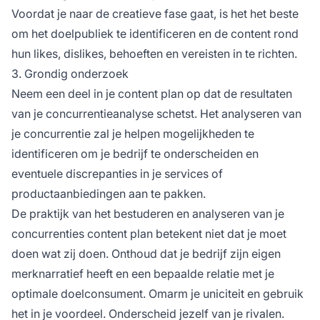
Voordat je naar de creatieve fase gaat, is het het beste
om het doelpubliek te identificeren en de content rond
hun likes, dislikes, behoeften en vereisten in te richten.
3. Grondig onderzoek
Neem een deel in je content plan op dat de resultaten
van je concurrentieanalyse schetst. Het analyseren van
je concurrentie zal je helpen mogelijkheden te
identificeren om je bedrijf te onderscheiden en
eventuele discrepanties in je services of
productaanbiedingen aan te pakken.
De praktijk van het bestuderen en analyseren van je
concurrenties content plan betekent niet dat je moet
doen wat zij doen. Onthoud dat je bedrijf zijn eigen
merknarratief heeft en een bepaalde relatie met je
optimale doelconsument. Omarm je uniciteit en gebruik
het in je voordeel. Onderscheid jezelf van je rivalen.