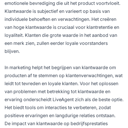
emotionele bevrediging die uit het product voortvloeit.
Klantwaarde is subjectief en varieert op basis van
individuele behoeften en verwachtingen. Het creëren
van hoge klantwaarde is cruciaal voor klantretentie en
loyaliteit. Klanten die grote waarde in het aanbod van
een merk zien, zullen eerder loyale voorstanders
blijven.
In marketing helpt het begrijpen van klantwaarde om
producten af te stemmen op klantenverwachtingen, wat
leidt tot tevreden en loyale klanten. Voor het oplossen
van problemen met betrekking tot klantwaarde en
ervaring onderscheidt LiveAgent zich als de beste optie.
Het biedt tools om interacties te verbeteren, zodat
positieve ervaringen en langdurige relaties ontstaan.
De impact van klantwaarde op bedrijfsprestaties