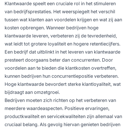
Klantwaarde speelt een cruciale rol in het stimuleren
van bedrijfsprestaties. Het weerspiegelt het verschil
tussen wat klanten aan voordelen krijgen en wat zij aan
kosten opbrengen. Wanneer bedrijven hoge
klantwaarde leveren, verbeteren zij de tevredenheid,
wat leidt tot grotere loyaliteit en hogere retentiecijfers.
Een bedrijf dat uitblinkt in het leveren van klantwaarde
presteert doorgaans beter dan concurrenten. Door
voordelen aan te bieden die klantkosten overtreffen,
kunnen bedrijven hun concurrentiepositie verbeteren.
Hoge klantwaarde bevordert sterke klantloyaliteit, wat
bijdraagt aan omzetgroei.
Bedrijven moeten zich richten op het verbeteren van
meerdere waardeaspecten. Positieve ervaringen,
productkwaliteit en servicekwaliteiten zijn allemaal van
cruciaal belang. Als gevolg hiervan genieten bedrijven