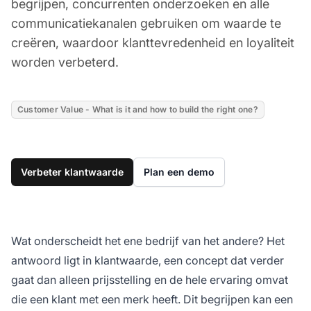
begrijpen, concurrenten onderzoeken en alle
communicatiekanalen gebruiken om waarde te
creëren, waardoor klanttevredenheid en loyaliteit
worden verbeterd.
Customer Value - What is it and how to build the right one?
Verbeter klantwaarde
Plan een demo
Wat onderscheidt het ene bedrijf van het andere? Het
antwoord ligt in klantwaarde, een concept dat verder
gaat dan alleen prijsstelling en de hele ervaring omvat
die een klant met een merk heeft. Dit begrijpen kan een