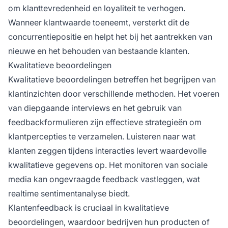
om klanttevredenheid en loyaliteit te verhogen.
Wanneer klantwaarde toeneemt, versterkt dit de
concurrentiepositie en helpt het bij het aantrekken van
nieuwe en het behouden van bestaande klanten.
Kwalitatieve beoordelingen
Kwalitatieve beoordelingen betreffen het begrijpen van
klantinzichten door verschillende methoden. Het voeren
van diepgaande interviews en het gebruik van
feedbackformulieren zijn effectieve strategieën om
klantpercepties te verzamelen. Luisteren naar wat
klanten zeggen tijdens interacties levert waardevolle
kwalitatieve gegevens op. Het monitoren van sociale
media kan ongevraagde feedback vastleggen, wat
realtime sentimentanalyse biedt.
Klantenfeedback is cruciaal in kwalitatieve
beoordelingen, waardoor bedrijven hun producten of