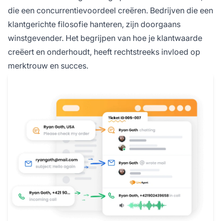
die een concurrentievoordeel creëren. Bedrijven die een
klantgerichte filosofie hanteren, zijn doorgaans
winstgevender. Het begrijpen van hoe je klantwaarde
creëert en onderhoudt, heeft rechtstreeks invloed op
merktrouw en succes.