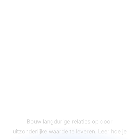
Maximaliseer
klantwaarde
moeiteloos
Bouw langdurige relaties op door
uitzonderlijke waarde te leveren. Leer hoe je