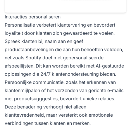
Interacties personaliseren
Personalisatie verbetert klantervaring en bevordert
loyaliteit door klanten zich gewaardeerd te voelen.
Spreek klanten bij naam aan en geef
productaanbevelingen die aan hun behoeften voldoen,
net zoals Spotify doet met gepersonaliseerde
afspeellijsten. Dit kan worden bereikt met AI-gestuurde
oplossingen die 24/7 klantenondersteuning bieden.
Persoonlijke communicatie, zoals het erkennen van
klantenmijlpalen of het verzenden van gerichte e-mails
met productsugggesties, bevordert unieke relaties.
Deze benadering verhoogt niet alleen
klanttevredenheid, maar versterkt ook emotionele
verbindingen tussen klanten en merken.