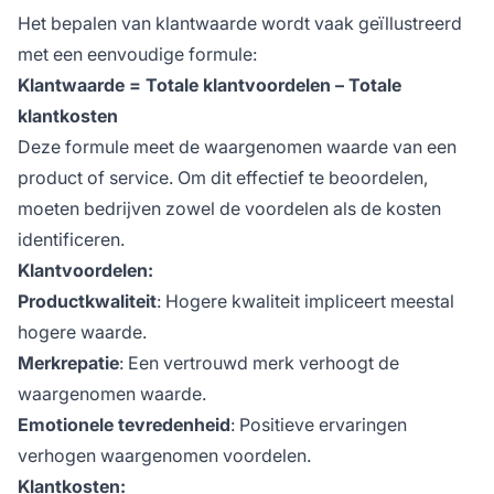
Het bepalen van klantwaarde wordt vaak geïllustreerd
met een eenvoudige formule:
Klantwaarde = Totale klantvoordelen – Totale
klantkosten
Deze formule meet de waargenomen waarde van een
product of service. Om dit effectief te beoordelen,
moeten bedrijven zowel de voordelen als de kosten
identificeren.
Klantvoordelen:
Productkwaliteit
: Hogere kwaliteit impliceert meestal
hogere waarde.
Merkrepatie
: Een vertrouwd merk verhoogt de
waargenomen waarde.
Emotionele tevredenheid
: Positieve ervaringen
verhogen waargenomen voordelen.
Klantkosten: