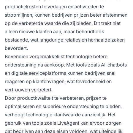
productiekosten te verlagen en activiteiten te
stroomlijnen, kunnen bedrijven prijzen beter afstemmen
op de verbeterde waarde die zij bieden. Dit trekt niet
alleen nieuwe klanten aan, maar behoudt ook
bestaande, wat langdurige relaties en herhaalde zaken
bevordert.
Bovendien vergemakkelijkt technologie betere
ondersteuning na aankoop. Met tools zoals AI-chatbots
en digitale serviceplatforms kunnen bedrijven snel
reageren op klantenvragen, wat tevredenheid en
vertrouwen verbetert.
Door productkwaliteit te verbeteren, prijzen te
optimaliseren en superieure ondersteuning te bieden,
verhoogt technologie klantwaarde aanzienlijk. Het
gebruik van tools zoals LiveAgent kan ervoor zorgen
dat bedrijven aan deze eisen voldoen, wat uiteindelijk