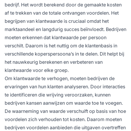
bedrijf. Het wordt berekend door de gemaakte kosten
af te trekken van de totale ontvangen voordelen. Het
begrijpen van klantwaarde is cruciaal omdat het
marktaandeel en langdurig succes beïnvloedt. Bedrijven
moeten erkennen dat klantwaarde per persoon
verschilt. Daarom is het nuttig om de klantenbasis in
verschillende koperspersoona’s in te delen. Dit helpt bij
het nauwkeurig berekenen en verbeteren van
klantwaarde voor elke groep.
Om klantwaarde te verhogen, moeten bedrijven de
ervaringen van hun klanten analyseren. Door interacties
te identificeren die wrijving veroorzaken, kunnen
bedrijven kansen aanwijzen om waarde toe te voegen.
De waarneming van waarde verschuift op basis van hoe
voordelen zich verhouden tot kosten. Daarom moeten
bedrijven voordelen aanbieden die uitgaven overtreffen