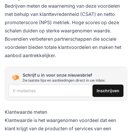
Bedrijven meten de waarneming van deze voordelen
met behulp van klanttevredenheid (CSAT) en netto
promoterscore (NPS) metriek. Hoge scores op deze
schalen duiden op sterke waargenomen waarde.
Bovendien verbeteren partnerschappen die sociale
voordelen bieden totale klantvoordelen en maken het
aanbod aantrekkelijker.
Schrijf u in voor onze nieuwsbrief
De laatste tips en aanbiedingen direct in uw inbox.
E-mailadres
Inschrijven
Klantwaarde meten
Klantwaarde is het waargenomen voordeel dat een
klant krijgt van de producten of services van een