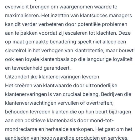
evenwicht brengen om waargenomen waarde te
maximaliseren. Het inzetten van klantsucces managers
kan dit verder verbeteren door potentiële problemen
aan te pakken voordat zij escaleren tot klachten. Deze
op maat gemaakte benadering speelt niet alleen een
sleutelrol in het verhogen van klantretentie, maar bouwt
ook een loyale klantenbasis op die langdurige loyaliteit
en tevredenheid garandeert.
Uitzonderlijke klantenervaringen leveren
Het creëren van klantwaarde door uitzonderlijke
klantenervaringen is van cruciaal belang. Bedrijven die
klantenverwachtingen vervullen of overtreffen,
behouden tevreden klanten die op hun beurt bijdragen
aan een positieve klantenbasis door mond-tot-
mondreclame en herhaalde aankopen. Het gaat om het
aanbieden van hoogwaardige producten en services,