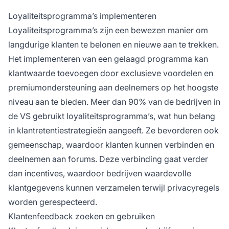
Loyaliteitsprogramma’s implementeren
Loyaliteitsprogramma’s zijn een bewezen manier om
langdurige klanten te belonen en nieuwe aan te trekken.
Het implementeren van een gelaagd programma kan
klantwaarde toevoegen door exclusieve voordelen en
premiumondersteuning aan deelnemers op het hoogste
niveau aan te bieden. Meer dan 90% van de bedrijven in
de VS gebruikt loyaliteitsprogramma’s, wat hun belang
in klantretentiestrategieën aangeeft. Ze bevorderen ook
gemeenschap, waardoor klanten kunnen verbinden en
deelnemen aan forums. Deze verbinding gaat verder
dan incentives, waardoor bedrijven waardevolle
klantgegevens kunnen verzamelen terwijl privacyregels
worden gerespecteerd.
Klantenfeedback zoeken en gebruiken