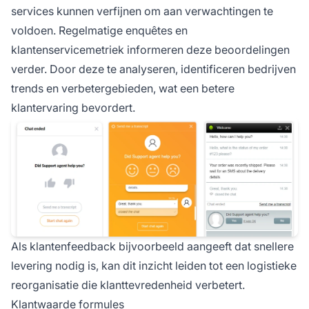
services kunnen verfijnen om aan verwachtingen te
voldoen. Regelmatige enquêtes en
klantenservicemetriek informeren deze beoordelingen
verder. Door deze te analyseren, identificeren bedrijven
trends en verbetergebieden, wat een betere
klantervaring bevordert.
Als klantenfeedback bijvoorbeeld aangeeft dat snellere
levering nodig is, kan dit inzicht leiden tot een logistieke
reorganisatie die klanttevredenheid verbetert.
Klantwaarde formules