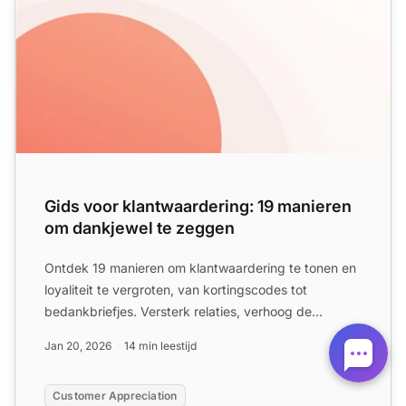
Gids voor klantwaardering: 19 manieren
om dankjewel te zeggen
Ontdek 19 manieren om klantwaardering te tonen en
loyaliteit te vergroten, van kortingscodes tot
bedankbriefjes. Versterk relaties, verhoog de
tevredenheid en b...
Jan 20, 2026
14 min leestijd
Customer Appreciation