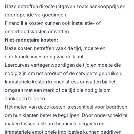
Deze betreffen directe uitgaven zoals aankoopprijs en
doorlopende vergoedingen.
Financiële kosten kunnen ook installatie- of
onderhoudskosten omvatten.
Niet-monetaire kosten:
Deze kosten betreffen vaak de tijd, moeite en
emotionele investering van de klant.
Leercurves vertegenwoordigen de tijd en moeite die
nodig zijn om het product of de service te gebruiken.
Immateriële kosten kunnen stress omvatten bij het
omgaan met een merk of de tijd die nodig is om
aankopen te doen.
Het meten van deze kosten is essentieel voor bedrijven
om hun klanten beter te begrijpen. Door onderscheid te
maken tussen tastbare financiële uitgaven en
immateriële emotionele implicaties kunnen bedrijven