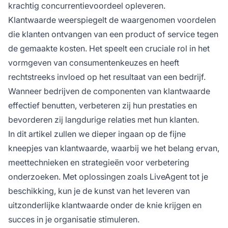
krachtig concurrentievoordeel opleveren.
Klantwaarde weerspiegelt de waargenomen voordelen
die klanten ontvangen van een product of service tegen
de gemaakte kosten. Het speelt een cruciale rol in het
vormgeven van consumentenkeuzes en heeft
rechtstreeks invloed op het resultaat van een bedrijf.
Wanneer bedrijven de componenten van klantwaarde
effectief benutten, verbeteren zij hun prestaties en
bevorderen zij langdurige relaties met hun klanten.
In dit artikel zullen we dieper ingaan op de fijne
kneepjes van klantwaarde, waarbij we het belang ervan,
meettechnieken en strategieën voor verbetering
onderzoeken. Met oplossingen zoals LiveAgent tot je
beschikking, kun je de kunst van het leveren van
uitzonderlijke klantwaarde onder de knie krijgen en
succes in je organisatie stimuleren.