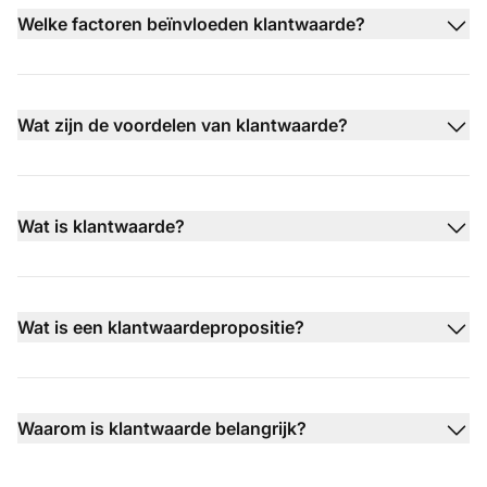
Welke factoren beïnvloeden klantwaarde?
Wat zijn de voordelen van klantwaarde?
Wat is klantwaarde?
Wat is een klantwaardepropositie?
Waarom is klantwaarde belangrijk?