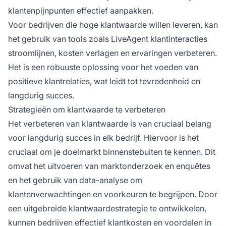
klantenpijnpunten effectief aanpakken.
Voor bedrijven die hoge klantwaarde willen leveren, kan
het gebruik van tools zoals LiveAgent klantinteracties
stroomlijnen, kosten verlagen en ervaringen verbeteren.
Het is een robuuste oplossing voor het voeden van
positieve klantrelaties, wat leidt tot tevredenheid en
langdurig succes.
Strategieën om klantwaarde te verbeteren
Het verbeteren van klantwaarde is van cruciaal belang
voor langdurig succes in elk bedrijf. Hiervoor is het
cruciaal om je doelmarkt binnenstebuiten te kennen. Dit
omvat het uitvoeren van marktonderzoek en enquêtes
en het gebruik van data-analyse om
klantenverwachtingen en voorkeuren te begrijpen. Door
een uitgebreide klantwaardestrategie te ontwikkelen,
kunnen bedrijven effectief klantkosten en voordelen in