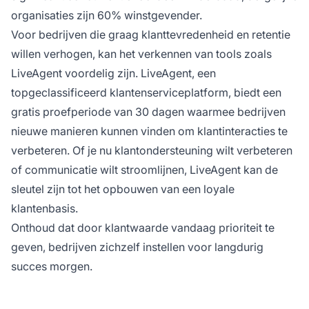
organisaties zijn 60% winstgevender.
Voor bedrijven die graag klanttevredenheid en retentie
willen verhogen, kan het verkennen van tools zoals
LiveAgent voordelig zijn. LiveAgent, een
topgeclassificeerd klantenserviceplatform, biedt een
gratis proefperiode van 30 dagen waarmee bedrijven
nieuwe manieren kunnen vinden om klantinteracties te
verbeteren. Of je nu klantondersteuning wilt verbeteren
of communicatie wilt stroomlijnen, LiveAgent kan de
sleutel zijn tot het opbouwen van een loyale
klantenbasis.
Onthoud dat door klantwaarde vandaag prioriteit te
geven, bedrijven zichzelf instellen voor langdurig
succes morgen.