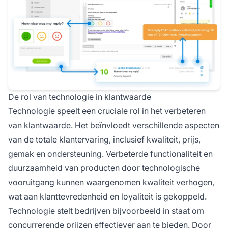
De rol van technologie in klantwaarde
Technologie speelt een cruciale rol in het verbeteren
van klantwaarde. Het beïnvloedt verschillende aspecten
van de totale klantervaring, inclusief kwaliteit, prijs,
gemak en ondersteuning. Verbeterde functionaliteit en
duurzaamheid van producten door technologische
vooruitgang kunnen waargenomen kwaliteit verhogen,
wat aan klanttevredenheid en loyaliteit is gekoppeld.
Technologie stelt bedrijven bijvoorbeeld in staat om
concurrerende prijzen effectiever aan te bieden. Door