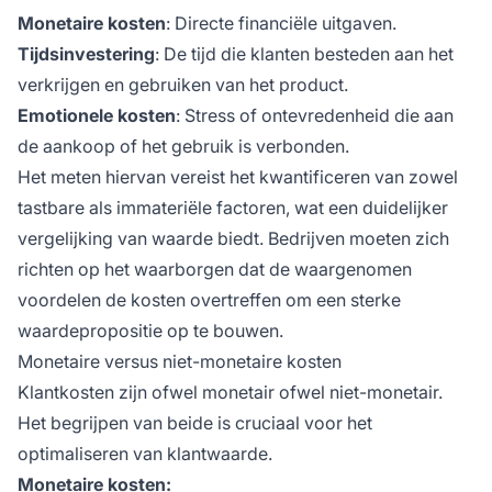
Monetaire kosten
: Directe financiële uitgaven.
Tijdsinvestering
: De tijd die klanten besteden aan het
verkrijgen en gebruiken van het product.
Emotionele kosten
: Stress of ontevredenheid die aan
de aankoop of het gebruik is verbonden.
Het meten hiervan vereist het kwantificeren van zowel
tastbare als immateriële factoren, wat een duidelijker
vergelijking van waarde biedt. Bedrijven moeten zich
richten op het waarborgen dat de waargenomen
voordelen de kosten overtreffen om een sterke
waardepropositie op te bouwen.
Monetaire versus niet-monetaire kosten
Klantkosten zijn ofwel monetair ofwel niet-monetair.
Het begrijpen van beide is cruciaal voor het
optimaliseren van klantwaarde.
Monetaire kosten: