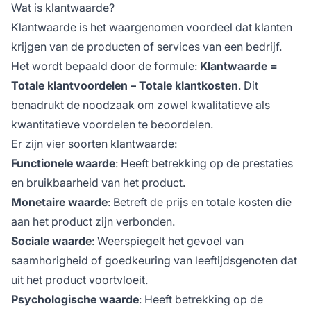
Wat is klantwaarde?
Klantwaarde is het waargenomen voordeel dat klanten
krijgen van de producten of services van een bedrijf.
Het wordt bepaald door de formule:
Klantwaarde =
Totale klantvoordelen – Totale klantkosten
. Dit
benadrukt de noodzaak om zowel kwalitatieve als
kwantitatieve voordelen te beoordelen.
Er zijn vier soorten klantwaarde:
Functionele waarde
: Heeft betrekking op de prestaties
en bruikbaarheid van het product.
Monetaire waarde
: Betreft de prijs en totale kosten die
aan het product zijn verbonden.
Sociale waarde
: Weerspiegelt het gevoel van
saamhorigheid of goedkeuring van leeftijdsgenoten dat
uit het product voortvloeit.
Psychologische waarde
: Heeft betrekking op de