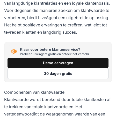
van langdurige klantrelaties en een loyale klantenbasis.
Voor degenen die manieren zoeken om klantwaarde te
verbeteren, biedt LiveAgent een uitgebreide oplossing.
Het helpt positieve ervaringen te creëren, wat leidt tot
tevreden klanten en langdurig succes.
Klaar voor betere klantenservice?
Probeer LiveAgent gratis en ontdek het verschil.
Demo aanvragen
30 dagen gratis
Componenten van klantwaarde
Klantwaarde wordt berekend door totale klantkosten af
te trekken van totale klantvoordelen. Het
vertegenwoordigt de waargenomen waarde van een