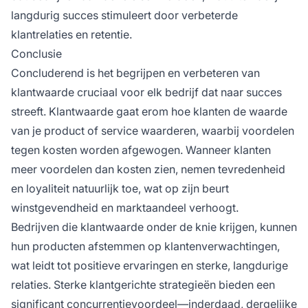
langdurig succes stimuleert door verbeterde
klantrelaties en retentie.
Conclusie
Concluderend is het begrijpen en verbeteren van
klantwaarde cruciaal voor elk bedrijf dat naar succes
streeft. Klantwaarde gaat erom hoe klanten de waarde
van je product of service waarderen, waarbij voordelen
tegen kosten worden afgewogen. Wanneer klanten
meer voordelen dan kosten zien, nemen tevredenheid
en loyaliteit natuurlijk toe, wat op zijn beurt
winstgevendheid en marktaandeel verhoogt.
Bedrijven die klantwaarde onder de knie krijgen, kunnen
hun producten afstemmen op klantenverwachtingen,
wat leidt tot positieve ervaringen en sterke, langdurige
relaties. Sterke klantgerichte strategieën bieden een
significant concurrentievoordeel—inderdaad, dergelijke