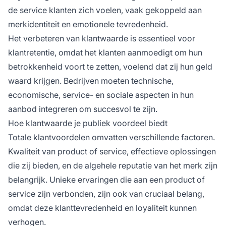
de service klanten zich voelen, vaak gekoppeld aan
merkidentiteit en emotionele tevredenheid.
Het verbeteren van klantwaarde is essentieel voor
klantretentie, omdat het klanten aanmoedigt om hun
betrokkenheid voort te zetten, voelend dat zij hun geld
waard krijgen. Bedrijven moeten technische,
economische, service- en sociale aspecten in hun
aanbod integreren om succesvol te zijn.
Hoe klantwaarde je publiek voordeel biedt
Totale klantvoordelen omvatten verschillende factoren.
Kwaliteit van product of service, effectieve oplossingen
die zij bieden, en de algehele reputatie van het merk zijn
belangrijk. Unieke ervaringen die aan een product of
service zijn verbonden, zijn ook van cruciaal belang,
omdat deze klanttevredenheid en loyaliteit kunnen
verhogen.