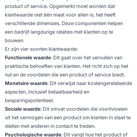
product of service. Opgemerkt moet worden dat
klantwaarde niet één maat voor allen is; het heeft
verschillende dimensies. Deze componenten helpen
een bedrijf langdurige relaties met klanten op te
bouwen.
Er zijn vier soorten klantwaarde:
Functionele waarde
: Dit gaat over het vervullen van
praktische behoeften van klanten. Het richt zich op het
nut en de voordelen die een product of service biedt.
Monetaire waarde
: Dit verwijst naar kostengerelateerde
aspecten, inclusief betaalbaarheid en
besparingspotentieel.
Sociale waarde
: Dit omvat voordelen die voortvloeien
uit het vermogen van een product om klanten in staat te
stellen met anderen in contact te treden.
Psychologische waarde
: Dit vangt hoe het product of