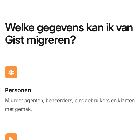
Welke gegevens kan ik van
Gist migreren?
Personen
Migreer agenten, beheerders, eindgebruikers en klanten
met gemak.