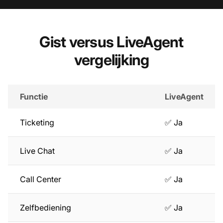
Gist versus LiveAgent
vergelijking
Functie
LiveAgent
Ticketing
✅ Ja
Live Chat
✅ Ja
Call Center
✅ Ja
Zelfbediening
✅ Ja