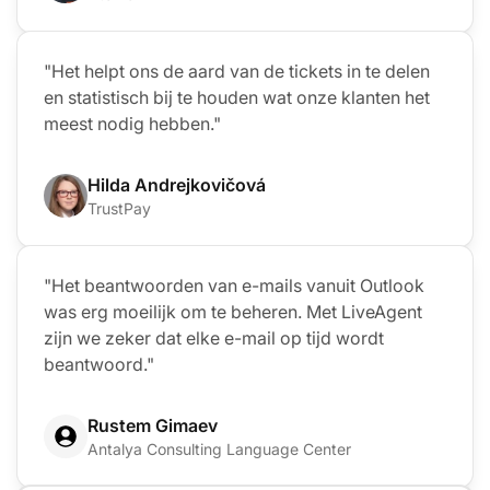
"Het helpt ons de aard van de tickets in te delen
en statistisch bij te houden wat onze klanten het
meest nodig hebben."
Hilda Andrejkovičová
TrustPay
"Het beantwoorden van e-mails vanuit Outlook
was erg moeilijk om te beheren. Met LiveAgent
zijn we zeker dat elke e-mail op tijd wordt
beantwoord."
Rustem Gimaev
Antalya Consulting Language Center