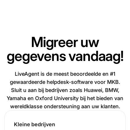
Migreer uw
gegevens vandaag!
LiveAgent is de meest beoordeelde en #1
gewaardeerde helpdesk-software voor MKB.
Sluit u aan bij bedrijven zoals Huawei, BMW,
Yamaha en Oxford University bij het bieden van
wereldklasse ondersteuning aan uw klanten.
Kleine bedrijven