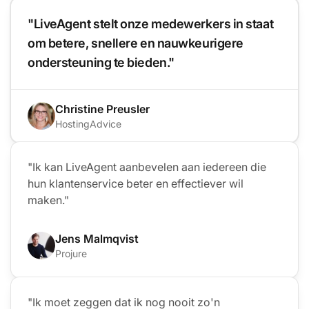
"LiveAgent stelt onze medewerkers in staat
om betere, snellere en nauwkeurigere
ondersteuning te bieden."
Christine Preusler
HostingAdvice
"Ik kan LiveAgent aanbevelen aan iedereen die
hun klantenservice beter en effectiever wil
maken."
Jens Malmqvist
Projure
"Ik moet zeggen dat ik nog nooit zo'n