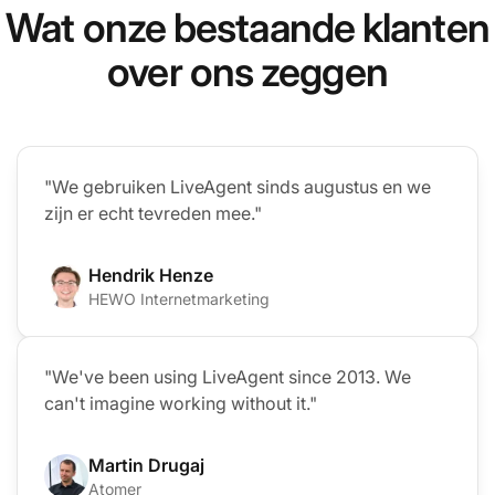
Wat onze bestaande klanten
over ons zeggen
"We gebruiken LiveAgent sinds augustus en we
zijn er echt tevreden mee."
Hendrik Henze
HEWO Internetmarketing
"We've been using LiveAgent since 2013. We
can't imagine working without it."
Martin Drugaj
Atomer