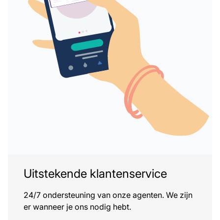
Uitstekende klantenservice
24/7 ondersteuning van onze agenten. We zijn
er wanneer je ons nodig hebt.