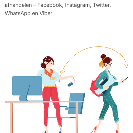
afhandelen – Facebook, Instagram, Twitter,
WhatsApp en Viber.