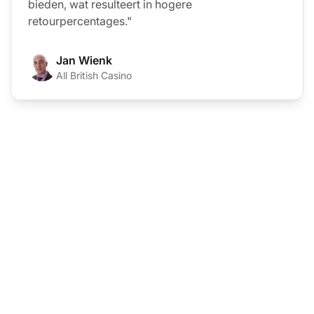
bieden, wat resulteert in hogere
retourpercentages."
Jan Wienk
All British Casino