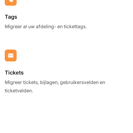
Tags
Migreer al uw afdeling- en tickettags.
Tickets
Migreer tickets, bijlagen, gebruikersvelden en
ticketvelden.