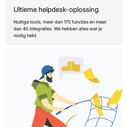
Ultieme helpdesk-oplossing
Nuttige tools, meer dan 175 functies en meer
dan 40 integraties. We hebben alles wat je
nodig hebt.