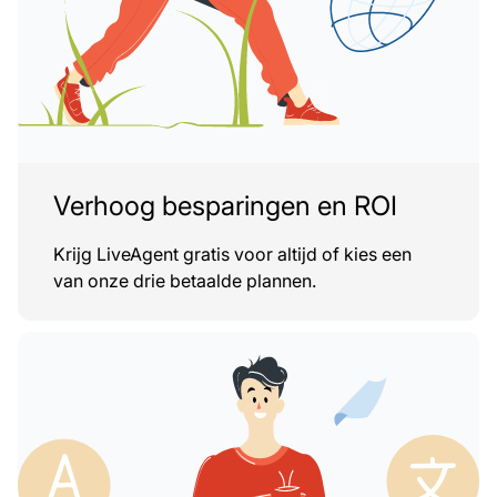
Verhoog besparingen en ROI
Krijg LiveAgent gratis voor altijd of kies een
van onze drie betaalde plannen.