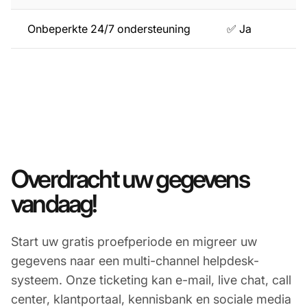
Onbeperkte 24/7 ondersteuning
✅ Ja
Overdracht uw gegevens
vandaag!
Start uw gratis proefperiode en migreer uw
gegevens naar een multi-channel helpdesk-
systeem. Onze ticketing kan e-mail, live chat, call
center, klantportaal, kennisbank en sociale media