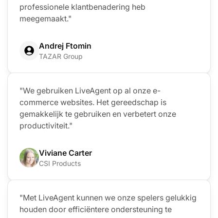
professionele klantbenadering heb
meegemaakt."
Andrej Ftomin
TAZAR Group
"We gebruiken LiveAgent op al onze e-
commerce websites. Het gereedschap is
gemakkelijk te gebruiken en verbetert onze
productiviteit."
Viviane Carter
CSI Products
"Met LiveAgent kunnen we onze spelers gelukkig
houden door efficiëntere ondersteuning te