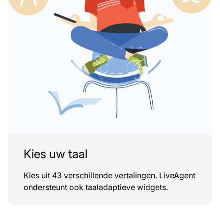
Kies uw taal
Kies uit 43 verschillende vertalingen. LiveAgent
ondersteunt ook taaladaptieve widgets.