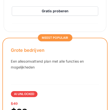
Gratis proberen
MEEST POPULAIR
Grote bedrijven
Een allesomvattend plan met alle functies en
mogelijkheden
AI UNLOCKED
$49