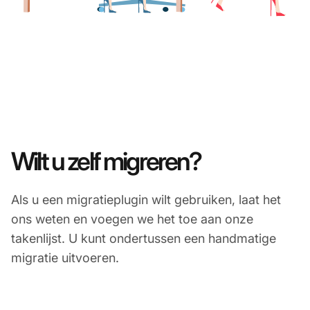
Wilt u zelf migreren?
Als u een migratieplugin wilt gebruiken, laat het
ons weten en voegen we het toe aan onze
takenlijst. U kunt ondertussen een handmatige
migratie uitvoeren.