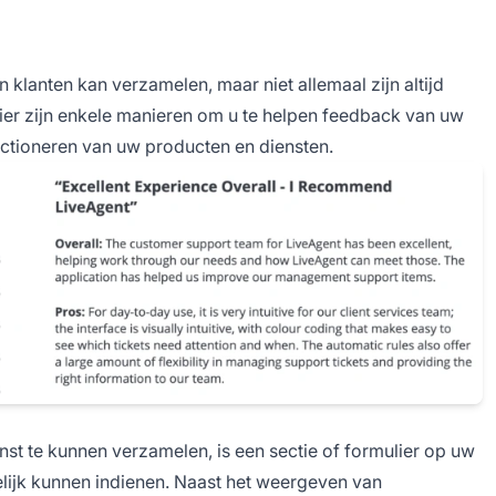
 klanten kan verzamelen, maar niet allemaal zijn altijd
ier zijn enkele manieren om u te helpen feedback van uw
ectioneren van uw producten en diensten.
st te kunnen verzamelen, is een sectie of formulier op uw
ijk kunnen indienen. Naast het weergeven van