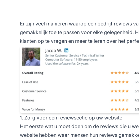
Er zijn veel manieren waarop een bedrijf reviews van
gemakkelijk toe te passen voor elke gelegenheid. H
klanten op te vragen en meer te leren over het perf
1. Zorg voor een reviewsectie op uw website
Het eerste wat u moet doen om de reviews die u wen
website hebben waar mensen hun reviews gemakkel