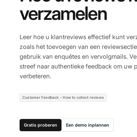
verzamelen
Leer hoe u klantreviews effectief kunt ve
zoals het toevoegen van een reviewsectie
gebruik van enquêtes en vervolgmails. Ve
streef naar authentieke feedback om uw p
verbeteren.
Customer Feedback - How to collect reviews
Gratis proberen
Een demo inplannen