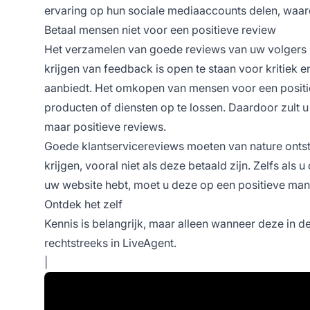
ervaring op hun sociale mediaaccounts delen, waa
Betaal mensen niet voor een positieve review
Het verzamelen van goede reviews van uw volgers mo
krijgen van feedback is open te staan voor kritiek en
aanbiedt. Het omkopen van mensen voor een positi
producten of diensten op te lossen. Daardoor zult u
maar positieve reviews.
Goede klantservicereviews moeten van nature ontst
krijgen, vooral niet als deze betaald zijn. Zelfs als
uw website hebt, moet u deze op een positieve man
Ontdek het zelf
Kennis is belangrijk, maar alleen wanneer deze in d
rechtstreeks in LiveAgent.
|