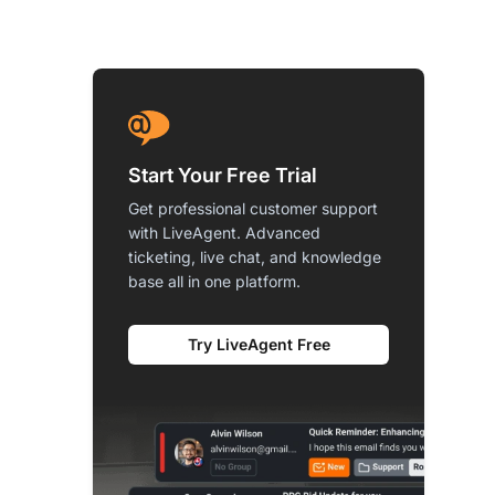
Start Your Free Trial
Get professional customer support
with LiveAgent. Advanced
ticketing, live chat, and knowledge
base all in one platform.
Try LiveAgent Free