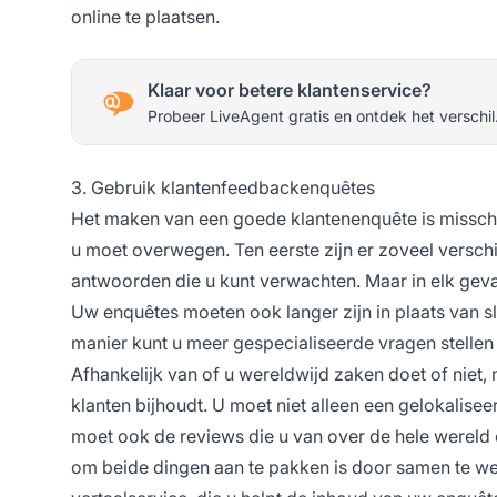
online te plaatsen.
Klaar voor betere klantenservice?
Probeer LiveAgent gratis en ontdek het verschil
3. Gebruik klantenfeedbackenquêtes
Het maken van een goede klantenenquête is misschie
u moet overwegen. Ten eerste zijn er zoveel verschi
antwoorden die u kunt verwachten. Maar in elk gev
Uw enquêtes moeten ook langer zijn in plaats van 
manier kunt u meer gespecialiseerde vragen stellen 
Afhankelijk van of u wereldwijd zaken doet of niet,
klanten bijhoudt. U moet niet alleen een gelokalis
moet ook de reviews die u van over de hele wereld 
om beide dingen aan te pakken is door samen te wer