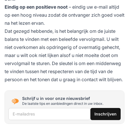
Eindig op een positieve noot
– eindig uw e-mail altijd
op een hoog niveau zodat de ontvanger zich goed voelt
na het lezen ervan.
Dat gezegd hebbende, is het belangrijk om de juiste
balans te vinden met een beleefde vervolgmail. U wilt
niet overkomen als opdringerig of overmatig gehecht,
maar u wilt ook niet lijken alsof u niet moeite doet om
vervolgmail te sturen. De sleutel is om een middenweg
te vinden tussen het respecteren van de tijd van de
persoon en het tonen dat u graag in contact wilt blijven.
Schrijf u in voor onze nieuwsbrief
De laatste tips en aanbiedingen direct in uw inbox.
E-mailadres
Inschrijven