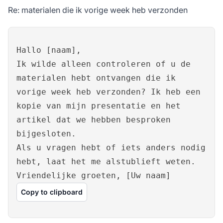
Re: materialen die ik vorige week heb verzonden
Hallo [naam],
Ik wilde alleen controleren of u de
materialen hebt ontvangen die ik
vorige week heb verzonden? Ik heb een
kopie van mijn presentatie en het
artikel dat we hebben besproken
bijgesloten.
Als u vragen hebt of iets anders nodig
hebt, laat het me alstublieft weten.
Vriendelijke groeten, [Uw naam]
Copy to clipboard