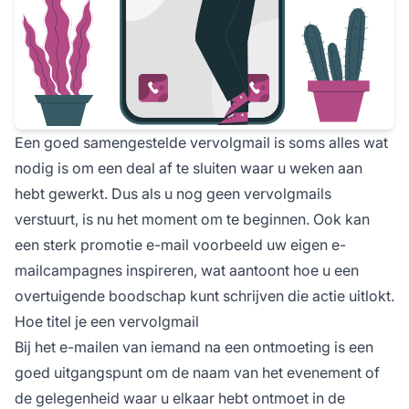
Een goed samengestelde vervolgmail is soms alles wat
nodig is om een deal af te sluiten waar u weken aan
hebt gewerkt. Dus als u nog geen vervolgmails
verstuurt, is nu het moment om te beginnen. Ook kan
een sterk promotie e-mail voorbeeld uw eigen e-
mailcampagnes inspireren, wat aantoont hoe u een
overtuigende boodschap kunt schrijven die actie uitlokt.
Hoe titel je een vervolgmail
Bij het e-mailen van iemand na een ontmoeting is een
goed uitgangspunt om de naam van het evenement of
de gelegenheid waar u elkaar hebt ontmoet in de