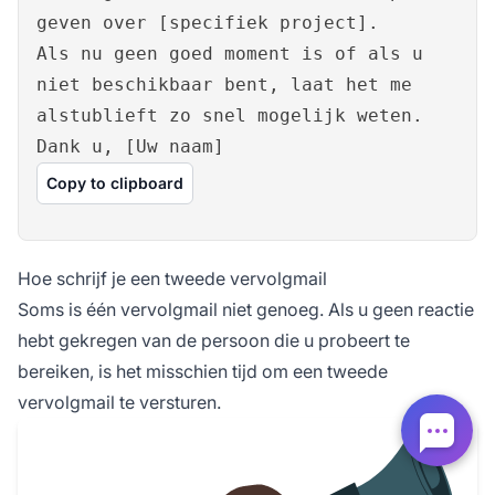
geven over [specifiek project].
Als nu geen goed moment is of als u
niet beschikbaar bent, laat het me
alstublieft zo snel mogelijk weten.
Dank u, [Uw naam]
Copy to clipboard
Hoe schrijf je een tweede vervolgmail
Soms is één vervolgmail niet genoeg. Als u geen reactie
hebt gekregen van de persoon die u probeert te
bereiken, is het misschien tijd om een tweede
vervolgmail te versturen.