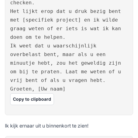
checken.
Het lijkt erop dat u druk bezig bent
met [specifiek project] en ik wilde
graag weten of er iets is wat ik kan
doen om te helpen.
Ik weet dat u waarschijnlijk
overbelast bent, maar als u een
minuutje hebt, zou het geweldig zijn
om bij te praten. Laat me weten of u
vrij bent of als u vragen hebt.
Groeten, [Uw naam]
Copy to clipboard
Ik kijk ernaar uit u binnenkort te zien!