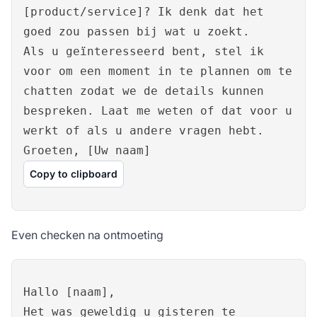
[product/service]? Ik denk dat het
goed zou passen bij wat u zoekt.
Als u geïnteresseerd bent, stel ik
voor om een moment in te plannen om te
chatten zodat we de details kunnen
bespreken. Laat me weten of dat voor u
werkt of als u andere vragen hebt.
Groeten, [Uw naam]
Copy to clipboard
Even checken na ontmoeting
Hallo [naam],
Het was geweldig u gisteren te