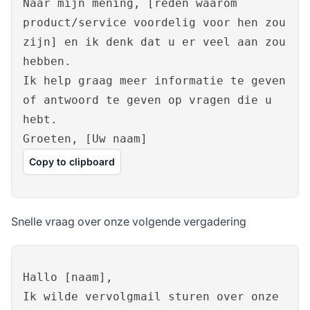
Naar mijn mening, [reden waarom
product/service voordelig voor hen zou
zijn] en ik denk dat u er veel aan zou
hebben.
Ik help graag meer informatie te geven
of antwoord te geven op vragen die u
hebt.
Groeten, [Uw naam]
Copy to clipboard
Snelle vraag over onze volgende vergadering
Hallo [naam],
Ik wilde vervolgmail sturen over onze