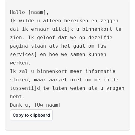
Hallo [naam],
Ik wilde u alleen bereiken en zeggen
dat ik ernaar uitkijk u binnenkort te
zien. Ik geloof dat we op dezelfde
pagina staan als het gaat om [uw
services] en hoe we samen kunnen
werken.
Ik zal u binnenkort meer informatie
sturen, maar aarzel niet om me in de
tussentijd te laten weten als u vragen
hebt.
Dank u, [Uw naam]
Copy to clipboard