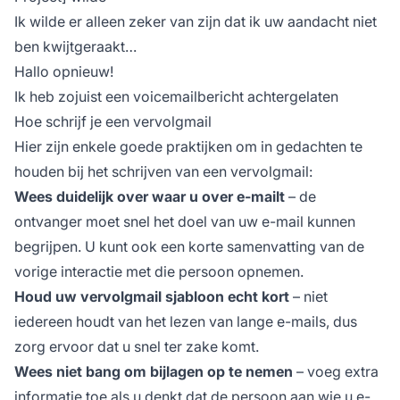
Ik wilde er alleen zeker van zijn dat ik uw aandacht niet
ben kwijtgeraakt…
Hallo opnieuw!
Ik heb zojuist een voicemailbericht achtergelaten
Hoe schrijf je een vervolgmail
Hier zijn enkele goede praktijken om in gedachten te
houden bij het schrijven van een vervolgmail:
Wees duidelijk over waar u over e-mailt
– de
ontvanger moet snel het doel van uw e-mail kunnen
begrijpen. U kunt ook een korte samenvatting van de
vorige interactie met die persoon opnemen.
Houd uw vervolgmail sjabloon echt kort
– niet
iedereen houdt van het lezen van lange e-mails, dus
zorg ervoor dat u snel ter zake komt.
Wees niet bang om bijlagen op te nemen
– voeg extra
informatie toe als u denkt dat de persoon aan wie u e-