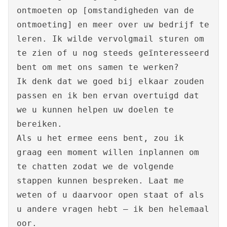
ontmoeten op [omstandigheden van de
ontmoeting] en meer over uw bedrijf te
leren. Ik wilde vervolgmail sturen om
te zien of u nog steeds geïnteresseerd
bent om met ons samen te werken?
Ik denk dat we goed bij elkaar zouden
passen en ik ben ervan overtuigd dat
we u kunnen helpen uw doelen te
bereiken.
Als u het ermee eens bent, zou ik
graag een moment willen inplannen om
te chatten zodat we de volgende
stappen kunnen bespreken. Laat me
weten of u daarvoor open staat of als
u andere vragen hebt – ik ben helemaal
oor.