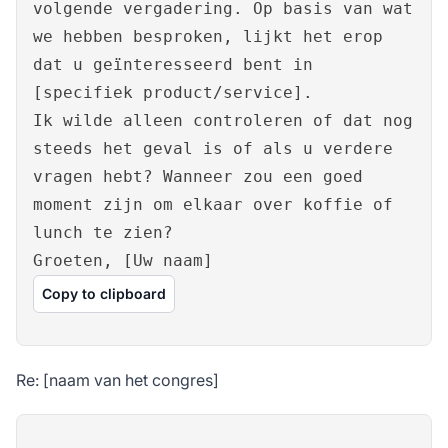
volgende vergadering. Op basis van wat
we hebben besproken, lijkt het erop
dat u geïnteresseerd bent in
[specifiek product/service].
Ik wilde alleen controleren of dat nog
steeds het geval is of als u verdere
vragen hebt? Wanneer zou een goed
moment zijn om elkaar over koffie of
lunch te zien?
Groeten, [Uw naam]
Copy to clipboard
Re: [naam van het congres]