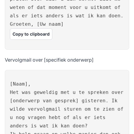
weten of dat moment voor u uitkomt of
als er iets anders is wat ik kan doen.
Groeten, [Uw naam]
Copy to clipboard
Vervolgmail over [specifiek onderwerp]
[Naam],
Het was geweldig met u te spreken over
[onderwerp van gesprek] gisteren. Ik
wilde vervolgmail sturen om te zien of
u nog vragen hebt of als er iets
anders is wat ik kan doen?