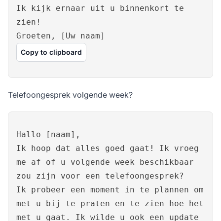
Ik kijk ernaar uit u binnenkort te
zien!
Groeten, [Uw naam]
Copy to clipboard
Telefoongesprek volgende week?
Hallo [naam],
Ik hoop dat alles goed gaat! Ik vroeg
me af of u volgende week beschikbaar
zou zijn voor een telefoongesprek?
Ik probeer een moment in te plannen om
met u bij te praten en te zien hoe het
met u gaat. Ik wilde u ook een update