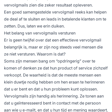
vervolgmails zien die zeker resultaat opleveren.
Een goed samengestelde vervolgmail reeks kan helpen
de deal af te sluiten en leads in betalende klanten om te
zetten. Dus, laten we erin duiken.
Het belang van vervolgmails versturen
Er is geen twijfel over dat een effectieve vervolgmail
belangrijk is, maar er zijn nog steeds veel mensen die
ze niet versturen. Waarom is dat?
Soms zijn mensen bang om “opdringerig” over te
komen of denken ze dat hun product of service zichzelf
verkoopt. De waarheid is dat de meeste mensen een
klein duwtje nodig hebben om hen eraan te herinneren
dat u er bent en dat u hun probleem kunt oplossen.
Vervolgmails zijn handig als herinnering. Ze tonen aan
dat u geïnteresseerd bent in contact met de persoon
aan wie u e-mailt, en dat u hun tijd en mening waardeert.