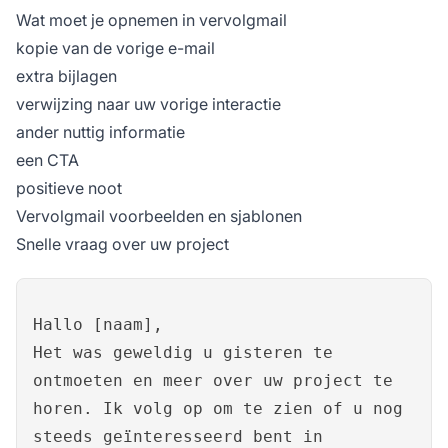
Wat moet je opnemen in vervolgmail
kopie van de vorige e-mail
extra bijlagen
verwijzing naar uw vorige interactie
ander nuttig informatie
een CTA
positieve noot
Vervolgmail voorbeelden en sjablonen
Snelle vraag over uw project
Hallo [naam],
Het was geweldig u gisteren te
ontmoeten en meer over uw project te
horen. Ik volg op om te zien of u nog
steeds geïnteresseerd bent in