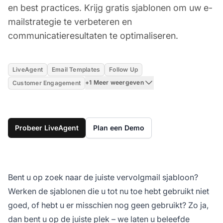
en best practices. Krijg gratis sjablonen om uw e-
mailstrategie te verbeteren en
communicatieresultaten te optimaliseren.
LiveAgent
Email Templates
Follow Up
+1 Meer weergeven
Customer Engagement
Probeer LiveAgent
Plan een Demo
Bent u op zoek naar de juiste vervolgmail sjabloon?
Werken de sjablonen die u tot nu toe hebt gebruikt niet
goed, of hebt u er misschien nog geen gebruikt? Zo ja,
dan bent u op de juiste plek – we laten u beleefde