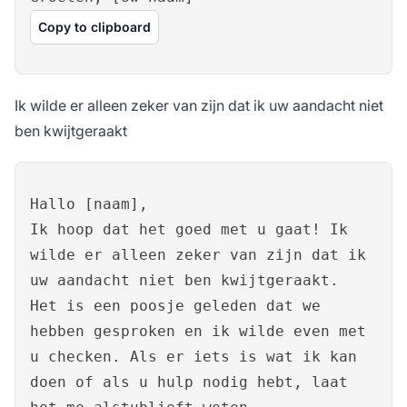
Copy to clipboard
Ik wilde er alleen zeker van zijn dat ik uw aandacht niet
ben kwijtgeraakt
Hallo [naam],
Ik hoop dat het goed met u gaat! Ik
wilde er alleen zeker van zijn dat ik
uw aandacht niet ben kwijtgeraakt.
Het is een poosje geleden dat we
hebben gesproken en ik wilde even met
u checken. Als er iets is wat ik kan
doen of als u hulp nodig hebt, laat