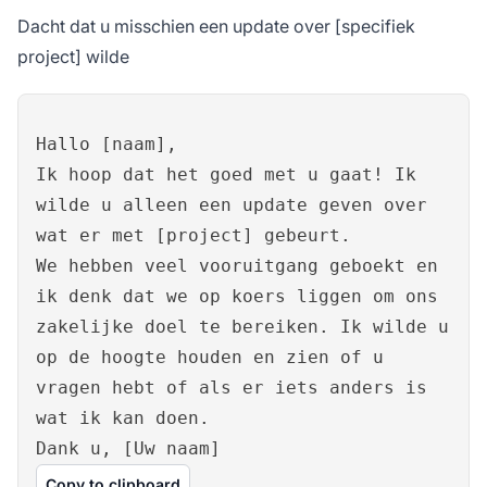
Dacht dat u misschien een update over [specifiek
project] wilde
Hallo [naam],
Ik hoop dat het goed met u gaat! Ik
wilde u alleen een update geven over
wat er met [project] gebeurt.
We hebben veel vooruitgang geboekt en
ik denk dat we op koers liggen om ons
zakelijke doel te bereiken. Ik wilde u
op de hoogte houden en zien of u
vragen hebt of als er iets anders is
wat ik kan doen.
Dank u, [Uw naam]
Copy to clipboard