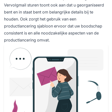
Vervolgmail sturen toont ook aan dat u georganiseerd
bent en in staat bent om belangrijke details bij te
houden. Ook zorgt het gebruik van een
productlancering sjabloon ervoor dat uw boodschap
consistent is en alle noodzakelijke aspecten van de
productlancering omvat.