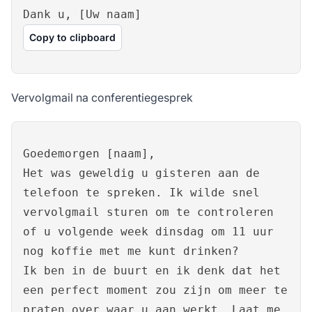
Dank u, [Uw naam]
Copy to clipboard
Vervolgmail na conferentiegesprek
Goedemorgen [naam],
Het was geweldig u gisteren aan de
telefoon te spreken. Ik wilde snel
vervolgmail sturen om te controleren
of u volgende week dinsdag om 11 uur
nog koffie met me kunt drinken?
Ik ben in de buurt en ik denk dat het
een perfect moment zou zijn om meer te
praten over waar u aan werkt. Laat me