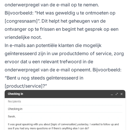
onderwerpregel van de e-mail op te nemen.
Bijvoorbeeld: “Het was geweldig u te ontmoeten op
[congresnaam]”. Dit helpt het geheugen van de
ontvanger op te frissen en begint het gesprek op een
vriendelijke noot.
In e-mails aan potentiële klanten die mogelijk
geïnteresseerd zijn in uw productdemo of service, zorg
ervoor dat u een relevant trefwoord in de
onderwerpregel van de e-mail opneemt. Bijvoorbeeld:
“Bent u nog steeds geïnteresseerd in
[product/service]?”