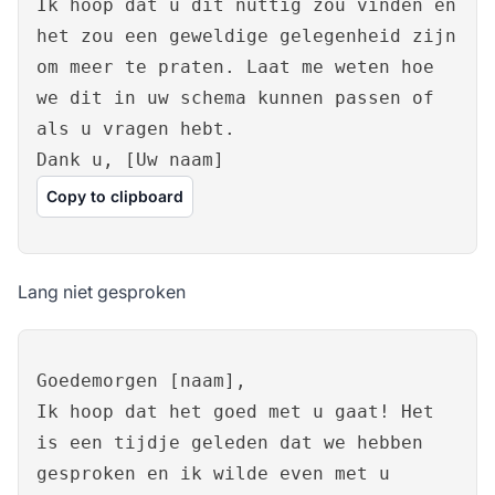
Ik hoop dat u dit nuttig zou vinden en
het zou een geweldige gelegenheid zijn
om meer te praten. Laat me weten hoe
we dit in uw schema kunnen passen of
als u vragen hebt.
Dank u, [Uw naam]
Copy to clipboard
Lang niet gesproken
Goedemorgen [naam],
Ik hoop dat het goed met u gaat! Het
is een tijdje geleden dat we hebben
gesproken en ik wilde even met u