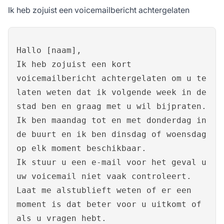
Ik heb zojuist een voicemailbericht achtergelaten
Hallo [naam],
Ik heb zojuist een kort
voicemailbericht achtergelaten om u te
laten weten dat ik volgende week in de
stad ben en graag met u wil bijpraten.
Ik ben maandag tot en met donderdag in
de buurt en ik ben dinsdag of woensdag
op elk moment beschikbaar.
Ik stuur u een e-mail voor het geval u
uw voicemail niet vaak controleert.
Laat me alstublieft weten of er een
moment is dat beter voor u uitkomt of
als u vragen hebt.