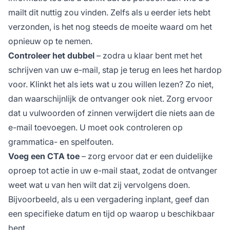
mailt dit nuttig zou vinden. Zelfs als u eerder iets hebt
verzonden, is het nog steeds de moeite waard om het
opnieuw op te nemen.
Controleer het dubbel
– zodra u klaar bent met het
schrijven van uw e-mail, stap je terug en lees het hardop
voor. Klinkt het als iets wat u zou willen lezen? Zo niet,
dan waarschijnlijk de ontvanger ook niet. Zorg ervoor
dat u vulwoorden of zinnen verwijdert die niets aan de
e-mail toevoegen. U moet ook controleren op
grammatica- en spelfouten.
Voeg een CTA toe
– zorg ervoor dat er een duidelijke
oproep tot actie in uw e-mail staat, zodat de ontvanger
weet wat u van hen wilt dat zij vervolgens doen.
Bijvoorbeeld, als u een vergadering inplant, geef dan
een specifieke datum en tijd op waarop u beschikbaar
bent.