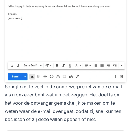
Schrijf niet te veel in de onderwerpregel van de e-mail
als u onzeker bent wat u moet zeggen. Het doel is om
het voor de ontvanger gemakkelijk te maken om te
weten waar de e-mail over gaat, zodat zij snel kunnen
beslissen of zij deze willen openen of niet.