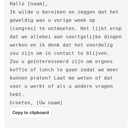
Hallo [naam],
Ik wilde u bereiken en zeggen dat het
geweldig was u vorige week op
[congres] te ontmoeten. Het lijkt erop
dat we allebei aan soortgelijke dingen
werken en ik denk dat het voordelig
zou zijn om in contact te blijven.
Zou u geïnteresseerd zijn om ergens
koffie of lunch te gaan zodat we meer
kunnen praten? Laat me weten of dat
voor u werkt of als u andere vragen
hebt.
Groeten, [Uw naam]
Copy to clipboard