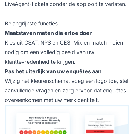
LiveAgent-tickets zonder de app ooit te verlaten.
Belangrijkste functies
Maatstaven meten die ertoe doen
Kies uit CSAT, NPS en CES. Mix en match indien
nodig om een volledig beeld van uw
klanttevredenheid te krijgen.
Pas het uiterlijk van uw enquêtes aan
Wijzig het kleurenschema, voeg een logo toe, stel
aanvullende vragen en zorg ervoor dat enquêtes
overeenkomen met uw merkidentiteit.