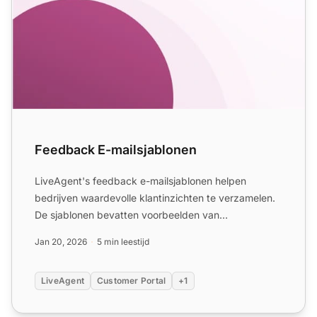
Feedback E-mailsjablonen
LiveAgent's feedback e-mailsjablonen helpen
bedrijven waardevolle klantinzichten te verzamelen.
De sjablonen bevatten voorbeelden van
onderwerpsregels en aanpas...
Jan 20, 2026
5 min leestijd
LiveAgent
Customer Portal
+1