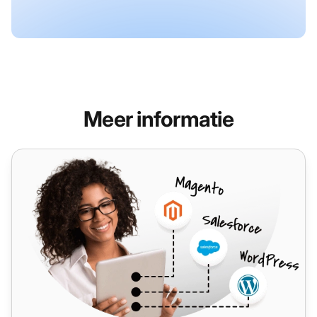
Meer informatie
Simplesat