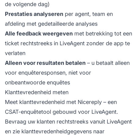
de volgende dag)
Prestaties analyseren
per agent, team en
afdeling met gedetailleerde analyses
Alle feedback weergeven
met betrekking tot een
ticket rechtstreeks in LiveAgent zonder de app te
verlaten
Alleen voor resultaten betalen
– u betaalt alleen
voor enquêteresponsen, niet voor
onbeantwoorde enquêtes
Klanttevredenheid meten
Meet klanttevredenheid met Nicereply – een
CSAT-enquêtetool gebouwd voor LiveAgent.
Bevraag uw klanten rechtstreeks vanuit LiveAgent
en zie klanttevredenheidgegevens naar