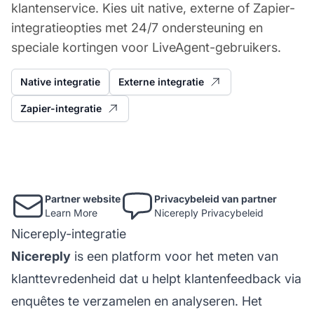
klantenservice. Kies uit native, externe of Zapier-
integratieopties met 24/7 ondersteuning en
speciale kortingen voor LiveAgent-gebruikers.
Native integratie
Externe integratie
Zapier-integratie
Partner website
Privacybeleid van partner
Learn More
Nicereply Privacybeleid
Nicereply-integratie
Nicereply
is een platform voor het meten van
klanttevredenheid dat u helpt klantenfeedback via
enquêtes te verzamelen en analyseren. Het