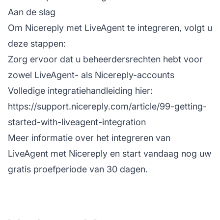
Aan de slag
Om Nicereply met LiveAgent te integreren, volgt u
deze stappen:
Zorg ervoor dat u beheerdersrechten hebt voor
zowel LiveAgent- als Nicereply-accounts
Volledige integratiehandleiding hier:
https://support.nicereply.com/article/99-getting-
started-with-liveagent-integration
Meer informatie over het integreren van
LiveAgent met Nicereply en start vandaag nog uw
gratis proefperiode van 30 dagen.