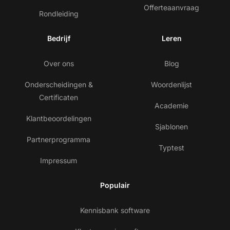
Offerteaanvraag
Rondleiding
Bedrijf
Leren
Over ons
Blog
Onderscheidingen &
Woordenlijst
Certificaten
Academie
Klantbeoordelingen
Sjablonen
Partnerprogramma
Typtest
Impressum
Populair
Kennisbank software