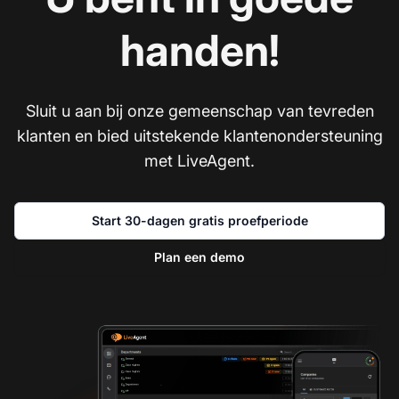
handen!
Sluit u aan bij onze gemeenschap van tevreden
klanten en bied uitstekende klantenondersteuning
met LiveAgent.
Start 30-dagen gratis proefperiode
Plan een demo