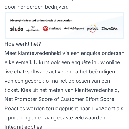
door honderden bedrijven.
Hoe werkt het?
Meet klanttevredenheid via een enquête onderaan
elke e-mail. U kunt ook een enquête in uw online
live chat-software activeren na het beëindigen
van een gesprek of na het oplossen van een
ticket. Kies uit het meten van klanttevredenheid,
Net Promoter Score of Customer Effort Score.
Reacties worden teruggepusht naar LiveAgent als
opmerkingen en aangepaste veldwaarden.
Integratieopties