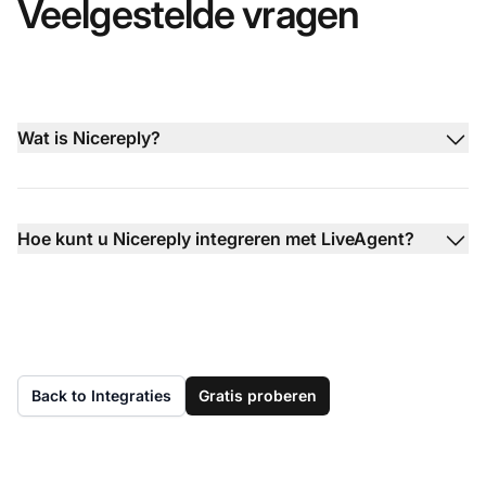
Veelgestelde vragen
Wat is Nicereply?
Hoe kunt u Nicereply integreren met LiveAgent?
Back to Integraties
Gratis proberen