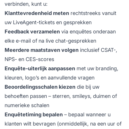
verbinden, kunt u:
Klanttevredenheid meten
rechtstreeks vanuit
uw LiveAgent-tickets en gesprekken
Feedback verzamelen
via enquêtes onderaan
elke e-mail of na live chat-gesprekken
Meerdere maatstaven volgen
inclusief CSAT-,
NPS- en CES-scores
Enquête-uiterlijk aanpassen
met uw branding,
kleuren, logo’s en aanvullende vragen
Beoordelingsschalen kiezen
die bij uw
behoeften passen – sterren, smileys, duimen of
numerieke schalen
Enquêtetiming bepalen
– bepaal wanneer u
klanten wilt bevragen (onmiddellijk, na een uur of