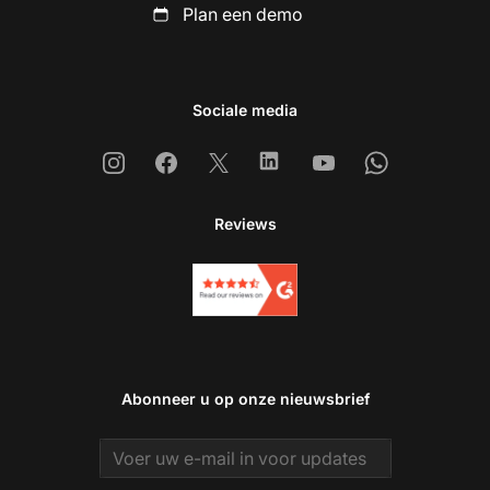
Plan een demo
Sociale media
Instagram
Facebook
X
Linkedin
Youtube
Whatsapp
Reviews
Abonneer u op onze nieuwsbrief
Email address