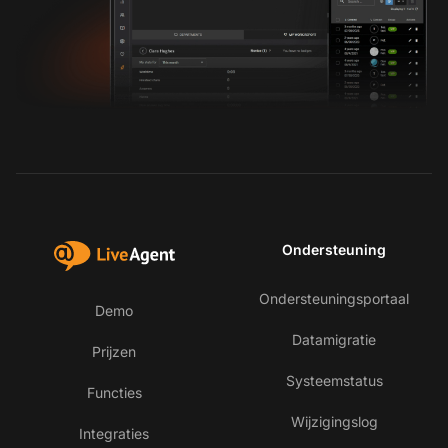
Ondersteuning
Ondersteuningsportaal
Demo
Datamigratie
Prijzen
Systeemstatus
Functies
Wijzigingslog
Integraties