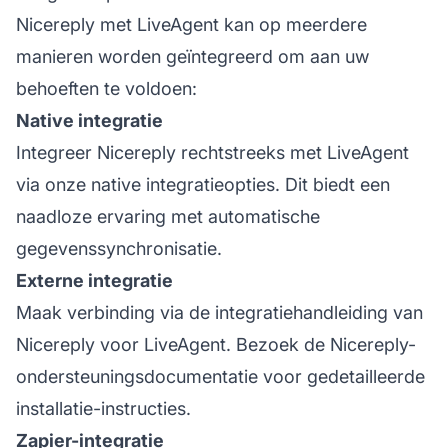
Nicereply met LiveAgent kan op meerdere
manieren worden geïntegreerd om aan uw
behoeften te voldoen:
Native integratie
Integreer Nicereply rechtstreeks met LiveAgent
via onze native integratieopties. Dit biedt een
naadloze ervaring met automatische
gegevenssynchronisatie.
Externe integratie
Maak verbinding via de integratiehandleiding van
Nicereply voor LiveAgent. Bezoek de Nicereply-
ondersteuningsdocumentatie voor gedetailleerde
installatie-instructies.
Zapier-integratie