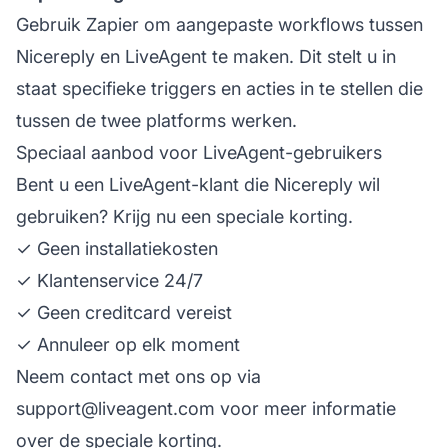
Gebruik Zapier om aangepaste workflows tussen
Nicereply en LiveAgent te maken. Dit stelt u in
staat specifieke triggers en acties in te stellen die
tussen de twee platforms werken.
Speciaal aanbod voor LiveAgent-gebruikers
Bent u een LiveAgent-klant die Nicereply wil
gebruiken? Krijg nu een speciale korting.
✓ Geen installatiekosten
✓ Klantenservice 24/7
✓ Geen creditcard vereist
✓ Annuleer op elk moment
Neem contact met ons op via
support@liveagent.com
voor meer informatie
over de speciale korting.