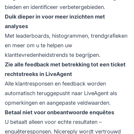
bieden en identificeer verbetergebieden.
Duik dieper in voor meer inzichten met
analyses
Met leaderboards, histogrammen, trendgrafieken
en meer om u te helpen uw
klanttevredenheidstrends te begrijpen.
Zie alle feedback met betrekking tot een ticket
rechtstreeks in LiveAgent
Alle klantresponsen en feedback worden
automatisch teruggepusht naar LiveAgent als
opmerkingen en aangepaste veldwaarden.
Betaal niet voor onbeantwoorde enquêtes
U betaalt alleen voor echte resultaten –
enquêteresponsen. Nicereply wordt vertrouwd