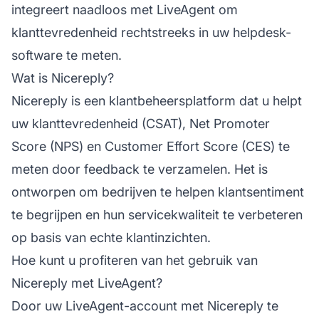
integreert naadloos met LiveAgent om
klanttevredenheid rechtstreeks in uw helpdesk-
software te meten.
Wat is Nicereply?
Nicereply is een klantbeheersplatform dat u helpt
uw klanttevredenheid (CSAT), Net Promoter
Score (NPS) en Customer Effort Score (CES) te
meten door feedback te verzamelen. Het is
ontworpen om bedrijven te helpen klantsentiment
te begrijpen en hun servicekwaliteit te verbeteren
op basis van echte klantinzichten.
Hoe kunt u profiteren van het gebruik van
Nicereply met LiveAgent?
Door uw LiveAgent-account met Nicereply te