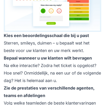
Kies een beoordelingsschaal die bij u past
Sterren, smileys, duimen – u bepaalt wat het
beste voor uw klanten en uw merk werkt.
Bepaal wanneer u uw klanten wilt bevragen
Na elke interactie? Zodra het ticket is opgelost?
Hoe snel? Onmiddellijk, na een uur of de volgende
dag? Het is helemaal aan u.
Zie de prestaties van verschillende agenten,
teams en afdelingen
Volg welke teamleden de beste klantervaringen