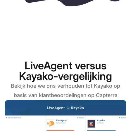
LiveAgent versus
Kayako-vergelijking
Bekijk hoe we ons verhouden tot Kayako op
basis van klantbeoordelingen op Capterra