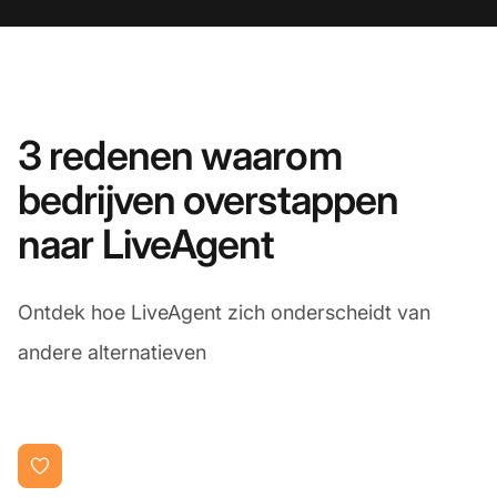
3 redenen waarom
bedrijven overstappen
naar LiveAgent
Ontdek hoe LiveAgent zich onderscheidt van
andere alternatieven