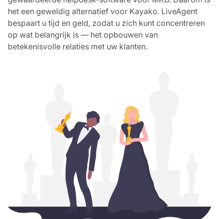
het een geweldig alternatief voor Kayako. LiveAgent
bespaart u tijd en geld, zodat u zich kunt concentreren
op wat belangrijk is — het opbouwen van
betekenisvolle relaties met uw klanten.