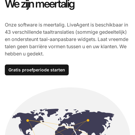
We zijn meertalig
Onze software is meertalig. LiveAgent is beschikbaar in
43 verschillende taaltranslaties (sommige gedeeltelijk)
en ondersteunt taal-aanpasbare widgets. Laat vreemde
talen geen barrière vormen tussen u en uw klanten. We
hebben u gedekt.
Gratis proefperiode starten