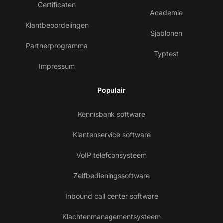
Certificaten
Academie
Klantbeoordelingen
Sjablonen
Partnerprogramma
Typtest
Impressum
Populair
Kennisbank software
Klantenservice software
VoIP telefoonsysteem
Zelfbedieningssoftware
Inbound call center software
Klachtenmanagementsysteem