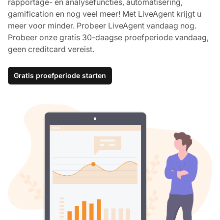
rapportage- en analysefuncties, automatisering,
gamification en nog veel meer! Met LiveAgent krijgt u
meer voor minder. Probeer LiveAgent vandaag nog.
Probeer onze gratis 30-daagse proefperiode vandaag,
geen creditcard vereist.
Gratis proefperiode starten