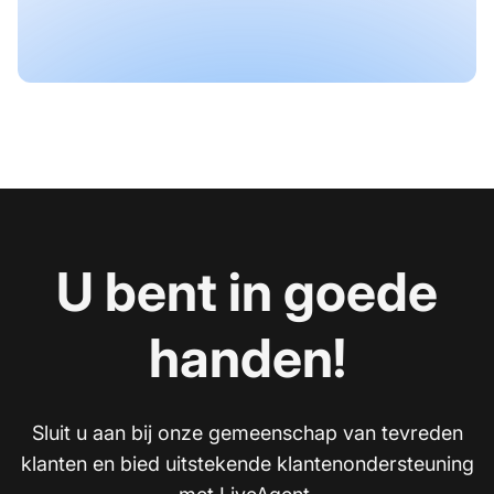
U bent in goede
handen!
Sluit u aan bij onze gemeenschap van tevreden
klanten en bied uitstekende klantenondersteuning