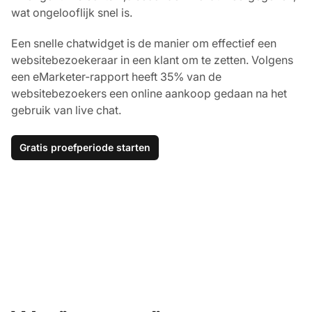
wat ongelooflijk snel is.
Een snelle chatwidget is de manier om effectief een
websitebezoekeraar in een klant om te zetten. Volgens
een eMarketer-rapport heeft 35% van de
websitebezoekers een online aankoop gedaan na het
gebruik van live chat.
Gratis proefperiode starten