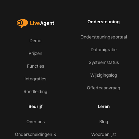
Ondersteuning
Ondersteuningsportaal
Demo
Datamigratie
Prijzen
Systeemstatus
Functies
Wijzigingslog
Integraties
Offerteaanvraag
Rondleiding
Bedrijf
Leren
Over ons
Blog
Onderscheidingen &
Woordenlijst