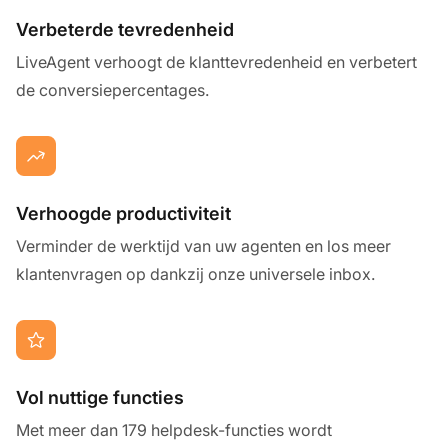
Verbeterde tevredenheid
LiveAgent verhoogt de klanttevredenheid en verbetert
de conversiepercentages.
Verhoogde productiviteit
Verminder de werktijd van uw agenten en los meer
klantenvragen op dankzij onze universele inbox.
Vol nuttige functies
Met meer dan 179 helpdesk-functies wordt