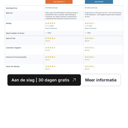
Aan de slag | 30 dagen gratis
Meer informatie