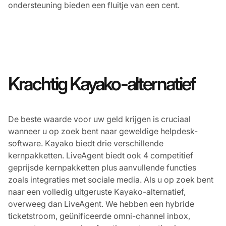
ondersteuning bieden een fluitje van een cent.
Krachtig Kayako-alternatief
De beste waarde voor uw geld krijgen is cruciaal
wanneer u op zoek bent naar geweldige helpdesk-
software. Kayako biedt drie verschillende
kernpakketten. LiveAgent biedt ook 4 competitief
geprijsde kernpakketten plus aanvullende functies
zoals integraties met sociale media. Als u op zoek bent
naar een volledig uitgeruste Kayako-alternatief,
overweeg dan LiveAgent. We hebben een hybride
ticketstroom, geünificeerde omni-channel inbox,