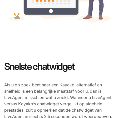
Snelste chatwidget
Als u op zoek bent naar een Kayako-alternatief en
snelheid is een belangrijke maatstaf voor u, dan is
LiveAgent misschien wat u zoekt. Wanneer u LiveAgent
versus Kayako’s chatwidget vergelijkt op algehele
prestaties, zult u opmerken dat de chatwidget van
LiveAgent in slechts 2,5 seconden wordt weergegeven,