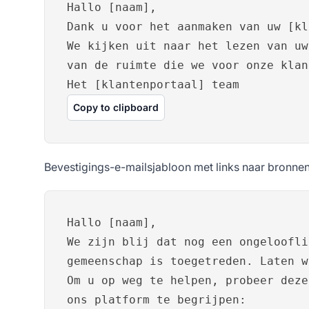
Hallo [naam],
Dank u voor het aanmaken van uw [kl
We kijken uit naar het lezen van uw
van de ruimte die we voor onze klan
Het [klantenportaal] team
Copy to clipboard
Bevestigings-e-mailsjabloon met links naar bronne
Hallo [naam],
We zijn blij dat nog een ongeloofli
gemeenschap is toegetreden. Laten w
Om u op weg te helpen, probeer deze
ons platform te begrijpen: