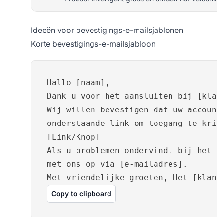
Ideeën voor bevestigings-e-mailsjablonen
Korte bevestigings-e-mailsjabloon
Hallo [naam],
Dank u voor het aansluiten bij [kla
Wij willen bevestigen dat uw accoun
onderstaande link om toegang te kri
[Link/Knop]
Als u problemen ondervindt bij het 
met ons op via [e-mailadres].
Met vriendelijke groeten, Het [klan
Copy to clipboard