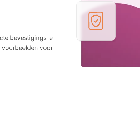
cte bevestigings-e-
n voorbeelden voor