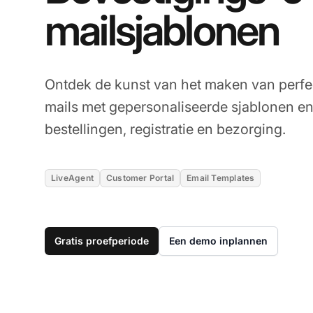
mailsjablonen
Ontdek de kunst van het maken van perfe
mails met gepersonaliseerde sjablonen e
bestellingen, registratie en bezorging.
LiveAgent
Customer Portal
Email Templates
Gratis proefperiode
Een demo inplannen