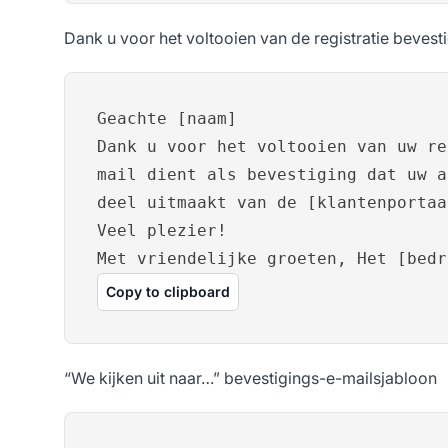
Dank u voor het voltooien van de registratie bevest
Geachte [naam]
Dank u voor het voltooien van uw re
mail dient als bevestiging dat uw a
deel uitmaakt van de [klantenportaa
Veel plezier!
Met vriendelijke groeten, Het [bedr
Copy to clipboard
“We kijken uit naar…” bevestigings-e-mailsjabloon