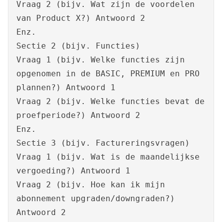
Vraag 2 (bijv. Wat zijn de voordelen
van Product X?) Antwoord 2
Enz.
Sectie 2 (bijv. Functies)
Vraag 1 (bijv. Welke functies zijn
opgenomen in de BASIC, PREMIUM en PRO
plannen?) Antwoord 1
Vraag 2 (bijv. Welke functies bevat de
proefperiode?) Antwoord 2
Enz.
Sectie 3 (bijv. Factureringsvragen)
Vraag 1 (bijv. Wat is de maandelijkse
vergoeding?) Antwoord 1
Vraag 2 (bijv. Hoe kan ik mijn
abonnement upgraden/downgraden?)
Antwoord 2