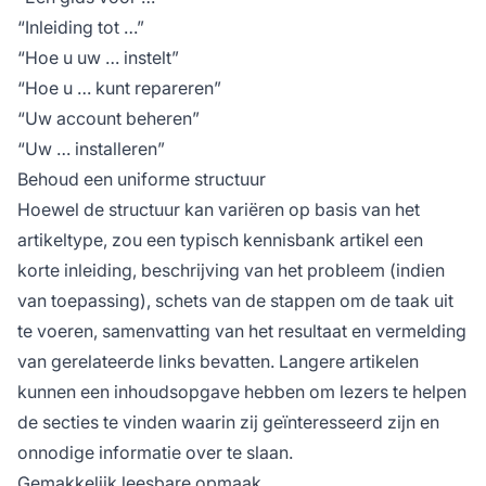
“Inleiding tot …”
“Hoe u uw … instelt”
“Hoe u … kunt repareren”
“Uw account beheren”
“Uw … installeren”
Behoud een uniforme structuur
Hoewel de structuur kan variëren op basis van het
artikeltype, zou een typisch kennisbank artikel een
korte inleiding, beschrijving van het probleem (indien
van toepassing), schets van de stappen om de taak uit
te voeren, samenvatting van het resultaat en vermelding
van gerelateerde links bevatten. Langere artikelen
kunnen een inhoudsopgave hebben om lezers te helpen
de secties te vinden waarin zij geïnteresseerd zijn en
onnodige informatie over te slaan.
Gemakkelijk leesbare opmaak