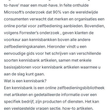
to-have’ maar een must-have. In feite onthulde
Microsoft’s onderzoek
dat 90% van de wereldwijde
consumenten verwacht dat merken en organisaties een
online portal voor zelfbediening aanbieden. Bovendien,
volgens
Forrester’s onderzoek
, geven klanten de
voorkeur aan kennisbankken boven alle andere
zelfbedieningskanalen. Hieronder vindt u een
eenvoudige gids voor het schrijven van verschillende
soorten kennisbank artikelen, samen met enkele
basissjablonen voor kennisbank artikelen waarmee u
aan de slag kunt gaan.
Wat is een kennisbank?
Een kennisbank is een online zelfbedieningsbibliotheek
met artikelen en gedetailleerde informatie over een
specifiek bedrijf, zijn producten of diensten. Het kan
een veelgestelde vragen sectie, how-to artikelen,