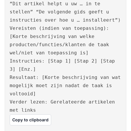
“Dit artikel helpt u uw … in te
stellen” “De volgende gids geeft u
instructies over hoe u … installeert”)
Vereisten (indien van toepassing):
[Korte beschrijving van welke
producten/functies/klanten de taak
wel/niet van toepassing is]
Instructies: [Stap 1] [Stap 2] [Stap
3] [Enz.]
Resultaat: [Korte beschrijving van wat
mogelijk moet zijn nadat de taak is
voltooid]
Verder lezen: Gerelateerde artikelen
met links
Copy to clipboard