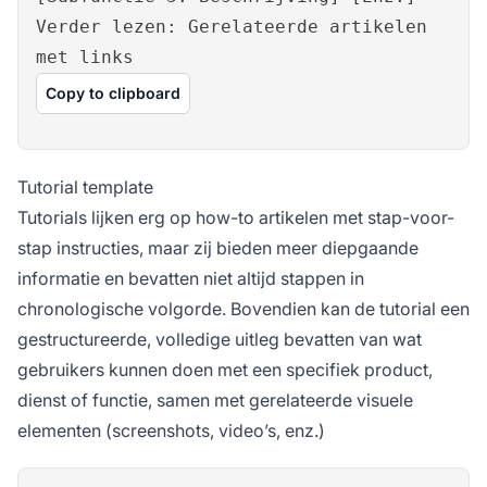
Verder lezen: Gerelateerde artikelen
met links
Copy to clipboard
Tutorial template
Tutorials lijken erg op how-to artikelen met stap-voor-
stap instructies, maar zij bieden meer diepgaande
informatie en bevatten niet altijd stappen in
chronologische volgorde. Bovendien kan de tutorial een
gestructureerde, volledige uitleg bevatten van wat
gebruikers kunnen doen met een specifiek product,
dienst of functie, samen met gerelateerde visuele
elementen (screenshots, video’s, enz.)