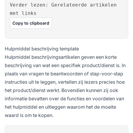
Verder lezen: Gerelateerde artikelen
met links
Copy to clipboard
Hulpmiddel beschrijving template
Hulpmiddel beschrijvingsartikelen geven een korte
beschrijving van wat een specifiek product/dienst is. In
plaats van vragen te beantwoorden of stap-voor-stap
instructies uit te leggen, vertellen zij lezers precies hoe
het product/dienst werkt. Bovendien kunnen zij ook
informatie bevatten over de functies en voordelen van
het hulpmiddel en uitleggen waarom het de moeite
waard is om te kopen.