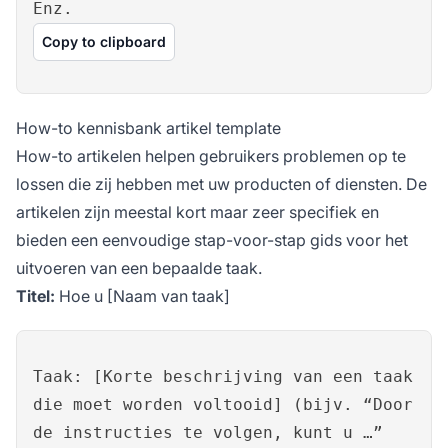
Enz.
Copy to clipboard
How-to kennisbank artikel template
How-to artikelen helpen gebruikers problemen op te
lossen die zij hebben met uw producten of diensten. De
artikelen zijn meestal kort maar zeer specifiek en
bieden een eenvoudige stap-voor-stap gids voor het
uitvoeren van een bepaalde taak.
Titel:
Hoe u [Naam van taak]
Taak: [Korte beschrijving van een taak
die moet worden voltooid] (bijv. “Door
de instructies te volgen, kunt u …”