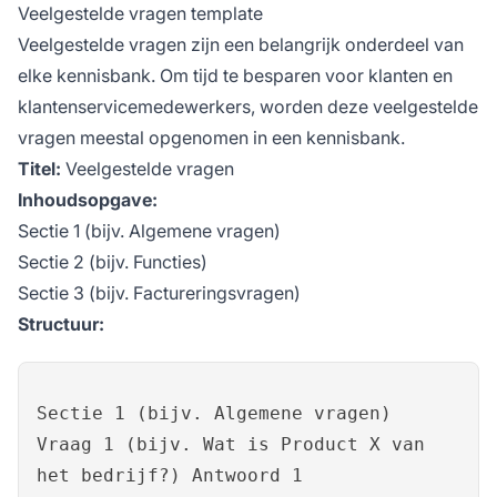
Veelgestelde vragen template
Veelgestelde vragen zijn een belangrijk onderdeel van
elke kennisbank. Om tijd te besparen voor klanten en
klantenservicemedewerkers, worden deze veelgestelde
vragen meestal opgenomen in een kennisbank.
Titel:
Veelgestelde vragen
Inhoudsopgave:
Sectie 1 (bijv. Algemene vragen)
Sectie 2 (bijv. Functies)
Sectie 3 (bijv. Factureringsvragen)
Structuur:
Sectie 1 (bijv. Algemene vragen)
Vraag 1 (bijv. Wat is Product X van
het bedrijf?) Antwoord 1