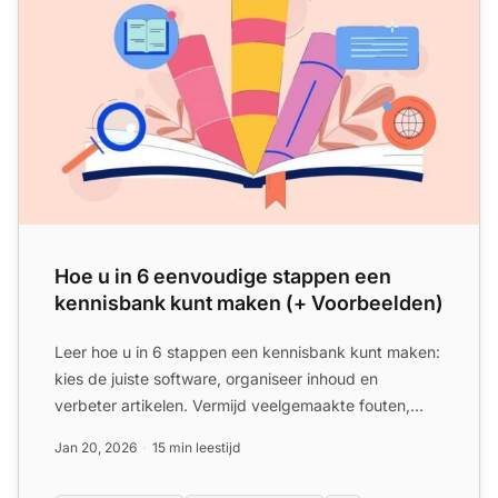
Hoe u in 6 eenvoudige stappen een
kennisbank kunt maken (+ Voorbeelden)
Leer hoe u in 6 stappen een kennisbank kunt maken:
kies de juiste software, organiseer inhoud en
verbeter artikelen. Vermijd veelgemaakte fouten,
verbeter klant...
Jan 20, 2026
15 min leestijd