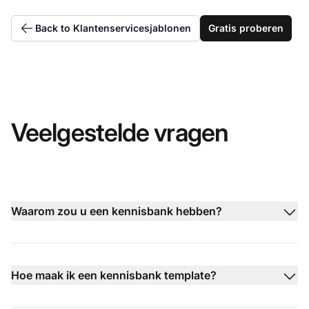
Back to Klantenservicesjablonen
Gratis proberen
Veelgestelde vragen
Waarom zou u een kennisbank hebben?
Hoe maak ik een kennisbank template?