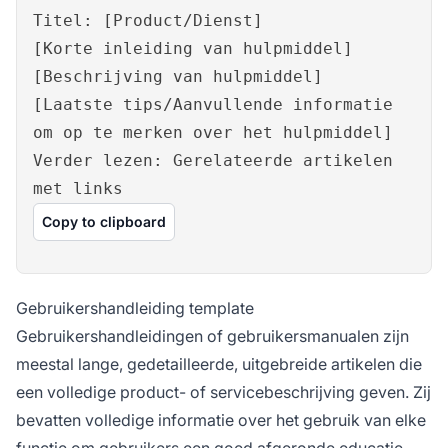
Titel: [Product/Dienst]
[Korte inleiding van hulpmiddel]
[Beschrijving van hulpmiddel]
[Laatste tips/Aanvullende informatie
om op te merken over het hulpmiddel]
Verder lezen: Gerelateerde artikelen
met links
Copy to clipboard
Gebruikershandleiding template
Gebruikershandleidingen of gebruikersmanualen zijn
meestal lange, gedetailleerde, uitgebreide artikelen die
een volledige product- of servicebeschrijving geven. Zij
bevatten volledige informatie over het gebruik van elke