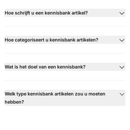
Hoe schrijft u een kennisbank artikel?
Hoe categoriseert u kennisbank artikelen?
Wat is het doel van een kennisbank?
Welk type kennisbank artikelen zou u moeten
hebben?