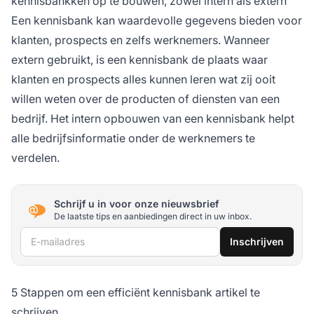
kennisbankken op te bouwen, zowel intern als extern
Een kennisbank kan waardevolle gegevens bieden voor
klanten, prospects en zelfs werknemers. Wanneer
extern gebruikt, is een kennisbank de plaats waar
klanten en prospects alles kunnen leren wat zij ooit
willen weten over de producten of diensten van een
bedrijf. Het intern opbouwen van een kennisbank helpt
alle bedrijfsinformatie onder de werknemers te
verdelen.
Schrijf u in voor onze nieuwsbrief
De laatste tips en aanbiedingen direct in uw inbox.
E-mailadres
Inschrijven
5 Stappen om een efficiënt kennisbank artikel te
schrijven