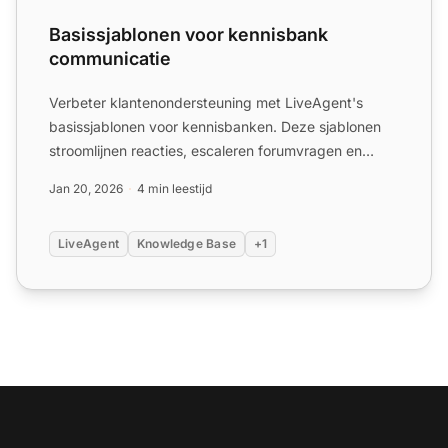
Basissjablonen voor kennisbank
communicatie
Verbeter klantenondersteuning met LiveAgent's
basissjablonen voor kennisbanken. Deze sjablonen
stroomlijnen reacties, escaleren forumvragen en
behouden de bedri...
Jan 20, 2026
4 min leestijd
LiveAgent
Knowledge Base
+1