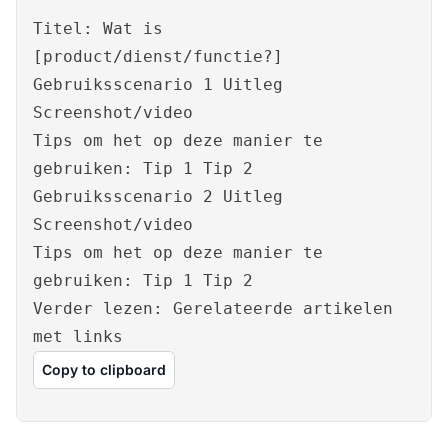
Titel: Wat is
[product/dienst/functie?]
Gebruiksscenario 1 Uitleg
Screenshot/video
Tips om het op deze manier te
gebruiken: Tip 1 Tip 2
Gebruiksscenario 2 Uitleg
Screenshot/video
Tips om het op deze manier te
gebruiken: Tip 1 Tip 2
Verder lezen: Gerelateerde artikelen
met links
Copy to clipboard