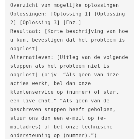
Overzicht van mogelijke oplossingen
Oplossingen: [Oplossing 1] [Oplossing
2] [Oplossing 3] [Enz.]
Resultaat: [Korte beschrijving van hoe
u kunt bevestigen dat het probleem is
opgelost]
Alternatieven: [Uitleg van de volgende
stappen als het probleem niet is
opgelost] (bijv. “Als geen van deze
acties werkt, bel dan onze
klantenservice op (nummer) of start
een live chat.” “Als geen van de
beschreven stappen heeft geholpen,
stuur ons dan een e-mail op (e-
mailadres) of bel onze technische
ondersteuning op (nummer).”)