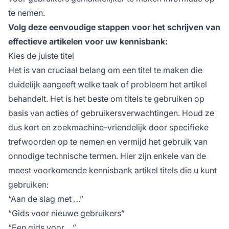
te nemen.
Volg deze eenvoudige stappen voor het schrijven van
effectieve artikelen voor uw kennisbank:
Kies de juiste titel
Het is van cruciaal belang om een titel te maken die
duidelijk aangeeft welke taak of probleem het artikel
behandelt. Het is het beste om titels te gebruiken op
basis van acties of gebruikersverwachtingen. Houd ze
dus kort en zoekmachine-vriendelijk door specifieke
trefwoorden op te nemen en vermijd het gebruik van
onnodige technische termen. Hier zijn enkele van de
meest voorkomende kennisbank artikel titels die u kunt
gebruiken:
“Aan de slag met …”
“Gids voor nieuwe gebruikers”
“Een gids voor …”