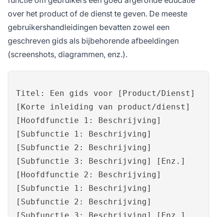
functie om gebruikers een goed afgeronde educatie
over het product of de dienst te geven. De meeste
gebruikershandleidingen bevatten zowel een
geschreven gids als bijbehorende afbeeldingen
(screenshots, diagrammen, enz.).
Titel: Een gids voor [Product/Dienst]
[Korte inleiding van product/dienst]
[Hoofdfunctie 1: Beschrijving]
[Subfunctie 1: Beschrijving]
[Subfunctie 2: Beschrijving]
[Subfunctie 3: Beschrijving] [Enz.]
[Hoofdfunctie 2: Beschrijving]
[Subfunctie 1: Beschrijving]
[Subfunctie 2: Beschrijving]
[Subfunctie 3: Beschrijving] [Enz.]