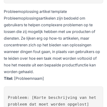
Probleemoplossing artikel template
Probleemoplossingsartikelen zijn bedoeld om
gebruikers te helpen complexere problemen op te
lossen die zij mogelijk hebben met uw producten of
diensten. Ze lijken erg op how-to artikelen, maar
concentreren zich op het bieden van oplossingen
wanneer dingen fout gaan, in plaats van gebruikers op
te leiden over hoe een taak moet worden voltooid of
hoe het meeste uit een bepaalde productfunctie kan
worden gehaald.
Titel:
[Probleemnaam]
Probleem: [Korte beschrijving van het
probleem dat moet worden opgelost]