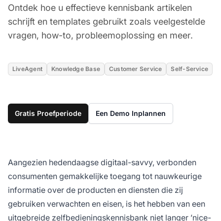
Ontdek hoe u effectieve kennisbank artikelen
schrijft en templates gebruikt zoals veelgestelde
vragen, how-to, probleemoplossing en meer.
LiveAgent
Knowledge Base
Customer Service
Self-Service
Gratis Proefperiode
Een Demo Inplannen
Aangezien hedendaagse digitaal-savvy, verbonden
consumenten gemakkelijke toegang tot nauwkeurige
informatie over de producten en diensten die zij
gebruiken verwachten en eisen, is het hebben van een
uitgebreide zelfbedieningskennisbank niet langer ’nice-