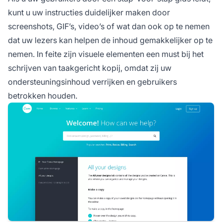
kunt u uw instructies duidelijker maken door
screenshots, GIF’s, video’s of wat dan ook op te nemen
dat uw lezers kan helpen de inhoud gemakkelijker op te
nemen. In feite zijn visuele elementen een must bij het
schrijven van taakgericht kopij, omdat zij uw
ondersteuningsinhoud verrijken en gebruikers
betrokken houden.