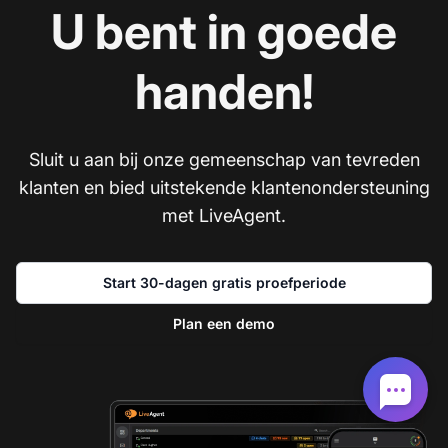
U bent in goede
handen!
Sluit u aan bij onze gemeenschap van tevreden
klanten en bied uitstekende klantenondersteuning
met LiveAgent.
Start 30-dagen gratis proefperiode
Plan een demo