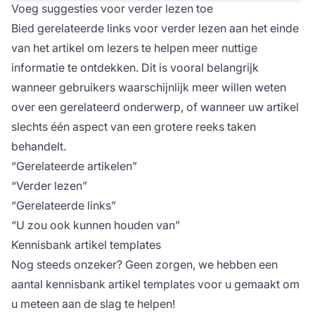
Voeg suggesties voor verder lezen toe
Bied gerelateerde links voor verder lezen aan het einde
van het artikel om lezers te helpen meer nuttige
informatie te ontdekken. Dit is vooral belangrijk
wanneer gebruikers waarschijnlijk meer willen weten
over een gerelateerd onderwerp, of wanneer uw artikel
slechts één aspect van een grotere reeks taken
behandelt.
“Gerelateerde artikelen”
“Verder lezen”
“Gerelateerde links”
“U zou ook kunnen houden van”
Kennisbank artikel templates
Nog steeds onzeker? Geen zorgen, we hebben een
aantal kennisbank artikel templates voor u gemaakt om
u meteen aan de slag te helpen!