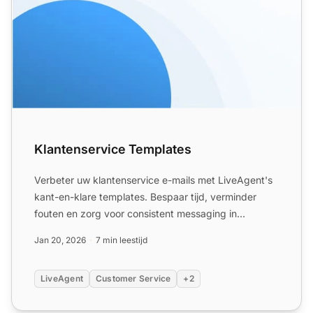
Klantenservice Templates
Verbeter uw klantenservice e-mails met LiveAgent's
kant-en-klare templates. Bespaar tijd, verminder
fouten en zorg voor consistent messaging in
verschillende sc...
Jan 20, 2026
7 min leestijd
LiveAgent
Customer Service
+2