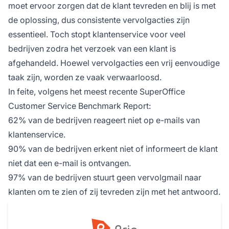
moet ervoor zorgen dat de klant tevreden en blij is met
de oplossing, dus consistente vervolgacties zijn
essentieel. Toch stopt klantenservice voor veel
bedrijven zodra het verzoek van een klant is
afgehandeld. Hoewel vervolgacties een vrij eenvoudige
taak zijn, worden ze vaak verwaarloosd.
In feite, volgens het meest recente SuperOffice
Customer Service Benchmark Report:
62% van de bedrijven reageert niet op e-mails van
klantenservice.
90% van de bedrijven erkent niet of informeert de klant
niet dat een e-mail is ontvangen.
97% van de bedrijven stuurt geen vervolgmail naar
klanten om te zien of zij tevreden zijn met het antwoord.