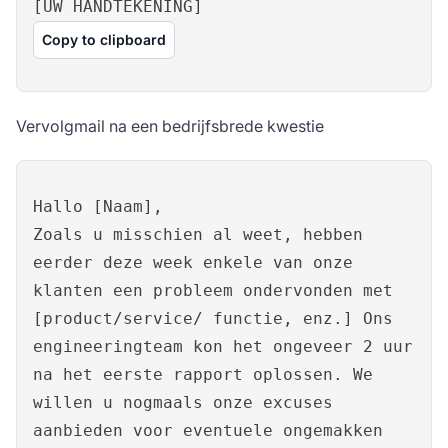
[UW HANDTEKENING]
Copy to clipboard
Vervolgmail na een bedrijfsbrede kwestie
Hallo [Naam],
Zoals u misschien al weet, hebben
eerder deze week enkele van onze
klanten een probleem ondervonden met
[product/service/ functie, enz.] Ons
engineeringteam kon het ongeveer 2 uur
na het eerste rapport oplossen. We
willen u nogmaals onze excuses
aanbieden voor eventuele ongemakken