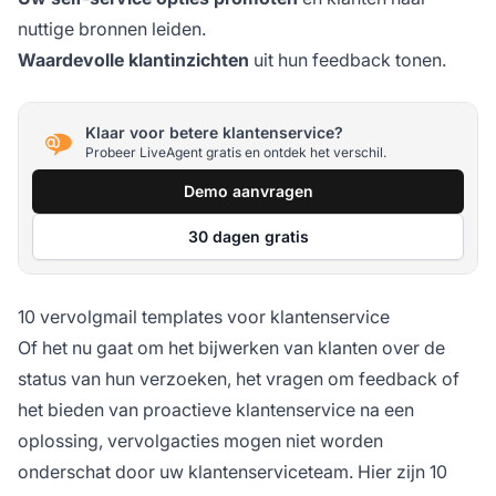
nuttige bronnen leiden.
Waardevolle klantinzichten
uit hun feedback tonen.
Klaar voor betere klantenservice?
Probeer LiveAgent gratis en ontdek het verschil.
Demo aanvragen
30 dagen gratis
10 vervolgmail templates voor klantenservice
Of het nu gaat om het bijwerken van klanten over de
status van hun verzoeken, het vragen om feedback of
het bieden van proactieve klantenservice na een
oplossing, vervolgacties mogen niet worden
onderschat door uw klantenserviceteam. Hier zijn 10