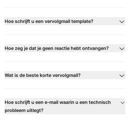
Hoe schrijft u een vervolgmail template?
Hoe zeg je dat je geen reactie hebt ontvangen?
Wat is de beste korte vervolgmail?
Hoe schrijft u een e-mail waarin u een technisch
probleem uitlegt?