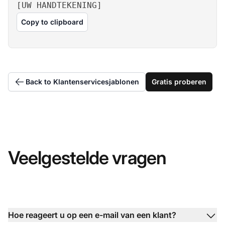
[UW HANDTEKENING]
Copy to clipboard
Back to Klantenservicesjablonen
Gratis proberen
Veelgestelde vragen
Hoe reageert u op een e-mail van een klant?