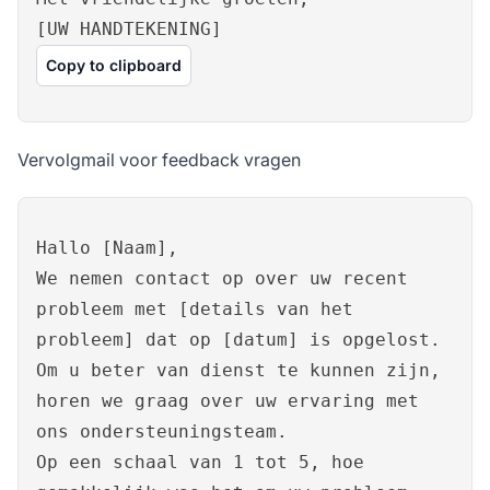
[UW HANDTEKENING]
Copy to clipboard
Vervolgmail voor feedback vragen
Hallo [Naam],
We nemen contact op over uw recent
probleem met [details van het
probleem] dat op [datum] is opgelost.
Om u beter van dienst te kunnen zijn,
horen we graag over uw ervaring met
ons ondersteuningsteam.
Op een schaal van 1 tot 5, hoe