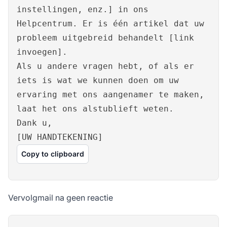
instellingen, enz.] in ons
Helpcentrum. Er is één artikel dat uw
probleem uitgebreid behandelt [link
invoegen].
Als u andere vragen hebt, of als er
iets is wat we kunnen doen om uw
ervaring met ons aangenamer te maken,
laat het ons alstublieft weten.
Dank u,
[UW HANDTEKENING]
Copy to clipboard
Vervolgmail na geen reactie