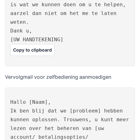
is wat we kunnen doen om u te helpen,
aarzel dan niet om het me te laten
weten.
Dank u,
[UW HANDTEKENING]
Copy to clipboard
Vervolgmail voor zelfbediening aanmoedigen
Hallo [Naam],
Ik ben blij dat we [probleem] hebben
kunnen oplossen. Trouwens, u kunt meer
lezen over het beheren van [uw
account/ betalingsopties/