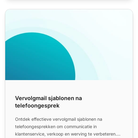
Vervolgmail sjablonen na telefoongesprek
Vervolgmail sjablonen na
telefoongesprek
Ontdek effectieve vervolgmail sjablonen na
telefoongesprekken om communicatie in
klantenservice, verkoop en werving te verbeteren.