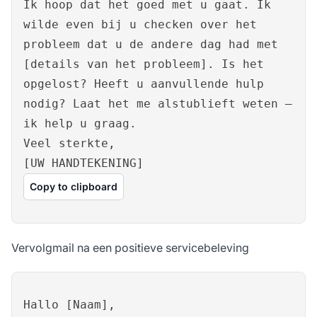
Ik hoop dat het goed met u gaat. Ik
wilde even bij u checken over het
probleem dat u de andere dag had met
[details van het probleem]. Is het
opgelost? Heeft u aanvullende hulp
nodig? Laat het me alstublieft weten –
ik help u graag.
Veel sterkte,
[UW HANDTEKENING]
Copy to clipboard
Vervolgmail na een positieve servicebeleving
Hallo [Naam],