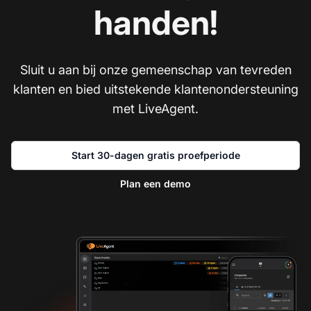
handen!
Sluit u aan bij onze gemeenschap van tevreden
klanten en bied uitstekende klantenondersteuning
met LiveAgent.
Start 30-dagen gratis proefperiode
Plan een demo