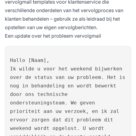
vervolgmail templates voor klantenservice die
verschillende onderdelen van het vervolgproces van
klanten behandelen – gebruik ze als leidraad bij het
opstellen van uw eigen vervolgberichten.
Een update over het probleem vervolgmail
Hallo [Naam],
Ik wilde u voor het weekend bijwerken
over de status van uw probleem. Het is
nog in behandeling en wordt bewerkt
door ons technische
ondersteuningsteam. We geven
prioriteit aan uw verzoek, en ik zal
ervoor zorgen dat dit probleem dit
weekend wordt opgelost. U wordt