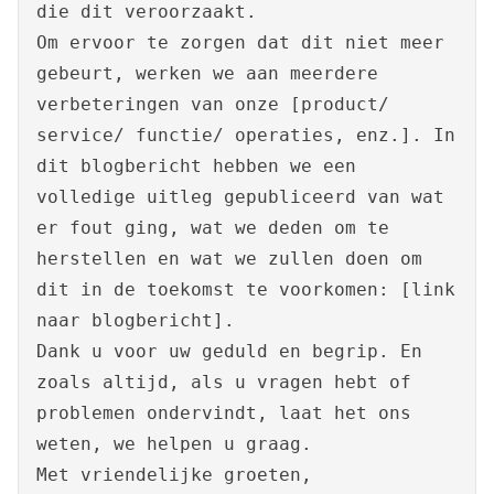
die dit veroorzaakt.
Om ervoor te zorgen dat dit niet meer
gebeurt, werken we aan meerdere
verbeteringen van onze [product/
service/ functie/ operaties, enz.]. In
dit blogbericht hebben we een
volledige uitleg gepubliceerd van wat
er fout ging, wat we deden om te
herstellen en wat we zullen doen om
dit in de toekomst te voorkomen: [link
naar blogbericht].
Dank u voor uw geduld en begrip. En
zoals altijd, als u vragen hebt of
problemen ondervindt, laat het ons
weten, we helpen u graag.
Met vriendelijke groeten,