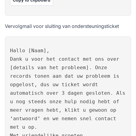
Vervolgmail voor sluiting van ondersteuningsticket
Hallo [Naam],
Dank u voor het contact met ons over
[details van het probleem]. Onze
records tonen aan dat uw probleem is
opgelost, dus uw ticket wordt
automatisch over 3 dagen gesloten. Als
u nog steeds onze hulp nodig hebt of
meer vragen hebt, klikt u gewoon op
‘antwoord’ en we nemen snel contact
met u op.
Met vriendelijke groeten,