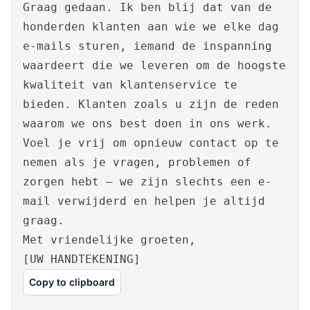
Graag gedaan. Ik ben blij dat van de
honderden klanten aan wie we elke dag
e-mails sturen, iemand de inspanning
waardeert die we leveren om de hoogste
kwaliteit van klantenservice te
bieden. Klanten zoals u zijn de reden
waarom we ons best doen in ons werk.
Voel je vrij om opnieuw contact op te
nemen als je vragen, problemen of
zorgen hebt – we zijn slechts een e-
mail verwijderd en helpen je altijd
graag.
Met vriendelijke groeten,
[UW HANDTEKENING]
Copy to clipboard