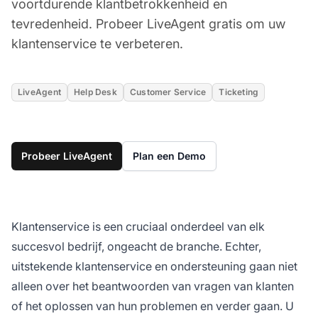
voortdurende klantbetrokkenheid en
tevredenheid. Probeer LiveAgent gratis om uw
klantenservice te verbeteren.
LiveAgent
Help Desk
Customer Service
Ticketing
Probeer LiveAgent
Plan een Demo
Klantenservice is een cruciaal onderdeel van elk
succesvol bedrijf, ongeacht de branche. Echter,
uitstekende klantenservice en ondersteuning gaan niet
alleen over het beantwoorden van vragen van klanten
of het oplossen van hun problemen en verder gaan. U