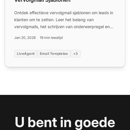
Ontdek effectieve vervolgmail sjablonen om leads in
klanten om te zetten. Leer het belang van
vervolgmails, het schrijven van onderwerpregel en
best practices. ...
Jan 20, 2026
19 min leestijd
LiveAgent
Email Templates
+3
U bent in goede