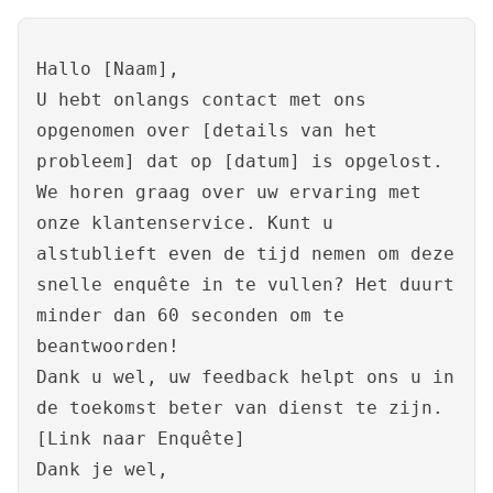
Hallo [Naam],
U hebt onlangs contact met ons
opgenomen over [details van het
probleem] dat op [datum] is opgelost.
We horen graag over uw ervaring met
onze klantenservice. Kunt u
alstublieft even de tijd nemen om deze
snelle enquête in te vullen? Het duurt
minder dan 60 seconden om te
beantwoorden!
Dank u wel, uw feedback helpt ons u in
de toekomst beter van dienst te zijn.
[Link naar Enquête]
Dank je wel,