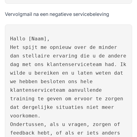
Vervolgmail na een negatieve servicebeleving
Hallo [Naam],
Het spijt me opnieuw over de minder
dan stellaire ervaring die u de andere
dag met ons klantenserviceteam had. Ik
wilde u bereiken en u laten weten dat
we hebben besloten ons hele
klantenserviceteam aanvullende
training te geven om ervoor te zorgen
dat dergelijke situaties niet meer
voorkomen.
Ondertussen, als u vragen, zorgen of
feedback hebt, of als er iets anders