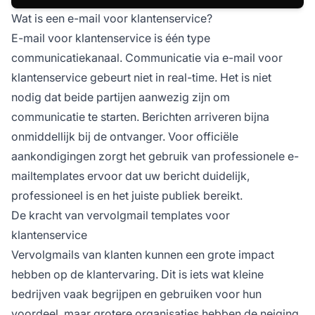
Wat is een e-mail voor klantenservice?
E-mail voor klantenservice is één type
communicatiekanaal. Communicatie via e-mail voor
klantenservice gebeurt niet in real-time. Het is niet
nodig dat beide partijen aanwezig zijn om
communicatie te starten. Berichten arriveren bijna
onmiddellijk bij de ontvanger. Voor officiële
aankondigingen zorgt het gebruik van professionele e-
mailtemplates ervoor dat uw bericht duidelijk,
professioneel is en het juiste publiek bereikt.
De kracht van vervolgmail templates voor
klantenservice
Vervolgmails van klanten kunnen een grote impact
hebben op de klantervaring. Dit is iets wat kleine
bedrijven vaak begrijpen en gebruiken voor hun
voordeel, maar grotere organisaties hebben de neiging