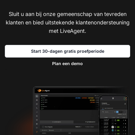
Sluit u aan bij onze gemeenschap van tevreden
klanten en bied uitstekende klantenondersteuning
met LiveAgent.
Start 30-dagen gratis proefperiode
Plan een demo