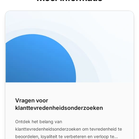
Vragen voor klanttevredenheidsonderzoeken
Vragen voor
klanttevredenheidsonderzoeken
Ontdek het belang van
klanttevredenheidsonderzoeken om tevredenheid te
beoordelen, loyaliteit te verbeteren en verloop te