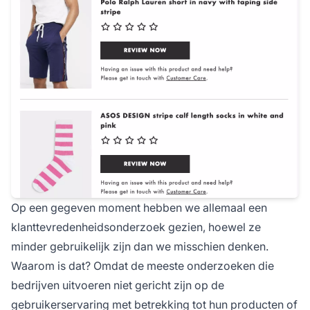
Op een gegeven moment hebben we allemaal een
klanttevredenheidsonderzoek gezien, hoewel ze
minder gebruikelijk zijn dan we misschien denken.
Waarom is dat? Omdat de meeste onderzoeken die
bedrijven uitvoeren niet gericht zijn op de
gebruikerservaring met betrekking tot hun producten of