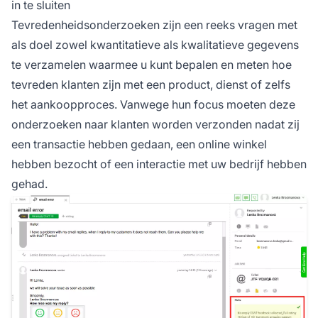
in te sluiten
Tevredenheidsonderzoeken zijn een reeks vragen met
als doel zowel kwantitatieve als kwalitatieve gegevens
te verzamelen waarmee u kunt bepalen en meten hoe
tevreden klanten zijn met een product, dienst of zelfs
het aankoopproces. Vanwege hun focus moeten deze
onderzoeken naar klanten worden verzonden nadat zij
een transactie hebben gedaan, een online winkel
hebben bezocht of een interactie met uw bedrijf hebben
gehad.