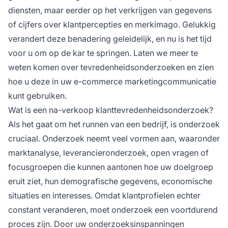
diensten, maar eerder op het verkrijgen van gegevens
of cijfers over klantpercepties en merkimago. Gelukkig
verandert deze benadering geleidelijk, en nu is het tijd
voor u om op de kar te springen. Laten we meer te
weten komen over tevredenheidsonderzoeken en zien
hoe u deze in uw e-commerce marketingcommunicatie
kunt gebruiken.
Wat is een na-verkoop klanttevredenheidsonderzoek?
Als het gaat om het runnen van een bedrijf, is onderzoek
cruciaal. Onderzoek neemt veel vormen aan, waaronder
marktanalyse, leverancieronderzoek, open vragen of
focusgroepen die kunnen aantonen hoe uw doelgroep
eruit ziet, hun demografische gegevens, economische
situaties en interesses. Omdat klantprofielen echter
constant veranderen, moet onderzoek een voortdurend
proces zijn. Door uw onderzoeksinspanningen