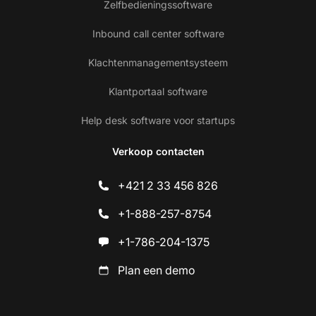
Zelfbedieningssoftware
Inbound call center software
Klachtenmanagementsysteem
Klantportaal software
Help desk software voor startups
Verkoop contacten
+421 2 33 456 826
+1-888-257-8754
+1-786-204-1375
Plan een demo