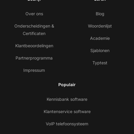
Over ons
Blog
Onderscheidingen &
Woordenlijst
Certificaten
Academie
Klantbeoordelingen
Sjablonen
Partnerprogramma
Typtest
Impressum
Populair
Kennisbank software
Klantenservice software
VoIP telefoonsysteem