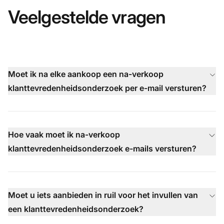
Veelgestelde vragen
Moet ik na elke aankoop een na-verkoop
klanttevredenheidsonderzoek per e-mail versturen?
Hoe vaak moet ik na-verkoop
klanttevredenheidsonderzoek e-mails versturen?
Moet u iets aanbieden in ruil voor het invullen van
een klanttevredenheidsonderzoek?