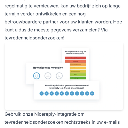
regelmatig te vernieuwen, kan uw bedrijf zich op lange
termijn verder ontwikkelen en een nog
betrouwbaardere partner voor uw klanten worden. Hoe
kunt u dus de meeste gegevens verzamelen? Via
tevredenheidsonderzoeken!
Gebruik onze Nicereply-integratie om
tevredenheidsonderzoeken rechtstreeks in uw e-mails