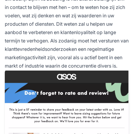
in contact te blijven met hen – om te weten hoe zij zich
voelen, wat zij denken en wat zij waarderen in uw
producten of diensten. Dit weten zal u helpen uw
aanbod te verbeteren en klantenloyaliteit op lange
termijn te verhogen. Als zodanig moet het versturen van
klanttevredenheidsonderzoeken een regelmatige
marketingactiviteit zijn, vooral als u actief bent in een
markt of industrie waarin de concurrentie divers is.