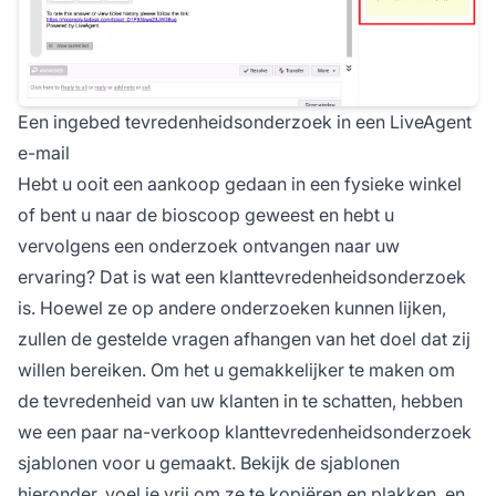
Een ingebed tevredenheidsonderzoek in een LiveAgent
e-mail
Hebt u ooit een aankoop gedaan in een fysieke winkel
of bent u naar de bioscoop geweest en hebt u
vervolgens een onderzoek ontvangen naar uw
ervaring? Dat is wat een klanttevredenheidsonderzoek
is. Hoewel ze op andere onderzoeken kunnen lijken,
zullen de gestelde vragen afhangen van het doel dat zij
willen bereiken. Om het u gemakkelijker te maken om
de tevredenheid van uw klanten in te schatten, hebben
we een paar na-verkoop klanttevredenheidsonderzoek
sjablonen voor u gemaakt. Bekijk de sjablonen
hieronder, voel je vrij om ze te kopiëren en plakken, en