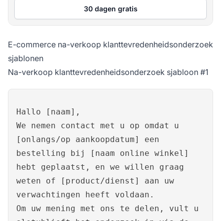
30 dagen gratis
E-commerce na-verkoop klanttevredenheidsonderzoek
sjablonen
Na-verkoop klanttevredenheidsonderzoek sjabloon #1
Hallo [naam],
We nemen contact met u op omdat u
[onlangs/op aankoopdatum] een
bestelling bij [naam online winkel]
hebt geplaatst, en we willen graag
weten of [product/dienst] aan uw
verwachtingen heeft voldaan.
Om uw mening met ons te delen, vult u