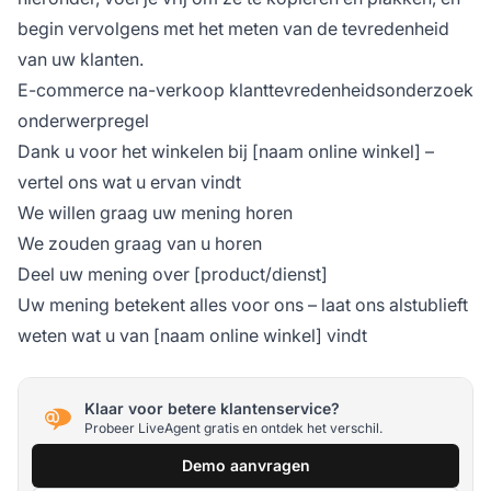
begin vervolgens met het meten van de tevredenheid
van uw klanten.
E-commerce na-verkoop klanttevredenheidsonderzoek
onderwerpregel
Dank u voor het winkelen bij [naam online winkel] –
vertel ons wat u ervan vindt
We willen graag uw mening horen
We zouden graag van u horen
Deel uw mening over [product/dienst]
Uw mening betekent alles voor ons – laat ons alstublieft
weten wat u van [naam online winkel] vindt
Klaar voor betere klantenservice?
Probeer LiveAgent gratis en ontdek het verschil.
Demo aanvragen