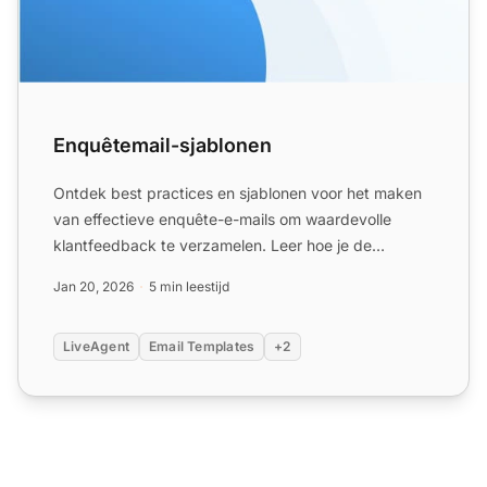
Enquêtemail-sjablonen
Ontdek best practices en sjablonen voor het maken
van effectieve enquête-e-mails om waardevolle
klantfeedback te verzamelen. Leer hoe je de
responspercentages k...
Jan 20, 2026
5 min leestijd
LiveAgent
Email Templates
+2