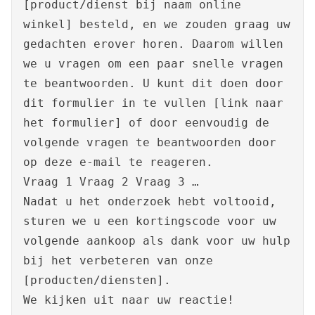
[product/dienst bij naam online
winkel] besteld, en we zouden graag uw
gedachten erover horen. Daarom willen
we u vragen om een paar snelle vragen
te beantwoorden. U kunt dit doen door
dit formulier in te vullen [link naar
het formulier] of door eenvoudig de
volgende vragen te beantwoorden door
op deze e-mail te reageren.
Vraag 1 Vraag 2 Vraag 3 …
Nadat u het onderzoek hebt voltooid,
sturen we u een kortingscode voor uw
volgende aankoop als dank voor uw hulp
bij het verbeteren van onze
[producten/diensten].
We kijken uit naar uw reactie!